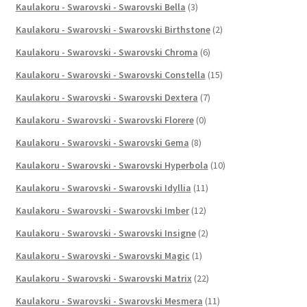
Kaulakoru - Swarovski - Swarovski Bella
(3)
Kaulakoru - Swarovski - Swarovski Birthstone
(2)
Kaulakoru - Swarovski - Swarovski Chroma
(6)
Kaulakoru - Swarovski - Swarovski Constella
(15)
Kaulakoru - Swarovski - Swarovski Dextera
(7)
Kaulakoru - Swarovski - Swarovski Florere
(0)
Kaulakoru - Swarovski - Swarovski Gema
(8)
Kaulakoru - Swarovski - Swarovski Hyperbola
(10)
Kaulakoru - Swarovski - Swarovski Idyllia
(11)
Kaulakoru - Swarovski - Swarovski Imber
(12)
Kaulakoru - Swarovski - Swarovski Insigne
(2)
Kaulakoru - Swarovski - Swarovski Magic
(1)
Kaulakoru - Swarovski - Swarovski Matrix
(22)
Kaulakoru - Swarovski - Swarovski Mesmera
(11)