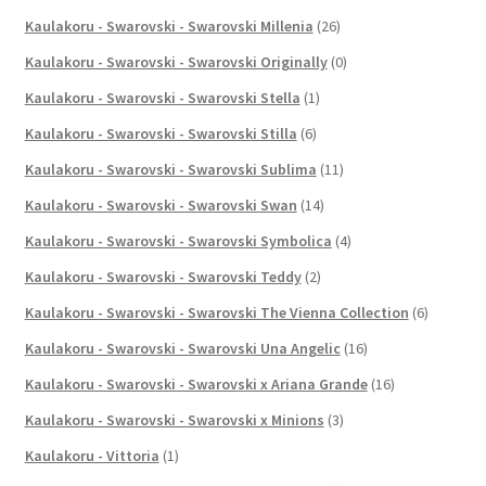
Kaulakoru - Swarovski - Swarovski Millenia
(26)
Kaulakoru - Swarovski - Swarovski Originally
(0)
Kaulakoru - Swarovski - Swarovski Stella
(1)
Kaulakoru - Swarovski - Swarovski Stilla
(6)
Kaulakoru - Swarovski - Swarovski Sublima
(11)
Kaulakoru - Swarovski - Swarovski Swan
(14)
Kaulakoru - Swarovski - Swarovski Symbolica
(4)
Kaulakoru - Swarovski - Swarovski Teddy
(2)
Kaulakoru - Swarovski - Swarovski The Vienna Collection
(6)
Kaulakoru - Swarovski - Swarovski Una Angelic
(16)
Kaulakoru - Swarovski - Swarovski x Ariana Grande
(16)
Kaulakoru - Swarovski - Swarovski x Minions
(3)
Kaulakoru - Vittoria
(1)