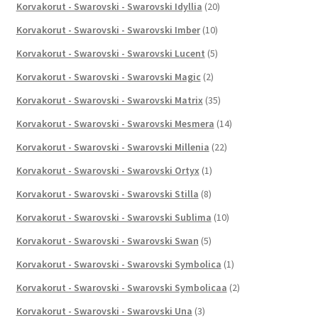
Korvakorut - Swarovski - Swarovski Idyllia
(20)
Korvakorut - Swarovski - Swarovski Imber
(10)
Korvakorut - Swarovski - Swarovski Lucent
(5)
Korvakorut - Swarovski - Swarovski Magic
(2)
Korvakorut - Swarovski - Swarovski Matrix
(35)
Korvakorut - Swarovski - Swarovski Mesmera
(14)
Korvakorut - Swarovski - Swarovski Millenia
(22)
Korvakorut - Swarovski - Swarovski Ortyx
(1)
Korvakorut - Swarovski - Swarovski Stilla
(8)
Korvakorut - Swarovski - Swarovski Sublima
(10)
Korvakorut - Swarovski - Swarovski Swan
(5)
Korvakorut - Swarovski - Swarovski Symbolica
(1)
Korvakorut - Swarovski - Swarovski Symbolicaa
(2)
Korvakorut - Swarovski - Swarovski Una
(3)