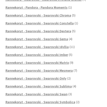
Rannekorut - Pandora - Pandora Moments
(1)
Rannekorut - Swarovski - Swarovski Chroma
(5)
Rannekorut - Swarovski - Swarovski Constella
(1)
Rannekorut - Swarovski - Swarovski Dextera
(5)
Rannekorut - Swarovski - Swarovski Gema
(4)
Rannekorut - Swarovski - Swarovski Idyllia
(11)
Rannekorut - Swarovski - Swarovski Imber
(5)
Rannekorut - Swarovski - Swarovski Matrix
(9)
Rannekorut - Swarovski - Swarovski Mesmera
(7)
Rannekorut - Swarovski - Swarovski Only
(2)
Rannekorut - Swarovski - Swarovski Sublima
(4)
Rannekorut - Swarovski - Swarovski Swan
(3)
Rannekorut - Swarovski - Swarovski Symbolica
(2)