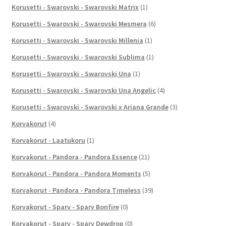
Korusetti - Swarovski - Swarovski Matrix
(1)
Korusetti - Swarovski - Swarovski Mesmera
(6)
Korusetti - Swarovski - Swarovski Millenia
(1)
Korusetti - Swarovski - Swarovski Sublima
(1)
Korusetti - Swarovski - Swarovski Una
(1)
Korusetti - Swarovski - Swarovski Una Angelic
(4)
Korusetti - Swarovski - Swarovski x Ariana Grande
(3)
Korvakorut
(4)
Korvakorut - Laatukoru
(1)
Korvakorut - Pandora - Pandora Essence
(21)
Korvakorut - Pandora - Pandora Moments
(5)
Korvakorut - Pandora - Pandora Timeless
(39)
Korvakorut - Sparv - Sparv Bonfire
(0)
Korvakorut - Sparv - Sparv Dewdrop
(0)