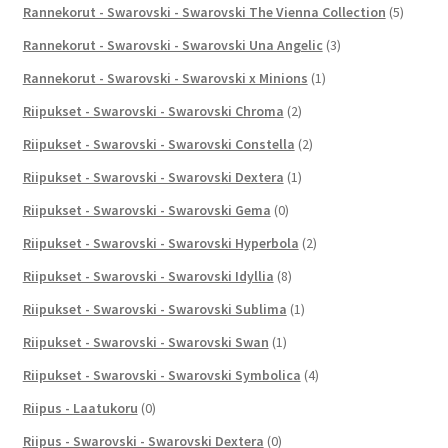
Rannekorut - Swarovski - Swarovski The Vienna Collection
(5)
Rannekorut - Swarovski - Swarovski Una Angelic
(3)
Rannekorut - Swarovski - Swarovski x Minions
(1)
Riipukset - Swarovski - Swarovski Chroma
(2)
Riipukset - Swarovski - Swarovski Constella
(2)
Riipukset - Swarovski - Swarovski Dextera
(1)
Riipukset - Swarovski - Swarovski Gema
(0)
Riipukset - Swarovski - Swarovski Hyperbola
(2)
Riipukset - Swarovski - Swarovski Idyllia
(8)
Riipukset - Swarovski - Swarovski Sublima
(1)
Riipukset - Swarovski - Swarovski Swan
(1)
Riipukset - Swarovski - Swarovski Symbolica
(4)
Riipus - Laatukoru
(0)
Riipus - Swarovski - Swarovski Dextera
(0)