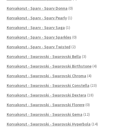
Korvakorut - Sparv - Sparv Donna
(0)
Korvakorut - Sparv - Sparv Pearly
(1)
Korvakorut - Sparv - Sparv Saga
(1)
Korvakorut - Sparv - Sparv Sparkles
(0)
Korvakorut - Sparv - Sparv Twisted
(2)
Korvakorut - Swarovski - Swarovski Bella
(3)
Korvakorut - Swarovski - Swarovski Birthstone
(4)
Korvakorut - Swarovski - Swarovski Chroma
(4)
Korvakorut - Swarovski - Swarovski Constella
(23)
Korvakorut - Swarovski - Swarovski Dextera
(18)
Korvakorut - Swarovski - Swarovski Florere
(0)
Korvakorut - Swarovski - Swarovski Gema
(12)
Korvakorut - Swarovski - Swarovski Hyperbola
(14)