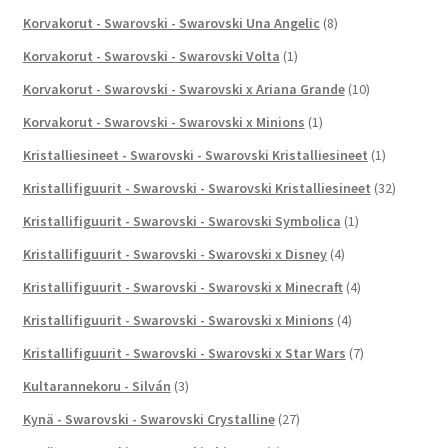
Korvakorut - Swarovski - Swarovski Una Angelic
(8)
Korvakorut - Swarovski - Swarovski Volta
(1)
Korvakorut - Swarovski - Swarovski x Ariana Grande
(10)
Korvakorut - Swarovski - Swarovski x Minions
(1)
Kristalliesineet - Swarovski - Swarovski Kristalliesineet
(1)
Kristallifiguurit - Swarovski - Swarovski Kristalliesineet
(32)
Kristallifiguurit - Swarovski - Swarovski Symbolica
(1)
Kristallifiguurit - Swarovski - Swarovski x Disney
(4)
Kristallifiguurit - Swarovski - Swarovski x Minecraft
(4)
Kristallifiguurit - Swarovski - Swarovski x Minions
(4)
Kristallifiguurit - Swarovski - Swarovski x Star Wars
(7)
Kultarannekoru - Silván
(3)
Kynä - Swarovski - Swarovski Crystalline
(27)