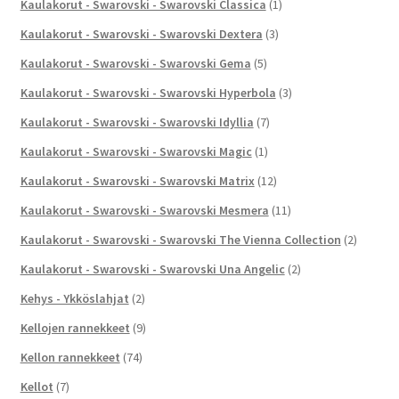
Kaulakorut - Swarovski - Swarovski Classica
(1)
Kaulakorut - Swarovski - Swarovski Dextera
(3)
Kaulakorut - Swarovski - Swarovski Gema
(5)
Kaulakorut - Swarovski - Swarovski Hyperbola
(3)
Kaulakorut - Swarovski - Swarovski Idyllia
(7)
Kaulakorut - Swarovski - Swarovski Magic
(1)
Kaulakorut - Swarovski - Swarovski Matrix
(12)
Kaulakorut - Swarovski - Swarovski Mesmera
(11)
Kaulakorut - Swarovski - Swarovski The Vienna Collection
(2)
Kaulakorut - Swarovski - Swarovski Una Angelic
(2)
Kehys - Ykköslahjat
(2)
Kellojen rannekkeet
(9)
Kellon rannekkeet
(74)
Kellot
(7)