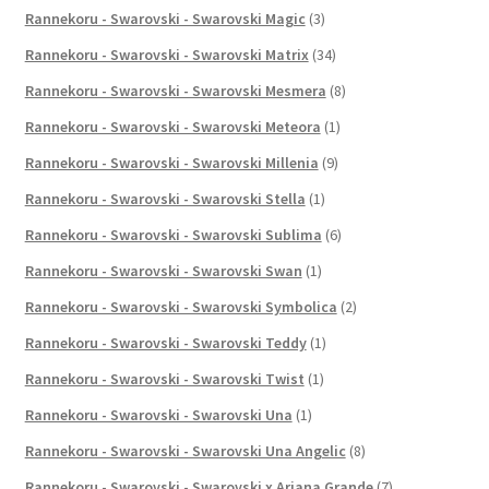
Rannekoru - Swarovski - Swarovski Magic
(3)
Rannekoru - Swarovski - Swarovski Matrix
(34)
Rannekoru - Swarovski - Swarovski Mesmera
(8)
Rannekoru - Swarovski - Swarovski Meteora
(1)
Rannekoru - Swarovski - Swarovski Millenia
(9)
Rannekoru - Swarovski - Swarovski Stella
(1)
Rannekoru - Swarovski - Swarovski Sublima
(6)
Rannekoru - Swarovski - Swarovski Swan
(1)
Rannekoru - Swarovski - Swarovski Symbolica
(2)
Rannekoru - Swarovski - Swarovski Teddy
(1)
Rannekoru - Swarovski - Swarovski Twist
(1)
Rannekoru - Swarovski - Swarovski Una
(1)
Rannekoru - Swarovski - Swarovski Una Angelic
(8)
Rannekoru - Swarovski - Swarovski x Ariana Grande
(7)