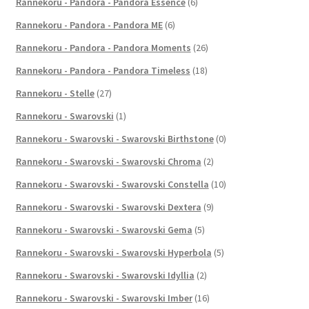
Rannekoru - Pandora - Pandora Essence
(6)
Rannekoru - Pandora - Pandora ME
(6)
Rannekoru - Pandora - Pandora Moments
(26)
Rannekoru - Pandora - Pandora Timeless
(18)
Rannekoru - Stelle
(27)
Rannekoru - Swarovski
(1)
Rannekoru - Swarovski - Swarovski Birthstone
(0)
Rannekoru - Swarovski - Swarovski Chroma
(2)
Rannekoru - Swarovski - Swarovski Constella
(10)
Rannekoru - Swarovski - Swarovski Dextera
(9)
Rannekoru - Swarovski - Swarovski Gema
(5)
Rannekoru - Swarovski - Swarovski Hyperbola
(5)
Rannekoru - Swarovski - Swarovski Idyllia
(2)
Rannekoru - Swarovski - Swarovski Imber
(16)