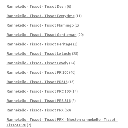
Rannekello - Tissot - Tissot Desir
(6)
Rannekello - Tissot - Tissot Everytime
(11)
Rannekello - Tissot - Tissot Flamingo
(2)
Rannekello - Tissot - Tissot Gentleman
(20)
Rannekello - Tissot - Tissot Heritage
(1)
Rannekello - Tissot - Tissot Le Locle
(28)
Rannekello - Tissot - Tissot Lovely
(14)
Rannekello - Tissot - Tissot PR 100
(40)
Rannekello - Tissot - Tissot PR516
(15)
Rannekello - Tissot - Tissot PRC 100
(14)
Rannekello - Tissot - Tissot PRS 516
(3)
Rannekello - Tissot - Tissot PRX
(60)
Rannekello - Tissot - Tissot PRX - Miesten rannekello - Tissot -
Tissot PRX
(2)