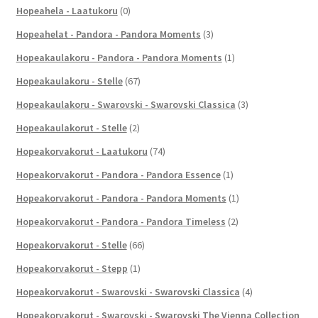
Hopeahela - Laatukoru
(0)
Hopeahelat - Pandora - Pandora Moments
(3)
Hopeakaulakoru - Pandora - Pandora Moments
(1)
Hopeakaulakoru - Stelle
(67)
Hopeakaulakoru - Swarovski - Swarovski Classica
(3)
Hopeakaulakorut - Stelle
(2)
Hopeakorvakorut - Laatukoru
(74)
Hopeakorvakorut - Pandora - Pandora Essence
(1)
Hopeakorvakorut - Pandora - Pandora Moments
(1)
Hopeakorvakorut - Pandora - Pandora Timeless
(2)
Hopeakorvakorut - Stelle
(66)
Hopeakorvakorut - Stepp
(1)
Hopeakorvakorut - Swarovski - Swarovski Classica
(4)
Hopeakorvakorut - Swarovski - Swarovski The Vienna Collection