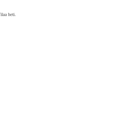
ilaa heti.