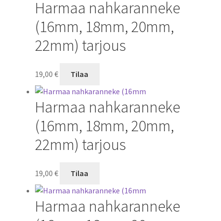
Harmaa nahkaranneke
(16mm, 18mm, 20mm,
22mm) tarjous
19,00
€
Tilaa
Harmaa nahkaranneke
(16mm, 18mm, 20mm,
22mm) tarjous
19,00
€
Tilaa
Harmaa nahkaranneke