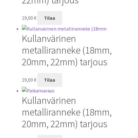
19,00
€
Tilaa
Kullanvärinen
metalliranneke (18mm,
20mm, 22mm) tarjous
19,00
€
Tilaa
Kullanvärinen
metalliranneke (18mm,
20mm, 22mm) tarjous