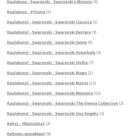
Kaulakoru - Swarovski - Swarovski x Minions
(3)
Kaulakoru - Vittoria
(1)
Kaulakorut - Swarovski - Swarovski Classica
(1)
Kaulakorut - Swarovski - Swarovski Dextera
(3)
Kaulakorut - Swarovski - Swarovski Gema
(5)
Kaulakorut - Swarovski - Swarovski Hyperbola
(3)
Kaulakorut - Swarovski - Swarovski Idyllia
(7)
Kaulakorut - Swarovski - Swarovski Magic
(1)
Kaulakorut - Swarovski - Swarovski Matrix
(12)
Kaulakorut - Swarovski - Swarovski Mesmera
(11)
Kaulakorut - Swarovski - Swarovski The Vienna Collection
(2)
Kaulakorut - Swarovski - Swarovski Una Angelic
(2)
Kehys - Ykköslahjat
(2)
Kellojen rannekkeet
(9)