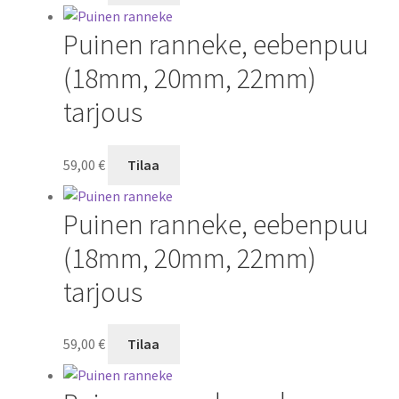
Puinen ranneke, eebenpuu
(18mm, 20mm, 22mm)
tarjous
59,00
€
Tilaa
Puinen ranneke, eebenpuu
(18mm, 20mm, 22mm)
tarjous
59,00
€
Tilaa