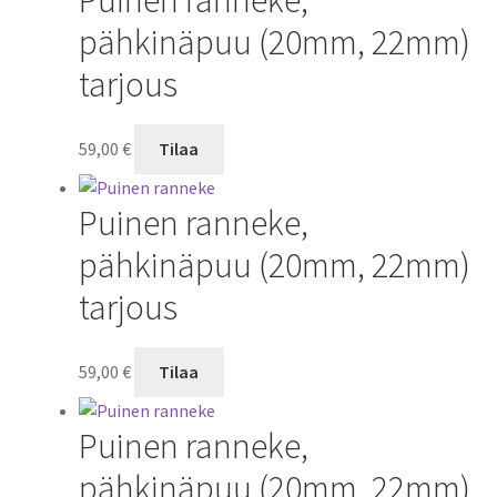
pähkinäpuu (20mm, 22mm)
tarjous
59,00
€
Tilaa
Puinen ranneke,
pähkinäpuu (20mm, 22mm)
tarjous
59,00
€
Tilaa
Puinen ranneke,
pähkinäpuu (20mm, 22mm)