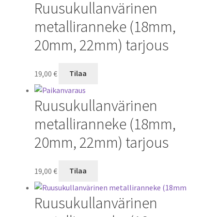
Ruusukullanvärinen
metalliranneke (18mm,
20mm, 22mm) tarjous
19,00
€
Tilaa
Ruusukullanvärinen
metalliranneke (18mm,
20mm, 22mm) tarjous
19,00
€
Tilaa
Ruusukullanvärinen