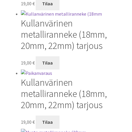
19,00
€
Tilaa
Kullanvärinen
metalliranneke (18mm,
20mm, 22mm) tarjous
19,00
€
Tilaa
Kullanvärinen
metalliranneke (18mm,
20mm, 22mm) tarjous
19,00
€
Tilaa