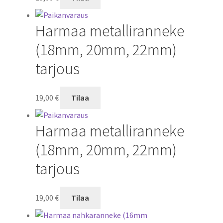
Harmaa metalliranneke
(18mm, 20mm, 22mm)
tarjous
19,00
€
Tilaa
Harmaa metalliranneke
(18mm, 20mm, 22mm)
tarjous
19,00
€
Tilaa