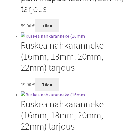
tarjous
59,00
€
Tilaa
Ruskea nahkaranneke
(16mm, 18mm, 20mm,
22mm) tarjous
19,00
€
Tilaa
Ruskea nahkaranneke
(16mm, 18mm, 20mm,
22mm) tarjous