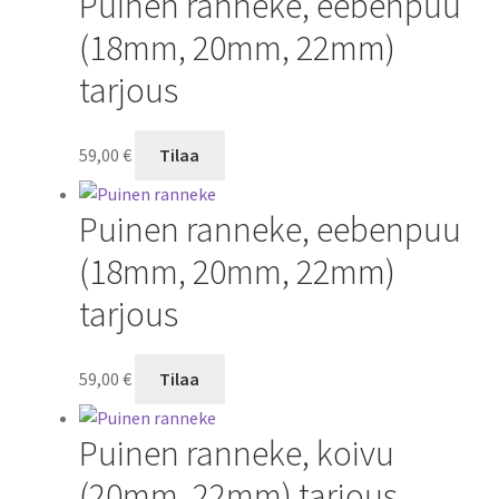
Puinen ranneke, eebenpuu
(18mm, 20mm, 22mm)
tarjous
59,00
€
Tilaa
Puinen ranneke, eebenpuu
(18mm, 20mm, 22mm)
tarjous
59,00
€
Tilaa
Puinen ranneke, koivu
(20mm, 22mm) tarjous