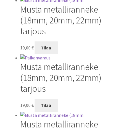
Musta metalliranneke
(18mm, 20mm, 22mm)
tarjous
19,00
€
Tilaa
Musta metalliranneke
(18mm, 20mm, 22mm)
tarjous
19,00
€
Tilaa
Musta metalliranneke