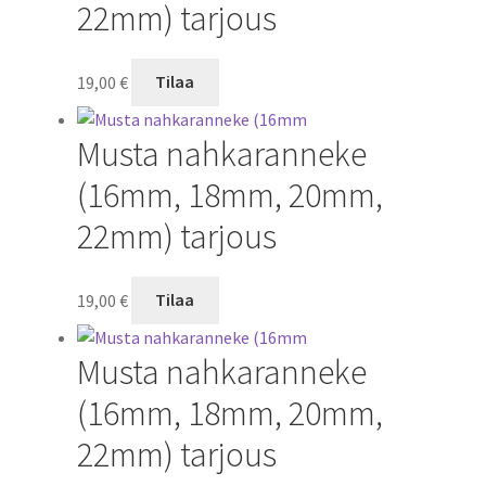
22mm) tarjous
19,00
€
Tilaa
Musta nahkaranneke
(16mm, 18mm, 20mm,
22mm) tarjous
19,00
€
Tilaa
Musta nahkaranneke
(16mm, 18mm, 20mm,
22mm) tarjous