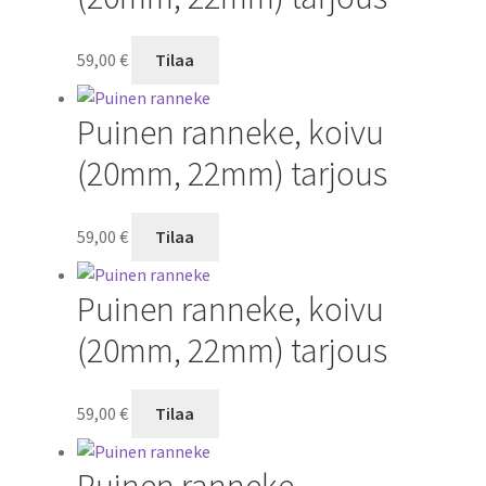
59,00
€
Tilaa
Puinen ranneke, koivu
(20mm, 22mm) tarjous
59,00
€
Tilaa
Puinen ranneke, koivu
(20mm, 22mm) tarjous
59,00
€
Tilaa
Puinen ranneke,