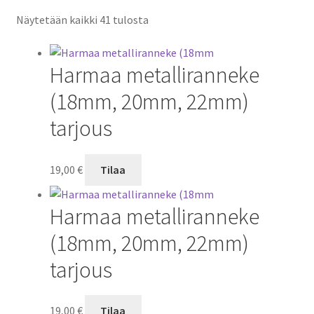
Näytetään kaikki 41 tulosta
Harmaa metalliranneke
(18mm, 20mm, 22mm)
tarjous
19,00
€
Tilaa
Harmaa metalliranneke
(18mm, 20mm, 22mm)
tarjous
19,00
€
Tilaa