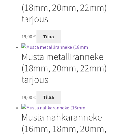
(18mm, 20mm, 22mm)
tarjous
19,00
€
Tilaa
Musta metalliranneke
(18mm, 20mm, 22mm)
tarjous
19,00
€
Tilaa
Musta nahkaranneke
(16mm, 18mm, 20mm,