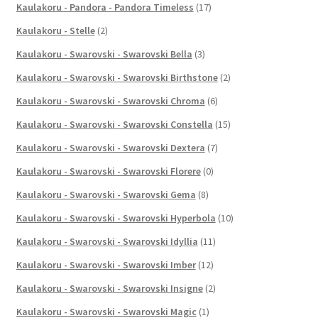
Kaulakoru - Pandora - Pandora Timeless
(17)
Kaulakoru - Stelle
(2)
Kaulakoru - Swarovski - Swarovski Bella
(3)
Kaulakoru - Swarovski - Swarovski Birthstone
(2)
Kaulakoru - Swarovski - Swarovski Chroma
(6)
Kaulakoru - Swarovski - Swarovski Constella
(15)
Kaulakoru - Swarovski - Swarovski Dextera
(7)
Kaulakoru - Swarovski - Swarovski Florere
(0)
Kaulakoru - Swarovski - Swarovski Gema
(8)
Kaulakoru - Swarovski - Swarovski Hyperbola
(10)
Kaulakoru - Swarovski - Swarovski Idyllia
(11)
Kaulakoru - Swarovski - Swarovski Imber
(12)
Kaulakoru - Swarovski - Swarovski Insigne
(2)
Kaulakoru - Swarovski - Swarovski Magic
(1)