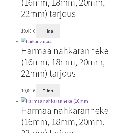
(16mm, 18mm, 20mm,
22mm) tarjous
19,00
€
Tilaa
Harmaa nahkaranneke
(16mm, 18mm, 20mm,
22mm) tarjous
19,00
€
Tilaa
Harmaa nahkaranneke
(16mm, 18mm, 20mm,
22mm) tarjous