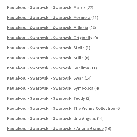
Kaulakoru - Swarovski - Swarovski Matrix
(22)
Kaulakoru - Swarovski - Swarovski Mesmera
(11)
Kaulakoru - Swarovski - Swarovski Millenia
(26)
Kaulakoru - Swarovski - Swarovski Originally
(0)
Kaulakoru - Swarovski - Swarovski Stella
(1)
Kaulakoru - Swarovski - Swarovski Stilla
(6)
Kaulakoru - Swarovski - Swarovski Sublima
(11)
Kaulakoru - Swarovski - Swarovski Swan
(14)
Kaulakoru - Swarovski - Swarovski Symbolica
(4)
Kaulakoru - Swarovski - Swarovski Teddy
(2)
Kaulakoru - Swarovski - Swarovski The Vienna Collection
(6)
Kaulakoru - Swarovski - Swarovski Una Angelic
(16)
Kaulakoru - Swarovski - Swarovski x Ariana Grande
(16)