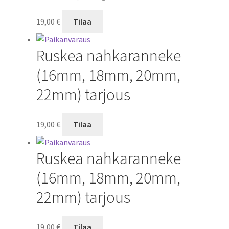
19,00
€
Tilaa
Ruskea nahkaranneke
(16mm, 18mm, 20mm,
22mm) tarjous
19,00
€
Tilaa
Ruskea nahkaranneke
(16mm, 18mm, 20mm,
22mm) tarjous
19,00
€
Tilaa