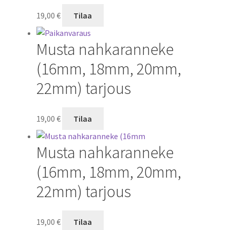
19,00
€
Tilaa
Musta nahkaranneke
(16mm, 18mm, 20mm,
22mm) tarjous
19,00
€
Tilaa
Musta nahkaranneke
(16mm, 18mm, 20mm,
22mm) tarjous
19,00
€
Tilaa