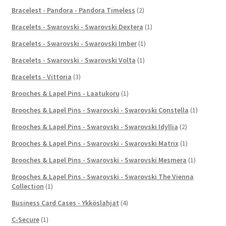
Bracelest - Pandora - Pandora Timeless
(2)
Bracelets - Swarovski - Swarovski Dextera
(1)
Bracelets - Swarovski - Swarovski Imber
(1)
Bracelets - Swarovski - Swarovski Volta
(1)
Bracelets - Vittoria
(3)
Brooches & Lapel Pins - Laatukoru
(1)
Brooches & Lapel Pins - Swarovski - Swarovski Constella
(1)
Brooches & Lapel Pins - Swarovski - Swarovski Idyllia
(2)
Brooches & Lapel Pins - Swarovski - Swarovski Matrix
(1)
Brooches & Lapel Pins - Swarovski - Swarovski Mesmera
(1)
Brooches & Lapel Pins - Swarovski - Swarovski The Vienna
Collection
(1)
Business Card Cases - Ykköslahjat
(4)
C-Secure
(1)