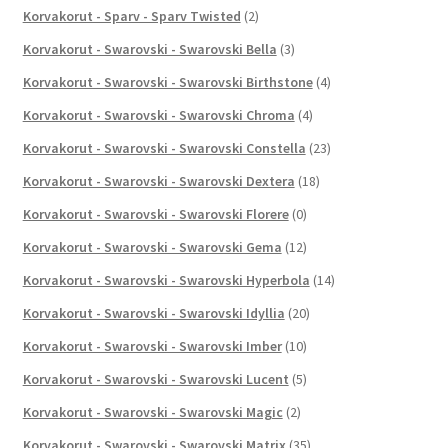
Korvakorut - Sparv - Sparv Twisted
(2)
Korvakorut - Swarovski - Swarovski Bella
(3)
Korvakorut - Swarovski - Swarovski Birthstone
(4)
Korvakorut - Swarovski - Swarovski Chroma
(4)
Korvakorut - Swarovski - Swarovski Constella
(23)
Korvakorut - Swarovski - Swarovski Dextera
(18)
Korvakorut - Swarovski - Swarovski Florere
(0)
Korvakorut - Swarovski - Swarovski Gema
(12)
Korvakorut - Swarovski - Swarovski Hyperbola
(14)
Korvakorut - Swarovski - Swarovski Idyllia
(20)
Korvakorut - Swarovski - Swarovski Imber
(10)
Korvakorut - Swarovski - Swarovski Lucent
(5)
Korvakorut - Swarovski - Swarovski Magic
(2)
Korvakorut - Swarovski - Swarovski Matrix
(35)