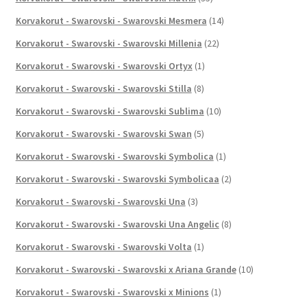
Korvakorut - Swarovski - Swarovski Mesmera
(14)
Korvakorut - Swarovski - Swarovski Millenia
(22)
Korvakorut - Swarovski - Swarovski Ortyx
(1)
Korvakorut - Swarovski - Swarovski Stilla
(8)
Korvakorut - Swarovski - Swarovski Sublima
(10)
Korvakorut - Swarovski - Swarovski Swan
(5)
Korvakorut - Swarovski - Swarovski Symbolica
(1)
Korvakorut - Swarovski - Swarovski Symbolicaa
(2)
Korvakorut - Swarovski - Swarovski Una
(3)
Korvakorut - Swarovski - Swarovski Una Angelic
(8)
Korvakorut - Swarovski - Swarovski Volta
(1)
Korvakorut - Swarovski - Swarovski x Ariana Grande
(10)
Korvakorut - Swarovski - Swarovski x Minions
(1)