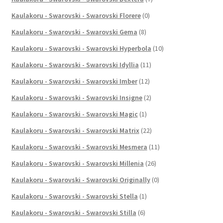
Kaulakoru - Swarovski - Swarovski Florere
(0)
Kaulakoru - Swarovski - Swarovski Gema
(8)
Kaulakoru - Swarovski - Swarovski Hyperbola
(10)
Kaulakoru - Swarovski - Swarovski Idyllia
(11)
Kaulakoru - Swarovski - Swarovski Imber
(12)
Kaulakoru - Swarovski - Swarovski Insigne
(2)
Kaulakoru - Swarovski - Swarovski Magic
(1)
Kaulakoru - Swarovski - Swarovski Matrix
(22)
Kaulakoru - Swarovski - Swarovski Mesmera
(11)
Kaulakoru - Swarovski - Swarovski Millenia
(26)
Kaulakoru - Swarovski - Swarovski Originally
(0)
Kaulakoru - Swarovski - Swarovski Stella
(1)
Kaulakoru - Swarovski - Swarovski Stilla
(6)