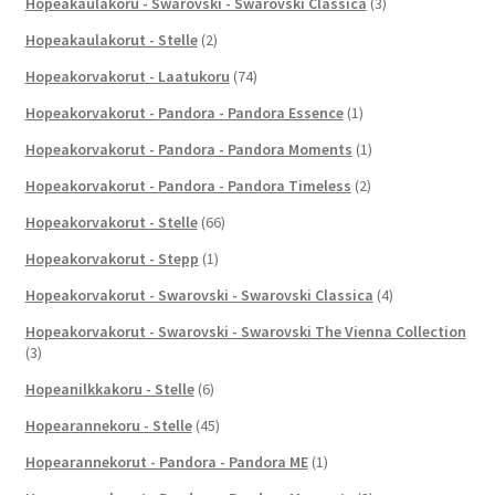
Hopeakaulakoru - Swarovski - Swarovski Classica
(3)
Hopeakaulakorut - Stelle
(2)
Hopeakorvakorut - Laatukoru
(74)
Hopeakorvakorut - Pandora - Pandora Essence
(1)
Hopeakorvakorut - Pandora - Pandora Moments
(1)
Hopeakorvakorut - Pandora - Pandora Timeless
(2)
Hopeakorvakorut - Stelle
(66)
Hopeakorvakorut - Stepp
(1)
Hopeakorvakorut - Swarovski - Swarovski Classica
(4)
Hopeakorvakorut - Swarovski - Swarovski The Vienna Collection
(3)
Hopeanilkkakoru - Stelle
(6)
Hopearannekoru - Stelle
(45)
Hopearannekorut - Pandora - Pandora ME
(1)