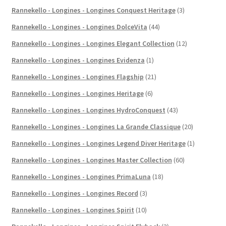
Rannekello - Longines - Longines Conquest Heritage
(3)
Rannekello - Longines - Longines DolceVita
(44)
Rannekello - Longines - Longines Elegant Collection
(12)
Rannekello - Longines - Longines Evidenza
(1)
Rannekello - Longines - Longines Flagship
(21)
Rannekello - Longines - Longines Heritage
(6)
Rannekello - Longines - Longines HydroConquest
(43)
Rannekello - Longines - Longines La Grande Classique
(20)
Rannekello - Longines - Longines Legend Diver Heritage
(1)
Rannekello - Longines - Longines Master Collection
(60)
Rannekello - Longines - Longines PrimaLuna
(18)
Rannekello - Longines - Longines Record
(3)
Rannekello - Longines - Longines Spirit
(10)