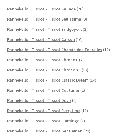
Rannekello - Tissot - Tissot Ballade
(20)
Rannekello - Tissot - Tissot Bellissima
(9)
Rannekello - Tissot - Tissot Bridgeport
(2)
Rannekello - Tissot - Tissot Carson
(16)
Rannekello - Tissot - Tissot Chemin des Tourelles
(12)
Rannekello - Tissot - Tissot Chrono L
(7)
Rannekello - Tissot - Tissot Chrono XL
(13)
Rannekello - Tissot - Tissot Classic Dream
(14)
Rannekello - Tissot - Tissot Couturier
(2)
Rannekello - Tissot - Tissot Desir
(6)
Rannekello - Tissot - Tissot Everytime
(11)
Rannekello - Tissot - Tissot Flamingo
(2)
Rannekello - Tissot - Tissot Gentleman
(20)