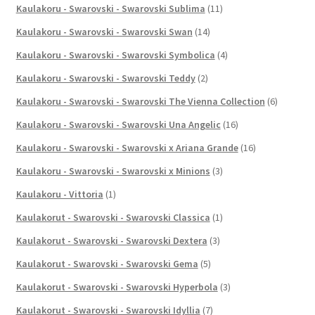
Kaulakoru - Swarovski - Swarovski Sublima
(11)
Kaulakoru - Swarovski - Swarovski Swan
(14)
Kaulakoru - Swarovski - Swarovski Symbolica
(4)
Kaulakoru - Swarovski - Swarovski Teddy
(2)
Kaulakoru - Swarovski - Swarovski The Vienna Collection
(6)
Kaulakoru - Swarovski - Swarovski Una Angelic
(16)
Kaulakoru - Swarovski - Swarovski x Ariana Grande
(16)
Kaulakoru - Swarovski - Swarovski x Minions
(3)
Kaulakoru - Vittoria
(1)
Kaulakorut - Swarovski - Swarovski Classica
(1)
Kaulakorut - Swarovski - Swarovski Dextera
(3)
Kaulakorut - Swarovski - Swarovski Gema
(5)
Kaulakorut - Swarovski - Swarovski Hyperbola
(3)
Kaulakorut - Swarovski - Swarovski Idyllia
(7)