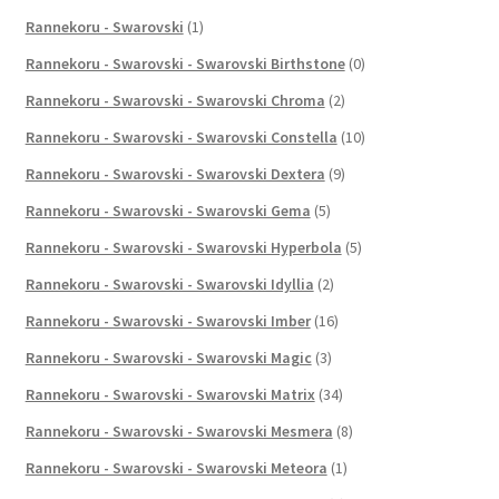
Rannekoru - Swarovski
(1)
Rannekoru - Swarovski - Swarovski Birthstone
(0)
Rannekoru - Swarovski - Swarovski Chroma
(2)
Rannekoru - Swarovski - Swarovski Constella
(10)
Rannekoru - Swarovski - Swarovski Dextera
(9)
Rannekoru - Swarovski - Swarovski Gema
(5)
Rannekoru - Swarovski - Swarovski Hyperbola
(5)
Rannekoru - Swarovski - Swarovski Idyllia
(2)
Rannekoru - Swarovski - Swarovski Imber
(16)
Rannekoru - Swarovski - Swarovski Magic
(3)
Rannekoru - Swarovski - Swarovski Matrix
(34)
Rannekoru - Swarovski - Swarovski Mesmera
(8)
Rannekoru - Swarovski - Swarovski Meteora
(1)