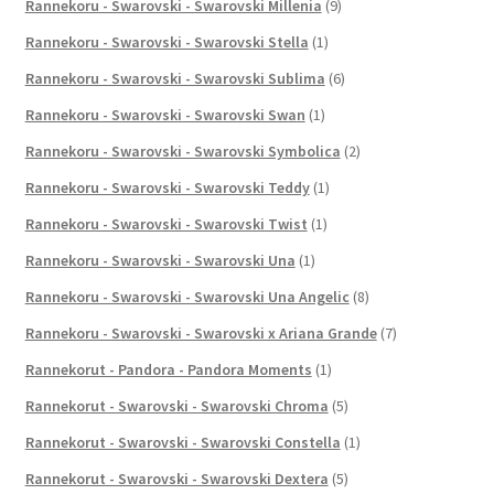
Rannekoru - Swarovski - Swarovski Millenia
(9)
Rannekoru - Swarovski - Swarovski Stella
(1)
Rannekoru - Swarovski - Swarovski Sublima
(6)
Rannekoru - Swarovski - Swarovski Swan
(1)
Rannekoru - Swarovski - Swarovski Symbolica
(2)
Rannekoru - Swarovski - Swarovski Teddy
(1)
Rannekoru - Swarovski - Swarovski Twist
(1)
Rannekoru - Swarovski - Swarovski Una
(1)
Rannekoru - Swarovski - Swarovski Una Angelic
(8)
Rannekoru - Swarovski - Swarovski x Ariana Grande
(7)
Rannekorut - Pandora - Pandora Moments
(1)
Rannekorut - Swarovski - Swarovski Chroma
(5)
Rannekorut - Swarovski - Swarovski Constella
(1)
Rannekorut - Swarovski - Swarovski Dextera
(5)