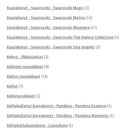
Kaulakorut - Swarovski - Swarovski Magic
(1)
Kaulakorut - Swarovski - Swarovski Matrix
(12)
Kaulakorut - Swarovski - Swarovski Mesmera
(11)
Kaulakorut - Swarovski - Swarovski The Vienna Collection
(2)
Kaulakorut - Swarovski - Swarovski Una Angelic
(2)
Kehys - Ykköslahjat
(2)
Kellojen rannekkeet
(9)
Kellon rannekkeet
(74)
Kellot
(7)
Kellotarvikkeet
(1)
Keltakullatut korvakorut - Pandora - Pandora Essence
(1)
Keltakullatut korvakorut - Pandora - Pandora Moments
(1)
Keltakultakaulakoru - Laatukoru
(1)