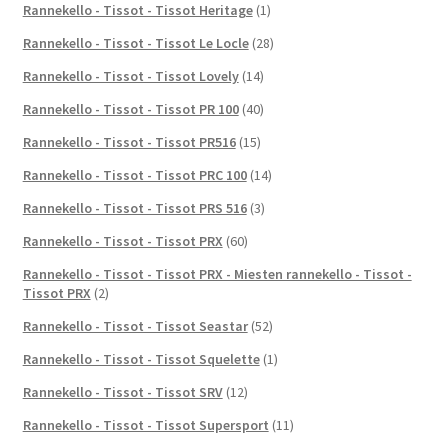
Rannekello - Tissot - Tissot Heritage
(1)
Rannekello - Tissot - Tissot Le Locle
(28)
Rannekello - Tissot - Tissot Lovely
(14)
Rannekello - Tissot - Tissot PR 100
(40)
Rannekello - Tissot - Tissot PR516
(15)
Rannekello - Tissot - Tissot PRC 100
(14)
Rannekello - Tissot - Tissot PRS 516
(3)
Rannekello - Tissot - Tissot PRX
(60)
Rannekello - Tissot - Tissot PRX - Miesten rannekello - Tissot -
Tissot PRX
(2)
Rannekello - Tissot - Tissot Seastar
(52)
Rannekello - Tissot - Tissot Squelette
(1)
Rannekello - Tissot - Tissot SRV
(12)
Rannekello - Tissot - Tissot Supersport
(11)