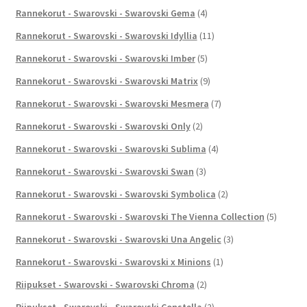
Rannekorut - Swarovski - Swarovski Gema
(4)
Rannekorut - Swarovski - Swarovski Idyllia
(11)
Rannekorut - Swarovski - Swarovski Imber
(5)
Rannekorut - Swarovski - Swarovski Matrix
(9)
Rannekorut - Swarovski - Swarovski Mesmera
(7)
Rannekorut - Swarovski - Swarovski Only
(2)
Rannekorut - Swarovski - Swarovski Sublima
(4)
Rannekorut - Swarovski - Swarovski Swan
(3)
Rannekorut - Swarovski - Swarovski Symbolica
(2)
Rannekorut - Swarovski - Swarovski The Vienna Collection
(5)
Rannekorut - Swarovski - Swarovski Una Angelic
(3)
Rannekorut - Swarovski - Swarovski x Minions
(1)
Riipukset - Swarovski - Swarovski Chroma
(2)
Riipukset - Swarovski - Swarovski Constella
(2)