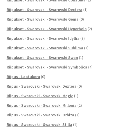
Riipukset - Swarovski - Swarovski Dextera
(1)
Riipukset - Swarovski - Swarovski Gema
(0)
Riipukset - Swarovski - Swarovski Hyperbola
(2)
Riipukset - Swarovski - Swarovski Idyllia
(8)
Riipukset - Swarovski - Swarovski Sublima
(1)
Riipukset - Swarovski - Swarovski Swan
(1)
Riipukset - Swarovski - Swarovski Symbolica
(4)
Riipus - Laatukoru
(0)
Riipus - Swarovski - Swarovski Dextera
(0)
Riipus - Swarovski - Swarovski Magic
(1)
Riipus - Swarovski - Swarovski Millenia
(2)
Riipus - Swarovski - Swarovski Orbita
(1)
Riipus - Swarovski - Swarovski Stilla
(1)