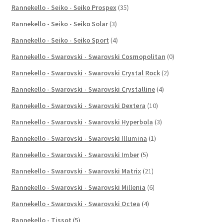
Rannekello - Seiko - Seiko Prospex
(35)
Rannekello - Seiko - Seiko Solar
(3)
Rannekello - Seiko - Seiko Sport
(4)
Rannekello - Swarovski - Swarovski Cosmopolitan
(0)
Rannekello - Swarovski - Swarovski Crystal Rock
(2)
Rannekello - Swarovski - Swarovski Crystalline
(4)
Rannekello - Swarovski - Swarovski Dextera
(10)
Rannekello - Swarovski - Swarovski Hyperbola
(3)
Rannekello - Swarovski - Swarovski Illumina
(1)
Rannekello - Swarovski - Swarovski Imber
(5)
Rannekello - Swarovski - Swarovski Matrix
(21)
Rannekello - Swarovski - Swarovski Millenia
(6)
Rannekello - Swarovski - Swarovski Octea
(4)
Rannekello - Tissot
(5)