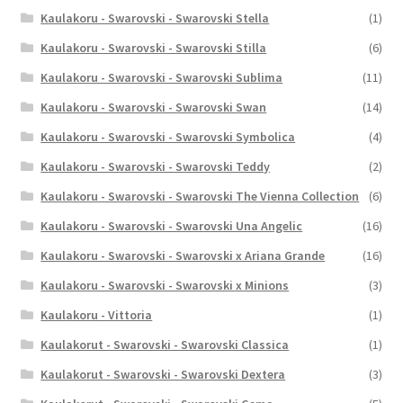
Kaulakoru - Swarovski - Swarovski Stella
(1)
Kaulakoru - Swarovski - Swarovski Stilla
(6)
Kaulakoru - Swarovski - Swarovski Sublima
(11)
Kaulakoru - Swarovski - Swarovski Swan
(14)
Kaulakoru - Swarovski - Swarovski Symbolica
(4)
Kaulakoru - Swarovski - Swarovski Teddy
(2)
Kaulakoru - Swarovski - Swarovski The Vienna Collection
(6)
Kaulakoru - Swarovski - Swarovski Una Angelic
(16)
Kaulakoru - Swarovski - Swarovski x Ariana Grande
(16)
Kaulakoru - Swarovski - Swarovski x Minions
(3)
Kaulakoru - Vittoria
(1)
Kaulakorut - Swarovski - Swarovski Classica
(1)
Kaulakorut - Swarovski - Swarovski Dextera
(3)