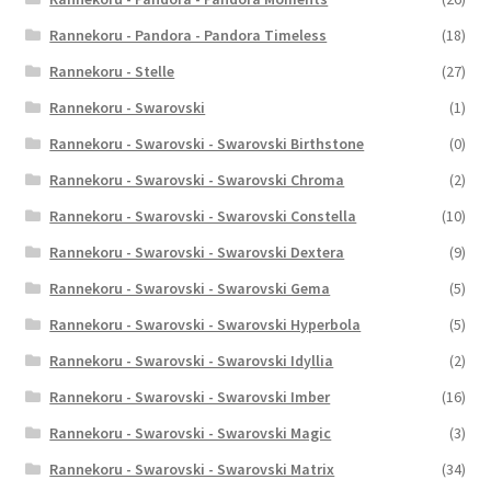
Rannekoru - Pandora - Pandora Timeless
(18)
Rannekoru - Stelle
(27)
Rannekoru - Swarovski
(1)
Rannekoru - Swarovski - Swarovski Birthstone
(0)
Rannekoru - Swarovski - Swarovski Chroma
(2)
Rannekoru - Swarovski - Swarovski Constella
(10)
Rannekoru - Swarovski - Swarovski Dextera
(9)
Rannekoru - Swarovski - Swarovski Gema
(5)
Rannekoru - Swarovski - Swarovski Hyperbola
(5)
Rannekoru - Swarovski - Swarovski Idyllia
(2)
Rannekoru - Swarovski - Swarovski Imber
(16)
Rannekoru - Swarovski - Swarovski Magic
(3)
Rannekoru - Swarovski - Swarovski Matrix
(34)