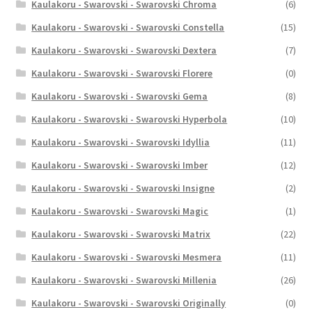
Kaulakoru - Swarovski - Swarovski Chroma
(6)
Kaulakoru - Swarovski - Swarovski Constella
(15)
Kaulakoru - Swarovski - Swarovski Dextera
(7)
Kaulakoru - Swarovski - Swarovski Florere
(0)
Kaulakoru - Swarovski - Swarovski Gema
(8)
Kaulakoru - Swarovski - Swarovski Hyperbola
(10)
Kaulakoru - Swarovski - Swarovski Idyllia
(11)
Kaulakoru - Swarovski - Swarovski Imber
(12)
Kaulakoru - Swarovski - Swarovski Insigne
(2)
Kaulakoru - Swarovski - Swarovski Magic
(1)
Kaulakoru - Swarovski - Swarovski Matrix
(22)
Kaulakoru - Swarovski - Swarovski Mesmera
(11)
Kaulakoru - Swarovski - Swarovski Millenia
(26)
Kaulakoru - Swarovski - Swarovski Originally
(0)