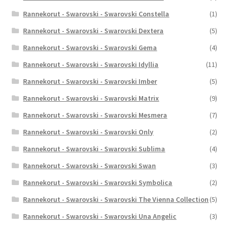
Rannekorut - Swarovski - Swarovski Constella
(1)
Rannekorut - Swarovski - Swarovski Dextera
(5)
Rannekorut - Swarovski - Swarovski Gema
(4)
Rannekorut - Swarovski - Swarovski Idyllia
(11)
Rannekorut - Swarovski - Swarovski Imber
(5)
Rannekorut - Swarovski - Swarovski Matrix
(9)
Rannekorut - Swarovski - Swarovski Mesmera
(7)
Rannekorut - Swarovski - Swarovski Only
(2)
Rannekorut - Swarovski - Swarovski Sublima
(4)
Rannekorut - Swarovski - Swarovski Swan
(3)
Rannekorut - Swarovski - Swarovski Symbolica
(2)
Rannekorut - Swarovski - Swarovski The Vienna Collection
(5)
Rannekorut - Swarovski - Swarovski Una Angelic
(3)