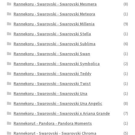
Rannekoru - Swarovski - Swarovski Mesmera
(8)
Rannekoru - Swarovski - Swarovski Meteora
(1)
Rannekoru - Swarovski - Swarovski Millenia
(9)
Rannekoru - Swarovski - Swarovski Stella
(1)
Rannekoru - Swarovski - Swarovski Sublima
(6)
Rannekoru - Swarovski - Swarovski Swan
(1)
Rannekoru - Swarovski - Swarovski Symbolica
(2)
Rannekoru - Swarovski - Swarovski Teddy
(1)
Rannekoru - Swarovski - Swarovski Twist
(1)
Rannekoru - Swarovski - Swarovski Una
(1)
Rannekoru - Swarovski - Swarovski Una Angelic
(8)
Rannekoru - Swarovski - Swarovski x Ariana Grande
(7)
Rannekorut - Pandora - Pandora Moments
(1)
Rannekorut - Swarovski - Swarovski Chroma
(5)