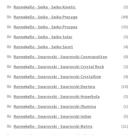
Rannekello - Seiko - Seiko Kinetic
(3)
Rannekello - Seiko - Seiko Presage
(49)
Rannekello - Seiko - Seiko Prospex
(35)
Rannekello - Seiko - Seiko Solar
(3)
Rannekello - Seiko - Seiko Sport
(4)
Rannekello - Swarovski - Swarovski Cosmopolitan
(0)
Rannekello - Swarovski - Swarovski Crystal Rock
(2)
Rannekello - Swarovski - Swarovski Crystalline
(4)
Rannekello - Swarovski - Swarovski Dextera
(10)
Rannekello - Swarovski - Swarovski Hyperbola
(3)
Rannekello - Swarovski - Swarovski Illumina
(1)
Rannekello - Swarovski - Swarovski Imber
(5)
Rannekello - Swarovski - Swarovski Matrix
(21)