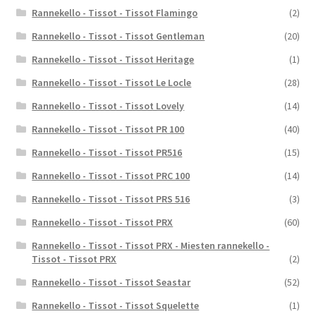
Rannekello - Tissot - Tissot Flamingo
(2)
Rannekello - Tissot - Tissot Gentleman
(20)
Rannekello - Tissot - Tissot Heritage
(1)
Rannekello - Tissot - Tissot Le Locle
(28)
Rannekello - Tissot - Tissot Lovely
(14)
Rannekello - Tissot - Tissot PR 100
(40)
Rannekello - Tissot - Tissot PR516
(15)
Rannekello - Tissot - Tissot PRC 100
(14)
Rannekello - Tissot - Tissot PRS 516
(3)
Rannekello - Tissot - Tissot PRX
(60)
Rannekello - Tissot - Tissot PRX - Miesten rannekello -
Tissot - Tissot PRX
(2)
Rannekello - Tissot - Tissot Seastar
(52)
Rannekello - Tissot - Tissot Squelette
(1)