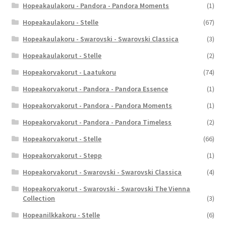
Hopeakaulakoru - Pandora - Pandora Moments
(1)
Hopeakaulakoru - Stelle
(67)
Hopeakaulakoru - Swarovski - Swarovski Classica
(3)
Hopeakaulakorut - Stelle
(2)
Hopeakorvakorut - Laatukoru
(74)
Hopeakorvakorut - Pandora - Pandora Essence
(1)
Hopeakorvakorut - Pandora - Pandora Moments
(1)
Hopeakorvakorut - Pandora - Pandora Timeless
(2)
Hopeakorvakorut - Stelle
(66)
Hopeakorvakorut - Stepp
(1)
Hopeakorvakorut - Swarovski - Swarovski Classica
(4)
Hopeakorvakorut - Swarovski - Swarovski The Vienna
Collection
(3)
Hopeanilkkakoru - Stelle
(6)