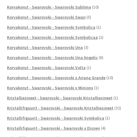
Korvakorut - Swarovski - Swarovski Sublima
(10)
Korvakorut - Swarovski - Swarovski Swan
(5)
Korvakorut - Swarovski - Swarovski Symbolica
(1)
Korvakorut - Swarovski - Swarovski Symbolicaa
(2)
Korvakorut - Swarovski - Swarovski Una
(3)
Korvakorut - Swarovski - Swarovski Una Angelic
(8)
Korvakorut - Swarovski - Swarovski Volta
(1)
Korvakorut - Swarovski - Swarovski x Ariana Grande
(10)
Korvakorut - Swarovski - Swarovski x Minions
(1)
Kristalliesineet - Swarovski - Swarovski Kristalliesineet
(1)
Kristallifiguurit - Swarovski - Swarovski Kristalliesineet
(32)
Kristallifiguurit - Swarovski - Swarovski Symbolica
(1)
Kristallifiguurit - Swarovski - Swarovski x Disney
(4)