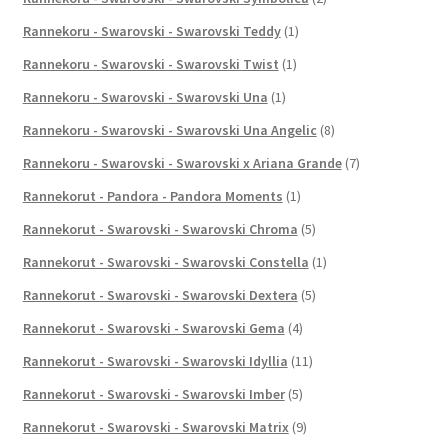
Rannekoru - Swarovski - Swarovski Teddy
(1)
Rannekoru - Swarovski - Swarovski Twist
(1)
Rannekoru - Swarovski - Swarovski Una
(1)
Rannekoru - Swarovski - Swarovski Una Angelic
(8)
Rannekoru - Swarovski - Swarovski x Ariana Grande
(7)
Rannekorut - Pandora - Pandora Moments
(1)
Rannekorut - Swarovski - Swarovski Chroma
(5)
Rannekorut - Swarovski - Swarovski Constella
(1)
Rannekorut - Swarovski - Swarovski Dextera
(5)
Rannekorut - Swarovski - Swarovski Gema
(4)
Rannekorut - Swarovski - Swarovski Idyllia
(11)
Rannekorut - Swarovski - Swarovski Imber
(5)
Rannekorut - Swarovski - Swarovski Matrix
(9)