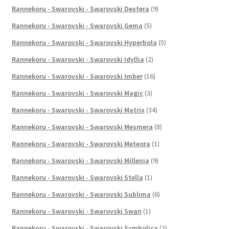
Rannekoru - Swarovski - Swarovski Dextera
(9)
Rannekoru - Swarovski - Swarovski Gema
(5)
Rannekoru - Swarovski - Swarovski Hyperbola
(5)
Rannekoru - Swarovski - Swarovski Idyllia
(2)
Rannekoru - Swarovski - Swarovski Imber
(16)
Rannekoru - Swarovski - Swarovski Magic
(3)
Rannekoru - Swarovski - Swarovski Matrix
(34)
Rannekoru - Swarovski - Swarovski Mesmera
(8)
Rannekoru - Swarovski - Swarovski Meteora
(1)
Rannekoru - Swarovski - Swarovski Millenia
(9)
Rannekoru - Swarovski - Swarovski Stella
(1)
Rannekoru - Swarovski - Swarovski Sublima
(6)
Rannekoru - Swarovski - Swarovski Swan
(1)
Rannekoru - Swarovski - Swarovski Symbolica
(2)