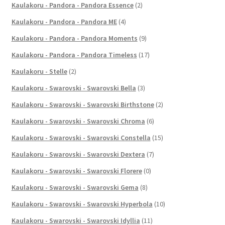
Kaulakoru - Pandora - Pandora Essence
(2)
Kaulakoru - Pandora - Pandora ME
(4)
Kaulakoru - Pandora - Pandora Moments
(9)
Kaulakoru - Pandora - Pandora Timeless
(17)
Kaulakoru - Stelle
(2)
Kaulakoru - Swarovski - Swarovski Bella
(3)
Kaulakoru - Swarovski - Swarovski Birthstone
(2)
Kaulakoru - Swarovski - Swarovski Chroma
(6)
Kaulakoru - Swarovski - Swarovski Constella
(15)
Kaulakoru - Swarovski - Swarovski Dextera
(7)
Kaulakoru - Swarovski - Swarovski Florere
(0)
Kaulakoru - Swarovski - Swarovski Gema
(8)
Kaulakoru - Swarovski - Swarovski Hyperbola
(10)
Kaulakoru - Swarovski - Swarovski Idyllia
(11)