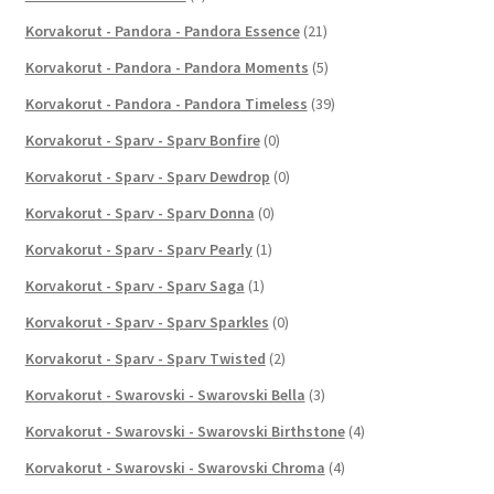
Korvakorut - Pandora - Pandora Essence
(21)
Korvakorut - Pandora - Pandora Moments
(5)
Korvakorut - Pandora - Pandora Timeless
(39)
Korvakorut - Sparv - Sparv Bonfire
(0)
Korvakorut - Sparv - Sparv Dewdrop
(0)
Korvakorut - Sparv - Sparv Donna
(0)
Korvakorut - Sparv - Sparv Pearly
(1)
Korvakorut - Sparv - Sparv Saga
(1)
Korvakorut - Sparv - Sparv Sparkles
(0)
Korvakorut - Sparv - Sparv Twisted
(2)
Korvakorut - Swarovski - Swarovski Bella
(3)
Korvakorut - Swarovski - Swarovski Birthstone
(4)
Korvakorut - Swarovski - Swarovski Chroma
(4)