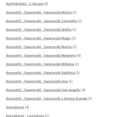
Korttikotelo - C-Secure
(5)
Korusetit - Swarovski - Swarovski Matrix
(1)
Korusetti - Swarovski - Swarovski Constella
(2)
Korusetti - Swarovski - Swarovski Idyllia
(1)
Korusetti - Swarovski - Swarovski Magic
(2)
Korusetti - Swarovski - Swarovski Matrix
(1)
Korusetti - Swarovski - Swarovski Mesmera
(6)
Korusetti - Swarovski - Swarovski Millenia
(1)
Korusetti - Swarovski - Swarovski Sublima
(1)
Korusetti - Swarovski - Swarovski Una
(1)
Korusetti - Swarovski - Swarovski Una Angelic
(4)
Korusetti - Swarovski - Swarovski x Ariana Grande
(3)
Korvakorut
(4)
Korvakorut - Laatukoru
(1)