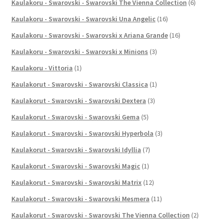
Kaulakoru - Swarovski - Swarovski The Vienna Collection
(6)
Kaulakoru - Swarovski - Swarovski Una Angelic
(16)
Kaulakoru - Swarovski - Swarovski x Ariana Grande
(16)
Kaulakoru - Swarovski - Swarovski x Minions
(3)
Kaulakoru - Vittoria
(1)
Kaulakorut - Swarovski - Swarovski Classica
(1)
Kaulakorut - Swarovski - Swarovski Dextera
(3)
Kaulakorut - Swarovski - Swarovski Gema
(5)
Kaulakorut - Swarovski - Swarovski Hyperbola
(3)
Kaulakorut - Swarovski - Swarovski Idyllia
(7)
Kaulakorut - Swarovski - Swarovski Magic
(1)
Kaulakorut - Swarovski - Swarovski Matrix
(12)
Kaulakorut - Swarovski - Swarovski Mesmera
(11)
Kaulakorut - Swarovski - Swarovski The Vienna Collection
(2)