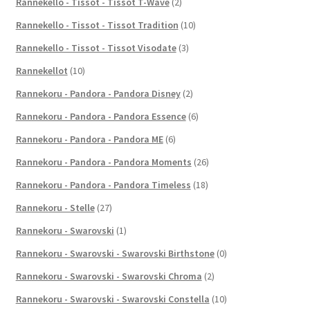
Rannekello - Tissot - Tissot T-Wave
(2)
Rannekello - Tissot - Tissot Tradition
(10)
Rannekello - Tissot - Tissot Visodate
(3)
Rannekellot
(10)
Rannekoru - Pandora - Pandora Disney
(2)
Rannekoru - Pandora - Pandora Essence
(6)
Rannekoru - Pandora - Pandora ME
(6)
Rannekoru - Pandora - Pandora Moments
(26)
Rannekoru - Pandora - Pandora Timeless
(18)
Rannekoru - Stelle
(27)
Rannekoru - Swarovski
(1)
Rannekoru - Swarovski - Swarovski Birthstone
(0)
Rannekoru - Swarovski - Swarovski Chroma
(2)
Rannekoru - Swarovski - Swarovski Constella
(10)