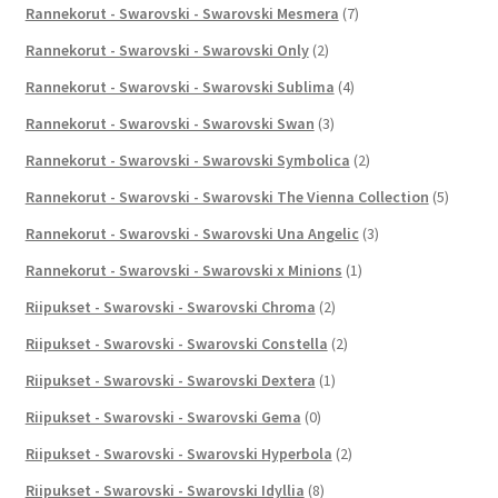
Rannekorut - Swarovski - Swarovski Mesmera
(7)
Rannekorut - Swarovski - Swarovski Only
(2)
Rannekorut - Swarovski - Swarovski Sublima
(4)
Rannekorut - Swarovski - Swarovski Swan
(3)
Rannekorut - Swarovski - Swarovski Symbolica
(2)
Rannekorut - Swarovski - Swarovski The Vienna Collection
(5)
Rannekorut - Swarovski - Swarovski Una Angelic
(3)
Rannekorut - Swarovski - Swarovski x Minions
(1)
Riipukset - Swarovski - Swarovski Chroma
(2)
Riipukset - Swarovski - Swarovski Constella
(2)
Riipukset - Swarovski - Swarovski Dextera
(1)
Riipukset - Swarovski - Swarovski Gema
(0)
Riipukset - Swarovski - Swarovski Hyperbola
(2)
Riipukset - Swarovski - Swarovski Idyllia
(8)