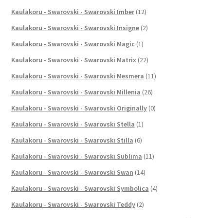
Kaulakoru - Swarovski - Swarovski Imber
(12)
Kaulakoru - Swarovski - Swarovski Insigne
(2)
Kaulakoru - Swarovski - Swarovski Magic
(1)
Kaulakoru - Swarovski - Swarovski Matrix
(22)
Kaulakoru - Swarovski - Swarovski Mesmera
(11)
Kaulakoru - Swarovski - Swarovski Millenia
(26)
Kaulakoru - Swarovski - Swarovski Originally
(0)
Kaulakoru - Swarovski - Swarovski Stella
(1)
Kaulakoru - Swarovski - Swarovski Stilla
(6)
Kaulakoru - Swarovski - Swarovski Sublima
(11)
Kaulakoru - Swarovski - Swarovski Swan
(14)
Kaulakoru - Swarovski - Swarovski Symbolica
(4)
Kaulakoru - Swarovski - Swarovski Teddy
(2)