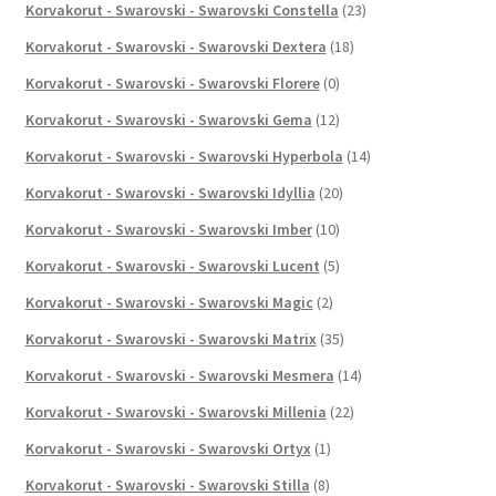
Korvakorut - Swarovski - Swarovski Constella
(23)
Korvakorut - Swarovski - Swarovski Dextera
(18)
Korvakorut - Swarovski - Swarovski Florere
(0)
Korvakorut - Swarovski - Swarovski Gema
(12)
Korvakorut - Swarovski - Swarovski Hyperbola
(14)
Korvakorut - Swarovski - Swarovski Idyllia
(20)
Korvakorut - Swarovski - Swarovski Imber
(10)
Korvakorut - Swarovski - Swarovski Lucent
(5)
Korvakorut - Swarovski - Swarovski Magic
(2)
Korvakorut - Swarovski - Swarovski Matrix
(35)
Korvakorut - Swarovski - Swarovski Mesmera
(14)
Korvakorut - Swarovski - Swarovski Millenia
(22)
Korvakorut - Swarovski - Swarovski Ortyx
(1)
Korvakorut - Swarovski - Swarovski Stilla
(8)