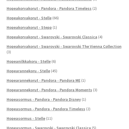
Hopeakorvakorut - Pandora - Pandora Timeless
(2)
Hopeakorvakorut - Stelle
(66)
Hopeakorvakorut - Stepp
(1)
Hopeakorvakorut - Swarovski - Swarovski Classica
(4)
Hopeakorvakorut - Swarovski - Swarovski The Vienna Collection
(3)
Hopeanilkkakoru - Stelle
(6)
Hopearannekoru - Stelle
(45)
Hopearannekorut - Pandora - Pandora ME
(1)
Hopearannekorut - Pandora - Pandora Moments
(3)
Hopeasormus - Pandora - Pandora Disney
(1)
Hopeasormus - Pandora - Pandora Timeless
(2)
Hopeasormus - Stelle
(11)
Hopeasormus - Swarovski - Swarovski Classica
(5)