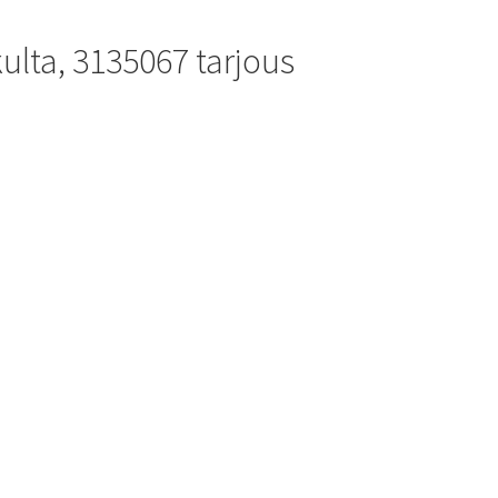
ulta, 3135067 tarjous