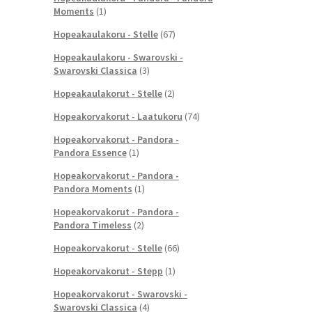
Moments
(1)
Hopeakaulakoru - Stelle
(67)
Hopeakaulakoru - Swarovski -
Swarovski Classica
(3)
Hopeakaulakorut - Stelle
(2)
Hopeakorvakorut - Laatukoru
(74)
Hopeakorvakorut - Pandora -
Pandora Essence
(1)
Hopeakorvakorut - Pandora -
Pandora Moments
(1)
Hopeakorvakorut - Pandora -
Pandora Timeless
(2)
Hopeakorvakorut - Stelle
(66)
Hopeakorvakorut - Stepp
(1)
Hopeakorvakorut - Swarovski -
Swarovski Classica
(4)