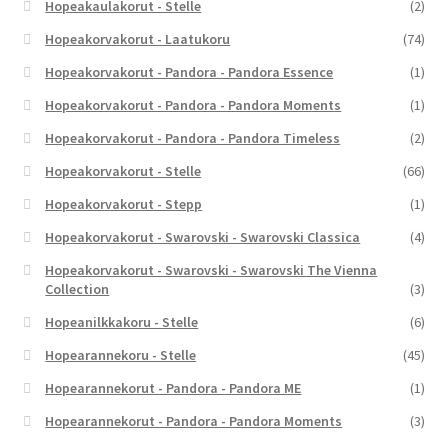
Hopeakaulakorut - Stelle
(2)
Hopeakorvakorut - Laatukoru
(74)
Hopeakorvakorut - Pandora - Pandora Essence
(1)
Hopeakorvakorut - Pandora - Pandora Moments
(1)
Hopeakorvakorut - Pandora - Pandora Timeless
(2)
Hopeakorvakorut - Stelle
(66)
Hopeakorvakorut - Stepp
(1)
Hopeakorvakorut - Swarovski - Swarovski Classica
(4)
Hopeakorvakorut - Swarovski - Swarovski The Vienna
Collection
(3)
Hopeanilkkakoru - Stelle
(6)
Hopearannekoru - Stelle
(45)
Hopearannekorut - Pandora - Pandora ME
(1)
Hopearannekorut - Pandora - Pandora Moments
(3)