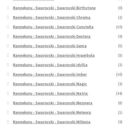
Rannekoru - Swarovski - Swarovski Birthstone
(0)
Rannekoru - Swarovski - Swarovski Chroma
(2)
Rannekoru - Swarovski - Swarovski Constella
(10)
Rannekoru - Swarovski - Swarovski Dextera
(9)
Rannekoru - Swarovski - Swarovski Gema
(5)
Rannekoru - Swarovski - Swarovski Hyperbola
(5)
Rannekoru - Swarovski - Swarovski Idyllia
(2)
Rannekoru - Swarovski - Swarovski Imber
(16)
Rannekoru - Swarovski - Swarovski Magic
(3)
Rannekoru - Swarovski - Swarovski Matrix
(34)
Rannekoru - Swarovski - Swarovski Mesmera
(8)
Rannekoru - Swarovski - Swarovski Meteora
(1)
Rannekoru - Swarovski - Swarovski Millenia
(9)