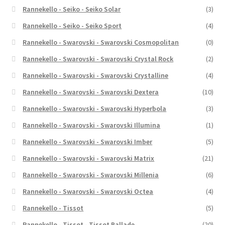
Rannekello - Seiko - Seiko Solar
(3)
Rannekello - Seiko - Seiko Sport
(4)
Rannekello - Swarovski - Swarovski Cosmopolitan
(0)
Rannekello - Swarovski - Swarovski Crystal Rock
(2)
Rannekello - Swarovski - Swarovski Crystalline
(4)
Rannekello - Swarovski - Swarovski Dextera
(10)
Rannekello - Swarovski - Swarovski Hyperbola
(3)
Rannekello - Swarovski - Swarovski Illumina
(1)
Rannekello - Swarovski - Swarovski Imber
(5)
Rannekello - Swarovski - Swarovski Matrix
(21)
Rannekello - Swarovski - Swarovski Millenia
(6)
Rannekello - Swarovski - Swarovski Octea
(4)
Rannekello - Tissot
(5)
Rannekello - Tissot - Tissot Ballade
(20)