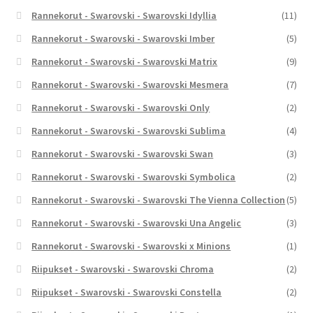
Rannekorut - Swarovski - Swarovski Idyllia
(11)
Rannekorut - Swarovski - Swarovski Imber
(5)
Rannekorut - Swarovski - Swarovski Matrix
(9)
Rannekorut - Swarovski - Swarovski Mesmera
(7)
Rannekorut - Swarovski - Swarovski Only
(2)
Rannekorut - Swarovski - Swarovski Sublima
(4)
Rannekorut - Swarovski - Swarovski Swan
(3)
Rannekorut - Swarovski - Swarovski Symbolica
(2)
Rannekorut - Swarovski - Swarovski The Vienna Collection
(5)
Rannekorut - Swarovski - Swarovski Una Angelic
(3)
Rannekorut - Swarovski - Swarovski x Minions
(1)
Riipukset - Swarovski - Swarovski Chroma
(2)
Riipukset - Swarovski - Swarovski Constella
(2)