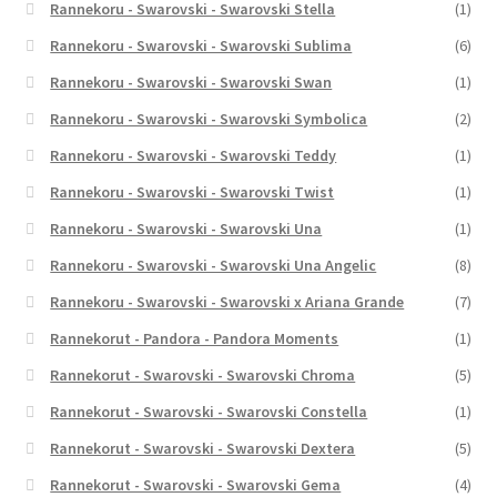
Rannekoru - Swarovski - Swarovski Stella
(1)
Rannekoru - Swarovski - Swarovski Sublima
(6)
Rannekoru - Swarovski - Swarovski Swan
(1)
Rannekoru - Swarovski - Swarovski Symbolica
(2)
Rannekoru - Swarovski - Swarovski Teddy
(1)
Rannekoru - Swarovski - Swarovski Twist
(1)
Rannekoru - Swarovski - Swarovski Una
(1)
Rannekoru - Swarovski - Swarovski Una Angelic
(8)
Rannekoru - Swarovski - Swarovski x Ariana Grande
(7)
Rannekorut - Pandora - Pandora Moments
(1)
Rannekorut - Swarovski - Swarovski Chroma
(5)
Rannekorut - Swarovski - Swarovski Constella
(1)
Rannekorut - Swarovski - Swarovski Dextera
(5)
Rannekorut - Swarovski - Swarovski Gema
(4)