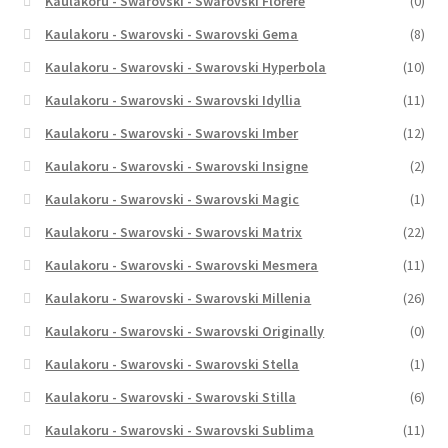
Kaulakoru - Swarovski - Swarovski Florere
(0)
Kaulakoru - Swarovski - Swarovski Gema
(8)
Kaulakoru - Swarovski - Swarovski Hyperbola
(10)
Kaulakoru - Swarovski - Swarovski Idyllia
(11)
Kaulakoru - Swarovski - Swarovski Imber
(12)
Kaulakoru - Swarovski - Swarovski Insigne
(2)
Kaulakoru - Swarovski - Swarovski Magic
(1)
Kaulakoru - Swarovski - Swarovski Matrix
(22)
Kaulakoru - Swarovski - Swarovski Mesmera
(11)
Kaulakoru - Swarovski - Swarovski Millenia
(26)
Kaulakoru - Swarovski - Swarovski Originally
(0)
Kaulakoru - Swarovski - Swarovski Stella
(1)
Kaulakoru - Swarovski - Swarovski Stilla
(6)
Kaulakoru - Swarovski - Swarovski Sublima
(11)