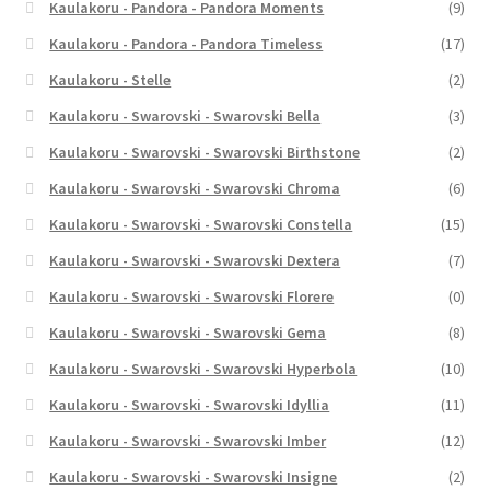
Kaulakoru - Pandora - Pandora Moments
(9)
Kaulakoru - Pandora - Pandora Timeless
(17)
Kaulakoru - Stelle
(2)
Kaulakoru - Swarovski - Swarovski Bella
(3)
Kaulakoru - Swarovski - Swarovski Birthstone
(2)
Kaulakoru - Swarovski - Swarovski Chroma
(6)
Kaulakoru - Swarovski - Swarovski Constella
(15)
Kaulakoru - Swarovski - Swarovski Dextera
(7)
Kaulakoru - Swarovski - Swarovski Florere
(0)
Kaulakoru - Swarovski - Swarovski Gema
(8)
Kaulakoru - Swarovski - Swarovski Hyperbola
(10)
Kaulakoru - Swarovski - Swarovski Idyllia
(11)
Kaulakoru - Swarovski - Swarovski Imber
(12)
Kaulakoru - Swarovski - Swarovski Insigne
(2)