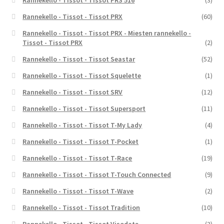
Rannekello - Tissot - Tissot PRS 516
(3)
Rannekello - Tissot - Tissot PRX
(60)
Rannekello - Tissot - Tissot PRX - Miesten rannekello -
Tissot - Tissot PRX
(2)
Rannekello - Tissot - Tissot Seastar
(52)
Rannekello - Tissot - Tissot Squelette
(1)
Rannekello - Tissot - Tissot SRV
(12)
Rannekello - Tissot - Tissot Supersport
(11)
Rannekello - Tissot - Tissot T-My Lady
(4)
Rannekello - Tissot - Tissot T-Pocket
(1)
Rannekello - Tissot - Tissot T-Race
(19)
Rannekello - Tissot - Tissot T-Touch Connected
(9)
Rannekello - Tissot - Tissot T-Wave
(2)
Rannekello - Tissot - Tissot Tradition
(10)