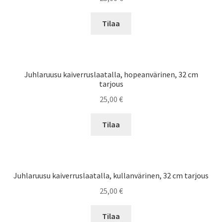
Tilaa
Juhlaruusu kaiverruslaatalla, hopeanvärinen, 32 cm
tarjous
25,00
€
Tilaa
Juhlaruusu kaiverruslaatalla, kullanvärinen, 32 cm tarjous
25,00
€
Tilaa