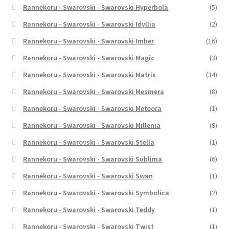
Rannekoru - Swarovski - Swarovski Hyperbola
(5)
Rannekoru - Swarovski - Swarovski Idyllia
(2)
Rannekoru - Swarovski - Swarovski Imber
(16)
Rannekoru - Swarovski - Swarovski Magic
(3)
Rannekoru - Swarovski - Swarovski Matrix
(34)
Rannekoru - Swarovski - Swarovski Mesmera
(8)
Rannekoru - Swarovski - Swarovski Meteora
(1)
Rannekoru - Swarovski - Swarovski Millenia
(9)
Rannekoru - Swarovski - Swarovski Stella
(1)
Rannekoru - Swarovski - Swarovski Sublima
(6)
Rannekoru - Swarovski - Swarovski Swan
(1)
Rannekoru - Swarovski - Swarovski Symbolica
(2)
Rannekoru - Swarovski - Swarovski Teddy
(1)
Rannekoru - Swarovski - Swarovski Twist
(1)