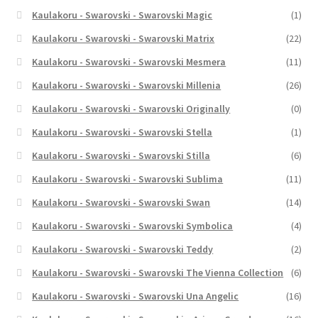
Kaulakoru - Swarovski - Swarovski Magic
(1)
Kaulakoru - Swarovski - Swarovski Matrix
(22)
Kaulakoru - Swarovski - Swarovski Mesmera
(11)
Kaulakoru - Swarovski - Swarovski Millenia
(26)
Kaulakoru - Swarovski - Swarovski Originally
(0)
Kaulakoru - Swarovski - Swarovski Stella
(1)
Kaulakoru - Swarovski - Swarovski Stilla
(6)
Kaulakoru - Swarovski - Swarovski Sublima
(11)
Kaulakoru - Swarovski - Swarovski Swan
(14)
Kaulakoru - Swarovski - Swarovski Symbolica
(4)
Kaulakoru - Swarovski - Swarovski Teddy
(2)
Kaulakoru - Swarovski - Swarovski The Vienna Collection
(6)
Kaulakoru - Swarovski - Swarovski Una Angelic
(16)