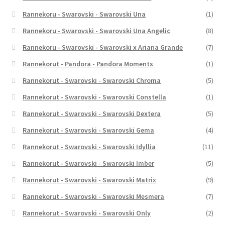
Rannekoru - Swarovski - Swarovski Una
(1)
Rannekoru - Swarovski - Swarovski Una Angelic
(8)
Rannekoru - Swarovski - Swarovski x Ariana Grande
(7)
Rannekorut - Pandora - Pandora Moments
(1)
Rannekorut - Swarovski - Swarovski Chroma
(5)
Rannekorut - Swarovski - Swarovski Constella
(1)
Rannekorut - Swarovski - Swarovski Dextera
(5)
Rannekorut - Swarovski - Swarovski Gema
(4)
Rannekorut - Swarovski - Swarovski Idyllia
(11)
Rannekorut - Swarovski - Swarovski Imber
(5)
Rannekorut - Swarovski - Swarovski Matrix
(9)
Rannekorut - Swarovski - Swarovski Mesmera
(7)
Rannekorut - Swarovski - Swarovski Only
(2)