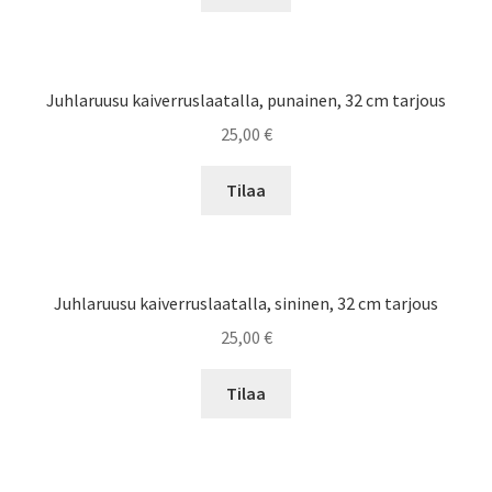
Juhlaruusu kaiverruslaatalla, punainen, 32 cm tarjous
25,00
€
Tilaa
Juhlaruusu kaiverruslaatalla, sininen, 32 cm tarjous
25,00
€
Tilaa