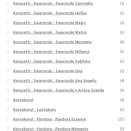
Korusetti - Swarovski - Swarovski Constella
(2)
Korusetti - Swarovski - Swarovski Idyllia
(1)
Korusetti - Swarovski - Swarovski Magic
(2)
Korusetti - Swarovski - Swarovski Matrix
(1)
Korusetti - Swarovski - Swarovski Mesmera
(6)
Korusetti - Swarovski - Swarovski Millenia
(1)
Korusetti - Swarovski - Swarovski Sublima
(1)
Korusetti - Swarovski - Swarovski Una
(1)
Korusetti - Swarovski - Swarovski Una Angelic
(4)
Korusetti - Swarovski - Swarovski x Ariana Grande
(3)
Korvakorut
(4)
Korvakorut - Laatukoru
(1)
Korvakorut - Pandora - Pandora Essence
(21)
Korvakorut - Pandora - Pandora Moments
(5)