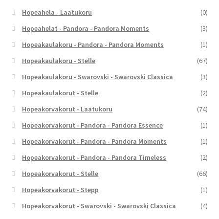
Hopeahela - Laatukoru
(0)
Hopeahelat - Pandora - Pandora Moments
(3)
Hopeakaulakoru - Pandora - Pandora Moments
(1)
Hopeakaulakoru - Stelle
(67)
Hopeakaulakoru - Swarovski - Swarovski Classica
(3)
Hopeakaulakorut - Stelle
(2)
Hopeakorvakorut - Laatukoru
(74)
Hopeakorvakorut - Pandora - Pandora Essence
(1)
Hopeakorvakorut - Pandora - Pandora Moments
(1)
Hopeakorvakorut - Pandora - Pandora Timeless
(2)
Hopeakorvakorut - Stelle
(66)
Hopeakorvakorut - Stepp
(1)
Hopeakorvakorut - Swarovski - Swarovski Classica
(4)