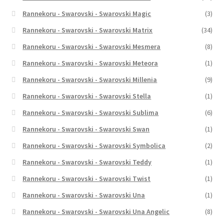
Rannekoru - Swarovski - Swarovski Magic
(3)
Rannekoru - Swarovski - Swarovski Matrix
(34)
Rannekoru - Swarovski - Swarovski Mesmera
(8)
Rannekoru - Swarovski - Swarovski Meteora
(1)
Rannekoru - Swarovski - Swarovski Millenia
(9)
Rannekoru - Swarovski - Swarovski Stella
(1)
Rannekoru - Swarovski - Swarovski Sublima
(6)
Rannekoru - Swarovski - Swarovski Swan
(1)
Rannekoru - Swarovski - Swarovski Symbolica
(2)
Rannekoru - Swarovski - Swarovski Teddy
(1)
Rannekoru - Swarovski - Swarovski Twist
(1)
Rannekoru - Swarovski - Swarovski Una
(1)
Rannekoru - Swarovski - Swarovski Una Angelic
(8)