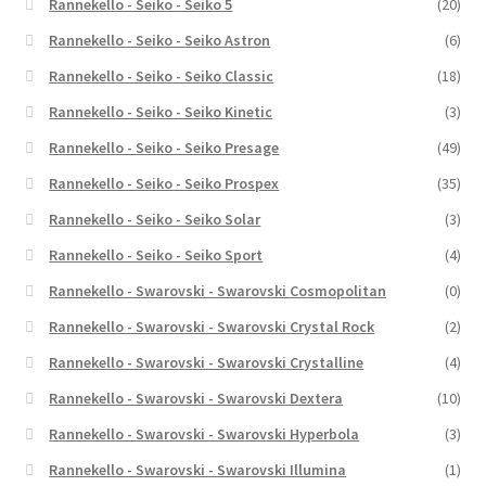
Rannekello - Seiko - Seiko 5
(20)
Rannekello - Seiko - Seiko Astron
(6)
Rannekello - Seiko - Seiko Classic
(18)
Rannekello - Seiko - Seiko Kinetic
(3)
Rannekello - Seiko - Seiko Presage
(49)
Rannekello - Seiko - Seiko Prospex
(35)
Rannekello - Seiko - Seiko Solar
(3)
Rannekello - Seiko - Seiko Sport
(4)
Rannekello - Swarovski - Swarovski Cosmopolitan
(0)
Rannekello - Swarovski - Swarovski Crystal Rock
(2)
Rannekello - Swarovski - Swarovski Crystalline
(4)
Rannekello - Swarovski - Swarovski Dextera
(10)
Rannekello - Swarovski - Swarovski Hyperbola
(3)
Rannekello - Swarovski - Swarovski Illumina
(1)