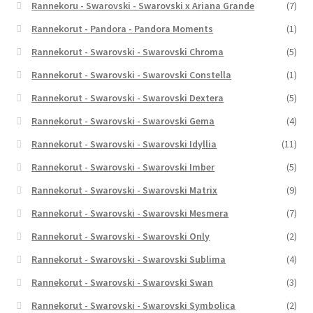
Rannekoru - Swarovski - Swarovski x Ariana Grande
(7)
Rannekorut - Pandora - Pandora Moments
(1)
Rannekorut - Swarovski - Swarovski Chroma
(5)
Rannekorut - Swarovski - Swarovski Constella
(1)
Rannekorut - Swarovski - Swarovski Dextera
(5)
Rannekorut - Swarovski - Swarovski Gema
(4)
Rannekorut - Swarovski - Swarovski Idyllia
(11)
Rannekorut - Swarovski - Swarovski Imber
(5)
Rannekorut - Swarovski - Swarovski Matrix
(9)
Rannekorut - Swarovski - Swarovski Mesmera
(7)
Rannekorut - Swarovski - Swarovski Only
(2)
Rannekorut - Swarovski - Swarovski Sublima
(4)
Rannekorut - Swarovski - Swarovski Swan
(3)
Rannekorut - Swarovski - Swarovski Symbolica
(2)