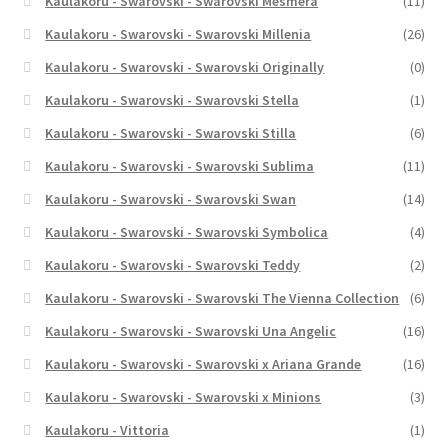
Kaulakoru - Swarovski - Swarovski Mesmera
(11)
Kaulakoru - Swarovski - Swarovski Millenia
(26)
Kaulakoru - Swarovski - Swarovski Originally
(0)
Kaulakoru - Swarovski - Swarovski Stella
(1)
Kaulakoru - Swarovski - Swarovski Stilla
(6)
Kaulakoru - Swarovski - Swarovski Sublima
(11)
Kaulakoru - Swarovski - Swarovski Swan
(14)
Kaulakoru - Swarovski - Swarovski Symbolica
(4)
Kaulakoru - Swarovski - Swarovski Teddy
(2)
Kaulakoru - Swarovski - Swarovski The Vienna Collection
(6)
Kaulakoru - Swarovski - Swarovski Una Angelic
(16)
Kaulakoru - Swarovski - Swarovski x Ariana Grande
(16)
Kaulakoru - Swarovski - Swarovski x Minions
(3)
Kaulakoru - Vittoria
(1)