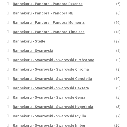
Rannekoru - Pandora - Pandora Essence
(6)
Rannekoru - Pandora - Pandora ME
(6)
Rannekoru - Pandora - Pandora Moments
(26)
Rannekoru - Pandora - Pandora Timeless
(18)
Rannekoru - Stelle
(27)
Rannekoru - Swarovski
(1)
Rannekoru - Swarovski - Swarovski Birthstone
(0)
Rannekoru - Swarovski - Swarovski Chroma
(2)
Rannekoru - Swarovski - Swarovski Constella
(10)
Rannekoru - Swarovski - Swarovski Dextera
(9)
Rannekoru - Swarovski - Swarovski Gema
(5)
Rannekoru - Swarovski - Swarovski Hyperbola
(5)
Rannekoru - Swarovski - Swarovski Idyllia
(2)
Rannekoru - Swarovski - Swarovski Imber
(16)