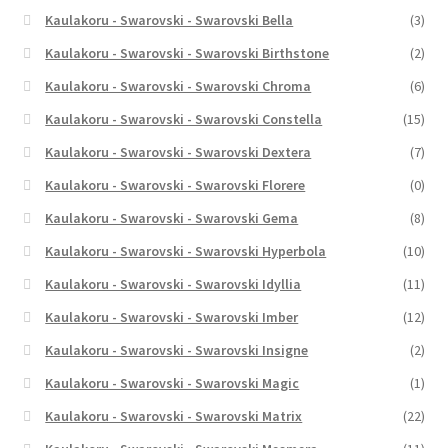
Kaulakoru - Swarovski - Swarovski Bella
(3)
Kaulakoru - Swarovski - Swarovski Birthstone
(2)
Kaulakoru - Swarovski - Swarovski Chroma
(6)
Kaulakoru - Swarovski - Swarovski Constella
(15)
Kaulakoru - Swarovski - Swarovski Dextera
(7)
Kaulakoru - Swarovski - Swarovski Florere
(0)
Kaulakoru - Swarovski - Swarovski Gema
(8)
Kaulakoru - Swarovski - Swarovski Hyperbola
(10)
Kaulakoru - Swarovski - Swarovski Idyllia
(11)
Kaulakoru - Swarovski - Swarovski Imber
(12)
Kaulakoru - Swarovski - Swarovski Insigne
(2)
Kaulakoru - Swarovski - Swarovski Magic
(1)
Kaulakoru - Swarovski - Swarovski Matrix
(22)