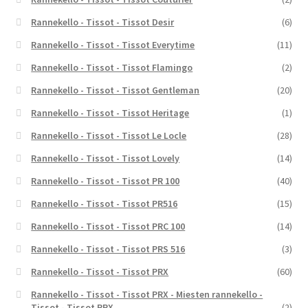
Rannekello - Tissot - Tissot Desir
(6)
Rannekello - Tissot - Tissot Everytime
(11)
Rannekello - Tissot - Tissot Flamingo
(2)
Rannekello - Tissot - Tissot Gentleman
(20)
Rannekello - Tissot - Tissot Heritage
(1)
Rannekello - Tissot - Tissot Le Locle
(28)
Rannekello - Tissot - Tissot Lovely
(14)
Rannekello - Tissot - Tissot PR 100
(40)
Rannekello - Tissot - Tissot PR516
(15)
Rannekello - Tissot - Tissot PRC 100
(14)
Rannekello - Tissot - Tissot PRS 516
(3)
Rannekello - Tissot - Tissot PRX
(60)
Rannekello - Tissot - Tissot PRX - Miesten rannekello -
Tissot - Tissot PRX
(2)