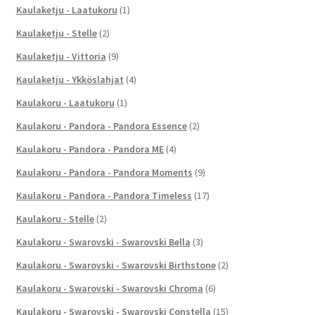
Kaulaketju - Laatukoru
(1)
Kaulaketju - Stelle
(2)
Kaulaketju - Vittoria
(9)
Kaulaketju - Ykköslahjat
(4)
Kaulakoru - Laatukoru
(1)
Kaulakoru - Pandora - Pandora Essence
(2)
Kaulakoru - Pandora - Pandora ME
(4)
Kaulakoru - Pandora - Pandora Moments
(9)
Kaulakoru - Pandora - Pandora Timeless
(17)
Kaulakoru - Stelle
(2)
Kaulakoru - Swarovski - Swarovski Bella
(3)
Kaulakoru - Swarovski - Swarovski Birthstone
(2)
Kaulakoru - Swarovski - Swarovski Chroma
(6)
Kaulakoru - Swarovski - Swarovski Constella
(15)