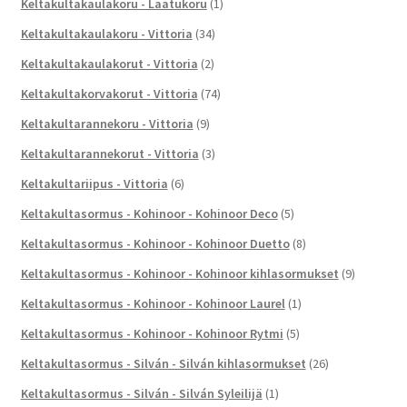
Keltakultakaulakoru - Laatukoru
(1)
Keltakultakaulakoru - Vittoria
(34)
Keltakultakaulakorut - Vittoria
(2)
Keltakultakorvakorut - Vittoria
(74)
Keltakultarannekoru - Vittoria
(9)
Keltakultarannekorut - Vittoria
(3)
Keltakultariipus - Vittoria
(6)
Keltakultasormus - Kohinoor - Kohinoor Deco
(5)
Keltakultasormus - Kohinoor - Kohinoor Duetto
(8)
Keltakultasormus - Kohinoor - Kohinoor kihlasormukset
(9)
Keltakultasormus - Kohinoor - Kohinoor Laurel
(1)
Keltakultasormus - Kohinoor - Kohinoor Rytmi
(5)
Keltakultasormus - Silván - Silván kihlasormukset
(26)
Keltakultasormus - Silván - Silván Syleilijä
(1)