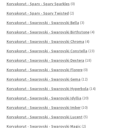
Korvakorut - Sparv - Sparv Sparkles
(0)
Korvakorut - Sparv - Sparv Twisted
(2)
Korvakorut - Swarovski - Swarovski Bella
(3)
Korvakorut - Swarovski - Swarovski Birthstone
(4)
Korvakorut - Swarovski - Swarovski Chroma
(4)
Korvakorut - Swarovski - Swarovski Constella
(23)
Korvakorut - Swarovski - Swarovski Dextera
(18)
Korvakorut - Swarovski - Swarovski Florere
(0)
Korvakorut - Swarovski - Swarovski Gema
(12)
Korvakorut - Swarovski - Swarovski Hyperbola
(14)
Korvakorut - Swarovski - Swarovski Idyllia
(20)
Korvakorut - Swarovski - Swarovski Imber
(10)
Korvakorut - Swarovski - Swarovski Lucent
(5)
Korvakorut - Swarovski - Swarovski Magic
(2)