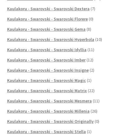
Kaulakoru - Swarovski - Swarovski Dextera
(7)
Kaulakoru - Swarovski - Swarovski Florere
(0)
Kaulakoru - Swarovski - Swarovski Gema
(8)
Kaulakoru - Swarovski - Swarovski Hyperbola
(10)
Kaulakoru - Swarovski - Swarovski Idyllia
(11)
Kaulakoru - Swarovski - Swarovski Imber
(12)
Kaulakoru - Swarovski - Swarovski Insigne
(2)
Kaulakoru - Swarovski - Swarovski Magic
(1)
Kaulakoru - Swarovski - Swarovski Matrix
(22)
Kaulakoru - Swarovski - Swarovski Mesmera
(11)
Kaulakoru - Swarovski - Swarovski Millenia
(26)
Kaulakoru - Swarovski - Swarovski Originally
(0)
Kaulakoru - Swarovski - Swarovski Stella
(1)