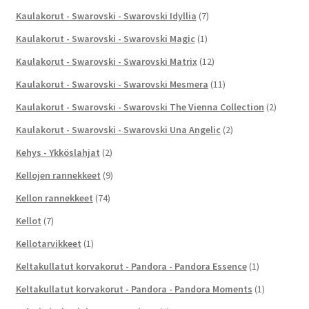
Kaulakorut - Swarovski - Swarovski Idyllia
(7)
Kaulakorut - Swarovski - Swarovski Magic
(1)
Kaulakorut - Swarovski - Swarovski Matrix
(12)
Kaulakorut - Swarovski - Swarovski Mesmera
(11)
Kaulakorut - Swarovski - Swarovski The Vienna Collection
(2)
Kaulakorut - Swarovski - Swarovski Una Angelic
(2)
Kehys - Ykköslahjat
(2)
Kellojen rannekkeet
(9)
Kellon rannekkeet
(74)
Kellot
(7)
Kellotarvikkeet
(1)
Keltakullatut korvakorut - Pandora - Pandora Essence
(1)
Keltakullatut korvakorut - Pandora - Pandora Moments
(1)