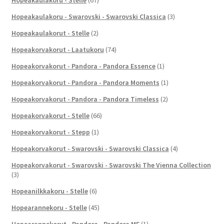
Hopeakaulakoru - Stelle
(67)
Hopeakaulakoru - Swarovski - Swarovski Classica
(3)
Hopeakaulakorut - Stelle
(2)
Hopeakorvakorut - Laatukoru
(74)
Hopeakorvakorut - Pandora - Pandora Essence
(1)
Hopeakorvakorut - Pandora - Pandora Moments
(1)
Hopeakorvakorut - Pandora - Pandora Timeless
(2)
Hopeakorvakorut - Stelle
(66)
Hopeakorvakorut - Stepp
(1)
Hopeakorvakorut - Swarovski - Swarovski Classica
(4)
Hopeakorvakorut - Swarovski - Swarovski The Vienna Collection
(3)
Hopeanilkkakoru - Stelle
(6)
Hopearannekoru - Stelle
(45)