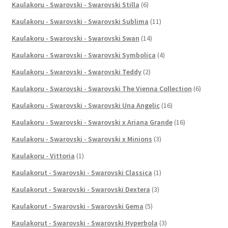
Kaulakoru - Swarovski - Swarovski Stilla
(6)
Kaulakoru - Swarovski - Swarovski Sublima
(11)
Kaulakoru - Swarovski - Swarovski Swan
(14)
Kaulakoru - Swarovski - Swarovski Symbolica
(4)
Kaulakoru - Swarovski - Swarovski Teddy
(2)
Kaulakoru - Swarovski - Swarovski The Vienna Collection
(6)
Kaulakoru - Swarovski - Swarovski Una Angelic
(16)
Kaulakoru - Swarovski - Swarovski x Ariana Grande
(16)
Kaulakoru - Swarovski - Swarovski x Minions
(3)
Kaulakoru - Vittoria
(1)
Kaulakorut - Swarovski - Swarovski Classica
(1)
Kaulakorut - Swarovski - Swarovski Dextera
(3)
Kaulakorut - Swarovski - Swarovski Gema
(5)
Kaulakorut - Swarovski - Swarovski Hyperbola
(3)