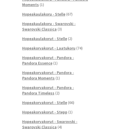
Moments
(1)
Hopeakaulakoru - Stelle
(67)
Hopeakaulakoru - Swarovski -
Swarovski Classica
(3)
Hopeakaulakorut - Stelle
(2)
Hopeakorvakorut - Laatukoru
(74)
Hopeakorvakorut - Pandora -
Pandora Essence
(1)
Hopeakorvakorut - Pandora -
Pandora Moments
(1)
Hopeakorvakorut - Pandora -
Pandora Timeless
(2)
Hopeakorvakorut - Stelle
(66)
Hopeakorvakorut - Stepp
(1)
Hopeakorvakorut - Swarovski -
Swarovski Classica
(4)