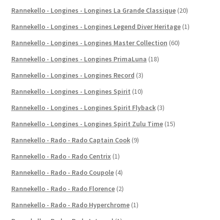
Rannekello - Longines - Longines La Grande Classique
(20)
Rannekello - Longines - Longines Legend Diver Heritage
(1)
Rannekello - Longines - Longines Master Collection
(60)
Rannekello - Longines - Longines PrimaLuna
(18)
Rannekello - Longines - Longines Record
(3)
Rannekello - Longines - Longines Spirit
(10)
Rannekello - Longines - Longines Spirit Flyback
(3)
Rannekello - Longines - Longines Spirit Zulu Time
(15)
Rannekello - Rado - Rado Captain Cook
(9)
Rannekello - Rado - Rado Centrix
(1)
Rannekello - Rado - Rado Coupole
(4)
Rannekello - Rado - Rado Florence
(2)
Rannekello - Rado - Rado Hyperchrome
(1)