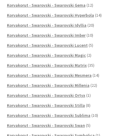
Korvakorut - Swarovski - Swarovski Gema
(12)
Korvakorut - Swarovski - Swarovski Hyperbola
(14)
Korvakorut - Swarovski - Swarovski Idyllia
(20)
Korvakorut - Swarovski - Swarovski Imber
(10)
Korvakorut - Swarovski - Swarovski Lucent
(5)
Korvakorut - Swarovski - Swarovski Magic
(2)
Korvakorut - Swarovski - Swarovski Matrix
(35)
Korvakorut - Swarovski - Swarovski Mesmera
(14)
Korvakorut - Swarovski - Swarovski Millenia
(22)
Korvakorut - Swarovski - Swarovski Ortyx
(1)
Korvakorut - Swarovski - Swarovski Stilla
(8)
Korvakorut - Swarovski - Swarovski Sublima
(10)
Korvakorut - Swarovski - Swarovski Swan
(5)
Korvakorut - Swarovski - Swarovski Symbolica
(1)