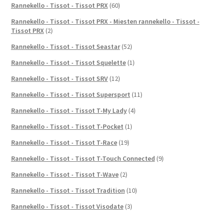
Rannekello - Tissot - Tissot PRX
(60)
Rannekello - Tissot - Tissot PRX - Miesten rannekello - Tissot -
Tissot PRX
(2)
Rannekello - Tissot - Tissot Seastar
(52)
Rannekello - Tissot - Tissot Squelette
(1)
Rannekello - Tissot - Tissot SRV
(12)
Rannekello - Tissot - Tissot Supersport
(11)
Rannekello - Tissot - Tissot T-My Lady
(4)
Rannekello - Tissot - Tissot T-Pocket
(1)
Rannekello - Tissot - Tissot T-Race
(19)
Rannekello - Tissot - Tissot T-Touch Connected
(9)
Rannekello - Tissot - Tissot T-Wave
(2)
Rannekello - Tissot - Tissot Tradition
(10)
Rannekello - Tissot - Tissot Visodate
(3)