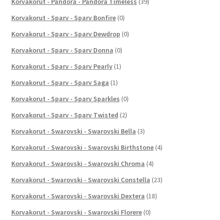
Korvakorut - Pandora - Pandora Timeless
(39)
Korvakorut - Sparv - Sparv Bonfire
(0)
Korvakorut - Sparv - Sparv Dewdrop
(0)
Korvakorut - Sparv - Sparv Donna
(0)
Korvakorut - Sparv - Sparv Pearly
(1)
Korvakorut - Sparv - Sparv Saga
(1)
Korvakorut - Sparv - Sparv Sparkles
(0)
Korvakorut - Sparv - Sparv Twisted
(2)
Korvakorut - Swarovski - Swarovski Bella
(3)
Korvakorut - Swarovski - Swarovski Birthstone
(4)
Korvakorut - Swarovski - Swarovski Chroma
(4)
Korvakorut - Swarovski - Swarovski Constella
(23)
Korvakorut - Swarovski - Swarovski Dextera
(18)
Korvakorut - Swarovski - Swarovski Florere
(0)