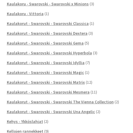
Kaulakoru - Swarovski - Swarovski x Minions
(3)
Kaulakoru - Vittoria
(1)
Kaulakorut - Swarovski - Swarovski Classica
(1)
Kaulakorut - Swarovski - Swarovski Dextera
(3)
Kaulakorut - Swarovski - Swarovski Gema
(5)
Kaulakorut - Swarovski - Swarovski Hyperbola
(3)
Kaulakorut - Swarovski - Swarovski Idyllia
(7)
Kaulakorut - Swarovski - Swarovski Magic
(1)
Kaulakorut - Swarovski - Swarovski Matrix
(12)
Kaulakorut - Swarovski - Swarovski Mesmera
(11)
Kaulakorut - Swarovski - Swarovski The Vienna Collection
(2)
Kaulakorut - Swarovski - Swarovski Una Angelic
(2)
Kehys - Ykköslahjat
(2)
Kellojen rannekkeet
(9)