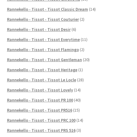
Rannekello - Tissot - Tissot Classic Dream
(14)
Rannekello - Tissot - Tissot Couturier
(2)
Rannekello - Tissot - Tissot Desir
(6)
Rannekello - Tissot - Tissot Everytime
(11)
Rannekello - Tissot - Tissot Flamingo
(2)
Rannekello - Tissot - Tissot Gentleman
(20)
Rannekello - Tissot - Tissot Heritage
(1)
Rannekello - Tissot - Tissot Le Locle
(28)
Rannekello - Tissot - Tissot Lovely
(14)
Rannekello - Tissot - Tissot PR 100
(40)
Rannekello - Tissot - Tissot PR516
(15)
Rannekello - Tissot - Tissot PRC 100
(14)
Rannekello - Tissot - Tissot PRS 516
(3)