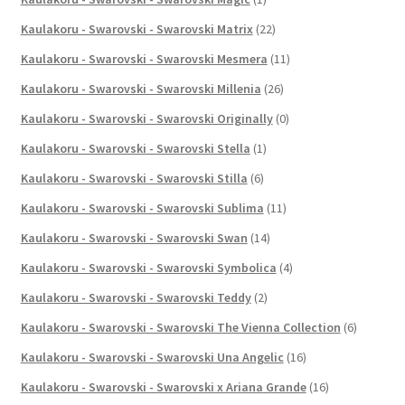
Kaulakoru - Swarovski - Swarovski Matrix
(22)
Kaulakoru - Swarovski - Swarovski Mesmera
(11)
Kaulakoru - Swarovski - Swarovski Millenia
(26)
Kaulakoru - Swarovski - Swarovski Originally
(0)
Kaulakoru - Swarovski - Swarovski Stella
(1)
Kaulakoru - Swarovski - Swarovski Stilla
(6)
Kaulakoru - Swarovski - Swarovski Sublima
(11)
Kaulakoru - Swarovski - Swarovski Swan
(14)
Kaulakoru - Swarovski - Swarovski Symbolica
(4)
Kaulakoru - Swarovski - Swarovski Teddy
(2)
Kaulakoru - Swarovski - Swarovski The Vienna Collection
(6)
Kaulakoru - Swarovski - Swarovski Una Angelic
(16)
Kaulakoru - Swarovski - Swarovski x Ariana Grande
(16)