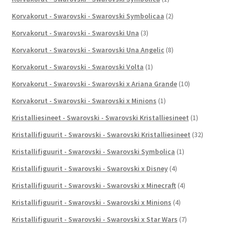
Korvakorut - Swarovski - Swarovski Symbolicaa
(2)
Korvakorut - Swarovski - Swarovski Una
(3)
Korvakorut - Swarovski - Swarovski Una Angelic
(8)
Korvakorut - Swarovski - Swarovski Volta
(1)
Korvakorut - Swarovski - Swarovski x Ariana Grande
(10)
Korvakorut - Swarovski - Swarovski x Minions
(1)
Kristalliesineet - Swarovski - Swarovski Kristalliesineet
(1)
Kristallifiguurit - Swarovski - Swarovski Kristalliesineet
(32)
Kristallifiguurit - Swarovski - Swarovski Symbolica
(1)
Kristallifiguurit - Swarovski - Swarovski x Disney
(4)
Kristallifiguurit - Swarovski - Swarovski x Minecraft
(4)
Kristallifiguurit - Swarovski - Swarovski x Minions
(4)
Kristallifiguurit - Swarovski - Swarovski x Star Wars
(7)