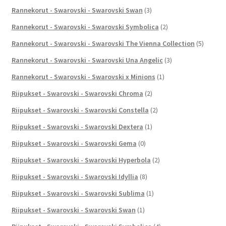
Rannekorut - Swarovski - Swarovski Swan
(3)
Rannekorut - Swarovski - Swarovski Symbolica
(2)
Rannekorut - Swarovski - Swarovski The Vienna Collection
(5)
Rannekorut - Swarovski - Swarovski Una Angelic
(3)
Rannekorut - Swarovski - Swarovski x Minions
(1)
Riipukset - Swarovski - Swarovski Chroma
(2)
Riipukset - Swarovski - Swarovski Constella
(2)
Riipukset - Swarovski - Swarovski Dextera
(1)
Riipukset - Swarovski - Swarovski Gema
(0)
Riipukset - Swarovski - Swarovski Hyperbola
(2)
Riipukset - Swarovski - Swarovski Idyllia
(8)
Riipukset - Swarovski - Swarovski Sublima
(1)
Riipukset - Swarovski - Swarovski Swan
(1)