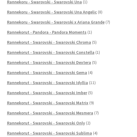
Rannekoru - Swarovski - Swarovski Una
(1)
Rannekoru - Swarovski - Swarovski Una Angelic
(8)
Rannekoru - Swarovski - Swarovski x Ariana Grande
(7)
Rannekorut - Pandora - Pandora Moments
(1)
Rannekorut - Swarovski - Swarovski Chroma
(5)
Rannekorut - Swarovski - Swarovski Constella
(1)
Rannekorut - Swarovski - Swarovski Dextera
(5)
Rannekorut - Swarovski - Swarovski Gema
(4)
Rannekorut - Swarovski - Swarovski Idyllia
(11)
Rannekorut - Swarovski - Swarovski Imber
(5)
Rannekorut - Swarovski - Swarovski Matrix
(9)
Rannekorut - Swarovski - Swarovski Mesmera
(7)
Rannekorut - Swarovski - Swarovski Only
(2)
Rannekorut - Swarovski - Swarovski Sublima
(4)