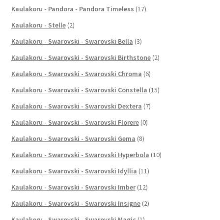
Kaulakoru - Pandora - Pandora Timeless
(17)
Kaulakoru - Stelle
(2)
Kaulakoru - Swarovski - Swarovski Bella
(3)
Kaulakoru - Swarovski - Swarovski Birthstone
(2)
Kaulakoru - Swarovski - Swarovski Chroma
(6)
Kaulakoru - Swarovski - Swarovski Constella
(15)
Kaulakoru - Swarovski - Swarovski Dextera
(7)
Kaulakoru - Swarovski - Swarovski Florere
(0)
Kaulakoru - Swarovski - Swarovski Gema
(8)
Kaulakoru - Swarovski - Swarovski Hyperbola
(10)
Kaulakoru - Swarovski - Swarovski Idyllia
(11)
Kaulakoru - Swarovski - Swarovski Imber
(12)
Kaulakoru - Swarovski - Swarovski Insigne
(2)
Kaulakoru - Swarovski - Swarovski Magic
(1)