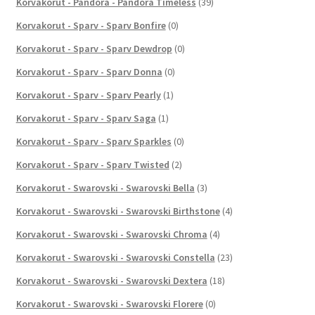
Korvakorut - Pandora - Pandora Timeless
(39)
Korvakorut - Sparv - Sparv Bonfire
(0)
Korvakorut - Sparv - Sparv Dewdrop
(0)
Korvakorut - Sparv - Sparv Donna
(0)
Korvakorut - Sparv - Sparv Pearly
(1)
Korvakorut - Sparv - Sparv Saga
(1)
Korvakorut - Sparv - Sparv Sparkles
(0)
Korvakorut - Sparv - Sparv Twisted
(2)
Korvakorut - Swarovski - Swarovski Bella
(3)
Korvakorut - Swarovski - Swarovski Birthstone
(4)
Korvakorut - Swarovski - Swarovski Chroma
(4)
Korvakorut - Swarovski - Swarovski Constella
(23)
Korvakorut - Swarovski - Swarovski Dextera
(18)
Korvakorut - Swarovski - Swarovski Florere
(0)