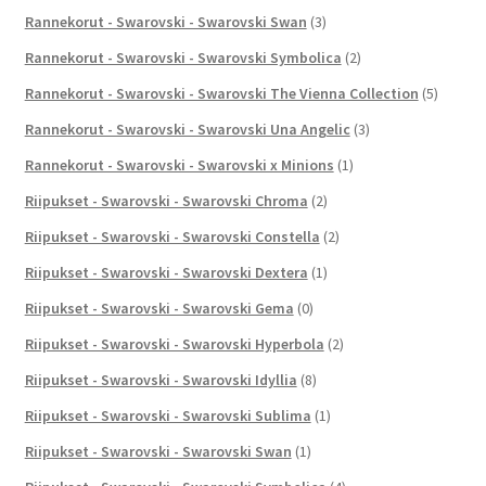
Rannekorut - Swarovski - Swarovski Swan
(3)
Rannekorut - Swarovski - Swarovski Symbolica
(2)
Rannekorut - Swarovski - Swarovski The Vienna Collection
(5)
Rannekorut - Swarovski - Swarovski Una Angelic
(3)
Rannekorut - Swarovski - Swarovski x Minions
(1)
Riipukset - Swarovski - Swarovski Chroma
(2)
Riipukset - Swarovski - Swarovski Constella
(2)
Riipukset - Swarovski - Swarovski Dextera
(1)
Riipukset - Swarovski - Swarovski Gema
(0)
Riipukset - Swarovski - Swarovski Hyperbola
(2)
Riipukset - Swarovski - Swarovski Idyllia
(8)
Riipukset - Swarovski - Swarovski Sublima
(1)
Riipukset - Swarovski - Swarovski Swan
(1)