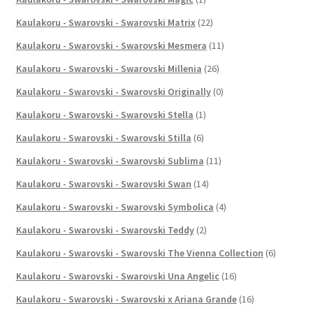
Kaulakoru - Swarovski - Swarovski Matrix
(22)
Kaulakoru - Swarovski - Swarovski Mesmera
(11)
Kaulakoru - Swarovski - Swarovski Millenia
(26)
Kaulakoru - Swarovski - Swarovski Originally
(0)
Kaulakoru - Swarovski - Swarovski Stella
(1)
Kaulakoru - Swarovski - Swarovski Stilla
(6)
Kaulakoru - Swarovski - Swarovski Sublima
(11)
Kaulakoru - Swarovski - Swarovski Swan
(14)
Kaulakoru - Swarovski - Swarovski Symbolica
(4)
Kaulakoru - Swarovski - Swarovski Teddy
(2)
Kaulakoru - Swarovski - Swarovski The Vienna Collection
(6)
Kaulakoru - Swarovski - Swarovski Una Angelic
(16)
Kaulakoru - Swarovski - Swarovski x Ariana Grande
(16)