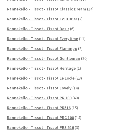
Rannekello - Tissot - Tissot Classic Dream
(14)
Rannekello - Tissot - Tissot Couturier
(2)
Rannekello - Tissot - Tissot Desir
(6)
Rannekello - Tissot - Tissot Everytime
(11)
Rannekello - Tissot - Tissot Flamingo
(2)
Rannekello - Tissot - Tissot Gentleman
(20)
Rannekello - Tissot - Tissot Heritage
(1)
Rannekello - Tissot - Tissot Le Locle
(28)
Rannekello - Tissot - Tissot Lovely
(14)
Rannekello - Tissot - Tissot PR 100
(40)
Rannekello - Tissot - Tissot PR516
(15)
Rannekello - Tissot - Tissot PRC 100
(14)
Rannekello - Tissot - Tissot PRS 516
(3)