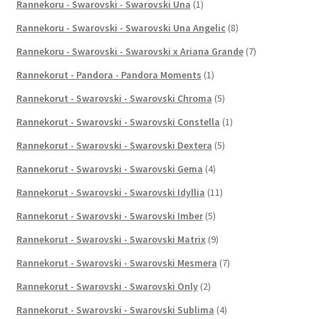
Rannekoru - Swarovski - Swarovski Una
(1)
Rannekoru - Swarovski - Swarovski Una Angelic
(8)
Rannekoru - Swarovski - Swarovski x Ariana Grande
(7)
Rannekorut - Pandora - Pandora Moments
(1)
Rannekorut - Swarovski - Swarovski Chroma
(5)
Rannekorut - Swarovski - Swarovski Constella
(1)
Rannekorut - Swarovski - Swarovski Dextera
(5)
Rannekorut - Swarovski - Swarovski Gema
(4)
Rannekorut - Swarovski - Swarovski Idyllia
(11)
Rannekorut - Swarovski - Swarovski Imber
(5)
Rannekorut - Swarovski - Swarovski Matrix
(9)
Rannekorut - Swarovski - Swarovski Mesmera
(7)
Rannekorut - Swarovski - Swarovski Only
(2)
Rannekorut - Swarovski - Swarovski Sublima
(4)