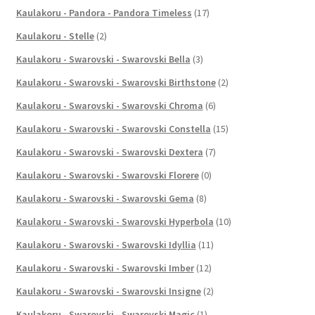
Kaulakoru - Pandora - Pandora Timeless
(17)
Kaulakoru - Stelle
(2)
Kaulakoru - Swarovski - Swarovski Bella
(3)
Kaulakoru - Swarovski - Swarovski Birthstone
(2)
Kaulakoru - Swarovski - Swarovski Chroma
(6)
Kaulakoru - Swarovski - Swarovski Constella
(15)
Kaulakoru - Swarovski - Swarovski Dextera
(7)
Kaulakoru - Swarovski - Swarovski Florere
(0)
Kaulakoru - Swarovski - Swarovski Gema
(8)
Kaulakoru - Swarovski - Swarovski Hyperbola
(10)
Kaulakoru - Swarovski - Swarovski Idyllia
(11)
Kaulakoru - Swarovski - Swarovski Imber
(12)
Kaulakoru - Swarovski - Swarovski Insigne
(2)
Kaulakoru - Swarovski - Swarovski Magic
(1)