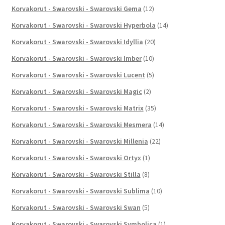
Korvakorut - Swarovski - Swarovski Gema
(12)
Korvakorut - Swarovski - Swarovski Hyperbola
(14)
Korvakorut - Swarovski - Swarovski Idyllia
(20)
Korvakorut - Swarovski - Swarovski Imber
(10)
Korvakorut - Swarovski - Swarovski Lucent
(5)
Korvakorut - Swarovski - Swarovski Magic
(2)
Korvakorut - Swarovski - Swarovski Matrix
(35)
Korvakorut - Swarovski - Swarovski Mesmera
(14)
Korvakorut - Swarovski - Swarovski Millenia
(22)
Korvakorut - Swarovski - Swarovski Ortyx
(1)
Korvakorut - Swarovski - Swarovski Stilla
(8)
Korvakorut - Swarovski - Swarovski Sublima
(10)
Korvakorut - Swarovski - Swarovski Swan
(5)
Korvakorut - Swarovski - Swarovski Symbolica
(1)