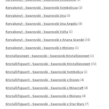
Korvakorut - Swarovski - Swarovski Symbolicaa
(2)
Korvakorut - Swarovski - Swarovski Una
(3)
Korvakorut - Swarovski - Swarovski Una Angelic
(8)
Korvakorut - Swarovski - Swarovski Volta
(1)
Korvakorut - Swarovski - Swarovski x Ariana Grande
(10)
Korvakorut - Swarovski - Swarovski x Minions
(1)
Kristalliesineet - Swarovski - Swarovski Kristalliesineet
(1)
Kristallifiguurit - Swarovski - Swarovski Kristalliesineet
(32)
Kristallifiguurit - Swarovski - Swarovski Symbolica
(1)
Kristallifiguurit - Swarovski - Swarovski x Disney
(4)
Kristallifiguurit - Swarovski - Swarovski x Minecraft
(4)
Kristallifiguurit - Swarovski - Swarovski x Minions
(4)
Kristallifiguurit - Swarovski - Swarovski x Star Wars
(7)