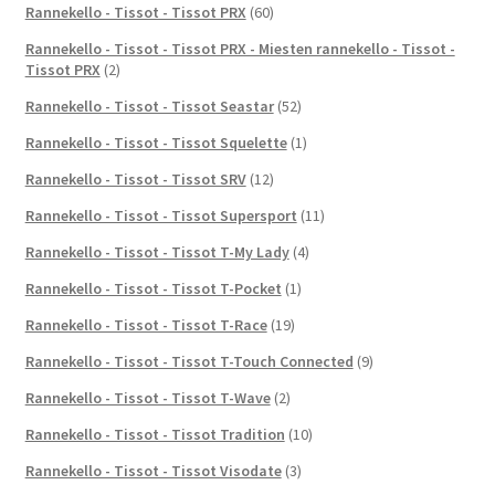
Rannekello - Tissot - Tissot PRX
(60)
Rannekello - Tissot - Tissot PRX - Miesten rannekello - Tissot -
Tissot PRX
(2)
Rannekello - Tissot - Tissot Seastar
(52)
Rannekello - Tissot - Tissot Squelette
(1)
Rannekello - Tissot - Tissot SRV
(12)
Rannekello - Tissot - Tissot Supersport
(11)
Rannekello - Tissot - Tissot T-My Lady
(4)
Rannekello - Tissot - Tissot T-Pocket
(1)
Rannekello - Tissot - Tissot T-Race
(19)
Rannekello - Tissot - Tissot T-Touch Connected
(9)
Rannekello - Tissot - Tissot T-Wave
(2)
Rannekello - Tissot - Tissot Tradition
(10)
Rannekello - Tissot - Tissot Visodate
(3)