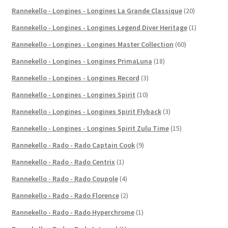
Rannekello - Longines - Longines La Grande Classique
(20)
Rannekello - Longines - Longines Legend Diver Heritage
(1)
Rannekello - Longines - Longines Master Collection
(60)
Rannekello - Longines - Longines PrimaLuna
(18)
Rannekello - Longines - Longines Record
(3)
Rannekello - Longines - Longines Spirit
(10)
Rannekello - Longines - Longines Spirit Flyback
(3)
Rannekello - Longines - Longines Spirit Zulu Time
(15)
Rannekello - Rado - Rado Captain Cook
(9)
Rannekello - Rado - Rado Centrix
(1)
Rannekello - Rado - Rado Coupole
(4)
Rannekello - Rado - Rado Florence
(2)
Rannekello - Rado - Rado Hyperchrome
(1)