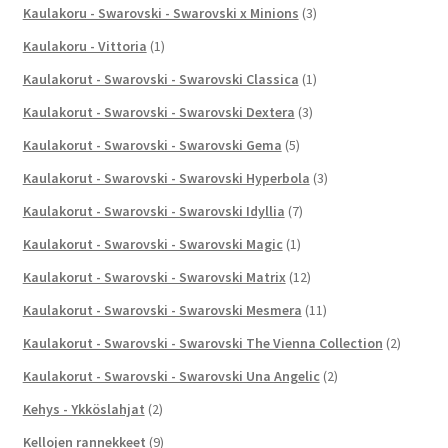
Kaulakoru - Swarovski - Swarovski x Minions
(3)
Kaulakoru - Vittoria
(1)
Kaulakorut - Swarovski - Swarovski Classica
(1)
Kaulakorut - Swarovski - Swarovski Dextera
(3)
Kaulakorut - Swarovski - Swarovski Gema
(5)
Kaulakorut - Swarovski - Swarovski Hyperbola
(3)
Kaulakorut - Swarovski - Swarovski Idyllia
(7)
Kaulakorut - Swarovski - Swarovski Magic
(1)
Kaulakorut - Swarovski - Swarovski Matrix
(12)
Kaulakorut - Swarovski - Swarovski Mesmera
(11)
Kaulakorut - Swarovski - Swarovski The Vienna Collection
(2)
Kaulakorut - Swarovski - Swarovski Una Angelic
(2)
Kehys - Ykköslahjat
(2)
Kellojen rannekkeet
(9)