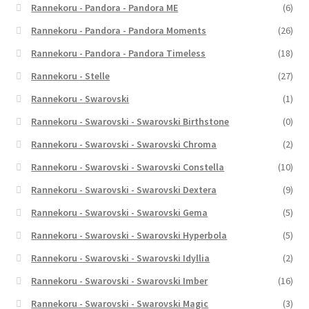
Rannekoru - Pandora - Pandora ME
(6)
Rannekoru - Pandora - Pandora Moments
(26)
Rannekoru - Pandora - Pandora Timeless
(18)
Rannekoru - Stelle
(27)
Rannekoru - Swarovski
(1)
Rannekoru - Swarovski - Swarovski Birthstone
(0)
Rannekoru - Swarovski - Swarovski Chroma
(2)
Rannekoru - Swarovski - Swarovski Constella
(10)
Rannekoru - Swarovski - Swarovski Dextera
(9)
Rannekoru - Swarovski - Swarovski Gema
(5)
Rannekoru - Swarovski - Swarovski Hyperbola
(5)
Rannekoru - Swarovski - Swarovski Idyllia
(2)
Rannekoru - Swarovski - Swarovski Imber
(16)
Rannekoru - Swarovski - Swarovski Magic
(3)