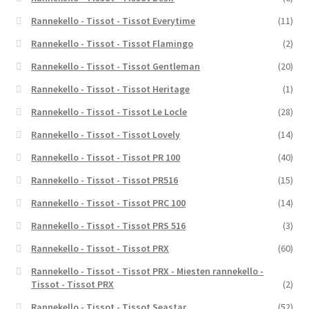
Rannekello - Tissot - Tissot Everytime
(11)
Rannekello - Tissot - Tissot Flamingo
(2)
Rannekello - Tissot - Tissot Gentleman
(20)
Rannekello - Tissot - Tissot Heritage
(1)
Rannekello - Tissot - Tissot Le Locle
(28)
Rannekello - Tissot - Tissot Lovely
(14)
Rannekello - Tissot - Tissot PR 100
(40)
Rannekello - Tissot - Tissot PR516
(15)
Rannekello - Tissot - Tissot PRC 100
(14)
Rannekello - Tissot - Tissot PRS 516
(3)
Rannekello - Tissot - Tissot PRX
(60)
Rannekello - Tissot - Tissot PRX - Miesten rannekello -
Tissot - Tissot PRX
(2)
Rannekello - Tissot - Tissot Seastar
(52)