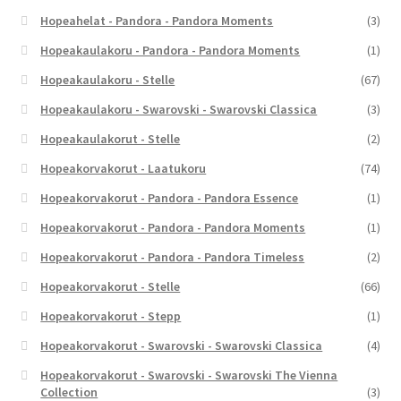
Hopeahelat - Pandora - Pandora Moments
(3)
Hopeakaulakoru - Pandora - Pandora Moments
(1)
Hopeakaulakoru - Stelle
(67)
Hopeakaulakoru - Swarovski - Swarovski Classica
(3)
Hopeakaulakorut - Stelle
(2)
Hopeakorvakorut - Laatukoru
(74)
Hopeakorvakorut - Pandora - Pandora Essence
(1)
Hopeakorvakorut - Pandora - Pandora Moments
(1)
Hopeakorvakorut - Pandora - Pandora Timeless
(2)
Hopeakorvakorut - Stelle
(66)
Hopeakorvakorut - Stepp
(1)
Hopeakorvakorut - Swarovski - Swarovski Classica
(4)
Hopeakorvakorut - Swarovski - Swarovski The Vienna
Collection
(3)