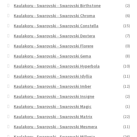
Kaulakoru - Swarovski - Swarovski Birthstone
(2)
Kaulakoru - Swarovski - Swarovski Chroma
(6)
Kaulakoru - Swarovski - Swarovski Constella
(15)
Kaulakoru - Swarovski - Swarovski Dextera
(7)
Kaulakoru - Swarovski - Swarovski Florere
(0)
Kaulakoru - Swarovski - Swarovski Gema
(8)
Kaulakoru - Swarovski - Swarovski Hyperbola
(10)
Kaulakoru - Swarovski - Swarovski Idyllia
(11)
Kaulakoru - Swarovski - Swarovski Imber
(12)
Kaulakoru - Swarovski - Swarovski Insigne
(2)
Kaulakoru - Swarovski - Swarovski Magic
(1)
Kaulakoru - Swarovski - Swarovski Matrix
(22)
Kaulakoru - Swarovski - Swarovski Mesmera
(11)
Kaulakoru - Swarovski - Swarovski Millenia
(26)