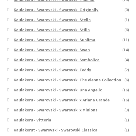
Kaulakoru - Swarovski - Swarovski Originally
(0)
Kaulakoru - Swarovski - Swarovski Stella
(1)
Kaulakoru - Swarovski - Swarovski Stilla
(6)
Kaulakoru - Swarovski - Swarovski Sublima
(11)
Kaulakoru - Swarovski - Swarovski Swan
(14)
Kaulakoru - Swarovski - Swarovski Symbolica
(4)
Kaulakoru - Swarovski - Swarovski Teddy
(2)
Kaulakoru - Swarovski - Swarovski The Vienna Collection
(6)
Kaulakoru - Swarovski - Swarovski Una Angelic
(16)
Kaulakoru - Swarovski - Swarovski x Ariana Grande
(16)
Kaulakoru - Swarovski - Swarovski x Minions
(3)
Kaulakoru - Vittoria
(1)
Kaulakorut - Swarovski - Swarovski Classica
(1)