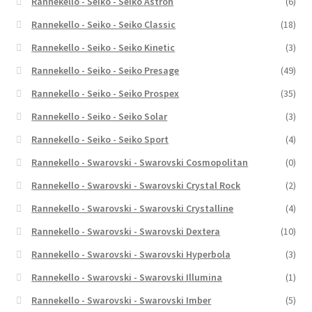
Rannekello - Seiko - Seiko Astron
(6)
Rannekello - Seiko - Seiko Classic
(18)
Rannekello - Seiko - Seiko Kinetic
(3)
Rannekello - Seiko - Seiko Presage
(49)
Rannekello - Seiko - Seiko Prospex
(35)
Rannekello - Seiko - Seiko Solar
(3)
Rannekello - Seiko - Seiko Sport
(4)
Rannekello - Swarovski - Swarovski Cosmopolitan
(0)
Rannekello - Swarovski - Swarovski Crystal Rock
(2)
Rannekello - Swarovski - Swarovski Crystalline
(4)
Rannekello - Swarovski - Swarovski Dextera
(10)
Rannekello - Swarovski - Swarovski Hyperbola
(3)
Rannekello - Swarovski - Swarovski Illumina
(1)
Rannekello - Swarovski - Swarovski Imber
(5)