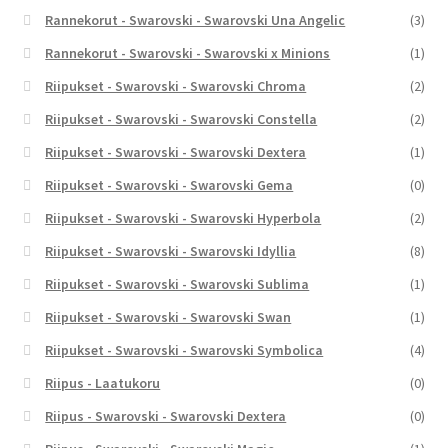
Rannekorut - Swarovski - Swarovski Una Angelic
(3)
Rannekorut - Swarovski - Swarovski x Minions
(1)
Riipukset - Swarovski - Swarovski Chroma
(2)
Riipukset - Swarovski - Swarovski Constella
(2)
Riipukset - Swarovski - Swarovski Dextera
(1)
Riipukset - Swarovski - Swarovski Gema
(0)
Riipukset - Swarovski - Swarovski Hyperbola
(2)
Riipukset - Swarovski - Swarovski Idyllia
(8)
Riipukset - Swarovski - Swarovski Sublima
(1)
Riipukset - Swarovski - Swarovski Swan
(1)
Riipukset - Swarovski - Swarovski Symbolica
(4)
Riipus - Laatukoru
(0)
Riipus - Swarovski - Swarovski Dextera
(0)