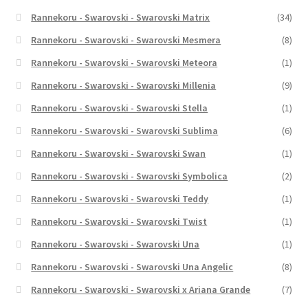
Rannekoru - Swarovski - Swarovski Matrix
(34)
Rannekoru - Swarovski - Swarovski Mesmera
(8)
Rannekoru - Swarovski - Swarovski Meteora
(1)
Rannekoru - Swarovski - Swarovski Millenia
(9)
Rannekoru - Swarovski - Swarovski Stella
(1)
Rannekoru - Swarovski - Swarovski Sublima
(6)
Rannekoru - Swarovski - Swarovski Swan
(1)
Rannekoru - Swarovski - Swarovski Symbolica
(2)
Rannekoru - Swarovski - Swarovski Teddy
(1)
Rannekoru - Swarovski - Swarovski Twist
(1)
Rannekoru - Swarovski - Swarovski Una
(1)
Rannekoru - Swarovski - Swarovski Una Angelic
(8)
Rannekoru - Swarovski - Swarovski x Ariana Grande
(7)