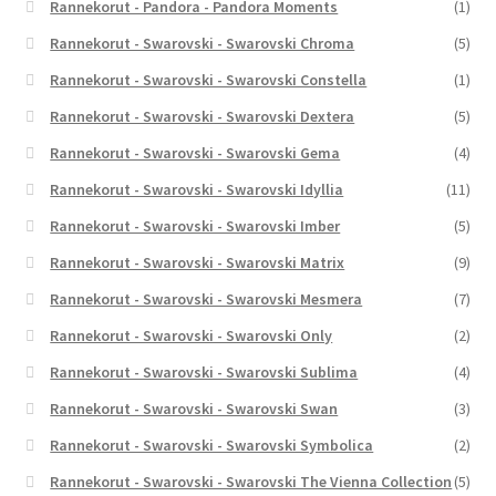
Rannekorut - Pandora - Pandora Moments
(1)
Rannekorut - Swarovski - Swarovski Chroma
(5)
Rannekorut - Swarovski - Swarovski Constella
(1)
Rannekorut - Swarovski - Swarovski Dextera
(5)
Rannekorut - Swarovski - Swarovski Gema
(4)
Rannekorut - Swarovski - Swarovski Idyllia
(11)
Rannekorut - Swarovski - Swarovski Imber
(5)
Rannekorut - Swarovski - Swarovski Matrix
(9)
Rannekorut - Swarovski - Swarovski Mesmera
(7)
Rannekorut - Swarovski - Swarovski Only
(2)
Rannekorut - Swarovski - Swarovski Sublima
(4)
Rannekorut - Swarovski - Swarovski Swan
(3)
Rannekorut - Swarovski - Swarovski Symbolica
(2)
Rannekorut - Swarovski - Swarovski The Vienna Collection
(5)