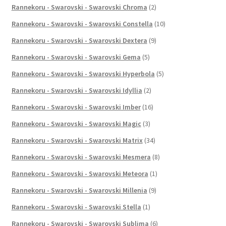
Rannekoru - Swarovski - Swarovski Chroma
(2)
Rannekoru - Swarovski - Swarovski Constella
(10)
Rannekoru - Swarovski - Swarovski Dextera
(9)
Rannekoru - Swarovski - Swarovski Gema
(5)
Rannekoru - Swarovski - Swarovski Hyperbola
(5)
Rannekoru - Swarovski - Swarovski Idyllia
(2)
Rannekoru - Swarovski - Swarovski Imber
(16)
Rannekoru - Swarovski - Swarovski Magic
(3)
Rannekoru - Swarovski - Swarovski Matrix
(34)
Rannekoru - Swarovski - Swarovski Mesmera
(8)
Rannekoru - Swarovski - Swarovski Meteora
(1)
Rannekoru - Swarovski - Swarovski Millenia
(9)
Rannekoru - Swarovski - Swarovski Stella
(1)
Rannekoru - Swarovski - Swarovski Sublima
(6)