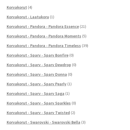
Korvakorut
(4)
Korvakorut - Laatukoru
(1)
Korvakorut - Pandora - Pandora Essence
(21)
Korvakorut - Pandora - Pandora Moments
(5)
Korvakorut - Pandora - Pandora Timeless
(39)
Korvakorut - Sparv - Sparv Bonfire
(0)
Korvakorut - Sparv - Sparv Dewdrop
(0)
Korvakorut - Sparv - Sparv Donna
(0)
Korvakorut - Sparv - Sparv Pearly
(1)
Korvakorut - Sparv - Sparv Saga
(1)
Korvakorut - Sparv - Sparv Sparkles
(0)
Korvakorut - Sparv - Sparv Twisted
(2)
Korvakorut - Swarovski - Swarovski Bella
(3)