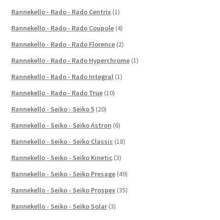
Rannekello - Rado - Rado Centrix
(1)
Rannekello - Rado - Rado Coupole
(4)
Rannekello - Rado - Rado Florence
(2)
Rannekello - Rado - Rado Hyperchrome
(1)
Rannekello - Rado - Rado Integral
(1)
Rannekello - Rado - Rado True
(10)
Rannekello - Seiko - Seiko 5
(20)
Rannekello - Seiko - Seiko Astron
(6)
Rannekello - Seiko - Seiko Classic
(18)
Rannekello - Seiko - Seiko Kinetic
(3)
Rannekello - Seiko - Seiko Presage
(49)
Rannekello - Seiko - Seiko Prospex
(35)
Rannekello - Seiko - Seiko Solar
(3)