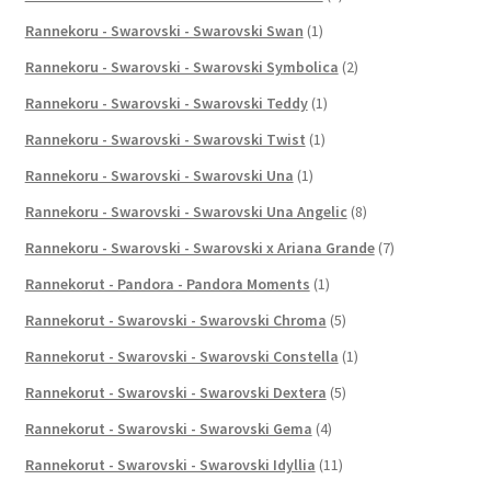
Rannekoru - Swarovski - Swarovski Swan
(1)
Rannekoru - Swarovski - Swarovski Symbolica
(2)
Rannekoru - Swarovski - Swarovski Teddy
(1)
Rannekoru - Swarovski - Swarovski Twist
(1)
Rannekoru - Swarovski - Swarovski Una
(1)
Rannekoru - Swarovski - Swarovski Una Angelic
(8)
Rannekoru - Swarovski - Swarovski x Ariana Grande
(7)
Rannekorut - Pandora - Pandora Moments
(1)
Rannekorut - Swarovski - Swarovski Chroma
(5)
Rannekorut - Swarovski - Swarovski Constella
(1)
Rannekorut - Swarovski - Swarovski Dextera
(5)
Rannekorut - Swarovski - Swarovski Gema
(4)
Rannekorut - Swarovski - Swarovski Idyllia
(11)