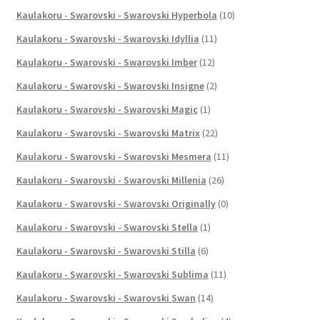
Kaulakoru - Swarovski - Swarovski Hyperbola
(10)
Kaulakoru - Swarovski - Swarovski Idyllia
(11)
Kaulakoru - Swarovski - Swarovski Imber
(12)
Kaulakoru - Swarovski - Swarovski Insigne
(2)
Kaulakoru - Swarovski - Swarovski Magic
(1)
Kaulakoru - Swarovski - Swarovski Matrix
(22)
Kaulakoru - Swarovski - Swarovski Mesmera
(11)
Kaulakoru - Swarovski - Swarovski Millenia
(26)
Kaulakoru - Swarovski - Swarovski Originally
(0)
Kaulakoru - Swarovski - Swarovski Stella
(1)
Kaulakoru - Swarovski - Swarovski Stilla
(6)
Kaulakoru - Swarovski - Swarovski Sublima
(11)
Kaulakoru - Swarovski - Swarovski Swan
(14)