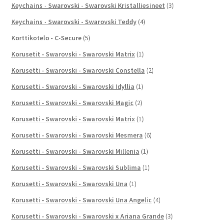
Keychains - Swarovski - Swarovski Kristalliesineet
(3)
Keychains - Swarovski - Swarovski Teddy
(4)
Korttikotelo - C-Secure
(5)
Korusetit - Swarovski - Swarovski Matrix
(1)
Korusetti - Swarovski - Swarovski Constella
(2)
Korusetti - Swarovski - Swarovski Idyllia
(1)
Korusetti - Swarovski - Swarovski Magic
(2)
Korusetti - Swarovski - Swarovski Matrix
(1)
Korusetti - Swarovski - Swarovski Mesmera
(6)
Korusetti - Swarovski - Swarovski Millenia
(1)
Korusetti - Swarovski - Swarovski Sublima
(1)
Korusetti - Swarovski - Swarovski Una
(1)
Korusetti - Swarovski - Swarovski Una Angelic
(4)
Korusetti - Swarovski - Swarovski x Ariana Grande
(3)