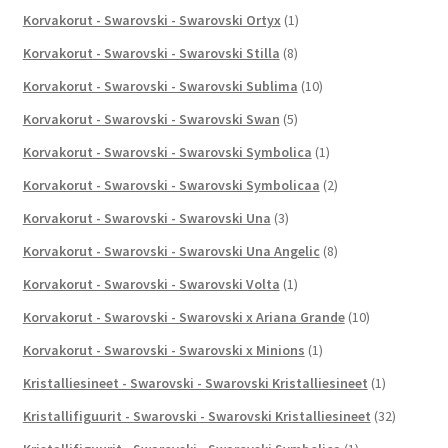
Korvakorut - Swarovski - Swarovski Ortyx
(1)
Korvakorut - Swarovski - Swarovski Stilla
(8)
Korvakorut - Swarovski - Swarovski Sublima
(10)
Korvakorut - Swarovski - Swarovski Swan
(5)
Korvakorut - Swarovski - Swarovski Symbolica
(1)
Korvakorut - Swarovski - Swarovski Symbolicaa
(2)
Korvakorut - Swarovski - Swarovski Una
(3)
Korvakorut - Swarovski - Swarovski Una Angelic
(8)
Korvakorut - Swarovski - Swarovski Volta
(1)
Korvakorut - Swarovski - Swarovski x Ariana Grande
(10)
Korvakorut - Swarovski - Swarovski x Minions
(1)
Kristalliesineet - Swarovski - Swarovski Kristalliesineet
(1)
Kristallifiguurit - Swarovski - Swarovski Kristalliesineet
(32)