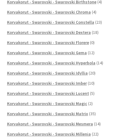
Korvakorut - Swarovski - Swarovski Birthstone
(4)
Korvakorut - Swarovski - Swarovski Chroma
(4)
Korvakorut - Swarovski - Swarovski Constella
(23)
Korvakorut - Swarovski - Swarovski Dextera
(18)
Korvakorut - Swarovski - Swarovski Florere
(0)
Korvakorut - Swarovski - Swarovski Gema
(12)
Korvakorut - Swarovski - Swarovski Hyperbola
(14)
Korvakorut - Swarovski - Swarovski Idyllia
(20)
Korvakorut - Swarovski - Swarovski Imber
(10)
Korvakorut - Swarovski - Swarovski Lucent
(5)
Korvakorut - Swarovski - Swarovski Magic
(2)
Korvakorut - Swarovski - Swarovski Matrix
(35)
Korvakorut - Swarovski - Swarovski Mesmera
(14)
Korvakorut - Swarovski - Swarovski Millenia
(22)