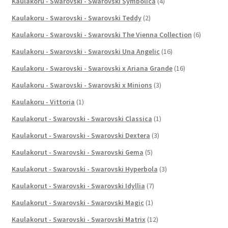
Kaulakoru - Swarovski - Swarovski Symbolica
(4)
Kaulakoru - Swarovski - Swarovski Teddy
(2)
Kaulakoru - Swarovski - Swarovski The Vienna Collection
(6)
Kaulakoru - Swarovski - Swarovski Una Angelic
(16)
Kaulakoru - Swarovski - Swarovski x Ariana Grande
(16)
Kaulakoru - Swarovski - Swarovski x Minions
(3)
Kaulakoru - Vittoria
(1)
Kaulakorut - Swarovski - Swarovski Classica
(1)
Kaulakorut - Swarovski - Swarovski Dextera
(3)
Kaulakorut - Swarovski - Swarovski Gema
(5)
Kaulakorut - Swarovski - Swarovski Hyperbola
(3)
Kaulakorut - Swarovski - Swarovski Idyllia
(7)
Kaulakorut - Swarovski - Swarovski Magic
(1)
Kaulakorut - Swarovski - Swarovski Matrix
(12)