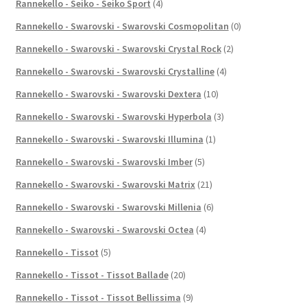
Rannekello - Seiko - Seiko Sport
(4)
Rannekello - Swarovski - Swarovski Cosmopolitan
(0)
Rannekello - Swarovski - Swarovski Crystal Rock
(2)
Rannekello - Swarovski - Swarovski Crystalline
(4)
Rannekello - Swarovski - Swarovski Dextera
(10)
Rannekello - Swarovski - Swarovski Hyperbola
(3)
Rannekello - Swarovski - Swarovski Illumina
(1)
Rannekello - Swarovski - Swarovski Imber
(5)
Rannekello - Swarovski - Swarovski Matrix
(21)
Rannekello - Swarovski - Swarovski Millenia
(6)
Rannekello - Swarovski - Swarovski Octea
(4)
Rannekello - Tissot
(5)
Rannekello - Tissot - Tissot Ballade
(20)
Rannekello - Tissot - Tissot Bellissima
(9)