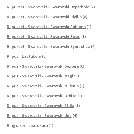
Riipukset - Swarovski - Swarovski Hyperbola
(2)
Riipukset - Swarovski - Swarovski Idyllia
(8)
Riipukset - Swarovski - Swarovski Sublima
(1)
Riipukset - Swarovski - Swarovski Swan
(1)
Riipukset - Swarovski - Swarovski Symbolica
(4)
Riipus - Laatukoru
(0)
Riipus - Swarovski - Swarovski Dextera
(0)
Riipus - Swarovski - Swarovski Magic
(1)
Riipus - Swarovski - Swarovski Millenia
(2)
Riipus - Swarovski - Swarovski Orbita
(1)
Riipus - Swarovski - Swarovski Stilla
(1)
Riipus - Swarovski - Swarovski Una
(4)
Ring sizer - Laatukoru
(1)