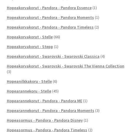
Hopeakorvakorut - Pandora - Pandora Essence
(1)
Hopeakorvakorut - Pandora - Pandora Moments
(1)
Hopeakorvakorut - Pandora - Pandora Timeless
(2)
Hopeakorvakorut - Stelle
(66)
Hopeakorvakorut - Stepp
(1)
Hopeakorvakorut - Swarovski - Swarovski Classica
(4)
Hopeakorvakorut - Swarovski - Swarovski The Vienna Collection
(3)
Hopeanilkkakoru - Stelle
(6)
Hopearannekoru - Stelle
(45)
Hopearannekorut - Pandora - Pandora ME
(1)
Hopearannekorut - Pandora - Pandora Moments
(3)
Hopeasormus - Pandora - Pandora Disney
(1)
Hopeasormus - Pandora - Pandora Timeless
(2)