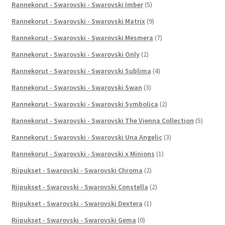
Rannekorut - Swarovski - Swarovski Imber
(5)
Rannekorut - Swarovski - Swarovski Matrix
(9)
Rannekorut - Swarovski - Swarovski Mesmera
(7)
Rannekorut - Swarovski - Swarovski Only
(2)
Rannekorut - Swarovski - Swarovski Sublima
(4)
Rannekorut - Swarovski - Swarovski Swan
(3)
Rannekorut - Swarovski - Swarovski Symbolica
(2)
Rannekorut - Swarovski - Swarovski The Vienna Collection
(5)
Rannekorut - Swarovski - Swarovski Una Angelic
(3)
Rannekorut - Swarovski - Swarovski x Minions
(1)
Riipukset - Swarovski - Swarovski Chroma
(2)
Riipukset - Swarovski - Swarovski Constella
(2)
Riipukset - Swarovski - Swarovski Dextera
(1)
Riipukset - Swarovski - Swarovski Gema
(0)