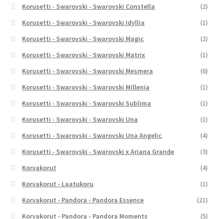
Korusetti - Swarovski - Swarovski Constella
(2)
Korusetti - Swarovski - Swarovski Idyllia
(1)
Korusetti - Swarovski - Swarovski Magic
(2)
Korusetti - Swarovski - Swarovski Matrix
(1)
Korusetti - Swarovski - Swarovski Mesmera
(6)
Korusetti - Swarovski - Swarovski Millenia
(1)
Korusetti - Swarovski - Swarovski Sublima
(1)
Korusetti - Swarovski - Swarovski Una
(1)
Korusetti - Swarovski - Swarovski Una Angelic
(4)
Korusetti - Swarovski - Swarovski x Ariana Grande
(3)
Korvakorut
(4)
Korvakorut - Laatukoru
(1)
Korvakorut - Pandora - Pandora Essence
(21)
Korvakorut - Pandora - Pandora Moments
(5)