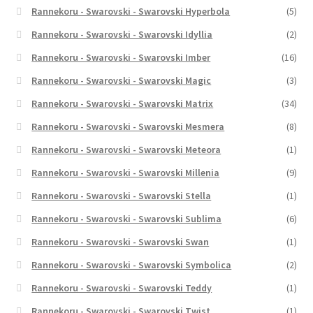
Rannekoru - Swarovski - Swarovski Hyperbola
(5)
Rannekoru - Swarovski - Swarovski Idyllia
(2)
Rannekoru - Swarovski - Swarovski Imber
(16)
Rannekoru - Swarovski - Swarovski Magic
(3)
Rannekoru - Swarovski - Swarovski Matrix
(34)
Rannekoru - Swarovski - Swarovski Mesmera
(8)
Rannekoru - Swarovski - Swarovski Meteora
(1)
Rannekoru - Swarovski - Swarovski Millenia
(9)
Rannekoru - Swarovski - Swarovski Stella
(1)
Rannekoru - Swarovski - Swarovski Sublima
(6)
Rannekoru - Swarovski - Swarovski Swan
(1)
Rannekoru - Swarovski - Swarovski Symbolica
(2)
Rannekoru - Swarovski - Swarovski Teddy
(1)
Rannekoru - Swarovski - Swarovski Twist
(1)