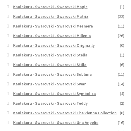
Kaulakoru - Swarovski - Swarovski Magic
(1)
Kaulakoru - Swarovski - Swarovski Matrix
(22)
Kaulakoru - Swarovski - Swarovski Mesmera
(11)
Kaulakoru - Swarovski - Swarovski Millenia
(26)
Kaulakoru - Swarovski - Swarovski Originally
(0)
Kaulakoru - Swarovski - Swarovski Stella
(1)
Kaulakoru - Swarovski - Swarovski Stilla
(6)
Kaulakoru - Swarovski - Swarovski Sublima
(11)
Kaulakoru - Swarovski - Swarovski Swan
(14)
Kaulakoru - Swarovski - Swarovski Symbolica
(4)
Kaulakoru - Swarovski - Swarovski Teddy
(2)
Kaulakoru - Swarovski - Swarovski The Vienna Collection
(6)
Kaulakoru - Swarovski - Swarovski Una Angelic
(16)