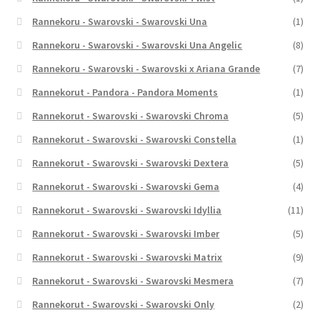
Rannekoru - Swarovski - Swarovski Una
(1)
Rannekoru - Swarovski - Swarovski Una Angelic
(8)
Rannekoru - Swarovski - Swarovski x Ariana Grande
(7)
Rannekorut - Pandora - Pandora Moments
(1)
Rannekorut - Swarovski - Swarovski Chroma
(5)
Rannekorut - Swarovski - Swarovski Constella
(1)
Rannekorut - Swarovski - Swarovski Dextera
(5)
Rannekorut - Swarovski - Swarovski Gema
(4)
Rannekorut - Swarovski - Swarovski Idyllia
(11)
Rannekorut - Swarovski - Swarovski Imber
(5)
Rannekorut - Swarovski - Swarovski Matrix
(9)
Rannekorut - Swarovski - Swarovski Mesmera
(7)
Rannekorut - Swarovski - Swarovski Only
(2)