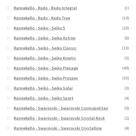
Rannekello - Rado - Rado Integral
(1)
Rannekello - Rado - Rado True
(10)
Rannekello - Seiko - Seiko 5
(20)
Rannekello - Seiko - Seiko Astron
(6)
Rannekello - Seiko - Seiko Classic
(18)
Rannekello - Seiko - Seiko Kinetic
(3)
Rannekello - Seiko - Seiko Presage
(49)
Rannekello - Seiko - Seiko Prospex
(35)
Rannekello - Seiko - Seiko Solar
(3)
Rannekello - Seiko - Seiko Sport
(4)
Rannekello - Swarovski - Swarovski Cosmopolitan
(0)
Rannekello - Swarovski - Swarovski Crystal Rock
(2)
Rannekello - Swarovski - Swarovski Crystalline
(4)