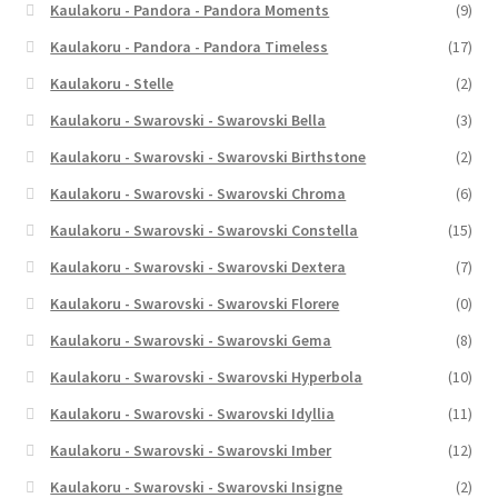
Kaulakoru - Pandora - Pandora Moments
(9)
Kaulakoru - Pandora - Pandora Timeless
(17)
Kaulakoru - Stelle
(2)
Kaulakoru - Swarovski - Swarovski Bella
(3)
Kaulakoru - Swarovski - Swarovski Birthstone
(2)
Kaulakoru - Swarovski - Swarovski Chroma
(6)
Kaulakoru - Swarovski - Swarovski Constella
(15)
Kaulakoru - Swarovski - Swarovski Dextera
(7)
Kaulakoru - Swarovski - Swarovski Florere
(0)
Kaulakoru - Swarovski - Swarovski Gema
(8)
Kaulakoru - Swarovski - Swarovski Hyperbola
(10)
Kaulakoru - Swarovski - Swarovski Idyllia
(11)
Kaulakoru - Swarovski - Swarovski Imber
(12)
Kaulakoru - Swarovski - Swarovski Insigne
(2)