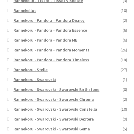
Rannekello - Tissot - Tissot Visodate
(3)
Rannekellot
(10)
Rannekoru - Pandora - Pandora Disney
(2)
Rannekoru - Pandora - Pandora Essence
(6)
Rannekoru - Pandora - Pandora ME
(6)
Rannekoru - Pandora - Pandora Moments
(26)
Rannekoru - Pandora - Pandora Timeless
(18)
Rannekoru - Stelle
(27)
Rannekoru - Swarovski
(1)
Rannekoru - Swarovski - Swarovski Birthstone
(0)
Rannekoru - Swarovski - Swarovski Chroma
(2)
Rannekoru - Swarovski - Swarovski Constella
(10)
Rannekoru - Swarovski - Swarovski Dextera
(9)
Rannekoru - Swarovski - Swarovski Gema
(5)