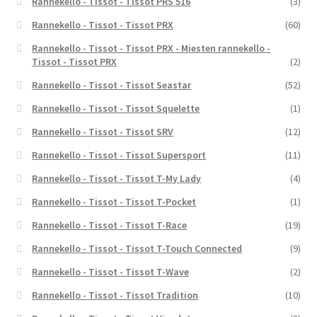
Rannekello - Tissot - Tissot PRS 516
(3)
Rannekello - Tissot - Tissot PRX
(60)
Rannekello - Tissot - Tissot PRX - Miesten rannekello -
Tissot - Tissot PRX
(2)
Rannekello - Tissot - Tissot Seastar
(52)
Rannekello - Tissot - Tissot Squelette
(1)
Rannekello - Tissot - Tissot SRV
(12)
Rannekello - Tissot - Tissot Supersport
(11)
Rannekello - Tissot - Tissot T-My Lady
(4)
Rannekello - Tissot - Tissot T-Pocket
(1)
Rannekello - Tissot - Tissot T-Race
(19)
Rannekello - Tissot - Tissot T-Touch Connected
(9)
Rannekello - Tissot - Tissot T-Wave
(2)
Rannekello - Tissot - Tissot Tradition
(10)