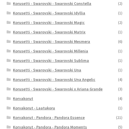
Korusetti - Swarovski - Swarovski Constella
(2)
Korusetti - Swarovski - Swarovski Idyllia
(1)
Korusetti - Swarovski - Swarovski Magic
(2)
Korusetti - Swarovski - Swarovski Matrix
(1)
Korusetti - Swarovski - Swarovski Mesmera
(6)
Korusetti - Swarovski - Swarovski Millenia
(1)
Korusetti - Swarovski - Swarovski Sublima
(1)
Korusetti - Swarovski - Swarovski Una
(1)
Korusetti - Swarovski - Swarovski Una Angelic
(4)
Korusetti - Swarovski - Swarovski x Ariana Grande
(3)
Korvakorut
(4)
Korvakorut - Laatukoru
(1)
Korvakorut - Pandora - Pandora Essence
(21)
Korvakorut - Pandora - Pandora Moments
(5)