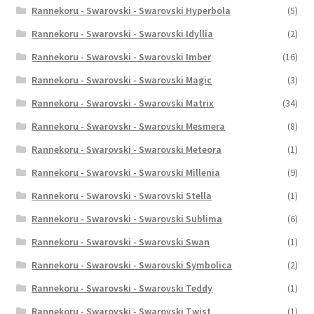
Rannekoru - Swarovski - Swarovski Hyperbola
(5)
Rannekoru - Swarovski - Swarovski Idyllia
(2)
Rannekoru - Swarovski - Swarovski Imber
(16)
Rannekoru - Swarovski - Swarovski Magic
(3)
Rannekoru - Swarovski - Swarovski Matrix
(34)
Rannekoru - Swarovski - Swarovski Mesmera
(8)
Rannekoru - Swarovski - Swarovski Meteora
(1)
Rannekoru - Swarovski - Swarovski Millenia
(9)
Rannekoru - Swarovski - Swarovski Stella
(1)
Rannekoru - Swarovski - Swarovski Sublima
(6)
Rannekoru - Swarovski - Swarovski Swan
(1)
Rannekoru - Swarovski - Swarovski Symbolica
(2)
Rannekoru - Swarovski - Swarovski Teddy
(1)
Rannekoru - Swarovski - Swarovski Twist
(1)