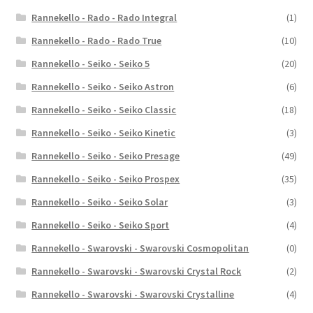
Rannekello - Rado - Rado Integral
(1)
Rannekello - Rado - Rado True
(10)
Rannekello - Seiko - Seiko 5
(20)
Rannekello - Seiko - Seiko Astron
(6)
Rannekello - Seiko - Seiko Classic
(18)
Rannekello - Seiko - Seiko Kinetic
(3)
Rannekello - Seiko - Seiko Presage
(49)
Rannekello - Seiko - Seiko Prospex
(35)
Rannekello - Seiko - Seiko Solar
(3)
Rannekello - Seiko - Seiko Sport
(4)
Rannekello - Swarovski - Swarovski Cosmopolitan
(0)
Rannekello - Swarovski - Swarovski Crystal Rock
(2)
Rannekello - Swarovski - Swarovski Crystalline
(4)