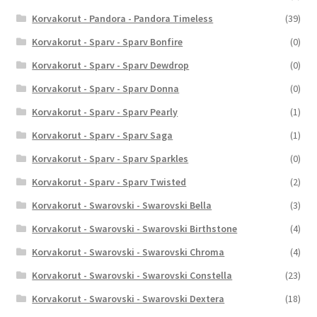
Korvakorut - Pandora - Pandora Timeless
(39)
Korvakorut - Sparv - Sparv Bonfire
(0)
Korvakorut - Sparv - Sparv Dewdrop
(0)
Korvakorut - Sparv - Sparv Donna
(0)
Korvakorut - Sparv - Sparv Pearly
(1)
Korvakorut - Sparv - Sparv Saga
(1)
Korvakorut - Sparv - Sparv Sparkles
(0)
Korvakorut - Sparv - Sparv Twisted
(2)
Korvakorut - Swarovski - Swarovski Bella
(3)
Korvakorut - Swarovski - Swarovski Birthstone
(4)
Korvakorut - Swarovski - Swarovski Chroma
(4)
Korvakorut - Swarovski - Swarovski Constella
(23)
Korvakorut - Swarovski - Swarovski Dextera
(18)