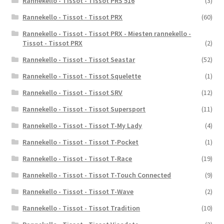
Rannekello - Tissot - Tissot PRS 516
(3)
Rannekello - Tissot - Tissot PRX
(60)
Rannekello - Tissot - Tissot PRX - Miesten rannekello -
Tissot - Tissot PRX
(2)
Rannekello - Tissot - Tissot Seastar
(52)
Rannekello - Tissot - Tissot Squelette
(1)
Rannekello - Tissot - Tissot SRV
(12)
Rannekello - Tissot - Tissot Supersport
(11)
Rannekello - Tissot - Tissot T-My Lady
(4)
Rannekello - Tissot - Tissot T-Pocket
(1)
Rannekello - Tissot - Tissot T-Race
(19)
Rannekello - Tissot - Tissot T-Touch Connected
(9)
Rannekello - Tissot - Tissot T-Wave
(2)
Rannekello - Tissot - Tissot Tradition
(10)