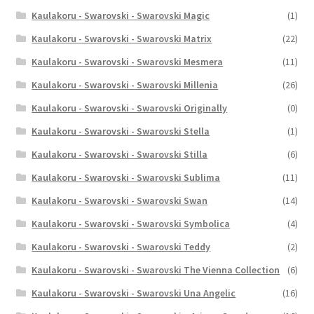
Kaulakoru - Swarovski - Swarovski Magic
(1)
Kaulakoru - Swarovski - Swarovski Matrix
(22)
Kaulakoru - Swarovski - Swarovski Mesmera
(11)
Kaulakoru - Swarovski - Swarovski Millenia
(26)
Kaulakoru - Swarovski - Swarovski Originally
(0)
Kaulakoru - Swarovski - Swarovski Stella
(1)
Kaulakoru - Swarovski - Swarovski Stilla
(6)
Kaulakoru - Swarovski - Swarovski Sublima
(11)
Kaulakoru - Swarovski - Swarovski Swan
(14)
Kaulakoru - Swarovski - Swarovski Symbolica
(4)
Kaulakoru - Swarovski - Swarovski Teddy
(2)
Kaulakoru - Swarovski - Swarovski The Vienna Collection
(6)
Kaulakoru - Swarovski - Swarovski Una Angelic
(16)