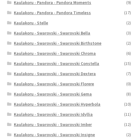
Kaulakoru - Pandora - Pandora Moments
(9)
Kaulakoru - Pandora - Pandora Timeless
(17)
Kaulakoru - Stelle
(2)
Kaulakoru - Swarovski - Swarovski Bella
(3)
Kaulakoru - Swarovski - Swarovski Birthstone
(2)
Kaulakoru - Swarovski - Swarovski Chroma
(6)
Kaulakoru - Swarovski - Swarovski Constella
(15)
Kaulakoru - Swarovski - Swarovski Dextera
(7)
Kaulakoru - Swarovski - Swarovski Florere
(0)
Kaulakoru - Swarovski - Swarovski Gema
(8)
Kaulakoru - Swarovski - Swarovski Hyperbola
(10)
Kaulakoru - Swarovski - Swarovski Idyllia
(11)
Kaulakoru - Swarovski - Swarovski Imber
(12)
Kaulakoru - Swarovski - Swarovski Insigne
(2)