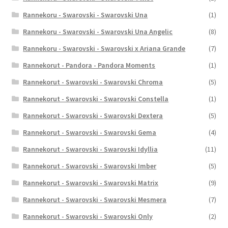
Rannekoru - Swarovski - Swarovski Una
(1)
Rannekoru - Swarovski - Swarovski Una Angelic
(8)
Rannekoru - Swarovski - Swarovski x Ariana Grande
(7)
Rannekorut - Pandora - Pandora Moments
(1)
Rannekorut - Swarovski - Swarovski Chroma
(5)
Rannekorut - Swarovski - Swarovski Constella
(1)
Rannekorut - Swarovski - Swarovski Dextera
(5)
Rannekorut - Swarovski - Swarovski Gema
(4)
Rannekorut - Swarovski - Swarovski Idyllia
(11)
Rannekorut - Swarovski - Swarovski Imber
(5)
Rannekorut - Swarovski - Swarovski Matrix
(9)
Rannekorut - Swarovski - Swarovski Mesmera
(7)
Rannekorut - Swarovski - Swarovski Only
(2)