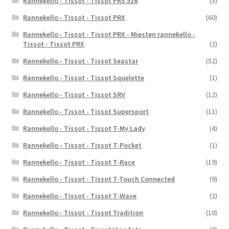
Rannekello - Tissot - Tissot PRS 516
(3)
Rannekello - Tissot - Tissot PRX
(60)
Rannekello - Tissot - Tissot PRX - Miesten rannekello -
Tissot - Tissot PRX
(2)
Rannekello - Tissot - Tissot Seastar
(52)
Rannekello - Tissot - Tissot Squelette
(1)
Rannekello - Tissot - Tissot SRV
(12)
Rannekello - Tissot - Tissot Supersport
(11)
Rannekello - Tissot - Tissot T-My Lady
(4)
Rannekello - Tissot - Tissot T-Pocket
(1)
Rannekello - Tissot - Tissot T-Race
(19)
Rannekello - Tissot - Tissot T-Touch Connected
(9)
Rannekello - Tissot - Tissot T-Wave
(2)
Rannekello - Tissot - Tissot Tradition
(10)