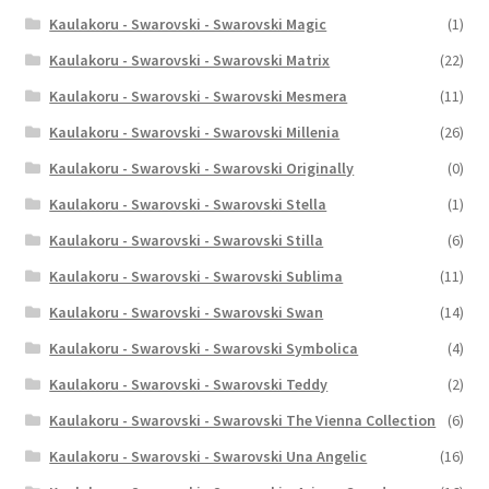
Kaulakoru - Swarovski - Swarovski Magic
(1)
Kaulakoru - Swarovski - Swarovski Matrix
(22)
Kaulakoru - Swarovski - Swarovski Mesmera
(11)
Kaulakoru - Swarovski - Swarovski Millenia
(26)
Kaulakoru - Swarovski - Swarovski Originally
(0)
Kaulakoru - Swarovski - Swarovski Stella
(1)
Kaulakoru - Swarovski - Swarovski Stilla
(6)
Kaulakoru - Swarovski - Swarovski Sublima
(11)
Kaulakoru - Swarovski - Swarovski Swan
(14)
Kaulakoru - Swarovski - Swarovski Symbolica
(4)
Kaulakoru - Swarovski - Swarovski Teddy
(2)
Kaulakoru - Swarovski - Swarovski The Vienna Collection
(6)
Kaulakoru - Swarovski - Swarovski Una Angelic
(16)