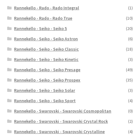
Rannekello - Rado - Rado Integral
(1)
Rannekello - Rado - Rado True
(10)
Rannekello - Seiko - Seiko 5
(20)
Rannekello - Seiko - Seiko Astron
(6)
Rannekello - Seiko - Seiko Classic
(18)
Rannekello - Seiko - Seiko Kinetic
(3)
Rannekello - Seiko - Seiko Presage
(49)
Rannekello - Seiko - Seiko Prospex
(35)
Rannekello - Seiko - Seiko Solar
(3)
Rannekello - Seiko - Seiko Sport
(4)
Rannekello - Swarovski - Swarovski Cosmopolitan
(0)
Rannekello - Swarovski - Swarovski Crystal Rock
(2)
Rannekello - Swarovski - Swarovski Crystalline
(4)