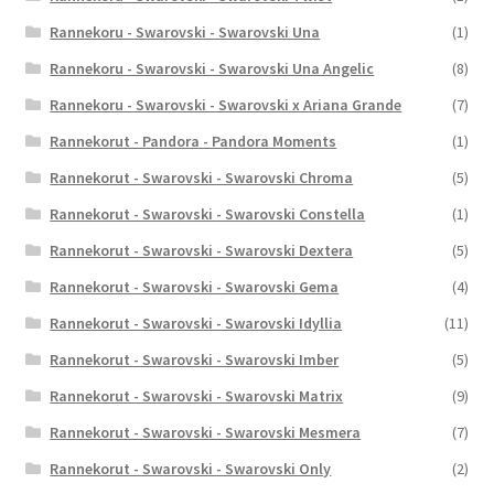
Rannekoru - Swarovski - Swarovski Una
(1)
Rannekoru - Swarovski - Swarovski Una Angelic
(8)
Rannekoru - Swarovski - Swarovski x Ariana Grande
(7)
Rannekorut - Pandora - Pandora Moments
(1)
Rannekorut - Swarovski - Swarovski Chroma
(5)
Rannekorut - Swarovski - Swarovski Constella
(1)
Rannekorut - Swarovski - Swarovski Dextera
(5)
Rannekorut - Swarovski - Swarovski Gema
(4)
Rannekorut - Swarovski - Swarovski Idyllia
(11)
Rannekorut - Swarovski - Swarovski Imber
(5)
Rannekorut - Swarovski - Swarovski Matrix
(9)
Rannekorut - Swarovski - Swarovski Mesmera
(7)
Rannekorut - Swarovski - Swarovski Only
(2)