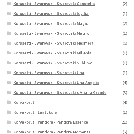
Korusetti - Swarovski - Swarovski Constella
(2)
Korusetti - Swarovski - Swarovski Idyllia
(1)
Korusetti - Swarovski - Swarovski Magic
(2)
Korusetti - Swarovski - Swarovski Matrix
(1)
Korusetti - Swarovski - Swarovski Mesmera
(6)
Korusetti - Swarovski - Swarovski Millenia
(1)
Korusetti - Swarovski - Swarovski Sublima
(1)
Korusetti - Swarovski - Swarovski Una
(1)
Korusetti - Swarovski - Swarovski Una Angelic
(4)
Korusetti - Swarovski - Swarovski x Ariana Grande
(3)
Korvakorut
(4)
Korvakorut - Laatukoru
(1)
Korvakorut - Pandora - Pandora Essence
(21)
Korvakorut - Pandora - Pandora Moments
(5)