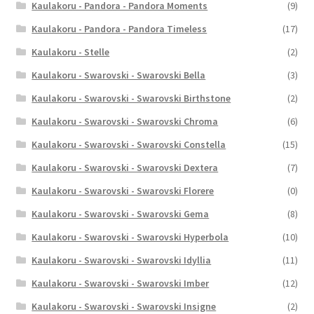
Kaulakoru - Pandora - Pandora Moments
(9)
Kaulakoru - Pandora - Pandora Timeless
(17)
Kaulakoru - Stelle
(2)
Kaulakoru - Swarovski - Swarovski Bella
(3)
Kaulakoru - Swarovski - Swarovski Birthstone
(2)
Kaulakoru - Swarovski - Swarovski Chroma
(6)
Kaulakoru - Swarovski - Swarovski Constella
(15)
Kaulakoru - Swarovski - Swarovski Dextera
(7)
Kaulakoru - Swarovski - Swarovski Florere
(0)
Kaulakoru - Swarovski - Swarovski Gema
(8)
Kaulakoru - Swarovski - Swarovski Hyperbola
(10)
Kaulakoru - Swarovski - Swarovski Idyllia
(11)
Kaulakoru - Swarovski - Swarovski Imber
(12)
Kaulakoru - Swarovski - Swarovski Insigne
(2)