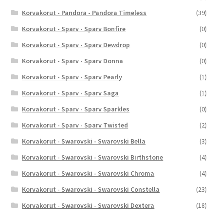
Korvakorut - Pandora - Pandora Timeless
(39)
Korvakorut - Sparv - Sparv Bonfire
(0)
Korvakorut - Sparv - Sparv Dewdrop
(0)
Korvakorut - Sparv - Sparv Donna
(0)
Korvakorut - Sparv - Sparv Pearly
(1)
Korvakorut - Sparv - Sparv Saga
(1)
Korvakorut - Sparv - Sparv Sparkles
(0)
Korvakorut - Sparv - Sparv Twisted
(2)
Korvakorut - Swarovski - Swarovski Bella
(3)
Korvakorut - Swarovski - Swarovski Birthstone
(4)
Korvakorut - Swarovski - Swarovski Chroma
(4)
Korvakorut - Swarovski - Swarovski Constella
(23)
Korvakorut - Swarovski - Swarovski Dextera
(18)