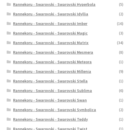
Rannekoru - Swarovski - Swarovski Hyperbola
(5)
Rannekoru - Swarovski - Swarovski Idyllia
(2)
Rannekoru - Swarovski - Swarovski Imber
(16)
Rannekoru - Swarovski - Swarovski Magic
(3)
Rannekoru - Swarovski - Swarovski Matrix
(34)
Rannekoru - Swarovski - Swarovski Mesmera
(8)
Rannekoru - Swarovski - Swarovski Meteora
(1)
Rannekoru - Swarovski - Swarovski Millenia
(9)
Rannekoru - Swarovski - Swarovski Stella
(1)
Rannekoru - Swarovski - Swarovski Sublima
(6)
Rannekoru - Swarovski - Swarovski Swan
(1)
Rannekoru - Swarovski - Swarovski Symbolica
(2)
Rannekoru - Swarovski - Swarovski Teddy
(1)
Rannekoru - Swarovski - Swarovski Twist
(1)