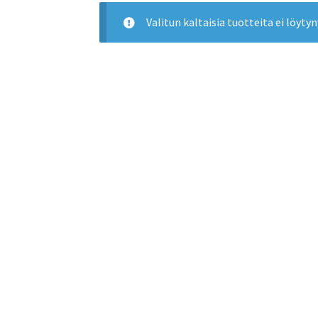
Valitun kaltaisia tuotteita ei löytyn