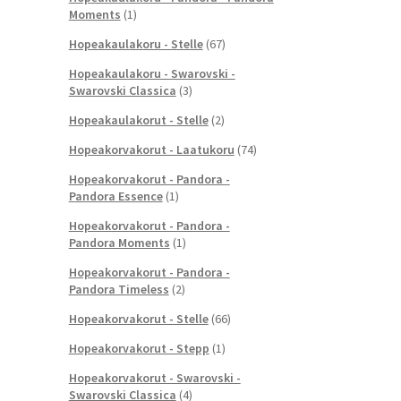
Moments
(1)
Hopeakaulakoru - Stelle
(67)
Hopeakaulakoru - Swarovski -
Swarovski Classica
(3)
Hopeakaulakorut - Stelle
(2)
Hopeakorvakorut - Laatukoru
(74)
Hopeakorvakorut - Pandora -
Pandora Essence
(1)
Hopeakorvakorut - Pandora -
Pandora Moments
(1)
Hopeakorvakorut - Pandora -
Pandora Timeless
(2)
Hopeakorvakorut - Stelle
(66)
Hopeakorvakorut - Stepp
(1)
Hopeakorvakorut - Swarovski -
Swarovski Classica
(4)