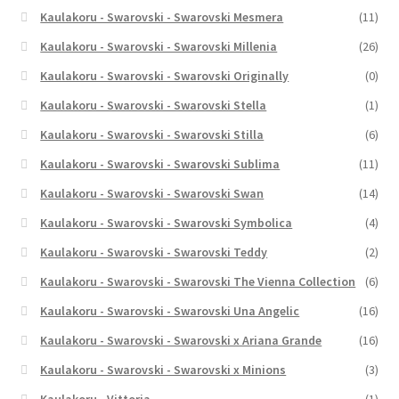
Kaulakoru - Swarovski - Swarovski Mesmera
(11)
Kaulakoru - Swarovski - Swarovski Millenia
(26)
Kaulakoru - Swarovski - Swarovski Originally
(0)
Kaulakoru - Swarovski - Swarovski Stella
(1)
Kaulakoru - Swarovski - Swarovski Stilla
(6)
Kaulakoru - Swarovski - Swarovski Sublima
(11)
Kaulakoru - Swarovski - Swarovski Swan
(14)
Kaulakoru - Swarovski - Swarovski Symbolica
(4)
Kaulakoru - Swarovski - Swarovski Teddy
(2)
Kaulakoru - Swarovski - Swarovski The Vienna Collection
(6)
Kaulakoru - Swarovski - Swarovski Una Angelic
(16)
Kaulakoru - Swarovski - Swarovski x Ariana Grande
(16)
Kaulakoru - Swarovski - Swarovski x Minions
(3)
Kaulakoru - Vittoria
(1)