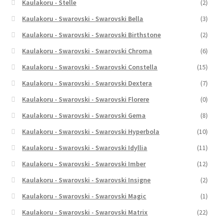
Kaulakoru - Stelle
(2)
Kaulakoru - Swarovski - Swarovski Bella
(3)
Kaulakoru - Swarovski - Swarovski Birthstone
(2)
Kaulakoru - Swarovski - Swarovski Chroma
(6)
Kaulakoru - Swarovski - Swarovski Constella
(15)
Kaulakoru - Swarovski - Swarovski Dextera
(7)
Kaulakoru - Swarovski - Swarovski Florere
(0)
Kaulakoru - Swarovski - Swarovski Gema
(8)
Kaulakoru - Swarovski - Swarovski Hyperbola
(10)
Kaulakoru - Swarovski - Swarovski Idyllia
(11)
Kaulakoru - Swarovski - Swarovski Imber
(12)
Kaulakoru - Swarovski - Swarovski Insigne
(2)
Kaulakoru - Swarovski - Swarovski Magic
(1)
Kaulakoru - Swarovski - Swarovski Matrix
(22)