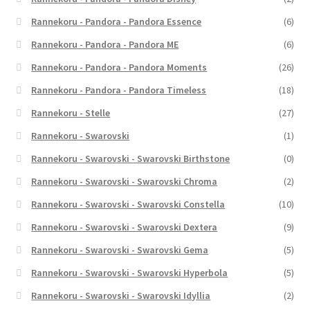
Rannekoru - Pandora - Pandora Essence
(6)
Rannekoru - Pandora - Pandora ME
(6)
Rannekoru - Pandora - Pandora Moments
(26)
Rannekoru - Pandora - Pandora Timeless
(18)
Rannekoru - Stelle
(27)
Rannekoru - Swarovski
(1)
Rannekoru - Swarovski - Swarovski Birthstone
(0)
Rannekoru - Swarovski - Swarovski Chroma
(2)
Rannekoru - Swarovski - Swarovski Constella
(10)
Rannekoru - Swarovski - Swarovski Dextera
(9)
Rannekoru - Swarovski - Swarovski Gema
(5)
Rannekoru - Swarovski - Swarovski Hyperbola
(5)
Rannekoru - Swarovski - Swarovski Idyllia
(2)