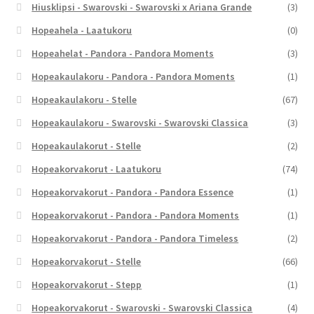
Hiusklipsi - Swarovski - Swarovski x Ariana Grande
(3)
Hopeahela - Laatukoru
(0)
Hopeahelat - Pandora - Pandora Moments
(3)
Hopeakaulakoru - Pandora - Pandora Moments
(1)
Hopeakaulakoru - Stelle
(67)
Hopeakaulakoru - Swarovski - Swarovski Classica
(3)
Hopeakaulakorut - Stelle
(2)
Hopeakorvakorut - Laatukoru
(74)
Hopeakorvakorut - Pandora - Pandora Essence
(1)
Hopeakorvakorut - Pandora - Pandora Moments
(1)
Hopeakorvakorut - Pandora - Pandora Timeless
(2)
Hopeakorvakorut - Stelle
(66)
Hopeakorvakorut - Stepp
(1)
Hopeakorvakorut - Swarovski - Swarovski Classica
(4)