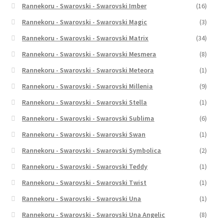
Rannekoru - Swarovski - Swarovski Imber
(16)
Rannekoru - Swarovski - Swarovski Magic
(3)
Rannekoru - Swarovski - Swarovski Matrix
(34)
Rannekoru - Swarovski - Swarovski Mesmera
(8)
Rannekoru - Swarovski - Swarovski Meteora
(1)
Rannekoru - Swarovski - Swarovski Millenia
(9)
Rannekoru - Swarovski - Swarovski Stella
(1)
Rannekoru - Swarovski - Swarovski Sublima
(6)
Rannekoru - Swarovski - Swarovski Swan
(1)
Rannekoru - Swarovski - Swarovski Symbolica
(2)
Rannekoru - Swarovski - Swarovski Teddy
(1)
Rannekoru - Swarovski - Swarovski Twist
(1)
Rannekoru - Swarovski - Swarovski Una
(1)
Rannekoru - Swarovski - Swarovski Una Angelic
(8)