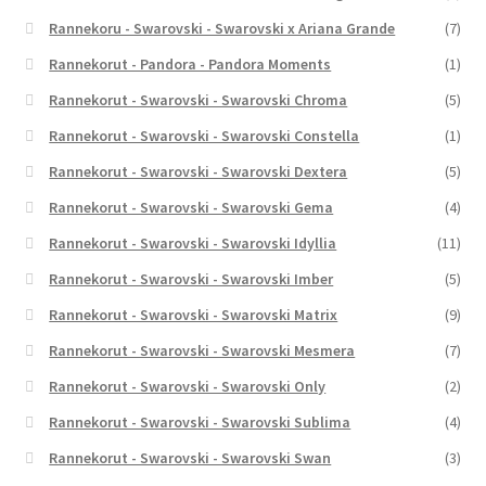
Rannekoru - Swarovski - Swarovski x Ariana Grande
(7)
Rannekorut - Pandora - Pandora Moments
(1)
Rannekorut - Swarovski - Swarovski Chroma
(5)
Rannekorut - Swarovski - Swarovski Constella
(1)
Rannekorut - Swarovski - Swarovski Dextera
(5)
Rannekorut - Swarovski - Swarovski Gema
(4)
Rannekorut - Swarovski - Swarovski Idyllia
(11)
Rannekorut - Swarovski - Swarovski Imber
(5)
Rannekorut - Swarovski - Swarovski Matrix
(9)
Rannekorut - Swarovski - Swarovski Mesmera
(7)
Rannekorut - Swarovski - Swarovski Only
(2)
Rannekorut - Swarovski - Swarovski Sublima
(4)
Rannekorut - Swarovski - Swarovski Swan
(3)