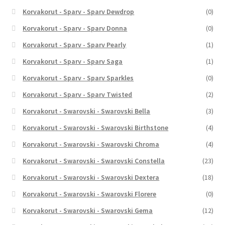
Korvakorut - Sparv - Sparv Dewdrop
(0)
Korvakorut - Sparv - Sparv Donna
(0)
Korvakorut - Sparv - Sparv Pearly
(1)
Korvakorut - Sparv - Sparv Saga
(1)
Korvakorut - Sparv - Sparv Sparkles
(0)
Korvakorut - Sparv - Sparv Twisted
(2)
Korvakorut - Swarovski - Swarovski Bella
(3)
Korvakorut - Swarovski - Swarovski Birthstone
(4)
Korvakorut - Swarovski - Swarovski Chroma
(4)
Korvakorut - Swarovski - Swarovski Constella
(23)
Korvakorut - Swarovski - Swarovski Dextera
(18)
Korvakorut - Swarovski - Swarovski Florere
(0)
Korvakorut - Swarovski - Swarovski Gema
(12)