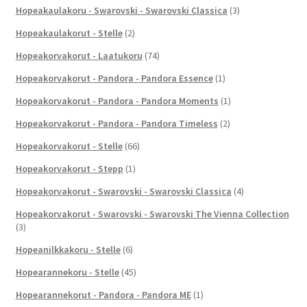
Hopeakaulakoru - Swarovski - Swarovski Classica
(3)
Hopeakaulakorut - Stelle
(2)
Hopeakorvakorut - Laatukoru
(74)
Hopeakorvakorut - Pandora - Pandora Essence
(1)
Hopeakorvakorut - Pandora - Pandora Moments
(1)
Hopeakorvakorut - Pandora - Pandora Timeless
(2)
Hopeakorvakorut - Stelle
(66)
Hopeakorvakorut - Stepp
(1)
Hopeakorvakorut - Swarovski - Swarovski Classica
(4)
Hopeakorvakorut - Swarovski - Swarovski The Vienna Collection
(3)
Hopeanilkkakoru - Stelle
(6)
Hopearannekoru - Stelle
(45)
Hopearannekorut - Pandora - Pandora ME
(1)