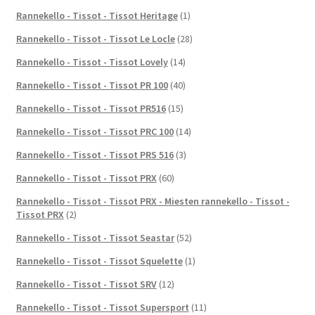
Rannekello - Tissot - Tissot Heritage
(1)
Rannekello - Tissot - Tissot Le Locle
(28)
Rannekello - Tissot - Tissot Lovely
(14)
Rannekello - Tissot - Tissot PR 100
(40)
Rannekello - Tissot - Tissot PR516
(15)
Rannekello - Tissot - Tissot PRC 100
(14)
Rannekello - Tissot - Tissot PRS 516
(3)
Rannekello - Tissot - Tissot PRX
(60)
Rannekello - Tissot - Tissot PRX - Miesten rannekello - Tissot -
Tissot PRX
(2)
Rannekello - Tissot - Tissot Seastar
(52)
Rannekello - Tissot - Tissot Squelette
(1)
Rannekello - Tissot - Tissot SRV
(12)
Rannekello - Tissot - Tissot Supersport
(11)