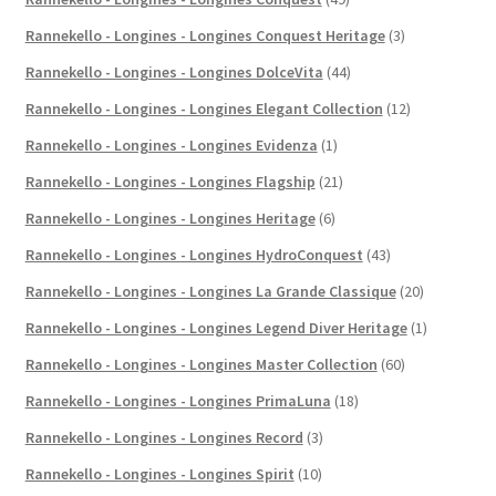
Rannekello - Longines - Longines Conquest Heritage
(3)
Rannekello - Longines - Longines DolceVita
(44)
Rannekello - Longines - Longines Elegant Collection
(12)
Rannekello - Longines - Longines Evidenza
(1)
Rannekello - Longines - Longines Flagship
(21)
Rannekello - Longines - Longines Heritage
(6)
Rannekello - Longines - Longines HydroConquest
(43)
Rannekello - Longines - Longines La Grande Classique
(20)
Rannekello - Longines - Longines Legend Diver Heritage
(1)
Rannekello - Longines - Longines Master Collection
(60)
Rannekello - Longines - Longines PrimaLuna
(18)
Rannekello - Longines - Longines Record
(3)
Rannekello - Longines - Longines Spirit
(10)