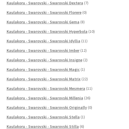
Kaulakoru - Swarovski - Swarovski Dextera
(7)
Kaulakoru - Swarovski - Swarovski Florere
(0)
Kaulakoru - Swarovski - Swarovski Gema
(8)
Kaulakoru - Swarovski - Swarovski Hyperbola
(10)
Kaulakoru - Swarovski - Swarovski Idyllia
(11)
Kaulakoru - Swarovski - Swarovski Imber
(12)
Kaulakoru - Swarovski - Swarovski Insigne
(2)
Kaulakoru - Swarovski - Swarovski Magic
(1)
Kaulakoru - Swarovski - Swarovski Matrix
(22)
Kaulakoru - Swarovski - Swarovski Mesmera
(11)
Kaulakoru - Swarovski - Swarovski Millenia
(26)
Kaulakoru - Swarovski - Swarovski Originally
(0)
Kaulakoru - Swarovski - Swarovski Stella
(1)
Kaulakoru - Swarovski - Swarovski Stilla
(6)