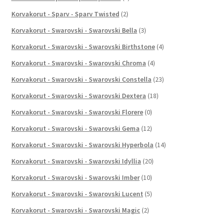
Korvakorut - Sparv - Sparv Twisted
(2)
Korvakorut - Swarovski - Swarovski Bella
(3)
Korvakorut - Swarovski - Swarovski Birthstone
(4)
Korvakorut - Swarovski - Swarovski Chroma
(4)
Korvakorut - Swarovski - Swarovski Constella
(23)
Korvakorut - Swarovski - Swarovski Dextera
(18)
Korvakorut - Swarovski - Swarovski Florere
(0)
Korvakorut - Swarovski - Swarovski Gema
(12)
Korvakorut - Swarovski - Swarovski Hyperbola
(14)
Korvakorut - Swarovski - Swarovski Idyllia
(20)
Korvakorut - Swarovski - Swarovski Imber
(10)
Korvakorut - Swarovski - Swarovski Lucent
(5)
Korvakorut - Swarovski - Swarovski Magic
(2)