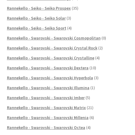
Rannekello - Seiko - Seiko Prospex
(35)
Rannekello - Seiko - Seiko Solar
(3)
Rannekello - Seiko - Seiko Sport
(4)
Rannekello - Swarovski - Swarovski Cosmopolitan
(0)
Rannekello - Swarovski - Swarovski Crystal Rock
(2)
Rannekello - Swarovski - Swarovski Crystalline
(4)
Rannekello - Swarovski - Swarovski Dextera
(10)
Rannekello - Swarovski - Swarovski Hyperbola
(3)
Rannekello - Swarovski - Swarovski Illumina
(1)
Rannekello - Swarovski - Swarovski Imber
(5)
Rannekello - Swarovski - Swarovski Matrix
(21)
Rannekello - Swarovski - Swarovski Millenia
(6)
Rannekello - Swarovski - Swarovski Octea
(4)