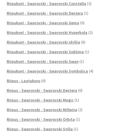
Riipukset - Swarovski - Swarovski Constella
(2)
Riipukset - Swarovski - Swarovski Dextera
(1)
Riipukset - Swarovski - Swarovski Gema
(0)
Riipukset - Swarovski - Swarovski Hyperbola
(2)
Riipukset - Swarovski - Swarovski Idyllia
(8)
Riipukset - Swarovski - Swarovski Sublima
(1)
Riipukset - Swarovski - Swarovski Swan
(1)
Riipukset - Swarovski - Swarovski Symbolica
(4)
Riipus - Laatukoru
(0)
Riipus - Swarovski - Swarovski Dextera
(0)
Riipus - Swarovski - Swarovski Magic
(1)
Riipus - Swarovski - Swarovski Millenia
(2)
Riipus - Swarovski - Swarovski Orbita
(1)
Riipus - Swarovski - Swarovski Stilla
(1)