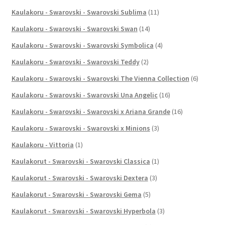
Kaulakoru - Swarovski - Swarovski Sublima
(11)
Kaulakoru - Swarovski - Swarovski Swan
(14)
Kaulakoru - Swarovski - Swarovski Symbolica
(4)
Kaulakoru - Swarovski - Swarovski Teddy
(2)
Kaulakoru - Swarovski - Swarovski The Vienna Collection
(6)
Kaulakoru - Swarovski - Swarovski Una Angelic
(16)
Kaulakoru - Swarovski - Swarovski x Ariana Grande
(16)
Kaulakoru - Swarovski - Swarovski x Minions
(3)
Kaulakoru - Vittoria
(1)
Kaulakorut - Swarovski - Swarovski Classica
(1)
Kaulakorut - Swarovski - Swarovski Dextera
(3)
Kaulakorut - Swarovski - Swarovski Gema
(5)
Kaulakorut - Swarovski - Swarovski Hyperbola
(3)