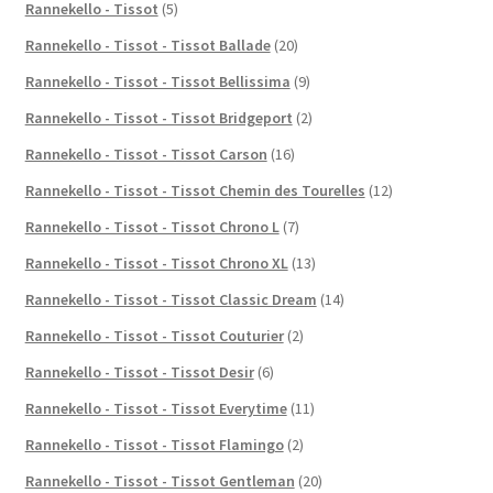
Rannekello - Tissot
(5)
Rannekello - Tissot - Tissot Ballade
(20)
Rannekello - Tissot - Tissot Bellissima
(9)
Rannekello - Tissot - Tissot Bridgeport
(2)
Rannekello - Tissot - Tissot Carson
(16)
Rannekello - Tissot - Tissot Chemin des Tourelles
(12)
Rannekello - Tissot - Tissot Chrono L
(7)
Rannekello - Tissot - Tissot Chrono XL
(13)
Rannekello - Tissot - Tissot Classic Dream
(14)
Rannekello - Tissot - Tissot Couturier
(2)
Rannekello - Tissot - Tissot Desir
(6)
Rannekello - Tissot - Tissot Everytime
(11)
Rannekello - Tissot - Tissot Flamingo
(2)
Rannekello - Tissot - Tissot Gentleman
(20)