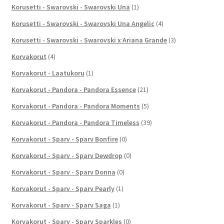
Korusetti - Swarovski - Swarovski Una
(1)
Korusetti - Swarovski - Swarovski Una Angelic
(4)
Korusetti - Swarovski - Swarovski x Ariana Grande
(3)
Korvakorut
(4)
Korvakorut - Laatukoru
(1)
Korvakorut - Pandora - Pandora Essence
(21)
Korvakorut - Pandora - Pandora Moments
(5)
Korvakorut - Pandora - Pandora Timeless
(39)
Korvakorut - Sparv - Sparv Bonfire
(0)
Korvakorut - Sparv - Sparv Dewdrop
(0)
Korvakorut - Sparv - Sparv Donna
(0)
Korvakorut - Sparv - Sparv Pearly
(1)
Korvakorut - Sparv - Sparv Saga
(1)
Korvakorut - Sparv - Sparv Sparkles
(0)