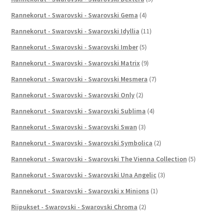
Rannekorut - Swarovski - Swarovski Gema
(4)
Rannekorut - Swarovski - Swarovski Idyllia
(11)
Rannekorut - Swarovski - Swarovski Imber
(5)
Rannekorut - Swarovski - Swarovski Matrix
(9)
Rannekorut - Swarovski - Swarovski Mesmera
(7)
Rannekorut - Swarovski - Swarovski Only
(2)
Rannekorut - Swarovski - Swarovski Sublima
(4)
Rannekorut - Swarovski - Swarovski Swan
(3)
Rannekorut - Swarovski - Swarovski Symbolica
(2)
Rannekorut - Swarovski - Swarovski The Vienna Collection
(5)
Rannekorut - Swarovski - Swarovski Una Angelic
(3)
Rannekorut - Swarovski - Swarovski x Minions
(1)
Riipukset - Swarovski - Swarovski Chroma
(2)