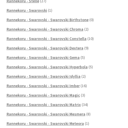
Rannekoru - Stelle
(27)
Rannekoru - Swarovski
(1)
Rannekoru - Swarovski - Swarovski Birthstone
(0)
Rannekoru - Swarovski - Swarovski Chroma
(2)
Rannekoru - Swarovski - Swarovski Constella
(10)
Rannekoru - Swarovski - Swarovski Dextera
(9)
Rannekoru - Swarovski - Swarovski Gema
(5)
Rannekoru - Swarovski - Swarovski Hyperbola
(5)
Rannekoru - Swarovski - Swarovski Idyllia
(2)
Rannekoru - Swarovski - Swarovski Imber
(16)
Rannekoru - Swarovski - Swarovski Magic
(3)
Rannekoru - Swarovski - Swarovski Matrix
(34)
Rannekoru - Swarovski - Swarovski Mesmera
(8)
Rannekoru - Swarovski - Swarovski Meteora
(1)