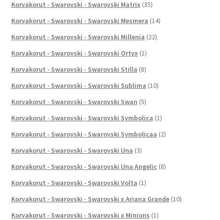
Korvakorut - Swarovski - Swarovski Matrix
(35)
Korvakorut - Swarovski - Swarovski Mesmera
(14)
Korvakorut - Swarovski - Swarovski Millenia
(22)
Korvakorut - Swarovski - Swarovski Ortyx
(1)
Korvakorut - Swarovski - Swarovski Stilla
(8)
Korvakorut - Swarovski - Swarovski Sublima
(10)
Korvakorut - Swarovski - Swarovski Swan
(5)
Korvakorut - Swarovski - Swarovski Symbolica
(1)
Korvakorut - Swarovski - Swarovski Symbolicaa
(2)
Korvakorut - Swarovski - Swarovski Una
(3)
Korvakorut - Swarovski - Swarovski Una Angelic
(8)
Korvakorut - Swarovski - Swarovski Volta
(1)
Korvakorut - Swarovski - Swarovski x Ariana Grande
(10)
Korvakorut - Swarovski - Swarovski x Minions
(1)