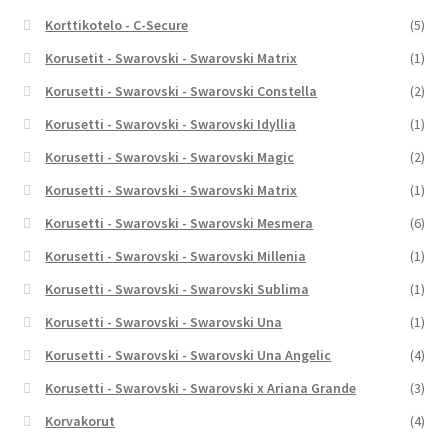
Korttikotelo - C-Secure
(5)
Korusetit - Swarovski - Swarovski Matrix
(1)
Korusetti - Swarovski - Swarovski Constella
(2)
Korusetti - Swarovski - Swarovski Idyllia
(1)
Korusetti - Swarovski - Swarovski Magic
(2)
Korusetti - Swarovski - Swarovski Matrix
(1)
Korusetti - Swarovski - Swarovski Mesmera
(6)
Korusetti - Swarovski - Swarovski Millenia
(1)
Korusetti - Swarovski - Swarovski Sublima
(1)
Korusetti - Swarovski - Swarovski Una
(1)
Korusetti - Swarovski - Swarovski Una Angelic
(4)
Korusetti - Swarovski - Swarovski x Ariana Grande
(3)
Korvakorut
(4)