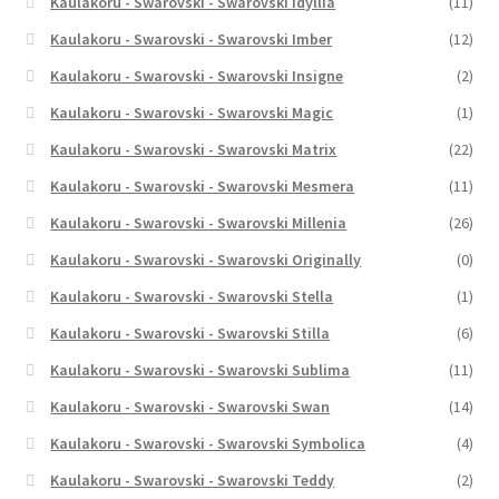
Kaulakoru - Swarovski - Swarovski Idyllia
(11)
Kaulakoru - Swarovski - Swarovski Imber
(12)
Kaulakoru - Swarovski - Swarovski Insigne
(2)
Kaulakoru - Swarovski - Swarovski Magic
(1)
Kaulakoru - Swarovski - Swarovski Matrix
(22)
Kaulakoru - Swarovski - Swarovski Mesmera
(11)
Kaulakoru - Swarovski - Swarovski Millenia
(26)
Kaulakoru - Swarovski - Swarovski Originally
(0)
Kaulakoru - Swarovski - Swarovski Stella
(1)
Kaulakoru - Swarovski - Swarovski Stilla
(6)
Kaulakoru - Swarovski - Swarovski Sublima
(11)
Kaulakoru - Swarovski - Swarovski Swan
(14)
Kaulakoru - Swarovski - Swarovski Symbolica
(4)
Kaulakoru - Swarovski - Swarovski Teddy
(2)