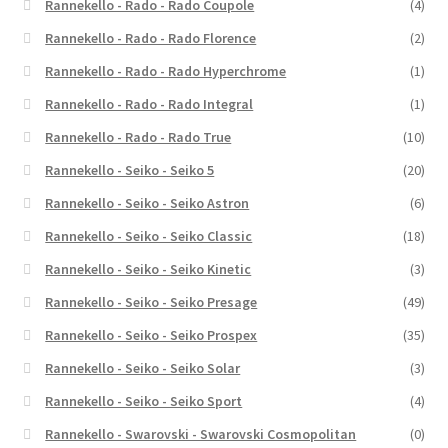
Rannekello - Rado - Rado Coupole
(4)
Rannekello - Rado - Rado Florence
(2)
Rannekello - Rado - Rado Hyperchrome
(1)
Rannekello - Rado - Rado Integral
(1)
Rannekello - Rado - Rado True
(10)
Rannekello - Seiko - Seiko 5
(20)
Rannekello - Seiko - Seiko Astron
(6)
Rannekello - Seiko - Seiko Classic
(18)
Rannekello - Seiko - Seiko Kinetic
(3)
Rannekello - Seiko - Seiko Presage
(49)
Rannekello - Seiko - Seiko Prospex
(35)
Rannekello - Seiko - Seiko Solar
(3)
Rannekello - Seiko - Seiko Sport
(4)
Rannekello - Swarovski - Swarovski Cosmopolitan
(0)