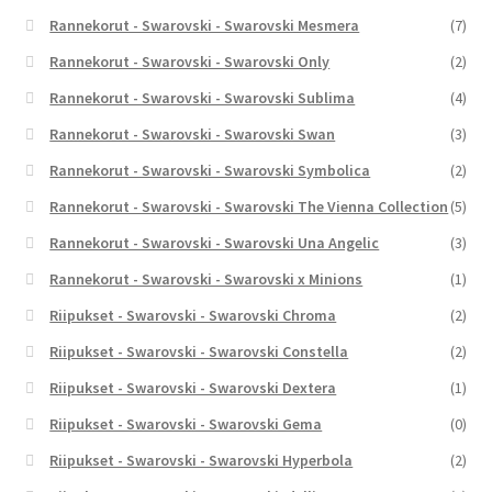
Rannekorut - Swarovski - Swarovski Mesmera
(7)
Rannekorut - Swarovski - Swarovski Only
(2)
Rannekorut - Swarovski - Swarovski Sublima
(4)
Rannekorut - Swarovski - Swarovski Swan
(3)
Rannekorut - Swarovski - Swarovski Symbolica
(2)
Rannekorut - Swarovski - Swarovski The Vienna Collection
(5)
Rannekorut - Swarovski - Swarovski Una Angelic
(3)
Rannekorut - Swarovski - Swarovski x Minions
(1)
Riipukset - Swarovski - Swarovski Chroma
(2)
Riipukset - Swarovski - Swarovski Constella
(2)
Riipukset - Swarovski - Swarovski Dextera
(1)
Riipukset - Swarovski - Swarovski Gema
(0)
Riipukset - Swarovski - Swarovski Hyperbola
(2)