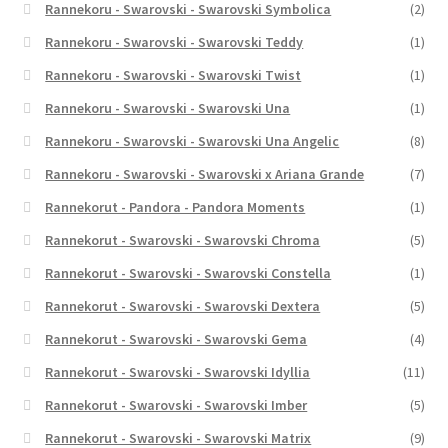
Rannekoru - Swarovski - Swarovski Symbolica
(2)
Rannekoru - Swarovski - Swarovski Teddy
(1)
Rannekoru - Swarovski - Swarovski Twist
(1)
Rannekoru - Swarovski - Swarovski Una
(1)
Rannekoru - Swarovski - Swarovski Una Angelic
(8)
Rannekoru - Swarovski - Swarovski x Ariana Grande
(7)
Rannekorut - Pandora - Pandora Moments
(1)
Rannekorut - Swarovski - Swarovski Chroma
(5)
Rannekorut - Swarovski - Swarovski Constella
(1)
Rannekorut - Swarovski - Swarovski Dextera
(5)
Rannekorut - Swarovski - Swarovski Gema
(4)
Rannekorut - Swarovski - Swarovski Idyllia
(11)
Rannekorut - Swarovski - Swarovski Imber
(5)
Rannekorut - Swarovski - Swarovski Matrix
(9)