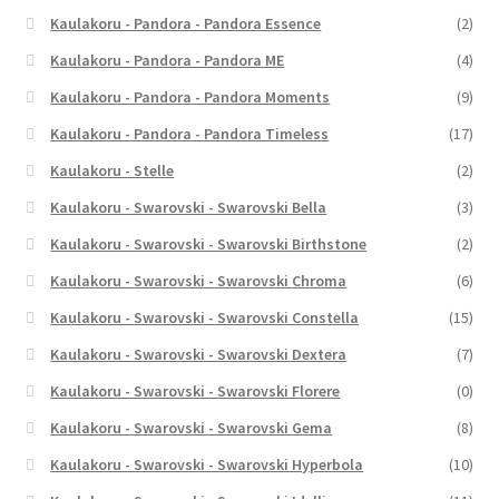
Kaulakoru - Pandora - Pandora Essence
(2)
Kaulakoru - Pandora - Pandora ME
(4)
Kaulakoru - Pandora - Pandora Moments
(9)
Kaulakoru - Pandora - Pandora Timeless
(17)
Kaulakoru - Stelle
(2)
Kaulakoru - Swarovski - Swarovski Bella
(3)
Kaulakoru - Swarovski - Swarovski Birthstone
(2)
Kaulakoru - Swarovski - Swarovski Chroma
(6)
Kaulakoru - Swarovski - Swarovski Constella
(15)
Kaulakoru - Swarovski - Swarovski Dextera
(7)
Kaulakoru - Swarovski - Swarovski Florere
(0)
Kaulakoru - Swarovski - Swarovski Gema
(8)
Kaulakoru - Swarovski - Swarovski Hyperbola
(10)