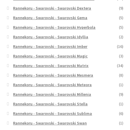
Rannekoru - Swarovski - Swarovski Dextera
(9)
Rannekoru - Swarovski - Swarovski Gema
(5)
Rannekoru - Swarovski - Swarovski Hyperbola
(5)
Rannekoru - Swarovski - Swarovski Idyllia
(2)
Rannekoru - Swarovski - Swarovski Imber
(16)
Rannekoru - Swarovski - Swarovski Magic
(3)
Rannekoru - Swarovski - Swarovski Matrix
(34)
Rannekoru - Swarovski - Swarovski Mesmera
(8)
Rannekoru - Swarovski - Swarovski Meteora
(1)
Rannekoru - Swarovski - Swarovski Millenia
(9)
Rannekoru - Swarovski - Swarovski Stella
(1)
Rannekoru - Swarovski - Swarovski Sublima
(6)
Rannekoru - Swarovski - Swarovski Swan
(1)