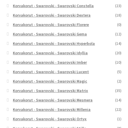
Korvakorut - Swarovski - Swarovski Constella
(23)
Korvakorut - Swarovski - Swarovski Dextera
(18)
Korvakorut - Swarovski - Swarovski Florere
(0)
Korvakorut - Swarovski - Swarovski Gema
(12)
Korvakorut - Swarovski - Swarovski Hyperbola
(14)
Korvakorut - Swarovski - Swarovski Idyllia
(20)
Korvakorut - Swarovski - Swarovski Imber
(10)
Korvakorut - Swarovski - Swarovski Lucent
(5)
Korvakorut - Swarovski - Swarovski Magic
(2)
Korvakorut - Swarovski - Swarovski Matrix
(35)
Korvakorut - Swarovski - Swarovski Mesmera
(14)
Korvakorut - Swarovski - Swarovski Millenia
(22)
Korvakorut - Swarovski - Swarovski Ortyx
(1)