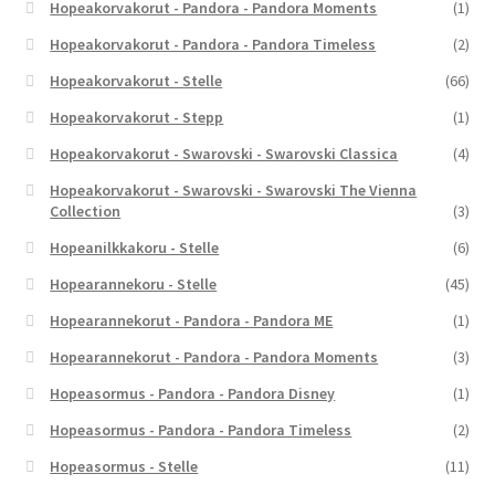
Hopeakorvakorut - Pandora - Pandora Moments
(1)
Hopeakorvakorut - Pandora - Pandora Timeless
(2)
Hopeakorvakorut - Stelle
(66)
Hopeakorvakorut - Stepp
(1)
Hopeakorvakorut - Swarovski - Swarovski Classica
(4)
Hopeakorvakorut - Swarovski - Swarovski The Vienna
Collection
(3)
Hopeanilkkakoru - Stelle
(6)
Hopearannekoru - Stelle
(45)
Hopearannekorut - Pandora - Pandora ME
(1)
Hopearannekorut - Pandora - Pandora Moments
(3)
Hopeasormus - Pandora - Pandora Disney
(1)
Hopeasormus - Pandora - Pandora Timeless
(2)
Hopeasormus - Stelle
(11)