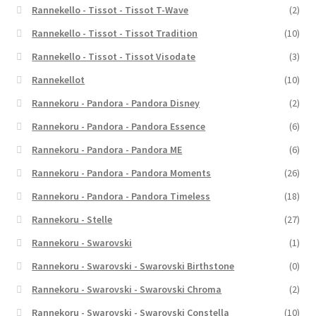
Rannekello - Tissot - Tissot T-Wave
(2)
Rannekello - Tissot - Tissot Tradition
(10)
Rannekello - Tissot - Tissot Visodate
(3)
Rannekellot
(10)
Rannekoru - Pandora - Pandora Disney
(2)
Rannekoru - Pandora - Pandora Essence
(6)
Rannekoru - Pandora - Pandora ME
(6)
Rannekoru - Pandora - Pandora Moments
(26)
Rannekoru - Pandora - Pandora Timeless
(18)
Rannekoru - Stelle
(27)
Rannekoru - Swarovski
(1)
Rannekoru - Swarovski - Swarovski Birthstone
(0)
Rannekoru - Swarovski - Swarovski Chroma
(2)
Rannekoru - Swarovski - Swarovski Constella
(10)