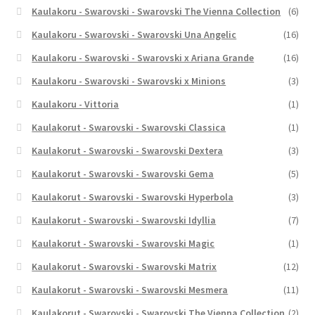
Kaulakoru - Swarovski - Swarovski The Vienna Collection
(6)
Kaulakoru - Swarovski - Swarovski Una Angelic
(16)
Kaulakoru - Swarovski - Swarovski x Ariana Grande
(16)
Kaulakoru - Swarovski - Swarovski x Minions
(3)
Kaulakoru - Vittoria
(1)
Kaulakorut - Swarovski - Swarovski Classica
(1)
Kaulakorut - Swarovski - Swarovski Dextera
(3)
Kaulakorut - Swarovski - Swarovski Gema
(5)
Kaulakorut - Swarovski - Swarovski Hyperbola
(3)
Kaulakorut - Swarovski - Swarovski Idyllia
(7)
Kaulakorut - Swarovski - Swarovski Magic
(1)
Kaulakorut - Swarovski - Swarovski Matrix
(12)
Kaulakorut - Swarovski - Swarovski Mesmera
(11)
Kaulakorut - Swarovski - Swarovski The Vienna Collection
(2)