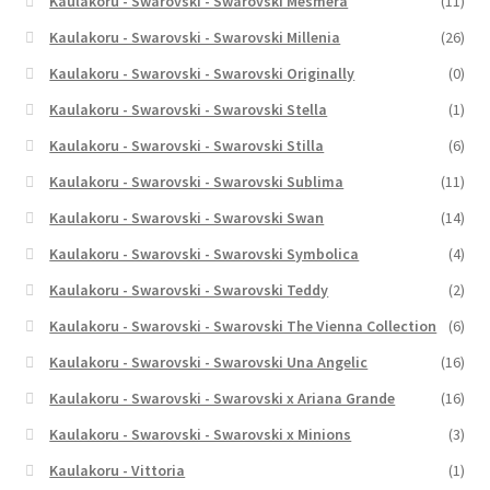
Kaulakoru - Swarovski - Swarovski Mesmera
(11)
Kaulakoru - Swarovski - Swarovski Millenia
(26)
Kaulakoru - Swarovski - Swarovski Originally
(0)
Kaulakoru - Swarovski - Swarovski Stella
(1)
Kaulakoru - Swarovski - Swarovski Stilla
(6)
Kaulakoru - Swarovski - Swarovski Sublima
(11)
Kaulakoru - Swarovski - Swarovski Swan
(14)
Kaulakoru - Swarovski - Swarovski Symbolica
(4)
Kaulakoru - Swarovski - Swarovski Teddy
(2)
Kaulakoru - Swarovski - Swarovski The Vienna Collection
(6)
Kaulakoru - Swarovski - Swarovski Una Angelic
(16)
Kaulakoru - Swarovski - Swarovski x Ariana Grande
(16)
Kaulakoru - Swarovski - Swarovski x Minions
(3)
Kaulakoru - Vittoria
(1)