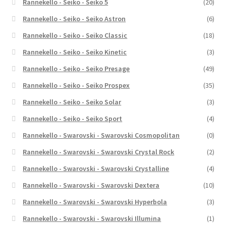
Rannekello - Seiko - Seiko 5
(20)
Rannekello - Seiko - Seiko Astron
(6)
Rannekello - Seiko - Seiko Classic
(18)
Rannekello - Seiko - Seiko Kinetic
(3)
Rannekello - Seiko - Seiko Presage
(49)
Rannekello - Seiko - Seiko Prospex
(35)
Rannekello - Seiko - Seiko Solar
(3)
Rannekello - Seiko - Seiko Sport
(4)
Rannekello - Swarovski - Swarovski Cosmopolitan
(0)
Rannekello - Swarovski - Swarovski Crystal Rock
(2)
Rannekello - Swarovski - Swarovski Crystalline
(4)
Rannekello - Swarovski - Swarovski Dextera
(10)
Rannekello - Swarovski - Swarovski Hyperbola
(3)
Rannekello - Swarovski - Swarovski Illumina
(1)