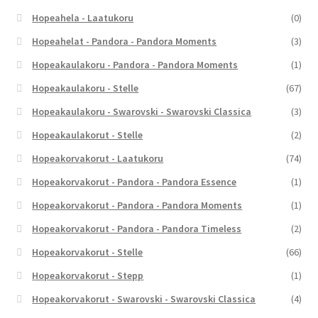
Hopeahela - Laatukoru
(0)
Hopeahelat - Pandora - Pandora Moments
(3)
Hopeakaulakoru - Pandora - Pandora Moments
(1)
Hopeakaulakoru - Stelle
(67)
Hopeakaulakoru - Swarovski - Swarovski Classica
(3)
Hopeakaulakorut - Stelle
(2)
Hopeakorvakorut - Laatukoru
(74)
Hopeakorvakorut - Pandora - Pandora Essence
(1)
Hopeakorvakorut - Pandora - Pandora Moments
(1)
Hopeakorvakorut - Pandora - Pandora Timeless
(2)
Hopeakorvakorut - Stelle
(66)
Hopeakorvakorut - Stepp
(1)
Hopeakorvakorut - Swarovski - Swarovski Classica
(4)