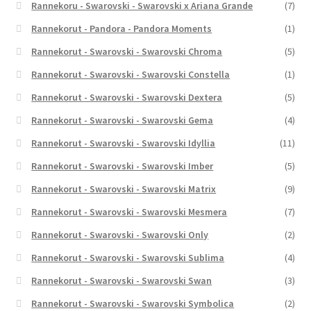
Rannekoru - Swarovski - Swarovski x Ariana Grande
(7)
Rannekorut - Pandora - Pandora Moments
(1)
Rannekorut - Swarovski - Swarovski Chroma
(5)
Rannekorut - Swarovski - Swarovski Constella
(1)
Rannekorut - Swarovski - Swarovski Dextera
(5)
Rannekorut - Swarovski - Swarovski Gema
(4)
Rannekorut - Swarovski - Swarovski Idyllia
(11)
Rannekorut - Swarovski - Swarovski Imber
(5)
Rannekorut - Swarovski - Swarovski Matrix
(9)
Rannekorut - Swarovski - Swarovski Mesmera
(7)
Rannekorut - Swarovski - Swarovski Only
(2)
Rannekorut - Swarovski - Swarovski Sublima
(4)
Rannekorut - Swarovski - Swarovski Swan
(3)
Rannekorut - Swarovski - Swarovski Symbolica
(2)