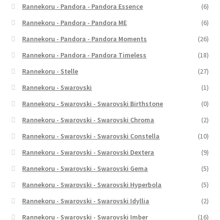
Rannekoru - Pandora - Pandora Essence
(6)
Rannekoru - Pandora - Pandora ME
(6)
Rannekoru - Pandora - Pandora Moments
(26)
Rannekoru - Pandora - Pandora Timeless
(18)
Rannekoru - Stelle
(27)
Rannekoru - Swarovski
(1)
Rannekoru - Swarovski - Swarovski Birthstone
(0)
Rannekoru - Swarovski - Swarovski Chroma
(2)
Rannekoru - Swarovski - Swarovski Constella
(10)
Rannekoru - Swarovski - Swarovski Dextera
(9)
Rannekoru - Swarovski - Swarovski Gema
(5)
Rannekoru - Swarovski - Swarovski Hyperbola
(5)
Rannekoru - Swarovski - Swarovski Idyllia
(2)
Rannekoru - Swarovski - Swarovski Imber
(16)