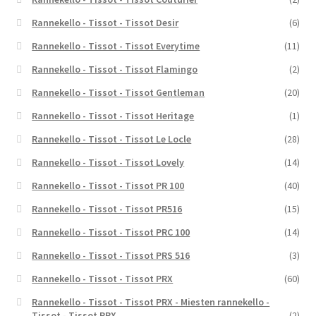
Rannekello - Tissot - Tissot Desir
(6)
Rannekello - Tissot - Tissot Everytime
(11)
Rannekello - Tissot - Tissot Flamingo
(2)
Rannekello - Tissot - Tissot Gentleman
(20)
Rannekello - Tissot - Tissot Heritage
(1)
Rannekello - Tissot - Tissot Le Locle
(28)
Rannekello - Tissot - Tissot Lovely
(14)
Rannekello - Tissot - Tissot PR 100
(40)
Rannekello - Tissot - Tissot PR516
(15)
Rannekello - Tissot - Tissot PRC 100
(14)
Rannekello - Tissot - Tissot PRS 516
(3)
Rannekello - Tissot - Tissot PRX
(60)
Rannekello - Tissot - Tissot PRX - Miesten rannekello -
Tissot - Tissot PRX
(2)