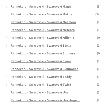
Rannekoru - Swarovski - Swarovski Magic
(3)
Rannekoru - Swarovski - Swarovski Matrix
(34)
Rannekoru - Swarovski - Swarovski Mesmera
(8)
Rannekoru - Swarovski - Swarovski Meteora
(1)
Rannekoru - Swarovski - Swarovski Millenia
(9)
Rannekoru - Swarovski - Swarovski Stella
(1)
Rannekoru - Swarovski - Swarovski Sublima
(6)
Rannekoru - Swarovski - Swarovski Swan
(1)
Rannekoru - Swarovski - Swarovski Symbolica
(2)
Rannekoru - Swarovski - Swarovski Teddy
(1)
Rannekoru - Swarovski - Swarovski Twist
(1)
Rannekoru - Swarovski - Swarovski Una
(1)
Rannekoru - Swarovski - Swarovski Una Angelic
(8)