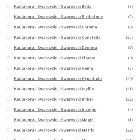
Kaulakoru - Swarovski - Swarovski Bella
(3)
Kaulakoru - Swarovski - Swarovski Birthstone
(2)
Kaulakoru - Swarovski - Swarovski Chroma
(6)
Kaulakoru - Swarovski - Swarovski Constella
(15)
Kaulakoru - Swarovski - Swarovski Dextera
(7)
Kaulakoru - Swarovski - Swarovski Florere
(0)
Kaulakoru - Swarovski - Swarovski Gema
(8)
Kaulakoru - Swarovski - Swarovski Hyperbola
(10)
Kaulakoru - Swarovski - Swarovski Idyllia
(11)
Kaulakoru - Swarovski - Swarovski Imber
(12)
Kaulakoru - Swarovski - Swarovski Insigne
(2)
Kaulakoru - Swarovski - Swarovski Magic
(1)
Kaulakoru - Swarovski - Swarovski Matrix
(22)