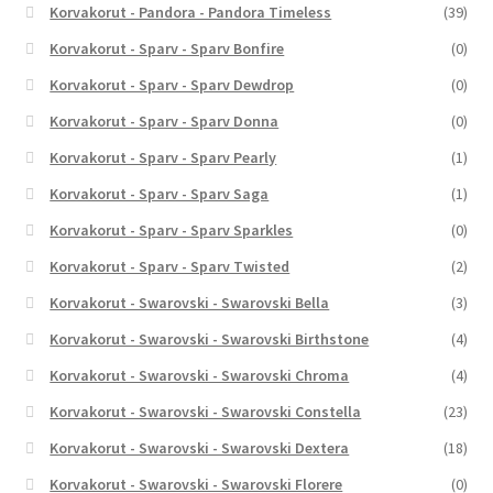
Korvakorut - Pandora - Pandora Timeless
(39)
Korvakorut - Sparv - Sparv Bonfire
(0)
Korvakorut - Sparv - Sparv Dewdrop
(0)
Korvakorut - Sparv - Sparv Donna
(0)
Korvakorut - Sparv - Sparv Pearly
(1)
Korvakorut - Sparv - Sparv Saga
(1)
Korvakorut - Sparv - Sparv Sparkles
(0)
Korvakorut - Sparv - Sparv Twisted
(2)
Korvakorut - Swarovski - Swarovski Bella
(3)
Korvakorut - Swarovski - Swarovski Birthstone
(4)
Korvakorut - Swarovski - Swarovski Chroma
(4)
Korvakorut - Swarovski - Swarovski Constella
(23)
Korvakorut - Swarovski - Swarovski Dextera
(18)
Korvakorut - Swarovski - Swarovski Florere
(0)