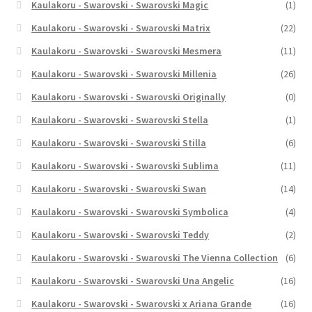
Kaulakoru - Swarovski - Swarovski Magic
(1)
Kaulakoru - Swarovski - Swarovski Matrix
(22)
Kaulakoru - Swarovski - Swarovski Mesmera
(11)
Kaulakoru - Swarovski - Swarovski Millenia
(26)
Kaulakoru - Swarovski - Swarovski Originally
(0)
Kaulakoru - Swarovski - Swarovski Stella
(1)
Kaulakoru - Swarovski - Swarovski Stilla
(6)
Kaulakoru - Swarovski - Swarovski Sublima
(11)
Kaulakoru - Swarovski - Swarovski Swan
(14)
Kaulakoru - Swarovski - Swarovski Symbolica
(4)
Kaulakoru - Swarovski - Swarovski Teddy
(2)
Kaulakoru - Swarovski - Swarovski The Vienna Collection
(6)
Kaulakoru - Swarovski - Swarovski Una Angelic
(16)
Kaulakoru - Swarovski - Swarovski x Ariana Grande
(16)