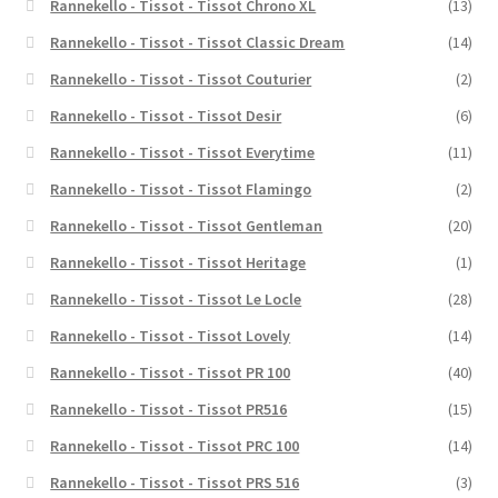
Rannekello - Tissot - Tissot Chrono XL
(13)
Rannekello - Tissot - Tissot Classic Dream
(14)
Rannekello - Tissot - Tissot Couturier
(2)
Rannekello - Tissot - Tissot Desir
(6)
Rannekello - Tissot - Tissot Everytime
(11)
Rannekello - Tissot - Tissot Flamingo
(2)
Rannekello - Tissot - Tissot Gentleman
(20)
Rannekello - Tissot - Tissot Heritage
(1)
Rannekello - Tissot - Tissot Le Locle
(28)
Rannekello - Tissot - Tissot Lovely
(14)
Rannekello - Tissot - Tissot PR 100
(40)
Rannekello - Tissot - Tissot PR516
(15)
Rannekello - Tissot - Tissot PRC 100
(14)
Rannekello - Tissot - Tissot PRS 516
(3)