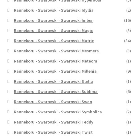
Rannekoru - Swarovski - Swarovski Hyperbola
(5)
Rannekoru - Swarovski - Swarovski Idyllia
(2)
Rannekoru - Swarovski - Swarovski Imber
(16)
Rannekoru - Swarovski - Swarovski Magic
(3)
Rannekoru - Swarovski - Swarovski Matrix
(34)
Rannekoru - Swarovski - Swarovski Mesmera
(8)
Rannekoru - Swarovski - Swarovski Meteora
(1)
Rannekoru - Swarovski - Swarovski Millenia
(9)
Rannekoru - Swarovski - Swarovski Stella
(1)
Rannekoru - Swarovski - Swarovski Sublima
(6)
Rannekoru - Swarovski - Swarovski Swan
(1)
Rannekoru - Swarovski - Swarovski Symbolica
(2)
Rannekoru - Swarovski - Swarovski Teddy
(1)
Rannekoru - Swarovski - Swarovski Twist
(1)