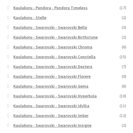
Kaulakoru - Pandora - Pandora Timeless
(17)
Kaulakoru - Stelle
(2)
Kaulakoru - Swarovski - Swarovski Bella
(3)
Kaulakoru - Swarovski - Swarovski Birthstone
(2)
Kaulakoru - Swarovski - Swarovski Chroma
(6)
Kaulakoru - Swarovski - Swarovski Constella
(15)
Kaulakoru - Swarovski - Swarovski Dextera
(7)
Kaulakoru - Swarovski - Swarovski Florere
(0)
Kaulakoru - Swarovski - Swarovski Gema
(8)
Kaulakoru - Swarovski - Swarovski Hyperbola
(10)
Kaulakoru - Swarovski - Swarovski Idyllia
(11)
Kaulakoru - Swarovski - Swarovski Imber
(12)
Kaulakoru - Swarovski - Swarovski Insigne
(2)