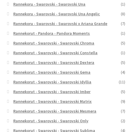
Rannekoru - Swarovski - Swarovski Una
(1)
Rannekoru - Swarovski - Swarovski Una Angelic
(8)
Rannekoru - Swarovski - Swarovski x Ariana Grande
(7)
Rannekorut - Pandora - Pandora Moments
(1)
Rannekorut - Swarovski - Swarovski Chroma
(5)
Rannekorut - Swarovski - Swarovski Constella
(1)
Rannekorut - Swarovski - Swarovski Dextera
(5)
Rannekorut - Swarovski - Swarovski Gema
(4)
Rannekorut - Swarovski - Swarovski Idyllia
(11)
Rannekorut - Swarovski - Swarovski Imber
(5)
Rannekorut - Swarovski - Swarovski Matrix
(9)
Rannekorut - Swarovski - Swarovski Mesmera
(7)
Rannekorut - Swarovski - Swarovski Only
(2)
Rannekorut - Swarovski - Swarovski Sublima
(4)