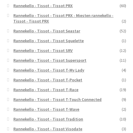
Rannekello - Tissot - Tissot PRX
(60)
Rannekello - Tissot - Tissot PRX - Miesten rannekello -
Tissot - Tissot PRX
(2)
Rannekello - Tissot - Tissot Seastar
(52)
Rannekello - Tissot - Tissot Squelette
(1)
Rannekello - Tissot - Tissot SRV
(12)
Rannekello - Tissot - Tissot Supersport
(11)
Rannekello - Tissot - Tissot T-My Lady
(4)
Rannekello - Tissot - Tissot T-Pocket
(1)
Rannekello - Tissot - Tissot T-Race
(19)
Rannekello - Tissot - Tissot T-Touch Connected
(9)
Rannekello - Tissot - Tissot T-Wave
(2)
Rannekello - Tissot - Tissot Tradition
(10)
Rannekello - Tissot - Tissot Visodate
(3)