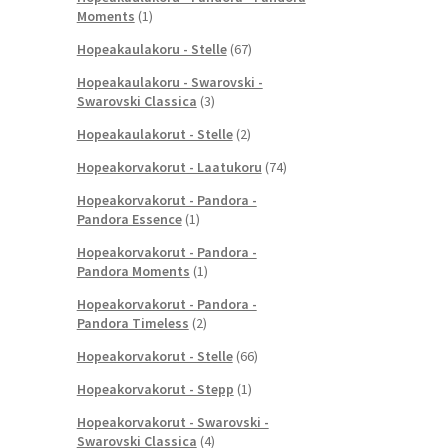
Moments
(1)
Hopeakaulakoru - Stelle
(67)
Hopeakaulakoru - Swarovski -
Swarovski Classica
(3)
Hopeakaulakorut - Stelle
(2)
Hopeakorvakorut - Laatukoru
(74)
Hopeakorvakorut - Pandora -
Pandora Essence
(1)
Hopeakorvakorut - Pandora -
Pandora Moments
(1)
Hopeakorvakorut - Pandora -
Pandora Timeless
(2)
Hopeakorvakorut - Stelle
(66)
Hopeakorvakorut - Stepp
(1)
Hopeakorvakorut - Swarovski -
Swarovski Classica
(4)