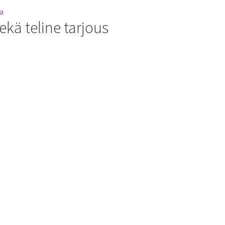
ekä teline tarjous