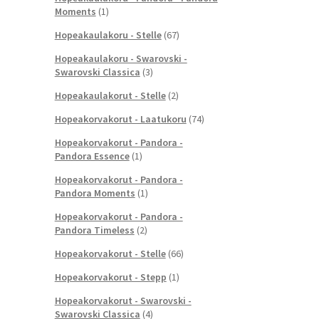
Moments
(1)
Hopeakaulakoru - Stelle
(67)
Hopeakaulakoru - Swarovski -
Swarovski Classica
(3)
Hopeakaulakorut - Stelle
(2)
Hopeakorvakorut - Laatukoru
(74)
Hopeakorvakorut - Pandora -
Pandora Essence
(1)
Hopeakorvakorut - Pandora -
Pandora Moments
(1)
Hopeakorvakorut - Pandora -
Pandora Timeless
(2)
Hopeakorvakorut - Stelle
(66)
Hopeakorvakorut - Stepp
(1)
Hopeakorvakorut - Swarovski -
Swarovski Classica
(4)