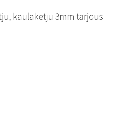
tju, kaulaketju 3mm tarjous