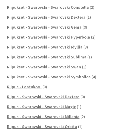
Riipukset - Swarovski - Swarovski Constella
(2)
Riipukset - Swarovski - Swarovski Dextera
(1)
Riipukset - Swarovski - Swarovski Gema
(0)
Riipukset - Swarovski - Swarovski Hyperbola
(2)
Riipukset - Swarovski - Swarovski Idyllia
(8)
Riipukset - Swarovski - Swarovski Sublima
(1)
Riipukset - Swarovski - Swarovski Swan
(1)
Riipukset - Swarovski - Swarovski Symbolica
(4)
Riipus - Laatukoru
(0)
Riipus - Swarovski - Swarovski Dextera
(0)
Riipus - Swarovski - Swarovski Magic
(1)
Riipus - Swarovski - Swarovski Millenia
(2)
Riipus - Swarovski - Swarovski Orbita
(1)