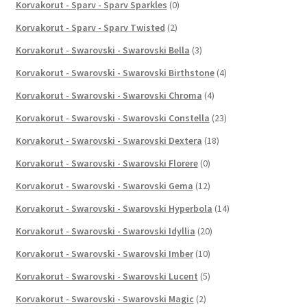
Korvakorut - Sparv - Sparv Sparkles
(0)
Korvakorut - Sparv - Sparv Twisted
(2)
Korvakorut - Swarovski - Swarovski Bella
(3)
Korvakorut - Swarovski - Swarovski Birthstone
(4)
Korvakorut - Swarovski - Swarovski Chroma
(4)
Korvakorut - Swarovski - Swarovski Constella
(23)
Korvakorut - Swarovski - Swarovski Dextera
(18)
Korvakorut - Swarovski - Swarovski Florere
(0)
Korvakorut - Swarovski - Swarovski Gema
(12)
Korvakorut - Swarovski - Swarovski Hyperbola
(14)
Korvakorut - Swarovski - Swarovski Idyllia
(20)
Korvakorut - Swarovski - Swarovski Imber
(10)
Korvakorut - Swarovski - Swarovski Lucent
(5)
Korvakorut - Swarovski - Swarovski Magic
(2)