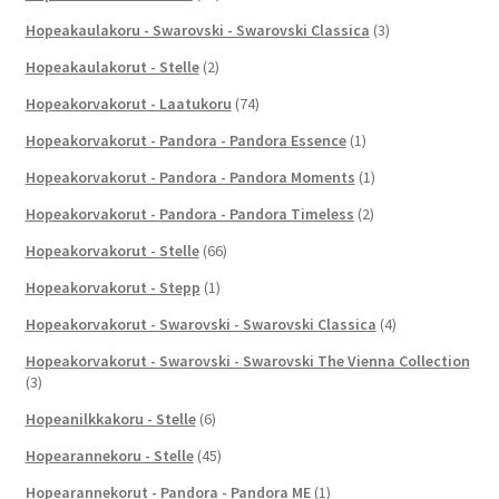
Hopeakaulakoru - Swarovski - Swarovski Classica
(3)
Hopeakaulakorut - Stelle
(2)
Hopeakorvakorut - Laatukoru
(74)
Hopeakorvakorut - Pandora - Pandora Essence
(1)
Hopeakorvakorut - Pandora - Pandora Moments
(1)
Hopeakorvakorut - Pandora - Pandora Timeless
(2)
Hopeakorvakorut - Stelle
(66)
Hopeakorvakorut - Stepp
(1)
Hopeakorvakorut - Swarovski - Swarovski Classica
(4)
Hopeakorvakorut - Swarovski - Swarovski The Vienna Collection
(3)
Hopeanilkkakoru - Stelle
(6)
Hopearannekoru - Stelle
(45)
Hopearannekorut - Pandora - Pandora ME
(1)