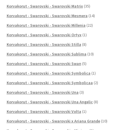
Korvakorut - Swarovski - Swarovski Matrix
(35)
Korvakorut - Swarovski - Swarovski Mesmera
(14)
Korvakorut - Swarovski - Swarovski Millenia
(22)
Korvakorut - Swarovski - Swarovski Ortyx
(1)
Korvakorut - Swarovski - Swarovski Stilla
(8)
Korvakorut - Swarovski - Swarovski Sublima
(10)
Korvakorut - Swarovski - Swarovski Swan
(5)
Korvakorut - Swarovski - Swarovski Symbolica
(1)
Korvakorut - Swarovski - Swarovski Symbolicaa
(2)
Korvakorut - Swarovski - Swarovski Una
(3)
Korvakorut - Swarovski - Swarovski Una Angelic
(8)
Korvakorut - Swarovski - Swarovski Volta
(1)
Korvakorut - Swarovski - Swarovski x Ariana Grande
(10)