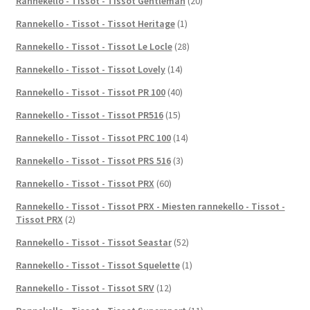
Rannekello - Tissot - Tissot Gentleman
(20)
Rannekello - Tissot - Tissot Heritage
(1)
Rannekello - Tissot - Tissot Le Locle
(28)
Rannekello - Tissot - Tissot Lovely
(14)
Rannekello - Tissot - Tissot PR 100
(40)
Rannekello - Tissot - Tissot PR516
(15)
Rannekello - Tissot - Tissot PRC 100
(14)
Rannekello - Tissot - Tissot PRS 516
(3)
Rannekello - Tissot - Tissot PRX
(60)
Rannekello - Tissot - Tissot PRX - Miesten rannekello - Tissot -
Tissot PRX
(2)
Rannekello - Tissot - Tissot Seastar
(52)
Rannekello - Tissot - Tissot Squelette
(1)
Rannekello - Tissot - Tissot SRV
(12)