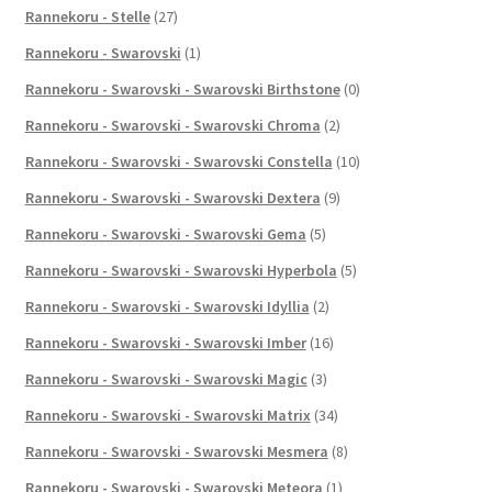
Rannekoru - Stelle
(27)
Rannekoru - Swarovski
(1)
Rannekoru - Swarovski - Swarovski Birthstone
(0)
Rannekoru - Swarovski - Swarovski Chroma
(2)
Rannekoru - Swarovski - Swarovski Constella
(10)
Rannekoru - Swarovski - Swarovski Dextera
(9)
Rannekoru - Swarovski - Swarovski Gema
(5)
Rannekoru - Swarovski - Swarovski Hyperbola
(5)
Rannekoru - Swarovski - Swarovski Idyllia
(2)
Rannekoru - Swarovski - Swarovski Imber
(16)
Rannekoru - Swarovski - Swarovski Magic
(3)
Rannekoru - Swarovski - Swarovski Matrix
(34)
Rannekoru - Swarovski - Swarovski Mesmera
(8)
Rannekoru - Swarovski - Swarovski Meteora
(1)