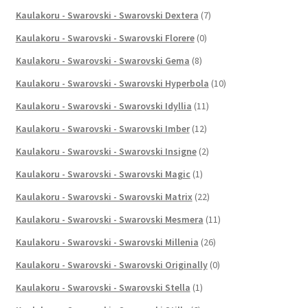
Kaulakoru - Swarovski - Swarovski Dextera
(7)
Kaulakoru - Swarovski - Swarovski Florere
(0)
Kaulakoru - Swarovski - Swarovski Gema
(8)
Kaulakoru - Swarovski - Swarovski Hyperbola
(10)
Kaulakoru - Swarovski - Swarovski Idyllia
(11)
Kaulakoru - Swarovski - Swarovski Imber
(12)
Kaulakoru - Swarovski - Swarovski Insigne
(2)
Kaulakoru - Swarovski - Swarovski Magic
(1)
Kaulakoru - Swarovski - Swarovski Matrix
(22)
Kaulakoru - Swarovski - Swarovski Mesmera
(11)
Kaulakoru - Swarovski - Swarovski Millenia
(26)
Kaulakoru - Swarovski - Swarovski Originally
(0)
Kaulakoru - Swarovski - Swarovski Stella
(1)