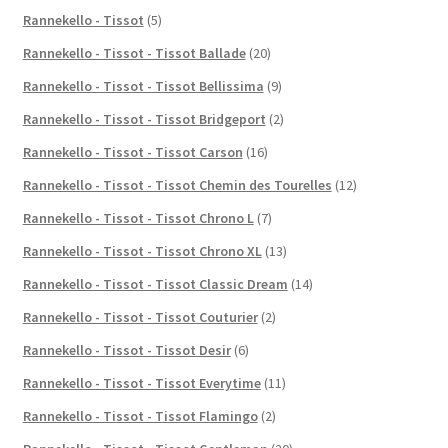
Rannekello - Tissot
(5)
Rannekello - Tissot - Tissot Ballade
(20)
Rannekello - Tissot - Tissot Bellissima
(9)
Rannekello - Tissot - Tissot Bridgeport
(2)
Rannekello - Tissot - Tissot Carson
(16)
Rannekello - Tissot - Tissot Chemin des Tourelles
(12)
Rannekello - Tissot - Tissot Chrono L
(7)
Rannekello - Tissot - Tissot Chrono XL
(13)
Rannekello - Tissot - Tissot Classic Dream
(14)
Rannekello - Tissot - Tissot Couturier
(2)
Rannekello - Tissot - Tissot Desir
(6)
Rannekello - Tissot - Tissot Everytime
(11)
Rannekello - Tissot - Tissot Flamingo
(2)