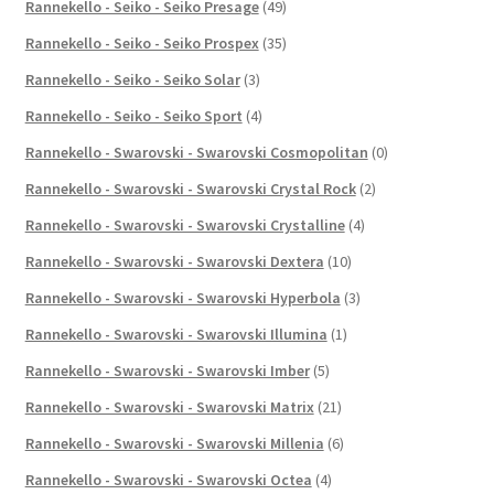
Rannekello - Seiko - Seiko Presage
(49)
Rannekello - Seiko - Seiko Prospex
(35)
Rannekello - Seiko - Seiko Solar
(3)
Rannekello - Seiko - Seiko Sport
(4)
Rannekello - Swarovski - Swarovski Cosmopolitan
(0)
Rannekello - Swarovski - Swarovski Crystal Rock
(2)
Rannekello - Swarovski - Swarovski Crystalline
(4)
Rannekello - Swarovski - Swarovski Dextera
(10)
Rannekello - Swarovski - Swarovski Hyperbola
(3)
Rannekello - Swarovski - Swarovski Illumina
(1)
Rannekello - Swarovski - Swarovski Imber
(5)
Rannekello - Swarovski - Swarovski Matrix
(21)
Rannekello - Swarovski - Swarovski Millenia
(6)
Rannekello - Swarovski - Swarovski Octea
(4)