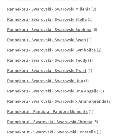
Rannekoru - Swarovski - Swarovski Millenia
(9)
Rannekoru - Swarovski - Swarovski Stella
(1)
Rannekoru - Swarovski - Swarovski Sublima
(6)
Rannekoru - Swarovski - Swarovski Swan
(1)
Rannekoru - Swarovski - Swarovski Symbolica
(2)
Rannekoru - Swarovski - Swarovski Teddy
(1)
Rannekoru - Swarovski - Swarovski Twist
(1)
Rannekoru - Swarovski - Swarovski Una
(1)
Rannekoru - Swarovski - Swarovski Una Angelic
(8)
Rannekoru - Swarovski - Swarovski x Ariana Grande
(7)
Rannekorut - Pandora - Pandora Moments
(1)
Rannekorut - Swarovski - Swarovski Chroma
(5)
Rannekorut - Swarovski - Swarovski Constella
(1)