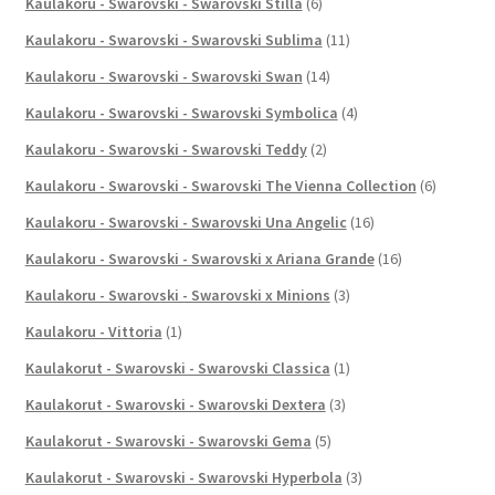
Kaulakoru - Swarovski - Swarovski Stilla
(6)
Kaulakoru - Swarovski - Swarovski Sublima
(11)
Kaulakoru - Swarovski - Swarovski Swan
(14)
Kaulakoru - Swarovski - Swarovski Symbolica
(4)
Kaulakoru - Swarovski - Swarovski Teddy
(2)
Kaulakoru - Swarovski - Swarovski The Vienna Collection
(6)
Kaulakoru - Swarovski - Swarovski Una Angelic
(16)
Kaulakoru - Swarovski - Swarovski x Ariana Grande
(16)
Kaulakoru - Swarovski - Swarovski x Minions
(3)
Kaulakoru - Vittoria
(1)
Kaulakorut - Swarovski - Swarovski Classica
(1)
Kaulakorut - Swarovski - Swarovski Dextera
(3)
Kaulakorut - Swarovski - Swarovski Gema
(5)
Kaulakorut - Swarovski - Swarovski Hyperbola
(3)