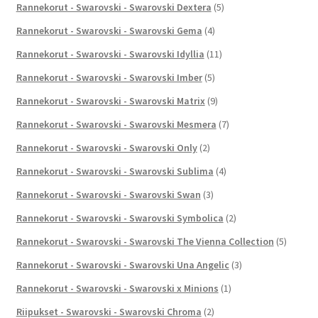
Rannekorut - Swarovski - Swarovski Dextera
(5)
Rannekorut - Swarovski - Swarovski Gema
(4)
Rannekorut - Swarovski - Swarovski Idyllia
(11)
Rannekorut - Swarovski - Swarovski Imber
(5)
Rannekorut - Swarovski - Swarovski Matrix
(9)
Rannekorut - Swarovski - Swarovski Mesmera
(7)
Rannekorut - Swarovski - Swarovski Only
(2)
Rannekorut - Swarovski - Swarovski Sublima
(4)
Rannekorut - Swarovski - Swarovski Swan
(3)
Rannekorut - Swarovski - Swarovski Symbolica
(2)
Rannekorut - Swarovski - Swarovski The Vienna Collection
(5)
Rannekorut - Swarovski - Swarovski Una Angelic
(3)
Rannekorut - Swarovski - Swarovski x Minions
(1)
Riipukset - Swarovski - Swarovski Chroma
(2)