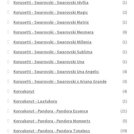
Korusetti - Swarovski - Swarovski Idyllia
(1)
Korusetti - Swarovski - Swarovski Magic
(2)
Korusetti - Swarovski - Swarovski Matrix
(1)
Korusetti - Swarovski - Swarovski Mesmera
(6)
Korusetti - Swarovski - Swarovski Millenia
(1)
Korusetti - Swarovski - Swarovski Sublima
(1)
Korusetti - Swarovski - Swarovski Una
(1)
Korusetti - Swarovski - Swarovski Una Angelic
(4)
Korusetti - Swarovski - Swarovski x Ariana Grande
(3)
Korvakorut
(4)
Korvakorut - Laatukoru
(1)
Korvakorut - Pandora - Pandora Essence
(21)
Korvakorut - Pandora - Pandora Moments
(5)
Korvakorut - Pandora - Pandora Timeless
(39)