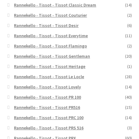
Rannekello - Tissot - Tissot Classic Dream
(14)
Rannekello - Tissot - Tissot Couturier
(2)
Rannekello - Tissot - Tissot Desir
(6)
Rannekello - Tissot - Tissot Everytime
(11)
Rannekello - Tissot - Tissot Flamingo
(2)
Rannekello - Tissot - Tissot Gentleman
(20)
Rannekello - Tissot - Tissot Heritage
(1)
Rannekello - Tissot - Tissot Le Locle
(28)
Rannekello - Tissot - Tissot Lovely
(14)
Rannekello - Tissot - Tissot PR 100
(40)
Rannekello - Tissot - Tissot PR516
(15)
Rannekello - Tissot - Tissot PRC 100
(14)
Rannekello - Tissot - Tissot PRS 516
(3)
Rannekello - Tissot - Tissot PRX
(60)