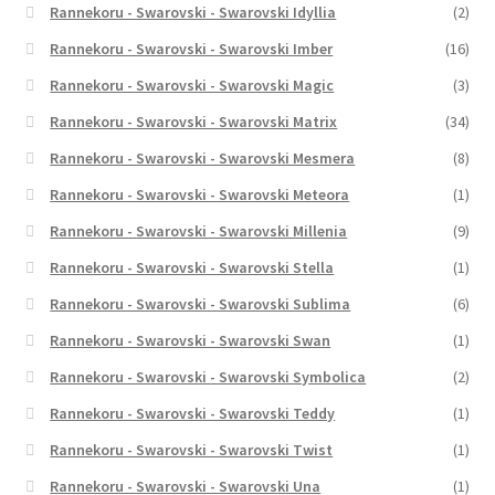
Rannekoru - Swarovski - Swarovski Idyllia
(2)
Rannekoru - Swarovski - Swarovski Imber
(16)
Rannekoru - Swarovski - Swarovski Magic
(3)
Rannekoru - Swarovski - Swarovski Matrix
(34)
Rannekoru - Swarovski - Swarovski Mesmera
(8)
Rannekoru - Swarovski - Swarovski Meteora
(1)
Rannekoru - Swarovski - Swarovski Millenia
(9)
Rannekoru - Swarovski - Swarovski Stella
(1)
Rannekoru - Swarovski - Swarovski Sublima
(6)
Rannekoru - Swarovski - Swarovski Swan
(1)
Rannekoru - Swarovski - Swarovski Symbolica
(2)
Rannekoru - Swarovski - Swarovski Teddy
(1)
Rannekoru - Swarovski - Swarovski Twist
(1)
Rannekoru - Swarovski - Swarovski Una
(1)