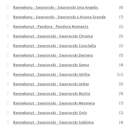
Rannekoru - Swarovski - Swarovski Una Angelic
(8)
Rannekoru - Swarovski - Swarovski x Ariana Grande
(7)
Rannekorut - Pandora - Pandora Moments
(1)
Rannekorut - Swarovski - Swarovski Chroma
(5)
Rannekorut - Swarovski - Swarovski Constella
(1)
Rannekorut - Swarovski - Swarovski Dextera
(5)
Rannekorut - Swarovski - Swarovski Gema
(4)
Rannekorut - Swarovski - Swarovski Idyllia
(11)
Rannekorut - Swarovski - Swarovski Imber
(5)
Rannekorut - Swarovski - Swarovski Matrix
(9)
Rannekorut - Swarovski - Swarovski Mesmera
(7)
Rannekorut - Swarovski - Swarovski Only
(2)
Rannekorut - Swarovski - Swarovski Sublima
(4)