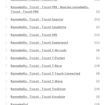
Rannekello - Tissot - Tissot PRX - Miesten rannekello -
Tissot - Tissot PRX
(2)
Rannekello - Tissot - Tissot Seastar
(52)
Rannekello - Tissot - Tissot Squelette
(1)
Rannekello - Tissot - Tissot SRV
(12)
Rannekello - Tissot - Tissot Supersport
(11)
Rannekello - Tissot - Tissot T-My Lady
(4)
Rannekello - Tissot - Tissot T-Pocket
(1)
Rannekello - Tissot - Tissot T-Race
(19)
Rannekello - Tissot - Tissot T-Touch Connected
(9)
Rannekello - Tissot - Tissot T-Wave
(2)
Rannekello - Tissot - Tissot Tradition
(10)
Rannekello - Tissot - Tissot Visodate
(3)
Rannekellot
(10)