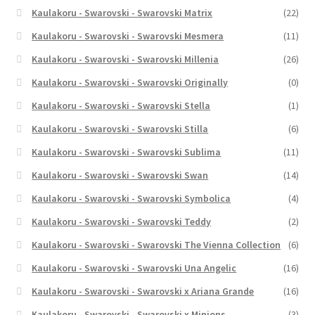
Kaulakoru - Swarovski - Swarovski Matrix
(22)
Kaulakoru - Swarovski - Swarovski Mesmera
(11)
Kaulakoru - Swarovski - Swarovski Millenia
(26)
Kaulakoru - Swarovski - Swarovski Originally
(0)
Kaulakoru - Swarovski - Swarovski Stella
(1)
Kaulakoru - Swarovski - Swarovski Stilla
(6)
Kaulakoru - Swarovski - Swarovski Sublima
(11)
Kaulakoru - Swarovski - Swarovski Swan
(14)
Kaulakoru - Swarovski - Swarovski Symbolica
(4)
Kaulakoru - Swarovski - Swarovski Teddy
(2)
Kaulakoru - Swarovski - Swarovski The Vienna Collection
(6)
Kaulakoru - Swarovski - Swarovski Una Angelic
(16)
Kaulakoru - Swarovski - Swarovski x Ariana Grande
(16)
Kaulakoru - Swarovski - Swarovski x Minions
(3)