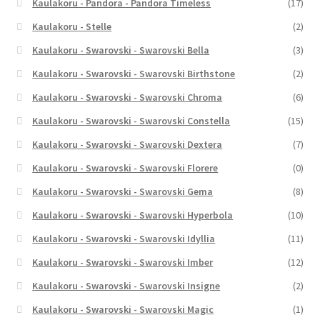
Kaulakoru - Pandora - Pandora Timeless
(17)
Kaulakoru - Stelle
(2)
Kaulakoru - Swarovski - Swarovski Bella
(3)
Kaulakoru - Swarovski - Swarovski Birthstone
(2)
Kaulakoru - Swarovski - Swarovski Chroma
(6)
Kaulakoru - Swarovski - Swarovski Constella
(15)
Kaulakoru - Swarovski - Swarovski Dextera
(7)
Kaulakoru - Swarovski - Swarovski Florere
(0)
Kaulakoru - Swarovski - Swarovski Gema
(8)
Kaulakoru - Swarovski - Swarovski Hyperbola
(10)
Kaulakoru - Swarovski - Swarovski Idyllia
(11)
Kaulakoru - Swarovski - Swarovski Imber
(12)
Kaulakoru - Swarovski - Swarovski Insigne
(2)
Kaulakoru - Swarovski - Swarovski Magic
(1)