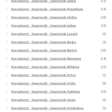
Korvakorut - Swarovski - Swarovski Gema
(12)
Korvakorut - Swarovski - Swarovski Hyperbola
(14)
Korvakorut - Swarovski - Swarovski Idyllia
(20)
Korvakorut - Swarovski - Swarovski Imber
(10)
Korvakorut - Swarovski - Swarovski Lucent
(5)
Korvakorut - Swarovski - Swarovski Magic
(2)
Korvakorut - Swarovski - Swarovski Matrix
(35)
Korvakorut - Swarovski - Swarovski Mesmera
(14)
Korvakorut - Swarovski - Swarovski Millenia
(22)
Korvakorut - Swarovski - Swarovski Ortyx
(1)
Korvakorut - Swarovski - Swarovski Stilla
(8)
Korvakorut - Swarovski - Swarovski Sublima
(10)
Korvakorut - Swarovski - Swarovski Swan
(5)
Korvakorut - Swarovski - Swarovski Symbolica
(1)