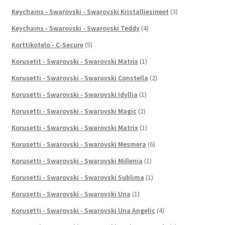
Keychains - Swarovski - Swarovski Kristalliesineet
(3)
Keychains - Swarovski - Swarovski Teddy
(4)
Korttikotelo - C-Secure
(5)
Korusetit - Swarovski - Swarovski Matrix
(1)
Korusetti - Swarovski - Swarovski Constella
(2)
Korusetti - Swarovski - Swarovski Idyllia
(1)
Korusetti - Swarovski - Swarovski Magic
(2)
Korusetti - Swarovski - Swarovski Matrix
(1)
Korusetti - Swarovski - Swarovski Mesmera
(6)
Korusetti - Swarovski - Swarovski Millenia
(1)
Korusetti - Swarovski - Swarovski Sublima
(1)
Korusetti - Swarovski - Swarovski Una
(1)
Korusetti - Swarovski - Swarovski Una Angelic
(4)