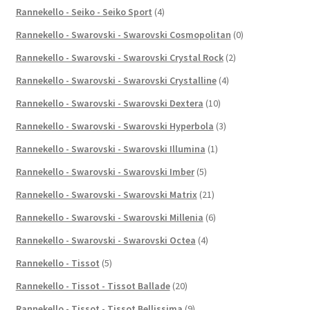
Rannekello - Seiko - Seiko Sport
(4)
Rannekello - Swarovski - Swarovski Cosmopolitan
(0)
Rannekello - Swarovski - Swarovski Crystal Rock
(2)
Rannekello - Swarovski - Swarovski Crystalline
(4)
Rannekello - Swarovski - Swarovski Dextera
(10)
Rannekello - Swarovski - Swarovski Hyperbola
(3)
Rannekello - Swarovski - Swarovski Illumina
(1)
Rannekello - Swarovski - Swarovski Imber
(5)
Rannekello - Swarovski - Swarovski Matrix
(21)
Rannekello - Swarovski - Swarovski Millenia
(6)
Rannekello - Swarovski - Swarovski Octea
(4)
Rannekello - Tissot
(5)
Rannekello - Tissot - Tissot Ballade
(20)
Rannekello - Tissot - Tissot Bellissima
(9)