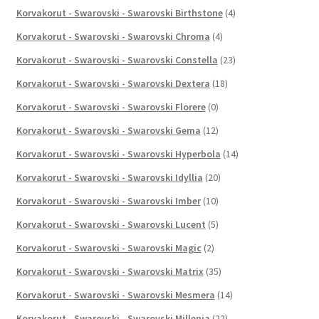
Korvakorut - Swarovski - Swarovski Birthstone
(4)
Korvakorut - Swarovski - Swarovski Chroma
(4)
Korvakorut - Swarovski - Swarovski Constella
(23)
Korvakorut - Swarovski - Swarovski Dextera
(18)
Korvakorut - Swarovski - Swarovski Florere
(0)
Korvakorut - Swarovski - Swarovski Gema
(12)
Korvakorut - Swarovski - Swarovski Hyperbola
(14)
Korvakorut - Swarovski - Swarovski Idyllia
(20)
Korvakorut - Swarovski - Swarovski Imber
(10)
Korvakorut - Swarovski - Swarovski Lucent
(5)
Korvakorut - Swarovski - Swarovski Magic
(2)
Korvakorut - Swarovski - Swarovski Matrix
(35)
Korvakorut - Swarovski - Swarovski Mesmera
(14)
Korvakorut - Swarovski - Swarovski Millenia
(22)