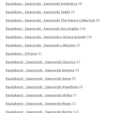
Kaulakoru - Swarovski - Swarovski Symbolica
(4)
Kaulakoru - Swarovski - Swarovski Teddy
(2)
Kaulakoru - Swarovski - Swarovski The Vienna Collection
(6)
Kaulakoru - Swarovski - Swarovski Una Angelic
(16)
Kaulakoru - Swarovski - Swarovski x Ariana Grande
(16)
Kaulakoru - Swarovski - Swarovski x Minions
(3)
Kaulakoru - Vittoria
(1)
Kaulakorut - Swarovski - Swarovski Classica
(1)
Kaulakorut - Swarovski - Swarovski Dextera
(3)
Kaulakorut - Swarovski - Swarovski Gema
(5)
Kaulakorut - Swarovski - Swarovski Hyperbola
(3)
Kaulakorut - Swarovski - Swarovski Idyllia
(7)
Kaulakorut - Swarovski - Swarovski Magic
(1)
Kaulakorut - Swarovski - Swarovski Matrix
(12)