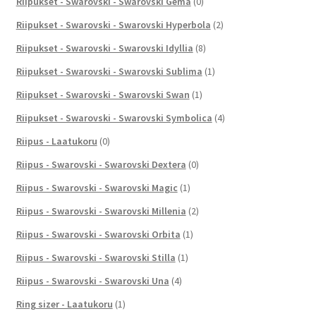
Riipukset - Swarovski - Swarovski Gema
(0)
Riipukset - Swarovski - Swarovski Hyperbola
(2)
Riipukset - Swarovski - Swarovski Idyllia
(8)
Riipukset - Swarovski - Swarovski Sublima
(1)
Riipukset - Swarovski - Swarovski Swan
(1)
Riipukset - Swarovski - Swarovski Symbolica
(4)
Riipus - Laatukoru
(0)
Riipus - Swarovski - Swarovski Dextera
(0)
Riipus - Swarovski - Swarovski Magic
(1)
Riipus - Swarovski - Swarovski Millenia
(2)
Riipus - Swarovski - Swarovski Orbita
(1)
Riipus - Swarovski - Swarovski Stilla
(1)
Riipus - Swarovski - Swarovski Una
(4)
Ring sizer - Laatukoru
(1)