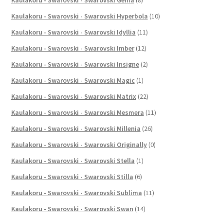
Kaulakoru - Swarovski - Swarovski Hyperbola
(10)
Kaulakoru - Swarovski - Swarovski Idyllia
(11)
Kaulakoru - Swarovski - Swarovski Imber
(12)
Kaulakoru - Swarovski - Swarovski Insigne
(2)
Kaulakoru - Swarovski - Swarovski Magic
(1)
Kaulakoru - Swarovski - Swarovski Matrix
(22)
Kaulakoru - Swarovski - Swarovski Mesmera
(11)
Kaulakoru - Swarovski - Swarovski Millenia
(26)
Kaulakoru - Swarovski - Swarovski Originally
(0)
Kaulakoru - Swarovski - Swarovski Stella
(1)
Kaulakoru - Swarovski - Swarovski Stilla
(6)
Kaulakoru - Swarovski - Swarovski Sublima
(11)
Kaulakoru - Swarovski - Swarovski Swan
(14)