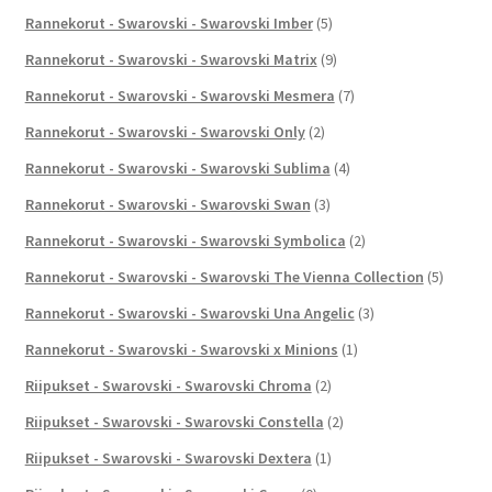
Rannekorut - Swarovski - Swarovski Imber
(5)
Rannekorut - Swarovski - Swarovski Matrix
(9)
Rannekorut - Swarovski - Swarovski Mesmera
(7)
Rannekorut - Swarovski - Swarovski Only
(2)
Rannekorut - Swarovski - Swarovski Sublima
(4)
Rannekorut - Swarovski - Swarovski Swan
(3)
Rannekorut - Swarovski - Swarovski Symbolica
(2)
Rannekorut - Swarovski - Swarovski The Vienna Collection
(5)
Rannekorut - Swarovski - Swarovski Una Angelic
(3)
Rannekorut - Swarovski - Swarovski x Minions
(1)
Riipukset - Swarovski - Swarovski Chroma
(2)
Riipukset - Swarovski - Swarovski Constella
(2)
Riipukset - Swarovski - Swarovski Dextera
(1)