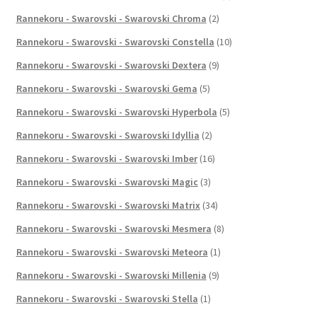
Rannekoru - Swarovski - Swarovski Chroma
(2)
Rannekoru - Swarovski - Swarovski Constella
(10)
Rannekoru - Swarovski - Swarovski Dextera
(9)
Rannekoru - Swarovski - Swarovski Gema
(5)
Rannekoru - Swarovski - Swarovski Hyperbola
(5)
Rannekoru - Swarovski - Swarovski Idyllia
(2)
Rannekoru - Swarovski - Swarovski Imber
(16)
Rannekoru - Swarovski - Swarovski Magic
(3)
Rannekoru - Swarovski - Swarovski Matrix
(34)
Rannekoru - Swarovski - Swarovski Mesmera
(8)
Rannekoru - Swarovski - Swarovski Meteora
(1)
Rannekoru - Swarovski - Swarovski Millenia
(9)
Rannekoru - Swarovski - Swarovski Stella
(1)