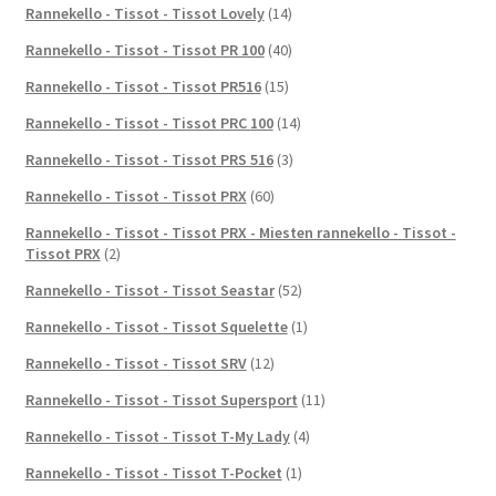
Rannekello - Tissot - Tissot Lovely
(14)
Rannekello - Tissot - Tissot PR 100
(40)
Rannekello - Tissot - Tissot PR516
(15)
Rannekello - Tissot - Tissot PRC 100
(14)
Rannekello - Tissot - Tissot PRS 516
(3)
Rannekello - Tissot - Tissot PRX
(60)
Rannekello - Tissot - Tissot PRX - Miesten rannekello - Tissot -
Tissot PRX
(2)
Rannekello - Tissot - Tissot Seastar
(52)
Rannekello - Tissot - Tissot Squelette
(1)
Rannekello - Tissot - Tissot SRV
(12)
Rannekello - Tissot - Tissot Supersport
(11)
Rannekello - Tissot - Tissot T-My Lady
(4)
Rannekello - Tissot - Tissot T-Pocket
(1)