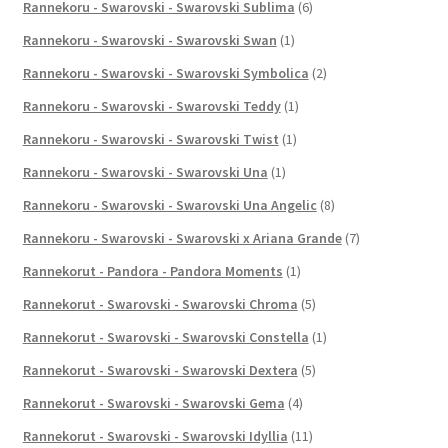
Rannekoru - Swarovski - Swarovski Sublima
(6)
Rannekoru - Swarovski - Swarovski Swan
(1)
Rannekoru - Swarovski - Swarovski Symbolica
(2)
Rannekoru - Swarovski - Swarovski Teddy
(1)
Rannekoru - Swarovski - Swarovski Twist
(1)
Rannekoru - Swarovski - Swarovski Una
(1)
Rannekoru - Swarovski - Swarovski Una Angelic
(8)
Rannekoru - Swarovski - Swarovski x Ariana Grande
(7)
Rannekorut - Pandora - Pandora Moments
(1)
Rannekorut - Swarovski - Swarovski Chroma
(5)
Rannekorut - Swarovski - Swarovski Constella
(1)
Rannekorut - Swarovski - Swarovski Dextera
(5)
Rannekorut - Swarovski - Swarovski Gema
(4)
Rannekorut - Swarovski - Swarovski Idyllia
(11)