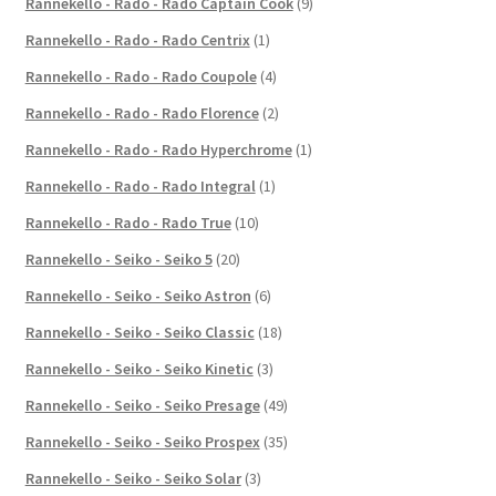
Rannekello - Rado - Rado Captain Cook
(9)
Rannekello - Rado - Rado Centrix
(1)
Rannekello - Rado - Rado Coupole
(4)
Rannekello - Rado - Rado Florence
(2)
Rannekello - Rado - Rado Hyperchrome
(1)
Rannekello - Rado - Rado Integral
(1)
Rannekello - Rado - Rado True
(10)
Rannekello - Seiko - Seiko 5
(20)
Rannekello - Seiko - Seiko Astron
(6)
Rannekello - Seiko - Seiko Classic
(18)
Rannekello - Seiko - Seiko Kinetic
(3)
Rannekello - Seiko - Seiko Presage
(49)
Rannekello - Seiko - Seiko Prospex
(35)
Rannekello - Seiko - Seiko Solar
(3)