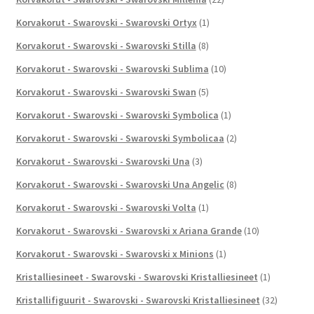
Korvakorut - Swarovski - Swarovski Ortyx
(1)
Korvakorut - Swarovski - Swarovski Stilla
(8)
Korvakorut - Swarovski - Swarovski Sublima
(10)
Korvakorut - Swarovski - Swarovski Swan
(5)
Korvakorut - Swarovski - Swarovski Symbolica
(1)
Korvakorut - Swarovski - Swarovski Symbolicaa
(2)
Korvakorut - Swarovski - Swarovski Una
(3)
Korvakorut - Swarovski - Swarovski Una Angelic
(8)
Korvakorut - Swarovski - Swarovski Volta
(1)
Korvakorut - Swarovski - Swarovski x Ariana Grande
(10)
Korvakorut - Swarovski - Swarovski x Minions
(1)
Kristalliesineet - Swarovski - Swarovski Kristalliesineet
(1)
Kristallifiguurit - Swarovski - Swarovski Kristalliesineet
(32)