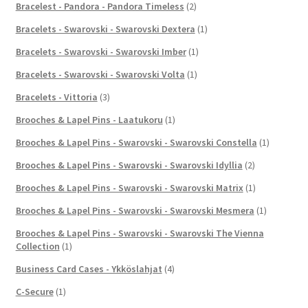
Bracelest - Pandora - Pandora Timeless
(2)
Bracelets - Swarovski - Swarovski Dextera
(1)
Bracelets - Swarovski - Swarovski Imber
(1)
Bracelets - Swarovski - Swarovski Volta
(1)
Bracelets - Vittoria
(3)
Brooches & Lapel Pins - Laatukoru
(1)
Brooches & Lapel Pins - Swarovski - Swarovski Constella
(1)
Brooches & Lapel Pins - Swarovski - Swarovski Idyllia
(2)
Brooches & Lapel Pins - Swarovski - Swarovski Matrix
(1)
Brooches & Lapel Pins - Swarovski - Swarovski Mesmera
(1)
Brooches & Lapel Pins - Swarovski - Swarovski The Vienna
Collection
(1)
Business Card Cases - Ykköslahjat
(4)
C-Secure
(1)