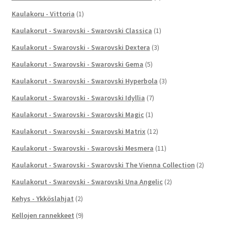
Kaulakoru - Vittoria
(1)
Kaulakorut - Swarovski - Swarovski Classica
(1)
Kaulakorut - Swarovski - Swarovski Dextera
(3)
Kaulakorut - Swarovski - Swarovski Gema
(5)
Kaulakorut - Swarovski - Swarovski Hyperbola
(3)
Kaulakorut - Swarovski - Swarovski Idyllia
(7)
Kaulakorut - Swarovski - Swarovski Magic
(1)
Kaulakorut - Swarovski - Swarovski Matrix
(12)
Kaulakorut - Swarovski - Swarovski Mesmera
(11)
Kaulakorut - Swarovski - Swarovski The Vienna Collection
(2)
Kaulakorut - Swarovski - Swarovski Una Angelic
(2)
Kehys - Ykköslahjat
(2)
Kellojen rannekkeet
(9)