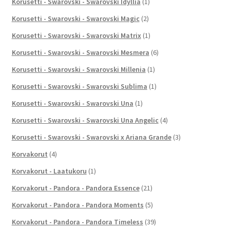
Korusetti - Swarovski - Swarovski Idyllia
(1)
Korusetti - Swarovski - Swarovski Magic
(2)
Korusetti - Swarovski - Swarovski Matrix
(1)
Korusetti - Swarovski - Swarovski Mesmera
(6)
Korusetti - Swarovski - Swarovski Millenia
(1)
Korusetti - Swarovski - Swarovski Sublima
(1)
Korusetti - Swarovski - Swarovski Una
(1)
Korusetti - Swarovski - Swarovski Una Angelic
(4)
Korusetti - Swarovski - Swarovski x Ariana Grande
(3)
Korvakorut
(4)
Korvakorut - Laatukoru
(1)
Korvakorut - Pandora - Pandora Essence
(21)
Korvakorut - Pandora - Pandora Moments
(5)
Korvakorut - Pandora - Pandora Timeless
(39)