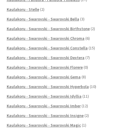
Kaulakoru - Stelle
(2)
Kaulakoru - Swarovski - Swarovski Bella
(3)
Kaulakoru - Swarovski - Swarovski Birthstone
(2)
Kaulakoru - Swarovski - Swarovski Chroma
(6)
Kaulakoru - Swarovski - Swarovski Constella
(15)
Kaulakoru - Swarovski - Swarovski Dextera
(7)
Kaulakoru - Swarovski - Swarovski Florere
(0)
Kaulakoru - Swarovski - Swarovski Gema
(8)
Kaulakoru - Swarovski - Swarovski Hyperbola
(10)
Kaulakoru - Swarovski - Swarovski Idyllia
(11)
Kaulakoru - Swarovski - Swarovski Imber
(12)
Kaulakoru - Swarovski - Swarovski Insigne
(2)
Kaulakoru - Swarovski - Swarovski Magic
(1)