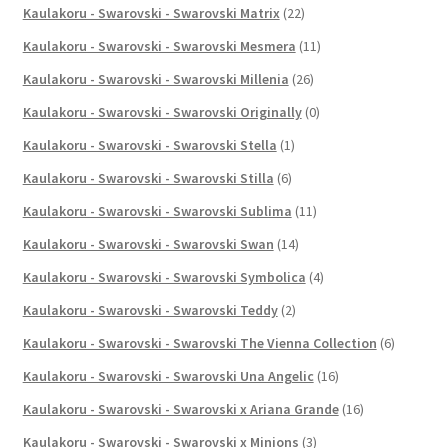
Kaulakoru - Swarovski - Swarovski Matrix
(22)
Kaulakoru - Swarovski - Swarovski Mesmera
(11)
Kaulakoru - Swarovski - Swarovski Millenia
(26)
Kaulakoru - Swarovski - Swarovski Originally
(0)
Kaulakoru - Swarovski - Swarovski Stella
(1)
Kaulakoru - Swarovski - Swarovski Stilla
(6)
Kaulakoru - Swarovski - Swarovski Sublima
(11)
Kaulakoru - Swarovski - Swarovski Swan
(14)
Kaulakoru - Swarovski - Swarovski Symbolica
(4)
Kaulakoru - Swarovski - Swarovski Teddy
(2)
Kaulakoru - Swarovski - Swarovski The Vienna Collection
(6)
Kaulakoru - Swarovski - Swarovski Una Angelic
(16)
Kaulakoru - Swarovski - Swarovski x Ariana Grande
(16)
Kaulakoru - Swarovski - Swarovski x Minions
(3)