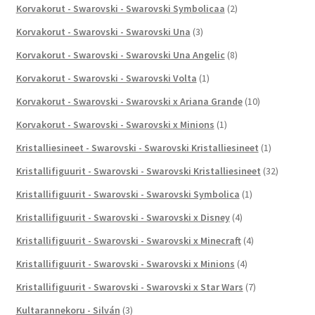
Korvakorut - Swarovski - Swarovski Symbolicaa
(2)
Korvakorut - Swarovski - Swarovski Una
(3)
Korvakorut - Swarovski - Swarovski Una Angelic
(8)
Korvakorut - Swarovski - Swarovski Volta
(1)
Korvakorut - Swarovski - Swarovski x Ariana Grande
(10)
Korvakorut - Swarovski - Swarovski x Minions
(1)
Kristalliesineet - Swarovski - Swarovski Kristalliesineet
(1)
Kristallifiguurit - Swarovski - Swarovski Kristalliesineet
(32)
Kristallifiguurit - Swarovski - Swarovski Symbolica
(1)
Kristallifiguurit - Swarovski - Swarovski x Disney
(4)
Kristallifiguurit - Swarovski - Swarovski x Minecraft
(4)
Kristallifiguurit - Swarovski - Swarovski x Minions
(4)
Kristallifiguurit - Swarovski - Swarovski x Star Wars
(7)
Kultarannekoru - Silván
(3)