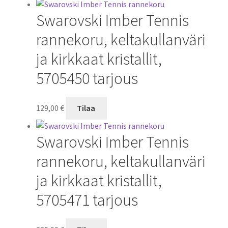
Swarovski Imber Tennis
rannekoru, keltakullanväri
ja kirkkaat kristallit,
5705450 tarjous
129,00
€
Tilaa
Swarovski Imber Tennis
rannekoru, keltakullanväri
ja kirkkaat kristallit,
5705471 tarjous