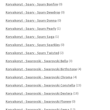
Korvakorut - Sparv - Sparv Bonfire
(0)
Korvakorut - Sparv - Sparv Dewdrop
(0)
Korvakorut - Sparv - Sparv Donna
(0)
Korvakorut - Sparv - Sparv Pearly
(1)
Korvakorut - Sparv - Sparv Saga
(1)
Korvakorut - Sparv - Sparv Sparkles
(0)
Korvakorut - Sparv - Sparv Twisted
(2)
Korvakorut - Swarovski - Swarovski Bella
(3)
Korvakorut - Swarovski - Swarovski Birthstone
(4)
Korvakorut - Swarovski - Swarovski Chroma
(4)
Korvakorut - Swarovski - Swarovski Constella
(23)
Korvakorut - Swarovski - Swarovski Dextera
(18)
Korvakorut - Swarovski - Swarovski Florere
(0)
Korvakorut - Swarovski - Swarovski Gema
(12)