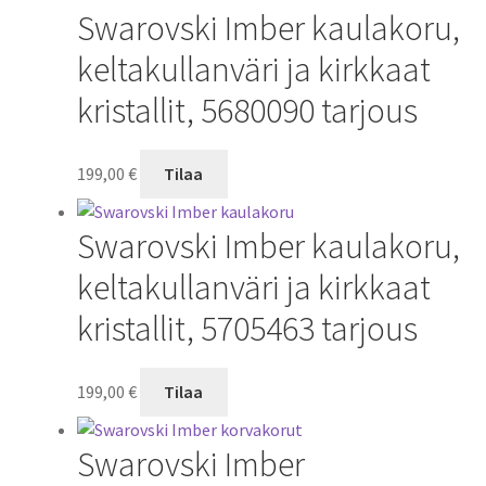
Swarovski Imber kaulakoru,
keltakullanväri ja kirkkaat
kristallit, 5680090 tarjous
199,00
€
Tilaa
Swarovski Imber kaulakoru,
keltakullanväri ja kirkkaat
kristallit, 5705463 tarjous
199,00
€
Tilaa
Swarovski Imber