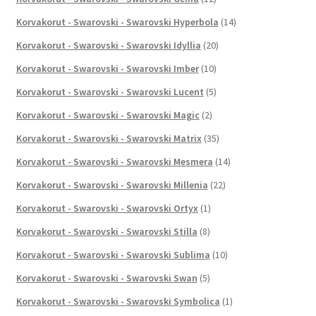
Korvakorut - Swarovski - Swarovski Hyperbola
(14)
Korvakorut - Swarovski - Swarovski Idyllia
(20)
Korvakorut - Swarovski - Swarovski Imber
(10)
Korvakorut - Swarovski - Swarovski Lucent
(5)
Korvakorut - Swarovski - Swarovski Magic
(2)
Korvakorut - Swarovski - Swarovski Matrix
(35)
Korvakorut - Swarovski - Swarovski Mesmera
(14)
Korvakorut - Swarovski - Swarovski Millenia
(22)
Korvakorut - Swarovski - Swarovski Ortyx
(1)
Korvakorut - Swarovski - Swarovski Stilla
(8)
Korvakorut - Swarovski - Swarovski Sublima
(10)
Korvakorut - Swarovski - Swarovski Swan
(5)
Korvakorut - Swarovski - Swarovski Symbolica
(1)