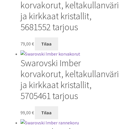
korvakorut, keltakullanväri
ja kirkkaat kristallit,
5681552 tarjous
79,00
€
Tilaa
Swarovski Imber
korvakorut, keltakullanväri
ja kirkkaat kristallit,
5705461 tarjous
99,00
€
Tilaa