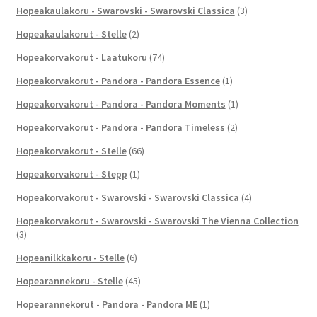
Hopeakaulakoru - Swarovski - Swarovski Classica
(3)
Hopeakaulakorut - Stelle
(2)
Hopeakorvakorut - Laatukoru
(74)
Hopeakorvakorut - Pandora - Pandora Essence
(1)
Hopeakorvakorut - Pandora - Pandora Moments
(1)
Hopeakorvakorut - Pandora - Pandora Timeless
(2)
Hopeakorvakorut - Stelle
(66)
Hopeakorvakorut - Stepp
(1)
Hopeakorvakorut - Swarovski - Swarovski Classica
(4)
Hopeakorvakorut - Swarovski - Swarovski The Vienna Collection
(3)
Hopeanilkkakoru - Stelle
(6)
Hopearannekoru - Stelle
(45)
Hopearannekorut - Pandora - Pandora ME
(1)