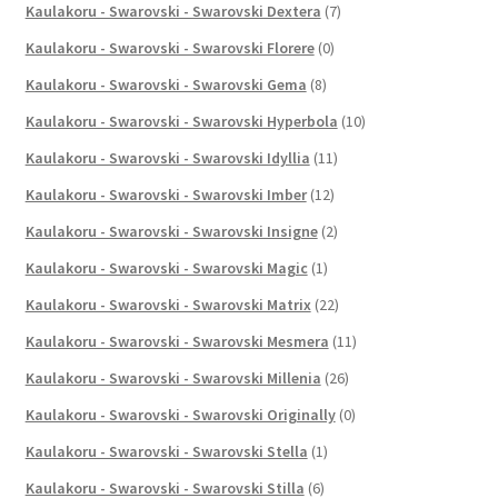
Kaulakoru - Swarovski - Swarovski Dextera
(7)
Kaulakoru - Swarovski - Swarovski Florere
(0)
Kaulakoru - Swarovski - Swarovski Gema
(8)
Kaulakoru - Swarovski - Swarovski Hyperbola
(10)
Kaulakoru - Swarovski - Swarovski Idyllia
(11)
Kaulakoru - Swarovski - Swarovski Imber
(12)
Kaulakoru - Swarovski - Swarovski Insigne
(2)
Kaulakoru - Swarovski - Swarovski Magic
(1)
Kaulakoru - Swarovski - Swarovski Matrix
(22)
Kaulakoru - Swarovski - Swarovski Mesmera
(11)
Kaulakoru - Swarovski - Swarovski Millenia
(26)
Kaulakoru - Swarovski - Swarovski Originally
(0)
Kaulakoru - Swarovski - Swarovski Stella
(1)
Kaulakoru - Swarovski - Swarovski Stilla
(6)