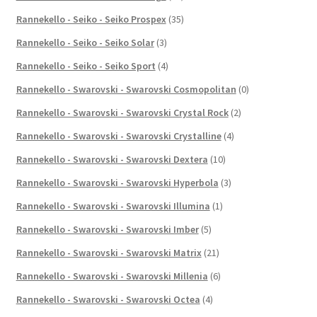
Rannekello - Seiko - Seiko Prospex
(35)
Rannekello - Seiko - Seiko Solar
(3)
Rannekello - Seiko - Seiko Sport
(4)
Rannekello - Swarovski - Swarovski Cosmopolitan
(0)
Rannekello - Swarovski - Swarovski Crystal Rock
(2)
Rannekello - Swarovski - Swarovski Crystalline
(4)
Rannekello - Swarovski - Swarovski Dextera
(10)
Rannekello - Swarovski - Swarovski Hyperbola
(3)
Rannekello - Swarovski - Swarovski Illumina
(1)
Rannekello - Swarovski - Swarovski Imber
(5)
Rannekello - Swarovski - Swarovski Matrix
(21)
Rannekello - Swarovski - Swarovski Millenia
(6)
Rannekello - Swarovski - Swarovski Octea
(4)