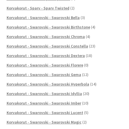
Korvakorut - Sparv - Sparv Twisted
(2)
Korvakorut - Swarovski - Swarovski Bella
(3)
Korvakorut - Swarovski - Swarovski Birthstone
(4)
Korvakorut - Swarovski - Swarovski Chroma
(4)
Korvakorut - Swarovski - Swarovski Constella
(23)
Korvakorut - Swarovski - Swarovski Dextera
(18)
Korvakorut - Swarovski - Swarovski Florere
(0)
Korvakorut - Swarovski - Swarovski Gema
(12)
Korvakorut - Swarovski - Swarovski Hyperbola
(14)
Korvakorut - Swarovski - Swarovski Idyllia
(20)
Korvakorut - Swarovski - Swarovski Imber
(10)
Korvakorut - Swarovski - Swarovski Lucent
(5)
Korvakorut - Swarovski - Swarovski Magic
(2)