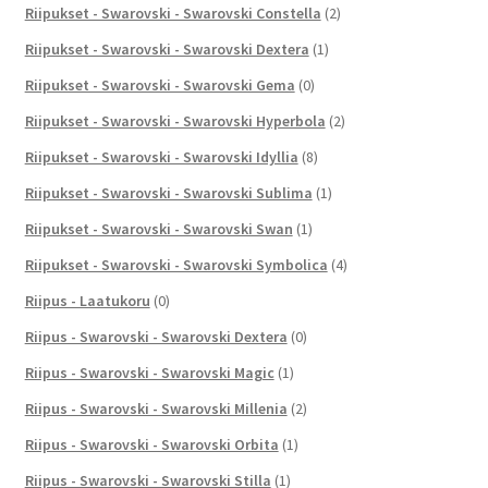
Riipukset - Swarovski - Swarovski Constella
(2)
Riipukset - Swarovski - Swarovski Dextera
(1)
Riipukset - Swarovski - Swarovski Gema
(0)
Riipukset - Swarovski - Swarovski Hyperbola
(2)
Riipukset - Swarovski - Swarovski Idyllia
(8)
Riipukset - Swarovski - Swarovski Sublima
(1)
Riipukset - Swarovski - Swarovski Swan
(1)
Riipukset - Swarovski - Swarovski Symbolica
(4)
Riipus - Laatukoru
(0)
Riipus - Swarovski - Swarovski Dextera
(0)
Riipus - Swarovski - Swarovski Magic
(1)
Riipus - Swarovski - Swarovski Millenia
(2)
Riipus - Swarovski - Swarovski Orbita
(1)
Riipus - Swarovski - Swarovski Stilla
(1)