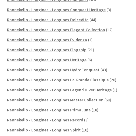
Rannekello - Longines - Longines Conquest Heritage
(3)
Rannekello - Longines - Longines DolceVita
(44)
Rannekello - Longines - Longines Elegant Collection
(12)
Rannekello - Longines - Longines Evidenza
(1)
Rannekello - Longines - Longines Flagship
(21)
Rannekello - Longines - Longines Heritage
(6)
Rannekello - Longines - Longines HydroConquest
(43)
Rannekello - Longines - Longines La Grande Classique
(20)
Rannekello - Longines - Longines Legend Diver Heritage
(1)
Rannekello - Longines - Longines Master Collection
(60)
Rannekello - Longines - Longines PrimaLuna
(18)
Rannekello - Longines - Longines Record
(3)
Rannekello - Longines - Longines Spirit
(10)