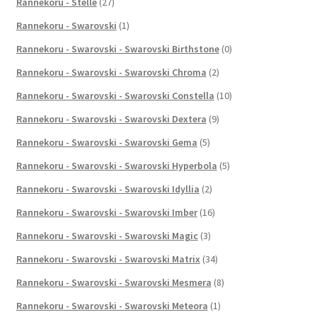
Rannekoru - Stelle
(27)
Rannekoru - Swarovski
(1)
Rannekoru - Swarovski - Swarovski Birthstone
(0)
Rannekoru - Swarovski - Swarovski Chroma
(2)
Rannekoru - Swarovski - Swarovski Constella
(10)
Rannekoru - Swarovski - Swarovski Dextera
(9)
Rannekoru - Swarovski - Swarovski Gema
(5)
Rannekoru - Swarovski - Swarovski Hyperbola
(5)
Rannekoru - Swarovski - Swarovski Idyllia
(2)
Rannekoru - Swarovski - Swarovski Imber
(16)
Rannekoru - Swarovski - Swarovski Magic
(3)
Rannekoru - Swarovski - Swarovski Matrix
(34)
Rannekoru - Swarovski - Swarovski Mesmera
(8)
Rannekoru - Swarovski - Swarovski Meteora
(1)