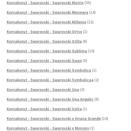
Korvakorut - Swarovski - Swarovski Matrix
(35)
Korvakorut - Swarovski - Swarovski Mesmera
(14)
Korvakorut - Swarovski - Swarovski Millenia
(22)
Korvakorut - Swarovski - Swarovski Ortyx
(1)
Korvakorut - Swarovski - Swarovski Stilla
(8)
Korvakorut - Swarovski - Swarovski Sublima
(10)
Korvakorut - Swarovski - Swarovski Swan
(5)
Korvakorut - Swarovski - Swarovski Symbolica
(1)
Korvakorut - Swarovski - Swarovski Symbolicaa
(2)
Korvakorut - Swarovski - Swarovski Una
(3)
Korvakorut - Swarovski - Swarovski Una Angelic
(8)
Korvakorut - Swarovski - Swarovski Volta
(1)
Korvakorut - Swarovski - Swarovski x Ariana Grande
(10)
Korvakorut - Swarovski - Swarovski x Minions
(1)