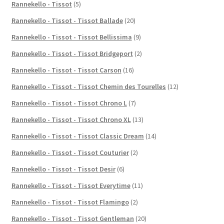
Rannekello - Tissot
(5)
Rannekello - Tissot - Tissot Ballade
(20)
Rannekello - Tissot - Tissot Bellissima
(9)
Rannekello - Tissot - Tissot Bridgeport
(2)
Rannekello - Tissot - Tissot Carson
(16)
Rannekello - Tissot - Tissot Chemin des Tourelles
(12)
Rannekello - Tissot - Tissot Chrono L
(7)
Rannekello - Tissot - Tissot Chrono XL
(13)
Rannekello - Tissot - Tissot Classic Dream
(14)
Rannekello - Tissot - Tissot Couturier
(2)
Rannekello - Tissot - Tissot Desir
(6)
Rannekello - Tissot - Tissot Everytime
(11)
Rannekello - Tissot - Tissot Flamingo
(2)
Rannekello - Tissot - Tissot Gentleman
(20)