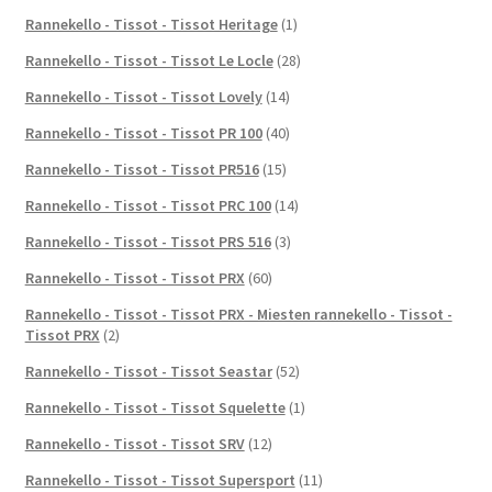
Rannekello - Tissot - Tissot Heritage
(1)
Rannekello - Tissot - Tissot Le Locle
(28)
Rannekello - Tissot - Tissot Lovely
(14)
Rannekello - Tissot - Tissot PR 100
(40)
Rannekello - Tissot - Tissot PR516
(15)
Rannekello - Tissot - Tissot PRC 100
(14)
Rannekello - Tissot - Tissot PRS 516
(3)
Rannekello - Tissot - Tissot PRX
(60)
Rannekello - Tissot - Tissot PRX - Miesten rannekello - Tissot -
Tissot PRX
(2)
Rannekello - Tissot - Tissot Seastar
(52)
Rannekello - Tissot - Tissot Squelette
(1)
Rannekello - Tissot - Tissot SRV
(12)
Rannekello - Tissot - Tissot Supersport
(11)