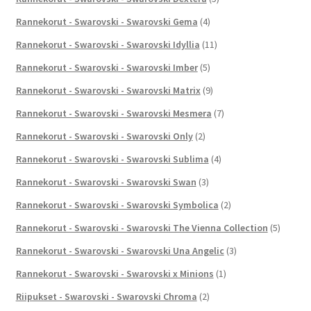
Rannekorut - Swarovski - Swarovski Gema
(4)
Rannekorut - Swarovski - Swarovski Idyllia
(11)
Rannekorut - Swarovski - Swarovski Imber
(5)
Rannekorut - Swarovski - Swarovski Matrix
(9)
Rannekorut - Swarovski - Swarovski Mesmera
(7)
Rannekorut - Swarovski - Swarovski Only
(2)
Rannekorut - Swarovski - Swarovski Sublima
(4)
Rannekorut - Swarovski - Swarovski Swan
(3)
Rannekorut - Swarovski - Swarovski Symbolica
(2)
Rannekorut - Swarovski - Swarovski The Vienna Collection
(5)
Rannekorut - Swarovski - Swarovski Una Angelic
(3)
Rannekorut - Swarovski - Swarovski x Minions
(1)
Riipukset - Swarovski - Swarovski Chroma
(2)