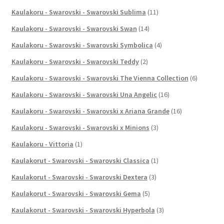
Kaulakoru - Swarovski - Swarovski Sublima
(11)
Kaulakoru - Swarovski - Swarovski Swan
(14)
Kaulakoru - Swarovski - Swarovski Symbolica
(4)
Kaulakoru - Swarovski - Swarovski Teddy
(2)
Kaulakoru - Swarovski - Swarovski The Vienna Collection
(6)
Kaulakoru - Swarovski - Swarovski Una Angelic
(16)
Kaulakoru - Swarovski - Swarovski x Ariana Grande
(16)
Kaulakoru - Swarovski - Swarovski x Minions
(3)
Kaulakoru - Vittoria
(1)
Kaulakorut - Swarovski - Swarovski Classica
(1)
Kaulakorut - Swarovski - Swarovski Dextera
(3)
Kaulakorut - Swarovski - Swarovski Gema
(5)
Kaulakorut - Swarovski - Swarovski Hyperbola
(3)