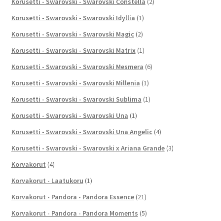
Korusetti - Swarovski - Swarovski Constella
(2)
Korusetti - Swarovski - Swarovski Idyllia
(1)
Korusetti - Swarovski - Swarovski Magic
(2)
Korusetti - Swarovski - Swarovski Matrix
(1)
Korusetti - Swarovski - Swarovski Mesmera
(6)
Korusetti - Swarovski - Swarovski Millenia
(1)
Korusetti - Swarovski - Swarovski Sublima
(1)
Korusetti - Swarovski - Swarovski Una
(1)
Korusetti - Swarovski - Swarovski Una Angelic
(4)
Korusetti - Swarovski - Swarovski x Ariana Grande
(3)
Korvakorut
(4)
Korvakorut - Laatukoru
(1)
Korvakorut - Pandora - Pandora Essence
(21)
Korvakorut - Pandora - Pandora Moments
(5)