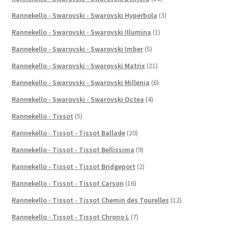
Rannekello - Swarovski - Swarovski Hyperbola
(3)
Rannekello - Swarovski - Swarovski Illumina
(1)
Rannekello - Swarovski - Swarovski Imber
(5)
Rannekello - Swarovski - Swarovski Matrix
(21)
Rannekello - Swarovski - Swarovski Millenia
(6)
Rannekello - Swarovski - Swarovski Octea
(4)
Rannekello - Tissot
(5)
Rannekello - Tissot - Tissot Ballade
(20)
Rannekello - Tissot - Tissot Bellissima
(9)
Rannekello - Tissot - Tissot Bridgeport
(2)
Rannekello - Tissot - Tissot Carson
(16)
Rannekello - Tissot - Tissot Chemin des Tourelles
(12)
Rannekello - Tissot - Tissot Chrono L
(7)