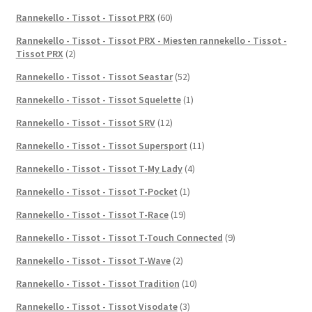
Rannekello - Tissot - Tissot PRX
(60)
Rannekello - Tissot - Tissot PRX - Miesten rannekello - Tissot -
Tissot PRX
(2)
Rannekello - Tissot - Tissot Seastar
(52)
Rannekello - Tissot - Tissot Squelette
(1)
Rannekello - Tissot - Tissot SRV
(12)
Rannekello - Tissot - Tissot Supersport
(11)
Rannekello - Tissot - Tissot T-My Lady
(4)
Rannekello - Tissot - Tissot T-Pocket
(1)
Rannekello - Tissot - Tissot T-Race
(19)
Rannekello - Tissot - Tissot T-Touch Connected
(9)
Rannekello - Tissot - Tissot T-Wave
(2)
Rannekello - Tissot - Tissot Tradition
(10)
Rannekello - Tissot - Tissot Visodate
(3)