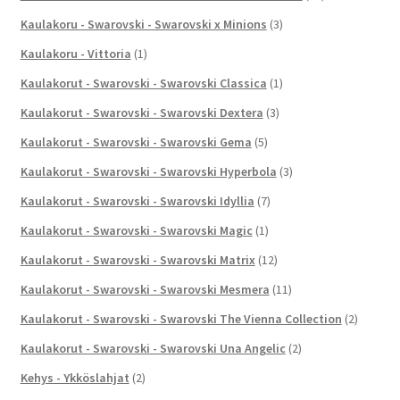
Kaulakoru - Swarovski - Swarovski x Minions
(3)
Kaulakoru - Vittoria
(1)
Kaulakorut - Swarovski - Swarovski Classica
(1)
Kaulakorut - Swarovski - Swarovski Dextera
(3)
Kaulakorut - Swarovski - Swarovski Gema
(5)
Kaulakorut - Swarovski - Swarovski Hyperbola
(3)
Kaulakorut - Swarovski - Swarovski Idyllia
(7)
Kaulakorut - Swarovski - Swarovski Magic
(1)
Kaulakorut - Swarovski - Swarovski Matrix
(12)
Kaulakorut - Swarovski - Swarovski Mesmera
(11)
Kaulakorut - Swarovski - Swarovski The Vienna Collection
(2)
Kaulakorut - Swarovski - Swarovski Una Angelic
(2)
Kehys - Ykköslahjat
(2)