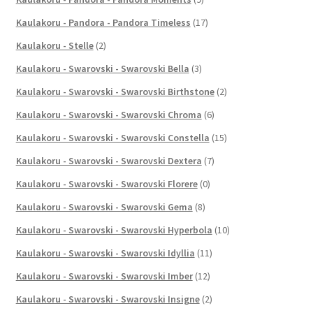
Kaulakoru - Pandora - Pandora Timeless
(17)
Kaulakoru - Stelle
(2)
Kaulakoru - Swarovski - Swarovski Bella
(3)
Kaulakoru - Swarovski - Swarovski Birthstone
(2)
Kaulakoru - Swarovski - Swarovski Chroma
(6)
Kaulakoru - Swarovski - Swarovski Constella
(15)
Kaulakoru - Swarovski - Swarovski Dextera
(7)
Kaulakoru - Swarovski - Swarovski Florere
(0)
Kaulakoru - Swarovski - Swarovski Gema
(8)
Kaulakoru - Swarovski - Swarovski Hyperbola
(10)
Kaulakoru - Swarovski - Swarovski Idyllia
(11)
Kaulakoru - Swarovski - Swarovski Imber
(12)
Kaulakoru - Swarovski - Swarovski Insigne
(2)