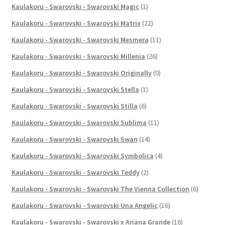
Kaulakoru - Swarovski - Swarovski Magic
(1)
Kaulakoru - Swarovski - Swarovski Matrix
(22)
Kaulakoru - Swarovski - Swarovski Mesmera
(11)
Kaulakoru - Swarovski - Swarovski Millenia
(26)
Kaulakoru - Swarovski - Swarovski Originally
(0)
Kaulakoru - Swarovski - Swarovski Stella
(1)
Kaulakoru - Swarovski - Swarovski Stilla
(6)
Kaulakoru - Swarovski - Swarovski Sublima
(11)
Kaulakoru - Swarovski - Swarovski Swan
(14)
Kaulakoru - Swarovski - Swarovski Symbolica
(4)
Kaulakoru - Swarovski - Swarovski Teddy
(2)
Kaulakoru - Swarovski - Swarovski The Vienna Collection
(6)
Kaulakoru - Swarovski - Swarovski Una Angelic
(16)
Kaulakoru - Swarovski - Swarovski x Ariana Grande
(16)