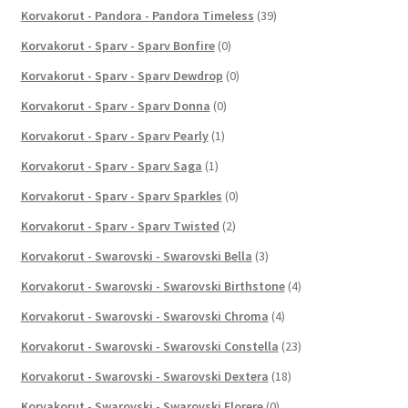
Korvakorut - Pandora - Pandora Timeless
(39)
Korvakorut - Sparv - Sparv Bonfire
(0)
Korvakorut - Sparv - Sparv Dewdrop
(0)
Korvakorut - Sparv - Sparv Donna
(0)
Korvakorut - Sparv - Sparv Pearly
(1)
Korvakorut - Sparv - Sparv Saga
(1)
Korvakorut - Sparv - Sparv Sparkles
(0)
Korvakorut - Sparv - Sparv Twisted
(2)
Korvakorut - Swarovski - Swarovski Bella
(3)
Korvakorut - Swarovski - Swarovski Birthstone
(4)
Korvakorut - Swarovski - Swarovski Chroma
(4)
Korvakorut - Swarovski - Swarovski Constella
(23)
Korvakorut - Swarovski - Swarovski Dextera
(18)
Korvakorut - Swarovski - Swarovski Florere
(0)