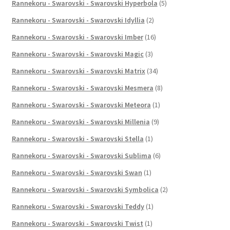
Rannekoru - Swarovski - Swarovski Hyperbola
(5)
Rannekoru - Swarovski - Swarovski Idyllia
(2)
Rannekoru - Swarovski - Swarovski Imber
(16)
Rannekoru - Swarovski - Swarovski Magic
(3)
Rannekoru - Swarovski - Swarovski Matrix
(34)
Rannekoru - Swarovski - Swarovski Mesmera
(8)
Rannekoru - Swarovski - Swarovski Meteora
(1)
Rannekoru - Swarovski - Swarovski Millenia
(9)
Rannekoru - Swarovski - Swarovski Stella
(1)
Rannekoru - Swarovski - Swarovski Sublima
(6)
Rannekoru - Swarovski - Swarovski Swan
(1)
Rannekoru - Swarovski - Swarovski Symbolica
(2)
Rannekoru - Swarovski - Swarovski Teddy
(1)
Rannekoru - Swarovski - Swarovski Twist
(1)