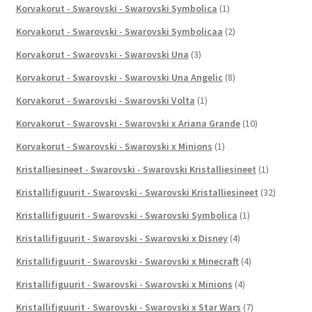
Korvakorut - Swarovski - Swarovski Symbolica
(1)
Korvakorut - Swarovski - Swarovski Symbolicaa
(2)
Korvakorut - Swarovski - Swarovski Una
(3)
Korvakorut - Swarovski - Swarovski Una Angelic
(8)
Korvakorut - Swarovski - Swarovski Volta
(1)
Korvakorut - Swarovski - Swarovski x Ariana Grande
(10)
Korvakorut - Swarovski - Swarovski x Minions
(1)
Kristalliesineet - Swarovski - Swarovski Kristalliesineet
(1)
Kristallifiguurit - Swarovski - Swarovski Kristalliesineet
(32)
Kristallifiguurit - Swarovski - Swarovski Symbolica
(1)
Kristallifiguurit - Swarovski - Swarovski x Disney
(4)
Kristallifiguurit - Swarovski - Swarovski x Minecraft
(4)
Kristallifiguurit - Swarovski - Swarovski x Minions
(4)
Kristallifiguurit - Swarovski - Swarovski x Star Wars
(7)