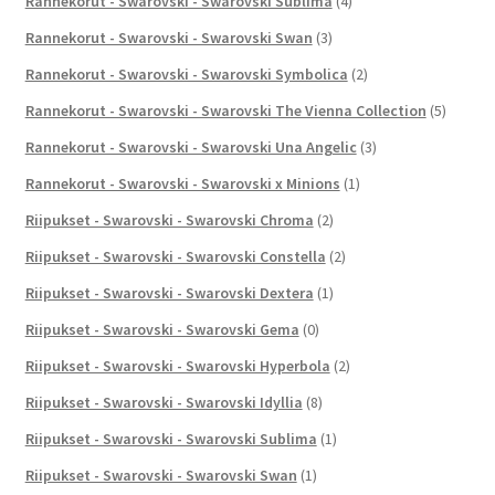
Rannekorut - Swarovski - Swarovski Sublima
(4)
Rannekorut - Swarovski - Swarovski Swan
(3)
Rannekorut - Swarovski - Swarovski Symbolica
(2)
Rannekorut - Swarovski - Swarovski The Vienna Collection
(5)
Rannekorut - Swarovski - Swarovski Una Angelic
(3)
Rannekorut - Swarovski - Swarovski x Minions
(1)
Riipukset - Swarovski - Swarovski Chroma
(2)
Riipukset - Swarovski - Swarovski Constella
(2)
Riipukset - Swarovski - Swarovski Dextera
(1)
Riipukset - Swarovski - Swarovski Gema
(0)
Riipukset - Swarovski - Swarovski Hyperbola
(2)
Riipukset - Swarovski - Swarovski Idyllia
(8)
Riipukset - Swarovski - Swarovski Sublima
(1)
Riipukset - Swarovski - Swarovski Swan
(1)