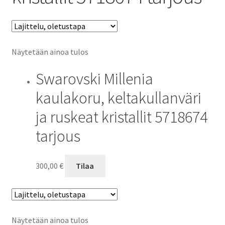
Näytetään ainoa tulos
Swarovski Millenia
kaulakoru, keltakullanväri
ja ruskeat kristallit 5718674
tarjous
300,00
€
Tilaa
Näytetään ainoa tulos