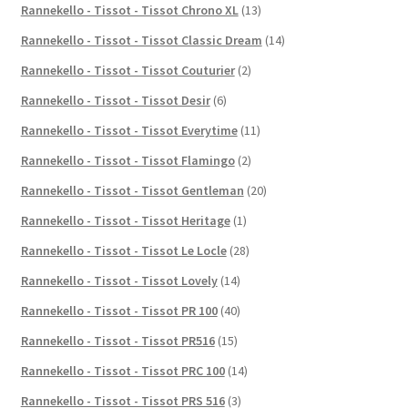
Rannekello - Tissot - Tissot Chrono XL
(13)
Rannekello - Tissot - Tissot Classic Dream
(14)
Rannekello - Tissot - Tissot Couturier
(2)
Rannekello - Tissot - Tissot Desir
(6)
Rannekello - Tissot - Tissot Everytime
(11)
Rannekello - Tissot - Tissot Flamingo
(2)
Rannekello - Tissot - Tissot Gentleman
(20)
Rannekello - Tissot - Tissot Heritage
(1)
Rannekello - Tissot - Tissot Le Locle
(28)
Rannekello - Tissot - Tissot Lovely
(14)
Rannekello - Tissot - Tissot PR 100
(40)
Rannekello - Tissot - Tissot PR516
(15)
Rannekello - Tissot - Tissot PRC 100
(14)
Rannekello - Tissot - Tissot PRS 516
(3)