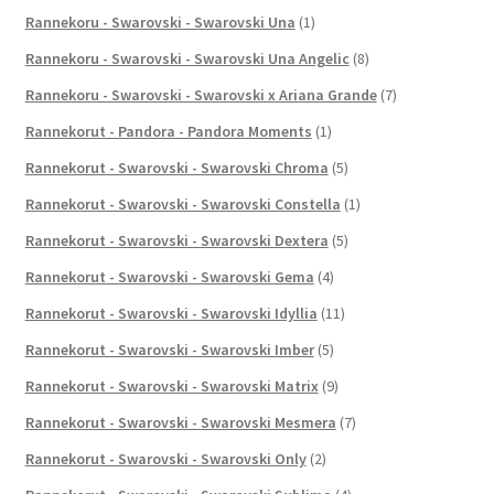
Rannekoru - Swarovski - Swarovski Una
(1)
Rannekoru - Swarovski - Swarovski Una Angelic
(8)
Rannekoru - Swarovski - Swarovski x Ariana Grande
(7)
Rannekorut - Pandora - Pandora Moments
(1)
Rannekorut - Swarovski - Swarovski Chroma
(5)
Rannekorut - Swarovski - Swarovski Constella
(1)
Rannekorut - Swarovski - Swarovski Dextera
(5)
Rannekorut - Swarovski - Swarovski Gema
(4)
Rannekorut - Swarovski - Swarovski Idyllia
(11)
Rannekorut - Swarovski - Swarovski Imber
(5)
Rannekorut - Swarovski - Swarovski Matrix
(9)
Rannekorut - Swarovski - Swarovski Mesmera
(7)
Rannekorut - Swarovski - Swarovski Only
(2)