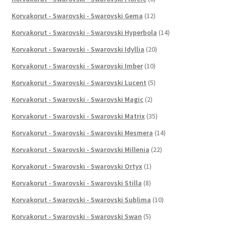
Korvakorut - Swarovski - Swarovski Gema
(12)
Korvakorut - Swarovski - Swarovski Hyperbola
(14)
Korvakorut - Swarovski - Swarovski Idyllia
(20)
Korvakorut - Swarovski - Swarovski Imber
(10)
Korvakorut - Swarovski - Swarovski Lucent
(5)
Korvakorut - Swarovski - Swarovski Magic
(2)
Korvakorut - Swarovski - Swarovski Matrix
(35)
Korvakorut - Swarovski - Swarovski Mesmera
(14)
Korvakorut - Swarovski - Swarovski Millenia
(22)
Korvakorut - Swarovski - Swarovski Ortyx
(1)
Korvakorut - Swarovski - Swarovski Stilla
(8)
Korvakorut - Swarovski - Swarovski Sublima
(10)
Korvakorut - Swarovski - Swarovski Swan
(5)