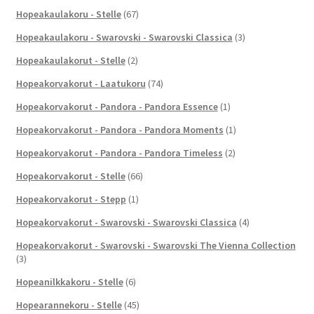
Hopeakaulakoru - Stelle
(67)
Hopeakaulakoru - Swarovski - Swarovski Classica
(3)
Hopeakaulakorut - Stelle
(2)
Hopeakorvakorut - Laatukoru
(74)
Hopeakorvakorut - Pandora - Pandora Essence
(1)
Hopeakorvakorut - Pandora - Pandora Moments
(1)
Hopeakorvakorut - Pandora - Pandora Timeless
(2)
Hopeakorvakorut - Stelle
(66)
Hopeakorvakorut - Stepp
(1)
Hopeakorvakorut - Swarovski - Swarovski Classica
(4)
Hopeakorvakorut - Swarovski - Swarovski The Vienna Collection
(3)
Hopeanilkkakoru - Stelle
(6)
Hopearannekoru - Stelle
(45)