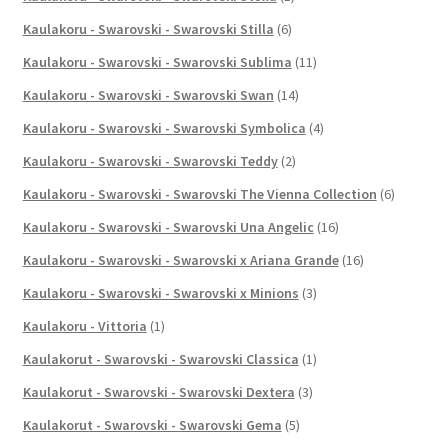
Kaulakoru - Swarovski - Swarovski Stilla
(6)
Kaulakoru - Swarovski - Swarovski Sublima
(11)
Kaulakoru - Swarovski - Swarovski Swan
(14)
Kaulakoru - Swarovski - Swarovski Symbolica
(4)
Kaulakoru - Swarovski - Swarovski Teddy
(2)
Kaulakoru - Swarovski - Swarovski The Vienna Collection
(6)
Kaulakoru - Swarovski - Swarovski Una Angelic
(16)
Kaulakoru - Swarovski - Swarovski x Ariana Grande
(16)
Kaulakoru - Swarovski - Swarovski x Minions
(3)
Kaulakoru - Vittoria
(1)
Kaulakorut - Swarovski - Swarovski Classica
(1)
Kaulakorut - Swarovski - Swarovski Dextera
(3)
Kaulakorut - Swarovski - Swarovski Gema
(5)