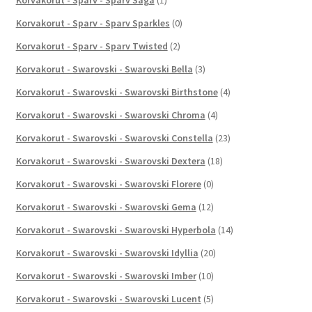
Korvakorut - Sparv - Sparv Sparkles
(0)
Korvakorut - Sparv - Sparv Twisted
(2)
Korvakorut - Swarovski - Swarovski Bella
(3)
Korvakorut - Swarovski - Swarovski Birthstone
(4)
Korvakorut - Swarovski - Swarovski Chroma
(4)
Korvakorut - Swarovski - Swarovski Constella
(23)
Korvakorut - Swarovski - Swarovski Dextera
(18)
Korvakorut - Swarovski - Swarovski Florere
(0)
Korvakorut - Swarovski - Swarovski Gema
(12)
Korvakorut - Swarovski - Swarovski Hyperbola
(14)
Korvakorut - Swarovski - Swarovski Idyllia
(20)
Korvakorut - Swarovski - Swarovski Imber
(10)
Korvakorut - Swarovski - Swarovski Lucent
(5)