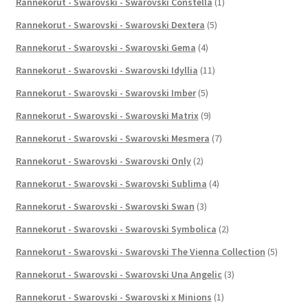
Rannekorut - Swarovski - Swarovski Constella
(1)
Rannekorut - Swarovski - Swarovski Dextera
(5)
Rannekorut - Swarovski - Swarovski Gema
(4)
Rannekorut - Swarovski - Swarovski Idyllia
(11)
Rannekorut - Swarovski - Swarovski Imber
(5)
Rannekorut - Swarovski - Swarovski Matrix
(9)
Rannekorut - Swarovski - Swarovski Mesmera
(7)
Rannekorut - Swarovski - Swarovski Only
(2)
Rannekorut - Swarovski - Swarovski Sublima
(4)
Rannekorut - Swarovski - Swarovski Swan
(3)
Rannekorut - Swarovski - Swarovski Symbolica
(2)
Rannekorut - Swarovski - Swarovski The Vienna Collection
(5)
Rannekorut - Swarovski - Swarovski Una Angelic
(3)
Rannekorut - Swarovski - Swarovski x Minions
(1)