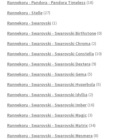
Rannekoru - Pandora - Pandora Timeless
(18)
Rannekoru - Stelle
(27)
Rannekoru - Swarovski
(1)
Rannekoru - Swarovski - Swarovski Birthstone
(0)
Rannekoru - Swarovski - Swarovski Chroma
(2)
Rannekoru - Swarovski - Swarovski Constella
(10)
Rannekoru - Swarovski - Swarovski Dextera
(9)
Rannekoru - Swarovski - Swarovski Gema
(5)
Rannekoru - Swarovski - Swarovski Hyperbola
(5)
Rannekoru - Swarovski - Swarovski Idyllia
(2)
Rannekoru - Swarovski - Swarovski Imber
(16)
Rannekoru - Swarovski - Swarovski Magic
(3)
Rannekoru - Swarovski - Swarovski Matrix
(34)
Rannekoru - Swarovski - Swarovski Mesmera
(8)