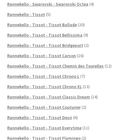
Rannekello - Swarovski - Swarovski Octea
(4)
Rannekello - Tissot
(5)
Rannekello - Tissot - Tissot Ballade
(20)
Rannekello - Tissot - Tissot Bellissima
(9)
Rannekello - Tissot - Tissot Bridgeport
(2)
Rannekello - Tissot - Tissot Carson
(16)
Rannekello - Tissot - Tissot Chemin des Tourelles
(12)
Rannekello - Tissot - Tissot Chrono L
(7)
Rannekello - Tissot - Tissot Chrono XL
(13)
Rannekello - Tissot - Tissot Classic Dream
(14)
Rannekello - Tissot - Tissot Couturier
(2)
Rannekello - Tissot - Tissot Desir
(6)
Rannekello - Tissot - Tissot Everytime
(11)
Rannekello - Tissot - Tissot Flamingo
(2)