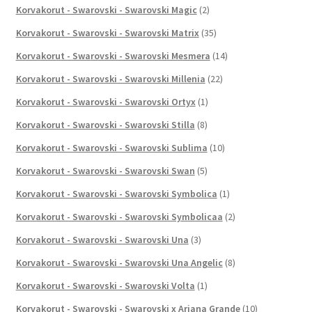
Korvakorut - Swarovski - Swarovski Magic
(2)
Korvakorut - Swarovski - Swarovski Matrix
(35)
Korvakorut - Swarovski - Swarovski Mesmera
(14)
Korvakorut - Swarovski - Swarovski Millenia
(22)
Korvakorut - Swarovski - Swarovski Ortyx
(1)
Korvakorut - Swarovski - Swarovski Stilla
(8)
Korvakorut - Swarovski - Swarovski Sublima
(10)
Korvakorut - Swarovski - Swarovski Swan
(5)
Korvakorut - Swarovski - Swarovski Symbolica
(1)
Korvakorut - Swarovski - Swarovski Symbolicaa
(2)
Korvakorut - Swarovski - Swarovski Una
(3)
Korvakorut - Swarovski - Swarovski Una Angelic
(8)
Korvakorut - Swarovski - Swarovski Volta
(1)
Korvakorut - Swarovski - Swarovski x Ariana Grande
(10)