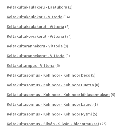
Keltakultakaulakoru - Laatukoru
(1)
Keltakultakaulakoru - Vittoria
(34)
Keltakultakaulakorut - Vittoria
(2)
Keltakultakorvakorut - Vittoria
(74)
Keltakultarannekoru - Vittoria
(9)
Keltakultarannekorut - Vittoria
(3)
Keltakultariipus - Vittoria
(6)
Keltakultasormus - Kohinoor - Kohinoor Deco
(5)
Keltakultasormus - Kohinoor - Kohinoor Duetto
(8)
Keltakultasormus - Kohinoor - Kohinoor kihlasormukset
(9)
Keltakultasormus - Kohinoor - Kohinoor Laurel
(1)
Keltakultasormus - Kohinoor - Kohinoor Rytmi
(5)
Keltakultasormus - Silván - Silván kihlasormukset
(26)