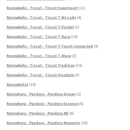
Rannekello - Tissot - Tissot Supersport
(11)
Rannekello - Tissot - Tissot T-My Lady
(4)
Rannekello - Tissot - Tissot T-Pocket
(1)
Rannekello - Tissot - Tissot T-Race
(19)
Rannekello - Tissot - Tissot T-Touch Connected
(9)
Rannekello - Tissot - Tissot T-Wave
(2)
Rannekello - Tissot - Tissot Tradition
(10)
Rannekello - Tissot - Tissot Visodate
(3)
Rannekellot
(10)
Rannekoru - Pandora - Pandora Disney
(2)
Rannekoru - Pandora - Pandora Essence
(6)
Rannekoru - Pandora - Pandora ME
(6)
Rannekoru - Pandora - Pandora Moments
(26)