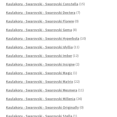
Kaulakoru - Swarovski - Swarovski Constella
(15)
Kaulakoru - Swarovski - Swarovski Dextera
(7)
Kaulakoru - Swarovski - Swarovski Florere
(0)
Kaulakoru - Swarovski - Swarovski Gema
(8)
Kaulakoru - Swarovski - Swarovski Hyperbola
(10)
Kaulakoru - Swarovski - Swarovski Idyllia
(11)
Kaulakoru - Swarovski - Swarovski Imber
(12)
Kaulakoru - Swarovski - Swarovski Insigne
(2)
Kaulakoru - Swarovski - Swarovski Magic
(1)
Kaulakoru - Swarovski - Swarovski Matrix
(22)
Kaulakoru - Swarovski - Swarovski Mesmera
(11)
Kaulakoru - Swarovski - Swarovski Millenia
(26)
Kaulakoru - Swarovski - Swarovski Originally
(0)
Kaulakoru - Swarovski - Swarovski Stella
(1)