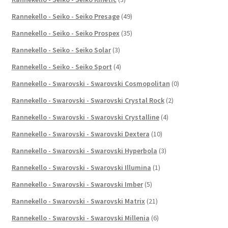
Rannekello - Seiko - Seiko Presage
(49)
Rannekello - Seiko - Seiko Prospex
(35)
Rannekello - Seiko - Seiko Solar
(3)
Rannekello - Seiko - Seiko Sport
(4)
Rannekello - Swarovski - Swarovski Cosmopolitan
(0)
Rannekello - Swarovski - Swarovski Crystal Rock
(2)
Rannekello - Swarovski - Swarovski Crystalline
(4)
Rannekello - Swarovski - Swarovski Dextera
(10)
Rannekello - Swarovski - Swarovski Hyperbola
(3)
Rannekello - Swarovski - Swarovski Illumina
(1)
Rannekello - Swarovski - Swarovski Imber
(5)
Rannekello - Swarovski - Swarovski Matrix
(21)
Rannekello - Swarovski - Swarovski Millenia
(6)