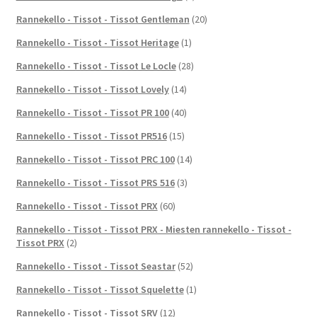
Rannekello - Tissot - Tissot Gentleman
(20)
Rannekello - Tissot - Tissot Heritage
(1)
Rannekello - Tissot - Tissot Le Locle
(28)
Rannekello - Tissot - Tissot Lovely
(14)
Rannekello - Tissot - Tissot PR 100
(40)
Rannekello - Tissot - Tissot PR516
(15)
Rannekello - Tissot - Tissot PRC 100
(14)
Rannekello - Tissot - Tissot PRS 516
(3)
Rannekello - Tissot - Tissot PRX
(60)
Rannekello - Tissot - Tissot PRX - Miesten rannekello - Tissot -
Tissot PRX
(2)
Rannekello - Tissot - Tissot Seastar
(52)
Rannekello - Tissot - Tissot Squelette
(1)
Rannekello - Tissot - Tissot SRV
(12)