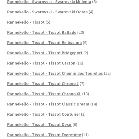
Rannekello - Swarovski - Swarovski Millenia
(6)
Rannekello - Swarovski - Swarovski Octea
(4)
Rannekello - Tissot
(5)
Rannekello - Tissot - Tissot Ballade
(20)
Rannekello - Tissot - Tissot Bellissima
(9)
Rannekello - Tissot - Tissot Bridgeport
(2)
Rannekello - Tissot - Tissot Carson
(16)
Rannekello - Tissot - Tissot Chemin des Tourelles
(12)
Rannekello - Tissot - Tissot Chrono L
(7)
Rannekello - Tissot - Tissot Chrono XL
(13)
Rannekello - Tissot - Tissot Classic Dream
(14)
Rannekello - Tissot - Tissot Couturier
(2)
Rannekello - Tissot - Tissot Desir
(6)
Rannekello - Tissot - Tissot Everytime
(11)