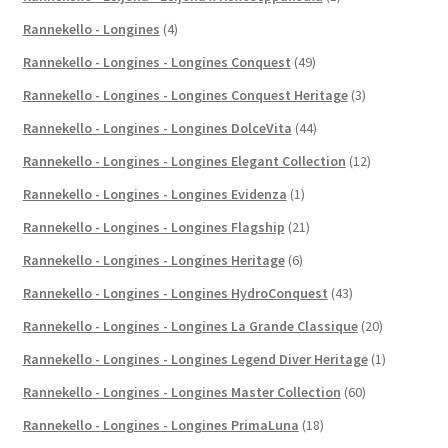
Rannekello - Longines
(4)
Rannekello - Longines - Longines Conquest
(49)
Rannekello - Longines - Longines Conquest Heritage
(3)
Rannekello - Longines - Longines DolceVita
(44)
Rannekello - Longines - Longines Elegant Collection
(12)
Rannekello - Longines - Longines Evidenza
(1)
Rannekello - Longines - Longines Flagship
(21)
Rannekello - Longines - Longines Heritage
(6)
Rannekello - Longines - Longines HydroConquest
(43)
Rannekello - Longines - Longines La Grande Classique
(20)
Rannekello - Longines - Longines Legend Diver Heritage
(1)
Rannekello - Longines - Longines Master Collection
(60)
Rannekello - Longines - Longines PrimaLuna
(18)