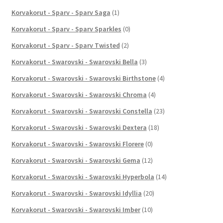
Korvakorut - Sparv - Sparv Saga
(1)
Korvakorut - Sparv - Sparv Sparkles
(0)
Korvakorut - Sparv - Sparv Twisted
(2)
Korvakorut - Swarovski - Swarovski Bella
(3)
Korvakorut - Swarovski - Swarovski Birthstone
(4)
Korvakorut - Swarovski - Swarovski Chroma
(4)
Korvakorut - Swarovski - Swarovski Constella
(23)
Korvakorut - Swarovski - Swarovski Dextera
(18)
Korvakorut - Swarovski - Swarovski Florere
(0)
Korvakorut - Swarovski - Swarovski Gema
(12)
Korvakorut - Swarovski - Swarovski Hyperbola
(14)
Korvakorut - Swarovski - Swarovski Idyllia
(20)
Korvakorut - Swarovski - Swarovski Imber
(10)