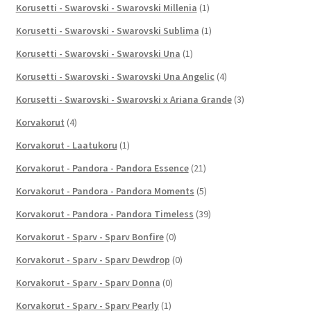
Korusetti - Swarovski - Swarovski Millenia
(1)
Korusetti - Swarovski - Swarovski Sublima
(1)
Korusetti - Swarovski - Swarovski Una
(1)
Korusetti - Swarovski - Swarovski Una Angelic
(4)
Korusetti - Swarovski - Swarovski x Ariana Grande
(3)
Korvakorut
(4)
Korvakorut - Laatukoru
(1)
Korvakorut - Pandora - Pandora Essence
(21)
Korvakorut - Pandora - Pandora Moments
(5)
Korvakorut - Pandora - Pandora Timeless
(39)
Korvakorut - Sparv - Sparv Bonfire
(0)
Korvakorut - Sparv - Sparv Dewdrop
(0)
Korvakorut - Sparv - Sparv Donna
(0)
Korvakorut - Sparv - Sparv Pearly
(1)