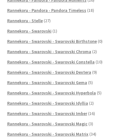
Rannekoru - Pandora - Pandora Timeless
(18)
Rannekoru - Stelle
(27)
Rannekoru - Swarovski
(1)
Rannekoru - Swarovski - Swarovski Birthstone
(0)
Rannekoru - Swarovski - Swarovski Chroma
(2)
Rannekoru - Swarovski - Swarovski Constella
(10)
Rannekoru - Swarovski - Swarovski Dextera
(9)
Rannekoru - Swarovski - Swarovski Gema
(5)
Rannekoru - Swarovski - Swarovski Hyperbola
(5)
Rannekoru - Swarovski - Swarovski Idyllia
(2)
Rannekoru - Swarovski - Swarovski Imber
(16)
Rannekoru - Swarovski - Swarovski Magic
(3)
Rannekoru - Swarovski - Swarovski Matrix
(34)