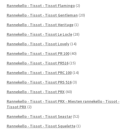
Rannekello - Tissot - Tissot Flamingo
(2)
Rannekello - Tissot - Tissot Gentleman
(20)
Rannekello - Tissot - Tissot Heritage
(1)
Rannekello - Tissot - Tissot Le Locle
(28)
Rannekello - Tissot - Tissot Lovely
(14)
Rannekello - Tissot - Tissot PR 100
(40)
Rannekello - Tissot - Tissot PR516
(15)
Rannekello - Tissot - Tissot PRC 100
(14)
Rannekello - Tissot - Tissot PRS 516
(3)
Rannekello - Tissot - Tissot PRX
(60)
Rannekello - Tissot - Tissot PRX - Miesten rannekello - Tissot -
Tissot PRX
(2)
Rannekello - Tissot - Tissot Seastar
(52)
Rannekello - Tissot - Tissot Squelette
(1)