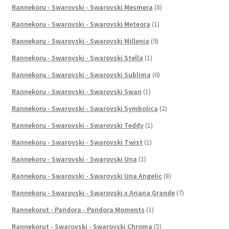
Rannekoru - Swarovski - Swarovski Mesmera
(8)
Rannekoru - Swarovski - Swarovski Meteora
(1)
Rannekoru - Swarovski - Swarovski Millenia
(9)
Rannekoru - Swarovski - Swarovski Stella
(1)
Rannekoru - Swarovski - Swarovski Sublima
(6)
Rannekoru - Swarovski - Swarovski Swan
(1)
Rannekoru - Swarovski - Swarovski Symbolica
(2)
Rannekoru - Swarovski - Swarovski Teddy
(1)
Rannekoru - Swarovski - Swarovski Twist
(1)
Rannekoru - Swarovski - Swarovski Una
(1)
Rannekoru - Swarovski - Swarovski Una Angelic
(8)
Rannekoru - Swarovski - Swarovski x Ariana Grande
(7)
Rannekorut - Pandora - Pandora Moments
(1)
Rannekorut - Swarovski - Swarovski Chroma
(5)