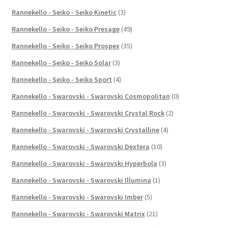
Rannekello - Seiko - Seiko Kinetic
(3)
Rannekello - Seiko - Seiko Presage
(49)
Rannekello - Seiko - Seiko Prospex
(35)
Rannekello - Seiko - Seiko Solar
(3)
Rannekello - Seiko - Seiko Sport
(4)
Rannekello - Swarovski - Swarovski Cosmopolitan
(0)
Rannekello - Swarovski - Swarovski Crystal Rock
(2)
Rannekello - Swarovski - Swarovski Crystalline
(4)
Rannekello - Swarovski - Swarovski Dextera
(10)
Rannekello - Swarovski - Swarovski Hyperbola
(3)
Rannekello - Swarovski - Swarovski Illumina
(1)
Rannekello - Swarovski - Swarovski Imber
(5)
Rannekello - Swarovski - Swarovski Matrix
(21)