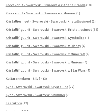
Korvakorut - Swarovski - Swarovski x Ariana Grande
(10)
Korvakorut - Swarovski - Swarovski x Minions
(1)
Kristalliesineet - Swarovski - Swarovski Kristalliesineet
(1)
Kristallifiguurit - Swarovski - Swarovski Kristalliesineet
(32)
Kristallifiguurit - Swarovski - Swarovski Symbolica
(1)
Kristallifiguurit - Swarovski - Swarovski x Disney
(4)
Kristallifiguurit - Swarovski - Swarovski x Minecraft
(4)
Kristallifiguurit - Swarovski - Swarovski x Minions
(4)
Kristallifiguurit - Swarovski - Swarovski x Star Wars
(7)
Kultarannekoru - Silván
(3)
Kynä - Swarovski - Swarovski Crystalline
(27)
Kynä - Swarovski - Swarovski Shimmer
(2)
Laatukoru
(12)