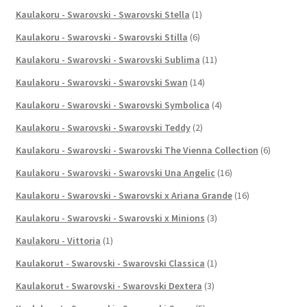
Kaulakoru - Swarovski - Swarovski Stella
(1)
Kaulakoru - Swarovski - Swarovski Stilla
(6)
Kaulakoru - Swarovski - Swarovski Sublima
(11)
Kaulakoru - Swarovski - Swarovski Swan
(14)
Kaulakoru - Swarovski - Swarovski Symbolica
(4)
Kaulakoru - Swarovski - Swarovski Teddy
(2)
Kaulakoru - Swarovski - Swarovski The Vienna Collection
(6)
Kaulakoru - Swarovski - Swarovski Una Angelic
(16)
Kaulakoru - Swarovski - Swarovski x Ariana Grande
(16)
Kaulakoru - Swarovski - Swarovski x Minions
(3)
Kaulakoru - Vittoria
(1)
Kaulakorut - Swarovski - Swarovski Classica
(1)
Kaulakorut - Swarovski - Swarovski Dextera
(3)