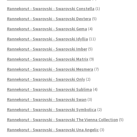
Rannekorut - Swarovski - Swarovski Constella
(1)
Rannekorut - Swarovski - Swarovski Dextera
(5)
Rannekorut - Swarovski - Swarovski Gema
(4)
Rannekorut - Swarovski - Swarovski Idyllia
(11)
Rannekorut - Swarovski - Swarovski Imber
(5)
Rannekorut - Swarovski - Swarovski Matrix
(9)
Rannekorut - Swarovski - Swarovski Mesmera
(7)
Rannekorut - Swarovski - Swarovski Only
(2)
Rannekorut - Swarovski - Swarovski Sublima
(4)
Rannekorut - Swarovski - Swarovski Swan
(3)
Rannekorut - Swarovski - Swarovski Symbolica
(2)
Rannekorut - Swarovski - Swarovski The Vienna Collection
(5)
Rannekorut - Swarovski - Swarovski Una Angelic
(3)