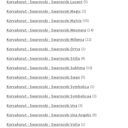
Korvakorut - Swarovski - Swarovski Lucent
(5)
Korvakorut - Swarovski - Swarovski Magic
(2)
Korvakorut - Swarovski - Swarovski Matrix
(35)
Korvakorut - Swarovski - Swarovski Mesmera
(14)
Korvakorut - Swarovski - Swarovski Millenia
(22)
Korvakorut - Swarovski - Swarovski Ortyx
(1)
Korvakorut - Swarovski - Swarovski Stilla
(8)
Korvakorut - Swarovski - Swarovski Sublima
(10)
Korvakorut - Swarovski - Swarovski Swan
(5)
Korvakorut - Swarovski - Swarovski Symbolica
(1)
Korvakorut - Swarovski - Swarovski Symbolicaa
(2)
Korvakorut - Swarovski - Swarovski Una
(3)
Korvakorut - Swarovski - Swarovski Una Angelic
(8)
Korvakorut - Swarovski - Swarovski Volta
(1)