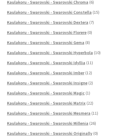
Kaulakoru - Swarovski - Swarovski Chroma
(6)
Kaulakoru - Swarovski - Swarovski Constella
(15)
Kaulakoru - Swarovski - Swarovski Dextera
(7)
Kaulakoru - Swarovski - Swarovski Florere
(0)
Kaulakoru - Swarovski - Swarovski Gema
(8)
Kaulakoru - Swarovski - Swarovski Hyperbola
(10)
Kaulakoru - Swarovski - Swarovski Idyllia
(11)
Kaulakoru - Swarovski - Swarovski Imber
(12)
Kaulakoru - Swarovski - Swarovski Insigne
(2)
Kaulakoru - Swarovski - Swarovski Magic
(1)
Kaulakoru - Swarovski - Swarovski Matrix
(22)
Kaulakoru - Swarovski - Swarovski Mesmera
(11)
Kaulakoru - Swarovski - Swarovski Millenia
(26)
Kaulakoru - Swarovski - Swarovski Originally
(0)