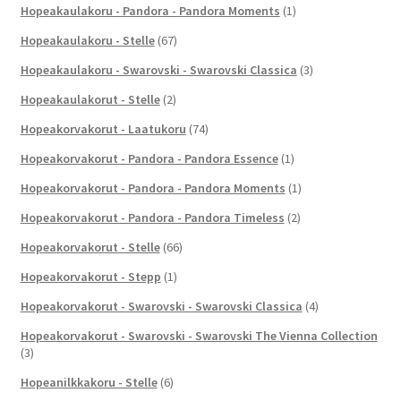
Hopeakaulakoru - Pandora - Pandora Moments
(1)
Hopeakaulakoru - Stelle
(67)
Hopeakaulakoru - Swarovski - Swarovski Classica
(3)
Hopeakaulakorut - Stelle
(2)
Hopeakorvakorut - Laatukoru
(74)
Hopeakorvakorut - Pandora - Pandora Essence
(1)
Hopeakorvakorut - Pandora - Pandora Moments
(1)
Hopeakorvakorut - Pandora - Pandora Timeless
(2)
Hopeakorvakorut - Stelle
(66)
Hopeakorvakorut - Stepp
(1)
Hopeakorvakorut - Swarovski - Swarovski Classica
(4)
Hopeakorvakorut - Swarovski - Swarovski The Vienna Collection
(3)
Hopeanilkkakoru - Stelle
(6)