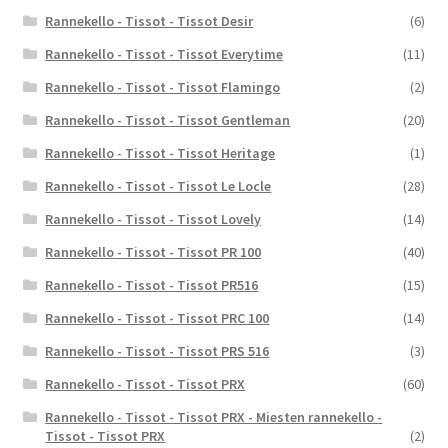
Rannekello - Tissot - Tissot Desir
(6)
Rannekello - Tissot - Tissot Everytime
(11)
Rannekello - Tissot - Tissot Flamingo
(2)
Rannekello - Tissot - Tissot Gentleman
(20)
Rannekello - Tissot - Tissot Heritage
(1)
Rannekello - Tissot - Tissot Le Locle
(28)
Rannekello - Tissot - Tissot Lovely
(14)
Rannekello - Tissot - Tissot PR 100
(40)
Rannekello - Tissot - Tissot PR516
(15)
Rannekello - Tissot - Tissot PRC 100
(14)
Rannekello - Tissot - Tissot PRS 516
(3)
Rannekello - Tissot - Tissot PRX
(60)
Rannekello - Tissot - Tissot PRX - Miesten rannekello -
Tissot - Tissot PRX
(2)