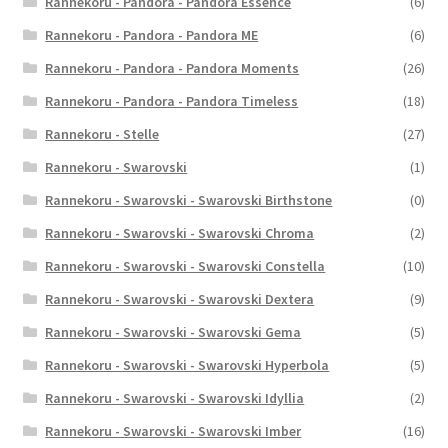
Rannekoru - Pandora - Pandora Essence
(6)
Rannekoru - Pandora - Pandora ME
(6)
Rannekoru - Pandora - Pandora Moments
(26)
Rannekoru - Pandora - Pandora Timeless
(18)
Rannekoru - Stelle
(27)
Rannekoru - Swarovski
(1)
Rannekoru - Swarovski - Swarovski Birthstone
(0)
Rannekoru - Swarovski - Swarovski Chroma
(2)
Rannekoru - Swarovski - Swarovski Constella
(10)
Rannekoru - Swarovski - Swarovski Dextera
(9)
Rannekoru - Swarovski - Swarovski Gema
(5)
Rannekoru - Swarovski - Swarovski Hyperbola
(5)
Rannekoru - Swarovski - Swarovski Idyllia
(2)
Rannekoru - Swarovski - Swarovski Imber
(16)