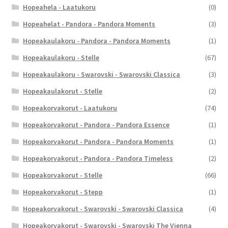
Hopeahela - Laatukoru
(0)
Hopeahelat - Pandora - Pandora Moments
(3)
Hopeakaulakoru - Pandora - Pandora Moments
(1)
Hopeakaulakoru - Stelle
(67)
Hopeakaulakoru - Swarovski - Swarovski Classica
(3)
Hopeakaulakorut - Stelle
(2)
Hopeakorvakorut - Laatukoru
(74)
Hopeakorvakorut - Pandora - Pandora Essence
(1)
Hopeakorvakorut - Pandora - Pandora Moments
(1)
Hopeakorvakorut - Pandora - Pandora Timeless
(2)
Hopeakorvakorut - Stelle
(66)
Hopeakorvakorut - Stepp
(1)
Hopeakorvakorut - Swarovski - Swarovski Classica
(4)
Hopeakorvakorut - Swarovski - Swarovski The Vienna