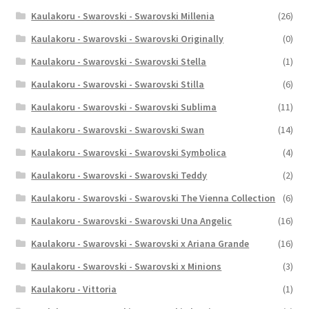
Kaulakoru - Swarovski - Swarovski Millenia
(26)
Kaulakoru - Swarovski - Swarovski Originally
(0)
Kaulakoru - Swarovski - Swarovski Stella
(1)
Kaulakoru - Swarovski - Swarovski Stilla
(6)
Kaulakoru - Swarovski - Swarovski Sublima
(11)
Kaulakoru - Swarovski - Swarovski Swan
(14)
Kaulakoru - Swarovski - Swarovski Symbolica
(4)
Kaulakoru - Swarovski - Swarovski Teddy
(2)
Kaulakoru - Swarovski - Swarovski The Vienna Collection
(6)
Kaulakoru - Swarovski - Swarovski Una Angelic
(16)
Kaulakoru - Swarovski - Swarovski x Ariana Grande
(16)
Kaulakoru - Swarovski - Swarovski x Minions
(3)
Kaulakoru - Vittoria
(1)