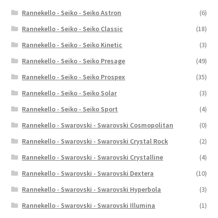
Rannekello - Seiko - Seiko Astron
(6)
Rannekello - Seiko - Seiko Classic
(18)
Rannekello - Seiko - Seiko Kinetic
(3)
Rannekello - Seiko - Seiko Presage
(49)
Rannekello - Seiko - Seiko Prospex
(35)
Rannekello - Seiko - Seiko Solar
(3)
Rannekello - Seiko - Seiko Sport
(4)
Rannekello - Swarovski - Swarovski Cosmopolitan
(0)
Rannekello - Swarovski - Swarovski Crystal Rock
(2)
Rannekello - Swarovski - Swarovski Crystalline
(4)
Rannekello - Swarovski - Swarovski Dextera
(10)
Rannekello - Swarovski - Swarovski Hyperbola
(3)
Rannekello - Swarovski - Swarovski Illumina
(1)