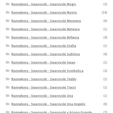
Rannekoru - Swarovski - Swarovski Magic
(3)
Rannekoru - Swarovski - Swarovski Matrix
(34)
Rannekoru - Swarovski - Swarovski Mesmera
(8)
Rannekoru - Swarovski - Swarovski Meteora
(1)
Rannekoru - Swarovski - Swarovski Millenia
(9)
Rannekoru - Swarovski - Swarovski Stella
(1)
Rannekoru - Swarovski - Swarovski Sublima
(6)
Rannekoru - Swarovski - Swarovski Swan
(1)
Rannekoru - Swarovski - Swarovski Symbolica
(2)
Rannekoru - Swarovski - Swarovski Teddy
(1)
Rannekoru - Swarovski - Swarovski Twist
(1)
Rannekoru - Swarovski - Swarovski Una
(1)
Rannekoru - Swarovski - Swarovski Una Angelic
(8)
Rannekoru - Swarovski - Swarovski x Ariana Grande
(7)