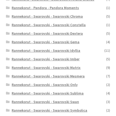
Rannekorut - Pandora - Pandora Moments
(1)
Rannekorut - Swarovski - Swarovski Chroma
(5)
Rannekorut - Swarovski - Swarovski Constella
(1)
Rannekorut - Swarovski - Swarovski Dextera
(5)
Rannekorut - Swarovski - Swarovski Gema
(4)
Rannekorut - Swarovski - Swarovski Idyllia
(11)
Rannekorut - Swarovski - Swarovski Imber
(5)
Rannekorut - Swarovski - Swarovski Matrix
(9)
Rannekorut - Swarovski - Swarovski Mesmera
(7)
Rannekorut - Swarovski - Swarovski Only
(2)
Rannekorut - Swarovski - Swarovski Sublima
(4)
Rannekorut - Swarovski - Swarovski Swan
(3)
Rannekorut - Swarovski - Swarovski Symbolica
(2)