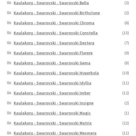
Kaulakoru - Swarovski - Swarovski Bella
(3)
Kaulakoru - Swarovski - Swarovski Birthstone
(2)
Kaulakoru - Swarovski - Swarovski Chroma
(6)
Kaulakoru - Swarovski - Swarovski Constella
(15)
Kaulakoru - Swarovski - Swarovski Dextera
(7)
Kaulakoru - Swarovski - Swarovski Florere
(0)
Kaulakoru - Swarovski - Swarovski Gema
(8)
Kaulakoru - Swarovski - Swarovski Hyperbola
(10)
Kaulakoru - Swarovski - Swarovski Idyllia
(11)
Kaulakoru - Swarovski - Swarovski Imber
(12)
Kaulakoru - Swarovski - Swarovski Insigne
(2)
Kaulakoru - Swarovski - Swarovski Magic
(1)
Kaulakoru - Swarovski - Swarovski Matrix
(22)
Kaulakoru - Swarovski - Swarovski Mesmera
(11)