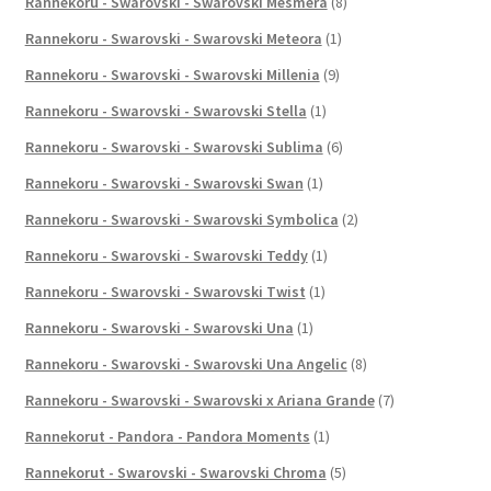
Rannekoru - Swarovski - Swarovski Mesmera
(8)
Rannekoru - Swarovski - Swarovski Meteora
(1)
Rannekoru - Swarovski - Swarovski Millenia
(9)
Rannekoru - Swarovski - Swarovski Stella
(1)
Rannekoru - Swarovski - Swarovski Sublima
(6)
Rannekoru - Swarovski - Swarovski Swan
(1)
Rannekoru - Swarovski - Swarovski Symbolica
(2)
Rannekoru - Swarovski - Swarovski Teddy
(1)
Rannekoru - Swarovski - Swarovski Twist
(1)
Rannekoru - Swarovski - Swarovski Una
(1)
Rannekoru - Swarovski - Swarovski Una Angelic
(8)
Rannekoru - Swarovski - Swarovski x Ariana Grande
(7)
Rannekorut - Pandora - Pandora Moments
(1)
Rannekorut - Swarovski - Swarovski Chroma
(5)