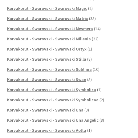
Korvakorut - Swarovski - Swarovski Magic
(2)
Korvakorut - Swarovski - Swarovski Matrix
(35)
Korvakorut - Swarovski - Swarovski Mesmera
(14)
Korvakorut - Swarovski - Swarovski Millenia
(22)
Korvakorut - Swarovski - Swarovski Ortyx
(1)
Korvakorut - Swarovski - Swarovski Stilla
(8)
Korvakorut - Swarovski - Swarovski Sublima
(10)
Korvakorut - Swarovski - Swarovski Swan
(5)
Korvakorut - Swarovski - Swarovski Symbolica
(1)
Korvakorut - Swarovski - Swarovski Symbolicaa
(2)
Korvakorut - Swarovski - Swarovski Una
(3)
Korvakorut - Swarovski - Swarovski Una Angelic
(8)
Korvakorut - Swarovski - Swarovski Volta
(1)