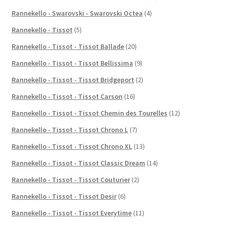
Rannekello - Swarovski - Swarovski Octea
(4)
Rannekello - Tissot
(5)
Rannekello - Tissot - Tissot Ballade
(20)
Rannekello - Tissot - Tissot Bellissima
(9)
Rannekello - Tissot - Tissot Bridgeport
(2)
Rannekello - Tissot - Tissot Carson
(16)
Rannekello - Tissot - Tissot Chemin des Tourelles
(12)
Rannekello - Tissot - Tissot Chrono L
(7)
Rannekello - Tissot - Tissot Chrono XL
(13)
Rannekello - Tissot - Tissot Classic Dream
(14)
Rannekello - Tissot - Tissot Couturier
(2)
Rannekello - Tissot - Tissot Desir
(6)
Rannekello - Tissot - Tissot Everytime
(11)