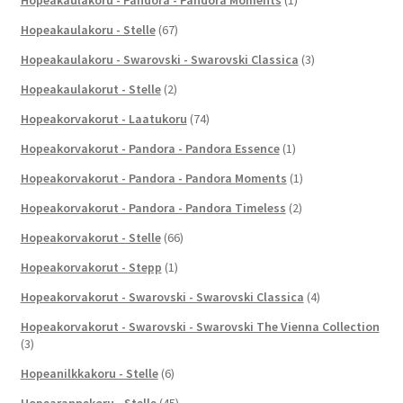
Hopeakaulakoru - Stelle
(67)
Hopeakaulakoru - Swarovski - Swarovski Classica
(3)
Hopeakaulakorut - Stelle
(2)
Hopeakorvakorut - Laatukoru
(74)
Hopeakorvakorut - Pandora - Pandora Essence
(1)
Hopeakorvakorut - Pandora - Pandora Moments
(1)
Hopeakorvakorut - Pandora - Pandora Timeless
(2)
Hopeakorvakorut - Stelle
(66)
Hopeakorvakorut - Stepp
(1)
Hopeakorvakorut - Swarovski - Swarovski Classica
(4)
Hopeakorvakorut - Swarovski - Swarovski The Vienna Collection
(3)
Hopeanilkkakoru - Stelle
(6)
Hopearannekoru - Stelle
(45)