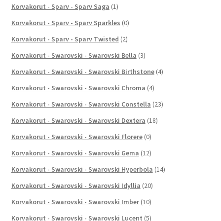
Korvakorut - Sparv - Sparv Saga
(1)
Korvakorut - Sparv - Sparv Sparkles
(0)
Korvakorut - Sparv - Sparv Twisted
(2)
Korvakorut - Swarovski - Swarovski Bella
(3)
Korvakorut - Swarovski - Swarovski Birthstone
(4)
Korvakorut - Swarovski - Swarovski Chroma
(4)
Korvakorut - Swarovski - Swarovski Constella
(23)
Korvakorut - Swarovski - Swarovski Dextera
(18)
Korvakorut - Swarovski - Swarovski Florere
(0)
Korvakorut - Swarovski - Swarovski Gema
(12)
Korvakorut - Swarovski - Swarovski Hyperbola
(14)
Korvakorut - Swarovski - Swarovski Idyllia
(20)
Korvakorut - Swarovski - Swarovski Imber
(10)
Korvakorut - Swarovski - Swarovski Lucent
(5)