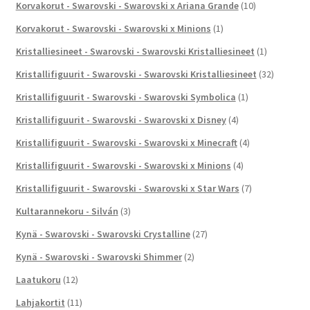
Korvakorut - Swarovski - Swarovski x Ariana Grande
(10)
Korvakorut - Swarovski - Swarovski x Minions
(1)
Kristalliesineet - Swarovski - Swarovski Kristalliesineet
(1)
Kristallifiguurit - Swarovski - Swarovski Kristalliesineet
(32)
Kristallifiguurit - Swarovski - Swarovski Symbolica
(1)
Kristallifiguurit - Swarovski - Swarovski x Disney
(4)
Kristallifiguurit - Swarovski - Swarovski x Minecraft
(4)
Kristallifiguurit - Swarovski - Swarovski x Minions
(4)
Kristallifiguurit - Swarovski - Swarovski x Star Wars
(7)
Kultarannekoru - Silván
(3)
Kynä - Swarovski - Swarovski Crystalline
(27)
Kynä - Swarovski - Swarovski Shimmer
(2)
Laatukoru
(12)
Lahjakortit
(11)