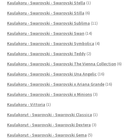
Kaulakoru - Swarovski - Swarovski Stella
(1)
Kaulakoru - Swarovski - Swarovski Stilla
(6)
Kaulakoru - Swarovski - Swarovski Sublima
(11)
Kaulakoru - Swarovski - Swarovski Swan
(14)
Kaulakoru - Swarovski - Swarovski Symbolica
(4)
Kaulakoru - Swarovski - Swarovski Teddy
(2)
Kaulakoru - Swarovski - Swarovski The Vienna Collection
(6)
Kaulakoru - Swarovski - Swarovski Una Angelic
(16)
Kaulakoru - Swarovski - Swarovski x Ariana Grande
(16)
Kaulakoru - Swarovski - Swarovski x Minions
(3)
Kaulakoru - Vittoria
(1)
Kaulakorut - Swarovski - Swarovski Classica
(1)
Kaulakorut - Swarovski - Swarovski Dextera
(3)
Kaulakorut - Swarovski - Swarovski Gema
(5)