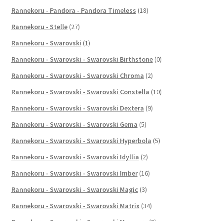
Rannekoru - Pandora - Pandora Timeless
(18)
Rannekoru - Stelle
(27)
Rannekoru - Swarovski
(1)
Rannekoru - Swarovski - Swarovski Birthstone
(0)
Rannekoru - Swarovski - Swarovski Chroma
(2)
Rannekoru - Swarovski - Swarovski Constella
(10)
Rannekoru - Swarovski - Swarovski Dextera
(9)
Rannekoru - Swarovski - Swarovski Gema
(5)
Rannekoru - Swarovski - Swarovski Hyperbola
(5)
Rannekoru - Swarovski - Swarovski Idyllia
(2)
Rannekoru - Swarovski - Swarovski Imber
(16)
Rannekoru - Swarovski - Swarovski Magic
(3)
Rannekoru - Swarovski - Swarovski Matrix
(34)