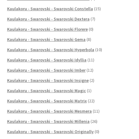
Kaulakoru - Swarovski - Swarovski Constella
(15)
Kaulakoru - Swarovski - Swarovski Dextera
(7)
Kaulakoru - Swarovski - Swarovski Florere
(0)
Kaulakoru - Swarovski - Swarovski Gema
(8)
Kaulakoru - Swarovski - Swarovski Hyperbola
(10)
Kaulakoru - Swarovski - Swarovski Idyllia
(11)
Kaulakoru - Swarovski - Swarovski Imber
(12)
Kaulakoru - Swarovski - Swarovski Insigne
(2)
Kaulakoru - Swarovski - Swarovski Magic
(1)
Kaulakoru - Swarovski - Swarovski Matrix
(22)
Kaulakoru - Swarovski - Swarovski Mesmera
(11)
Kaulakoru - Swarovski - Swarovski Millenia
(26)
Kaulakoru - Swarovski - Swarovski Originally
(0)