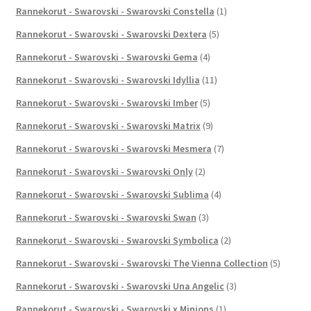
Rannekorut - Swarovski - Swarovski Constella
(1)
Rannekorut - Swarovski - Swarovski Dextera
(5)
Rannekorut - Swarovski - Swarovski Gema
(4)
Rannekorut - Swarovski - Swarovski Idyllia
(11)
Rannekorut - Swarovski - Swarovski Imber
(5)
Rannekorut - Swarovski - Swarovski Matrix
(9)
Rannekorut - Swarovski - Swarovski Mesmera
(7)
Rannekorut - Swarovski - Swarovski Only
(2)
Rannekorut - Swarovski - Swarovski Sublima
(4)
Rannekorut - Swarovski - Swarovski Swan
(3)
Rannekorut - Swarovski - Swarovski Symbolica
(2)
Rannekorut - Swarovski - Swarovski The Vienna Collection
(5)
Rannekorut - Swarovski - Swarovski Una Angelic
(3)
Rannekorut - Swarovski - Swarovski x Minions
(1)