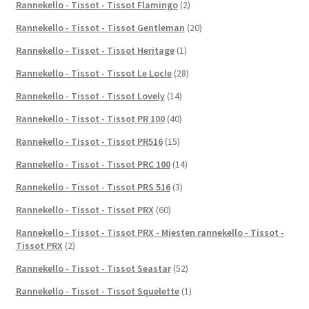
Rannekello - Tissot - Tissot Flamingo
(2)
Rannekello - Tissot - Tissot Gentleman
(20)
Rannekello - Tissot - Tissot Heritage
(1)
Rannekello - Tissot - Tissot Le Locle
(28)
Rannekello - Tissot - Tissot Lovely
(14)
Rannekello - Tissot - Tissot PR 100
(40)
Rannekello - Tissot - Tissot PR516
(15)
Rannekello - Tissot - Tissot PRC 100
(14)
Rannekello - Tissot - Tissot PRS 516
(3)
Rannekello - Tissot - Tissot PRX
(60)
Rannekello - Tissot - Tissot PRX - Miesten rannekello - Tissot -
Tissot PRX
(2)
Rannekello - Tissot - Tissot Seastar
(52)
Rannekello - Tissot - Tissot Squelette
(1)