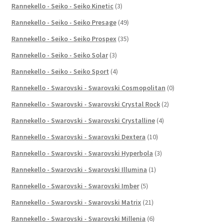
Rannekello - Seiko - Seiko Kinetic
(3)
Rannekello - Seiko - Seiko Presage
(49)
Rannekello - Seiko - Seiko Prospex
(35)
Rannekello - Seiko - Seiko Solar
(3)
Rannekello - Seiko - Seiko Sport
(4)
Rannekello - Swarovski - Swarovski Cosmopolitan
(0)
Rannekello - Swarovski - Swarovski Crystal Rock
(2)
Rannekello - Swarovski - Swarovski Crystalline
(4)
Rannekello - Swarovski - Swarovski Dextera
(10)
Rannekello - Swarovski - Swarovski Hyperbola
(3)
Rannekello - Swarovski - Swarovski Illumina
(1)
Rannekello - Swarovski - Swarovski Imber
(5)
Rannekello - Swarovski - Swarovski Matrix
(21)
Rannekello - Swarovski - Swarovski Millenia
(6)