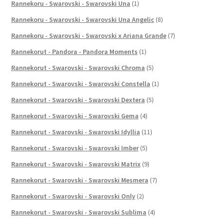
Rannekoru - Swarovski - Swarovski Una
(1)
Rannekoru - Swarovski - Swarovski Una Angelic
(8)
Rannekoru - Swarovski - Swarovski x Ariana Grande
(7)
Rannekorut - Pandora - Pandora Moments
(1)
Rannekorut - Swarovski - Swarovski Chroma
(5)
Rannekorut - Swarovski - Swarovski Constella
(1)
Rannekorut - Swarovski - Swarovski Dextera
(5)
Rannekorut - Swarovski - Swarovski Gema
(4)
Rannekorut - Swarovski - Swarovski Idyllia
(11)
Rannekorut - Swarovski - Swarovski Imber
(5)
Rannekorut - Swarovski - Swarovski Matrix
(9)
Rannekorut - Swarovski - Swarovski Mesmera
(7)
Rannekorut - Swarovski - Swarovski Only
(2)
Rannekorut - Swarovski - Swarovski Sublima
(4)