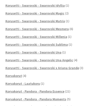
Korusetti - Swarovski - Swarovski Idyllia
(1)
Korusetti - Swarovski - Swarovski Magic
(2)
Korusetti - Swarovski - Swarovski Matrix
(1)
Korusetti - Swarovski - Swarovski Mesmera
(6)
Korusetti - Swarovski - Swarovski Millenia
(1)
Korusetti - Swarovski - Swarovski Sublima
(1)
Korusetti - Swarovski - Swarovski Una
(1)
Korusetti - Swarovski - Swarovski Una Angelic
(4)
Korusetti - Swarovski - Swarovski x Ariana Grande
(3)
Korvakorut
(4)
Korvakorut - Laatukoru
(1)
Korvakorut - Pandora - Pandora Essence
(21)
Korvakorut - Pandora - Pandora Moments
(5)