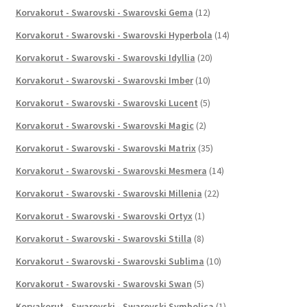
Korvakorut - Swarovski - Swarovski Gema
(12)
Korvakorut - Swarovski - Swarovski Hyperbola
(14)
Korvakorut - Swarovski - Swarovski Idyllia
(20)
Korvakorut - Swarovski - Swarovski Imber
(10)
Korvakorut - Swarovski - Swarovski Lucent
(5)
Korvakorut - Swarovski - Swarovski Magic
(2)
Korvakorut - Swarovski - Swarovski Matrix
(35)
Korvakorut - Swarovski - Swarovski Mesmera
(14)
Korvakorut - Swarovski - Swarovski Millenia
(22)
Korvakorut - Swarovski - Swarovski Ortyx
(1)
Korvakorut - Swarovski - Swarovski Stilla
(8)
Korvakorut - Swarovski - Swarovski Sublima
(10)
Korvakorut - Swarovski - Swarovski Swan
(5)
Korvakorut - Swarovski - Swarovski Symbolica
(1)