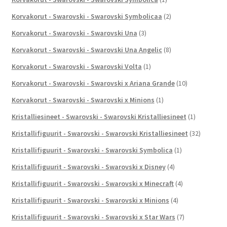
Korvakorut - Swarovski - Swarovski Symbolicaa
(2)
Korvakorut - Swarovski - Swarovski Una
(3)
Korvakorut - Swarovski - Swarovski Una Angelic
(8)
Korvakorut - Swarovski - Swarovski Volta
(1)
Korvakorut - Swarovski - Swarovski x Ariana Grande
(10)
Korvakorut - Swarovski - Swarovski x Minions
(1)
Kristalliesineet - Swarovski - Swarovski Kristalliesineet
(1)
Kristallifiguurit - Swarovski - Swarovski Kristalliesineet
(32)
Kristallifiguurit - Swarovski - Swarovski Symbolica
(1)
Kristallifiguurit - Swarovski - Swarovski x Disney
(4)
Kristallifiguurit - Swarovski - Swarovski x Minecraft
(4)
Kristallifiguurit - Swarovski - Swarovski x Minions
(4)
Kristallifiguurit - Swarovski - Swarovski x Star Wars
(7)