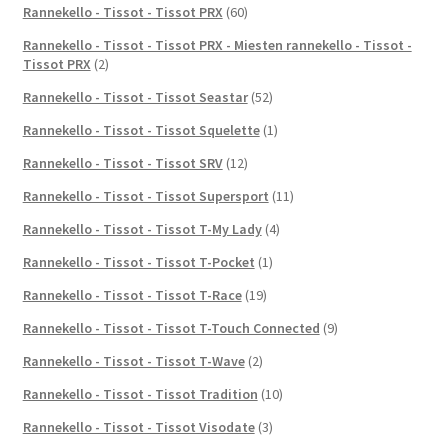
Rannekello - Tissot - Tissot PRX
(60)
Rannekello - Tissot - Tissot PRX - Miesten rannekello - Tissot -
Tissot PRX
(2)
Rannekello - Tissot - Tissot Seastar
(52)
Rannekello - Tissot - Tissot Squelette
(1)
Rannekello - Tissot - Tissot SRV
(12)
Rannekello - Tissot - Tissot Supersport
(11)
Rannekello - Tissot - Tissot T-My Lady
(4)
Rannekello - Tissot - Tissot T-Pocket
(1)
Rannekello - Tissot - Tissot T-Race
(19)
Rannekello - Tissot - Tissot T-Touch Connected
(9)
Rannekello - Tissot - Tissot T-Wave
(2)
Rannekello - Tissot - Tissot Tradition
(10)
Rannekello - Tissot - Tissot Visodate
(3)