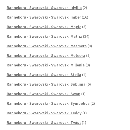
Rannekoru - Swarovski - Swarovski Idyllia
(2)
Rannekoru - Swarovski - Swarovski Imber
(16)
Rannekoru - Swarovski - Swarovski Magic
(3)
Rannekoru - Swarovski - Swarovski Matrix
(34)
Rannekoru - Swarovski - Swarovski Mesmera
(8)
Rannekoru - Swarovski - Swarovski Meteora
(1)
Rannekoru - Swarovski - Swarovski Millenia
(9)
Rannekoru - Swarovski - Swarovski Stella
(1)
Rannekoru - Swarovski - Swarovski Sublima
(6)
Rannekoru - Swarovski - Swarovski Swan
(1)
Rannekoru - Swarovski - Swarovski Symbolica
(2)
Rannekoru - Swarovski - Swarovski Teddy
(1)
Rannekoru - Swarovski - Swarovski Twist
(1)