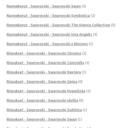
Rannekorut - Swarovski - Swarovski Swan
(3)
Rannekorut - Swarovski - Swarovski Symbolica
(2)
Rannekorut - Swarovski - Swarovski The Vienna Collection
(5)
Rannekorut - Swarovski - Swarovski Una Angelic
(3)
Rannekorut - Swarovski - Swarovski x Minions
(1)
Riipukset - Swarovski - Swarovski Chroma
(2)
Riipukset - Swarovski - Swarovski Constella
(2)
Riipukset - Swarovski - Swarovski Dextera
(1)
Riipukset - Swarovski - Swarovski Gema
(0)
Riipukset - Swarovski - Swarovski Hyperbola
(2)
Riipukset - Swarovski - Swarovski Idyllia
(8)
Riipukset - Swarovski - Swarovski Sublima
(1)
Riipukset - Swarovski - Swarovski Swan
(1)