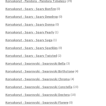
Korvakorut - Pandora - Pandora Timeless
(39)
Korvakorut - Sparv - Sparv Bonfire
(0)
Korvakorut - Sparv - Sparv Dewdrop
(0)
Korvakorut - Sparv - Sparv Donna
(0)
Korvakorut - Sparv - Sparv Pearly
(1)
Korvakorut - Sparv - Sparv Saga
(1)
Korvakorut - Sparv - Sparv Sparkles
(0)
Korvakorut - Sparv - Sparv Twisted
(2)
Korvakorut - Swarovski - Swarovski Bella
(3)
Korvakorut - Swarovski - Swarovski Birthstone
(4)
Korvakorut - Swarovski - Swarovski Chroma
(4)
Korvakorut - Swarovski - Swarovski Constella
(23)
Korvakorut - Swarovski - Swarovski Dextera
(18)
Korvakorut - Swarovski - Swarovski Florere
(0)