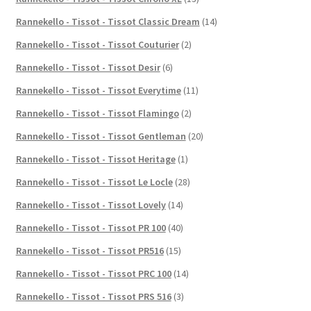
Rannekello - Tissot - Tissot Classic Dream
(14)
Rannekello - Tissot - Tissot Couturier
(2)
Rannekello - Tissot - Tissot Desir
(6)
Rannekello - Tissot - Tissot Everytime
(11)
Rannekello - Tissot - Tissot Flamingo
(2)
Rannekello - Tissot - Tissot Gentleman
(20)
Rannekello - Tissot - Tissot Heritage
(1)
Rannekello - Tissot - Tissot Le Locle
(28)
Rannekello - Tissot - Tissot Lovely
(14)
Rannekello - Tissot - Tissot PR 100
(40)
Rannekello - Tissot - Tissot PR516
(15)
Rannekello - Tissot - Tissot PRC 100
(14)
Rannekello - Tissot - Tissot PRS 516
(3)