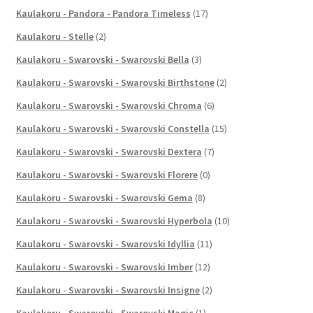
Kaulakoru - Pandora - Pandora Timeless
(17)
Kaulakoru - Stelle
(2)
Kaulakoru - Swarovski - Swarovski Bella
(3)
Kaulakoru - Swarovski - Swarovski Birthstone
(2)
Kaulakoru - Swarovski - Swarovski Chroma
(6)
Kaulakoru - Swarovski - Swarovski Constella
(15)
Kaulakoru - Swarovski - Swarovski Dextera
(7)
Kaulakoru - Swarovski - Swarovski Florere
(0)
Kaulakoru - Swarovski - Swarovski Gema
(8)
Kaulakoru - Swarovski - Swarovski Hyperbola
(10)
Kaulakoru - Swarovski - Swarovski Idyllia
(11)
Kaulakoru - Swarovski - Swarovski Imber
(12)
Kaulakoru - Swarovski - Swarovski Insigne
(2)
Kaulakoru - Swarovski - Swarovski Magic
(1)