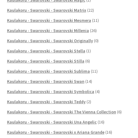
Kaulakoru - Swarovski - Swarovski Matrix
(22)
Kaulakoru - Swarovski - Swarovski Mesmera
(11)
Kaulakoru - Swarovski - Swarovski Millenia
(26)
Kaulakoru - Swarovski - Swarovski Originally
(0)
Kaulakoru - Swarovski - Swarovski Stella
(1)
Kaulakoru - Swarovski - Swarovski Stilla
(6)
Kaulakoru - Swarovski - Swarovski Sublima
(11)
Kaulakoru - Swarovski - Swarovski Swan
(14)
Kaulakoru - Swarovski - Swarovski Symbolica
(4)
Kaulakoru - Swarovski - Swarovski Teddy
(2)
Kaulakoru - Swarovski - Swarovski The Vienna Collection
(6)
Kaulakoru - Swarovski - Swarovski Una Angelic
(16)
Kaulakoru - Swarovski - Swarovski x Ariana Grande
(16)