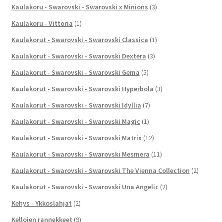
Kaulakoru - Swarovski - Swarovski x Minions
(3)
Kaulakoru - Vittoria
(1)
Kaulakorut - Swarovski - Swarovski Classica
(1)
Kaulakorut - Swarovski - Swarovski Dextera
(3)
Kaulakorut - Swarovski - Swarovski Gema
(5)
Kaulakorut - Swarovski - Swarovski Hyperbola
(3)
Kaulakorut - Swarovski - Swarovski Idyllia
(7)
Kaulakorut - Swarovski - Swarovski Magic
(1)
Kaulakorut - Swarovski - Swarovski Matrix
(12)
Kaulakorut - Swarovski - Swarovski Mesmera
(11)
Kaulakorut - Swarovski - Swarovski The Vienna Collection
(2)
Kaulakorut - Swarovski - Swarovski Una Angelic
(2)
Kehys - Ykköslahjat
(2)
Kellojen rannekkeet
(9)