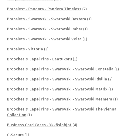
Bracelest - Pandora - Pandora Timeless
(2)
Bracelets - Swarovski - Swarovski Dextera
(1)
Bracelets - Swarovski - Swarovski Imber
(1)
Bracelets - Swarovski - Swarovski Volta
(1)
Bracelets - Vittoria
(3)
Brooches & Lapel Pins - Laatukoru
(1)
Brooches & Lapel Pins - Swarovski - Swarovski Constella
(1)
Brooches & Lapel Pins - Swarovski - Swarovski Idyllia
(2)
Brooches & Lapel Pins - Swarovski - Swarovski Matrix
(1)
Brooches & Lapel Pins - Swarovski - Swarovski Mesmera
(1)
Brooches & Lapel Pins - Swarovski - Swarovski The Vienna
Collection
(1)
Business Card Cases - Ykköslahjat
(4)
C-Secure
(1)