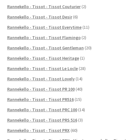
Rannekello - Tissot - Tissot Couturier
(2)
Rannekello - Tissot - Tissot Desir
(6)
Rannekello - Tissot - Tissot Everytime
(11)
Rannekello - Tissot - Tissot Flamingo
(2)
Rannekello - Tissot - Tissot Gentleman
(20)
Rannekello - Tissot - Tissot Heritage
(1)
Rannekello - Tissot - Tissot Le Locle
(28)
Rannekello - Tissot - Tissot Lovely
(14)
Rannekello - Tissot - Tissot PR 100
(40)
Rannekello - Tissot - Tissot PR516
(15)
Rannekello - Tissot - Tissot PRC 100
(14)
Rannekello - Tissot - Tissot PRS 516
(3)
Rannekello - Tissot - Tissot PRX
(60)