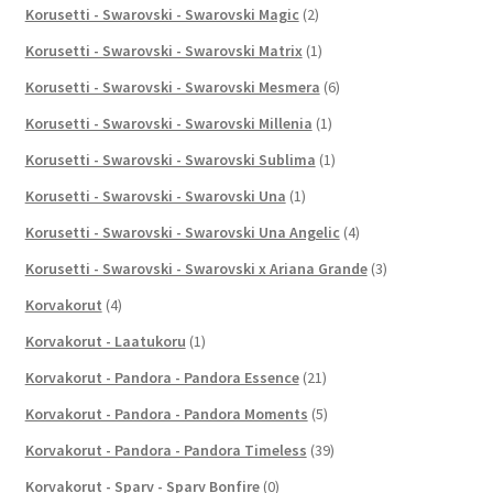
Korusetti - Swarovski - Swarovski Magic
(2)
Korusetti - Swarovski - Swarovski Matrix
(1)
Korusetti - Swarovski - Swarovski Mesmera
(6)
Korusetti - Swarovski - Swarovski Millenia
(1)
Korusetti - Swarovski - Swarovski Sublima
(1)
Korusetti - Swarovski - Swarovski Una
(1)
Korusetti - Swarovski - Swarovski Una Angelic
(4)
Korusetti - Swarovski - Swarovski x Ariana Grande
(3)
Korvakorut
(4)
Korvakorut - Laatukoru
(1)
Korvakorut - Pandora - Pandora Essence
(21)
Korvakorut - Pandora - Pandora Moments
(5)
Korvakorut - Pandora - Pandora Timeless
(39)
Korvakorut - Sparv - Sparv Bonfire
(0)