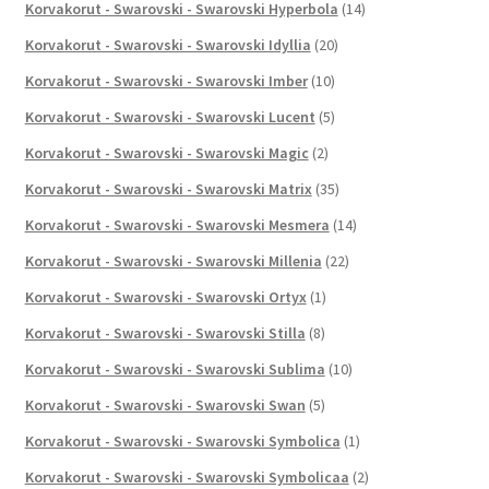
Korvakorut - Swarovski - Swarovski Hyperbola
(14)
Korvakorut - Swarovski - Swarovski Idyllia
(20)
Korvakorut - Swarovski - Swarovski Imber
(10)
Korvakorut - Swarovski - Swarovski Lucent
(5)
Korvakorut - Swarovski - Swarovski Magic
(2)
Korvakorut - Swarovski - Swarovski Matrix
(35)
Korvakorut - Swarovski - Swarovski Mesmera
(14)
Korvakorut - Swarovski - Swarovski Millenia
(22)
Korvakorut - Swarovski - Swarovski Ortyx
(1)
Korvakorut - Swarovski - Swarovski Stilla
(8)
Korvakorut - Swarovski - Swarovski Sublima
(10)
Korvakorut - Swarovski - Swarovski Swan
(5)
Korvakorut - Swarovski - Swarovski Symbolica
(1)
Korvakorut - Swarovski - Swarovski Symbolicaa
(2)