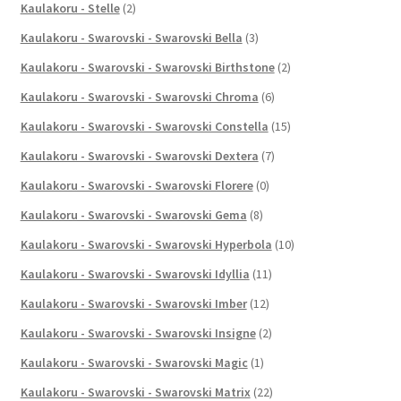
Kaulakoru - Stelle
(2)
Kaulakoru - Swarovski - Swarovski Bella
(3)
Kaulakoru - Swarovski - Swarovski Birthstone
(2)
Kaulakoru - Swarovski - Swarovski Chroma
(6)
Kaulakoru - Swarovski - Swarovski Constella
(15)
Kaulakoru - Swarovski - Swarovski Dextera
(7)
Kaulakoru - Swarovski - Swarovski Florere
(0)
Kaulakoru - Swarovski - Swarovski Gema
(8)
Kaulakoru - Swarovski - Swarovski Hyperbola
(10)
Kaulakoru - Swarovski - Swarovski Idyllia
(11)
Kaulakoru - Swarovski - Swarovski Imber
(12)
Kaulakoru - Swarovski - Swarovski Insigne
(2)
Kaulakoru - Swarovski - Swarovski Magic
(1)
Kaulakoru - Swarovski - Swarovski Matrix
(22)