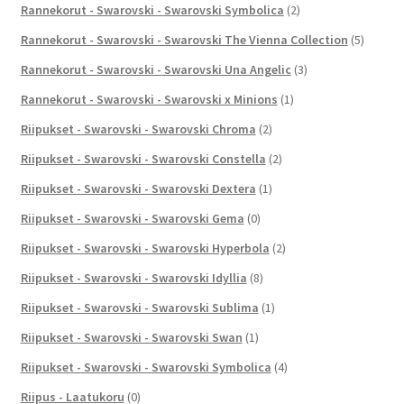
Rannekorut - Swarovski - Swarovski Symbolica
(2)
Rannekorut - Swarovski - Swarovski The Vienna Collection
(5)
Rannekorut - Swarovski - Swarovski Una Angelic
(3)
Rannekorut - Swarovski - Swarovski x Minions
(1)
Riipukset - Swarovski - Swarovski Chroma
(2)
Riipukset - Swarovski - Swarovski Constella
(2)
Riipukset - Swarovski - Swarovski Dextera
(1)
Riipukset - Swarovski - Swarovski Gema
(0)
Riipukset - Swarovski - Swarovski Hyperbola
(2)
Riipukset - Swarovski - Swarovski Idyllia
(8)
Riipukset - Swarovski - Swarovski Sublima
(1)
Riipukset - Swarovski - Swarovski Swan
(1)
Riipukset - Swarovski - Swarovski Symbolica
(4)
Riipus - Laatukoru
(0)