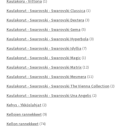
Kaulakoru - Vittoria
(1)
Kaulakorut - Swarovski - Swarovski Classica
(1)
Kaulakorut - Swarovski - Swarovski Dextera
(3)
Kaulakorut - Swarovski - Swarovski Gema
(5)
Kaulakorut - Swarovski - Swarovski Hyperbola
(3)
Kaulakorut - Swarovski - Swarovski Idyllia
(7)
Kaulakorut - Swarovski - Swarovski Magic
(1)
Kaulakorut - Swarovski - Swarovski Matrix
(12)
Kaulakorut - Swarovski - Swarovski Mesmera
(11)
Kaulakorut - Swarovski - Swarovski The Vienna Collection
(2)
Kaulakorut - Swarovski - Swarovski Una Angelic
(2)
Kehys - Ykköslahjat
(2)
Kellojen rannekkeet
(9)
Kellon rannekkeet
(74)