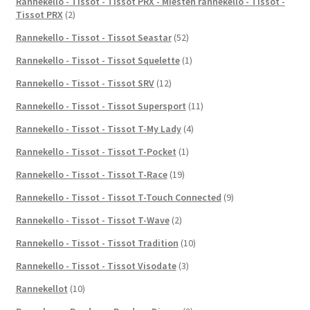
Rannekello - Tissot - Tissot PRX - Miesten rannekello - Tissot -
Tissot PRX
(2)
Rannekello - Tissot - Tissot Seastar
(52)
Rannekello - Tissot - Tissot Squelette
(1)
Rannekello - Tissot - Tissot SRV
(12)
Rannekello - Tissot - Tissot Supersport
(11)
Rannekello - Tissot - Tissot T-My Lady
(4)
Rannekello - Tissot - Tissot T-Pocket
(1)
Rannekello - Tissot - Tissot T-Race
(19)
Rannekello - Tissot - Tissot T-Touch Connected
(9)
Rannekello - Tissot - Tissot T-Wave
(2)
Rannekello - Tissot - Tissot Tradition
(10)
Rannekello - Tissot - Tissot Visodate
(3)
Rannekellot
(10)