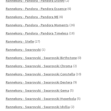
Rannekoru - Pandora - Pandora Disney
(2)
Rannekoru - Pandora - Pandora Essence
(6)
Rannekoru - Pandora - Pandora ME
(6)
Rannekoru - Pandora - Pandora Moments
(26)
Rannekoru - Pandora - Pandora Timeless
(18)
Rannekoru - Stelle
(27)
Rannekoru - Swarovski
(1)
Rannekoru - Swarovski - Swarovski Birthstone
(0)
Rannekoru - Swarovski - Swarovski Chroma
(2)
Rannekoru - Swarovski - Swarovski Constella
(10)
Rannekoru - Swarovski - Swarovski Dextera
(9)
Rannekoru - Swarovski - Swarovski Gema
(5)
Rannekoru - Swarovski - Swarovski Hyperbola
(5)
Rannekoru - Swarovski - Swarovski Idyllia
(2)