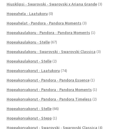
Hiusklipsi - Swarovski - Swarovski x Ariana Grande
(3)
Hopeahela - Laatukoru
(0)
Hopeahelat - Pandora - Pandora Moments
(3)
Hopeakaulakoru - Pandora - Pandora Moments
(1)
Hopeakaulakoru - Stelle
(67)
Hopeakaulakoru - Swarovski - Swarovski Classica
(3)
Hopeakaulakorut - Stelle
(2)
Hopeakorvakorut - Laatukoru
(74)
Hopeakorvakorut - Pandora - Pandora Essence
(1)
Hopeakorvakorut - Pandora - Pandora Moments
(1)
Hopeakorvakorut - Pandora - Pandora Timeless
(2)
Hopeakorvakorut - Stelle
(66)
Hopeakorvakorut - Stepp
(1)
Hopeakorvakorut - Swarovski - Swarovski Classica
(4)