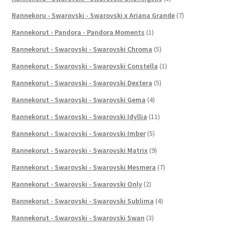
Rannekoru - Swarovski - Swarovski x Ariana Grande
(7)
Rannekorut - Pandora - Pandora Moments
(1)
Rannekorut - Swarovski - Swarovski Chroma
(5)
Rannekorut - Swarovski - Swarovski Constella
(1)
Rannekorut - Swarovski - Swarovski Dextera
(5)
Rannekorut - Swarovski - Swarovski Gema
(4)
Rannekorut - Swarovski - Swarovski Idyllia
(11)
Rannekorut - Swarovski - Swarovski Imber
(5)
Rannekorut - Swarovski - Swarovski Matrix
(9)
Rannekorut - Swarovski - Swarovski Mesmera
(7)
Rannekorut - Swarovski - Swarovski Only
(2)
Rannekorut - Swarovski - Swarovski Sublima
(4)
Rannekorut - Swarovski - Swarovski Swan
(3)