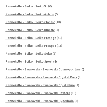
Rannekello - Seiko - Seiko 5
(20)
Rannekello - Seiko - Seiko Astron
(6)
Rannekello - Seiko - Seiko Classic
(18)
Rannekello - Seiko - Seiko Kinetic
(3)
Rannekello - Seiko - Seiko Presage
(49)
Rannekello - Seiko - Seiko Prospex
(35)
Rannekello - Seiko - Seiko Solar
(3)
Rannekello - Seiko - Seiko Sport
(4)
Rannekello - Swarovski - Swarovski Cosmopolitan
(0)
Rannekello - Swarovski - Swarovski Crystal Rock
(2)
Rannekello - Swarovski - Swarovski Crystalline
(4)
Rannekello - Swarovski - Swarovski Dextera
(10)
Rannekello - Swarovski - Swarovski Hyperbola
(3)