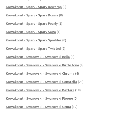
Korvakorut - Sparv - Sparv Dewdrop
(0)
Korvakorut - Sparv - Sparv Donna
(0)
Korvakorut - Sparv - Sparv Pearly
(1)
Korvakorut - Sparv - Sparv Saga
(1)
Korvakorut - Sparv - Sparv Sparkles
(0)
Korvakorut - Sparv - Sparv Twisted
(2)
Korvakorut - Swarovski - Swarovski Bella
(3)
Korvakorut - Swarovski - Swarovski Birthstone
(4)
Korvakorut - Swarovski - Swarovski Chroma
(4)
Korvakorut - Swarovski - Swarovski Constella
(23)
Korvakorut - Swarovski - Swarovski Dextera
(18)
Korvakorut - Swarovski - Swarovski Florere
(0)
Korvakorut - Swarovski - Swarovski Gema
(12)