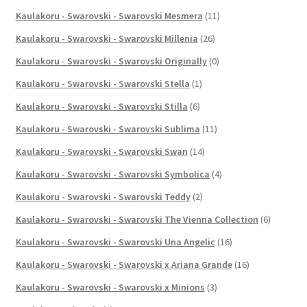
Kaulakoru - Swarovski - Swarovski Mesmera
(11)
Kaulakoru - Swarovski - Swarovski Millenia
(26)
Kaulakoru - Swarovski - Swarovski Originally
(0)
Kaulakoru - Swarovski - Swarovski Stella
(1)
Kaulakoru - Swarovski - Swarovski Stilla
(6)
Kaulakoru - Swarovski - Swarovski Sublima
(11)
Kaulakoru - Swarovski - Swarovski Swan
(14)
Kaulakoru - Swarovski - Swarovski Symbolica
(4)
Kaulakoru - Swarovski - Swarovski Teddy
(2)
Kaulakoru - Swarovski - Swarovski The Vienna Collection
(6)
Kaulakoru - Swarovski - Swarovski Una Angelic
(16)
Kaulakoru - Swarovski - Swarovski x Ariana Grande
(16)
Kaulakoru - Swarovski - Swarovski x Minions
(3)