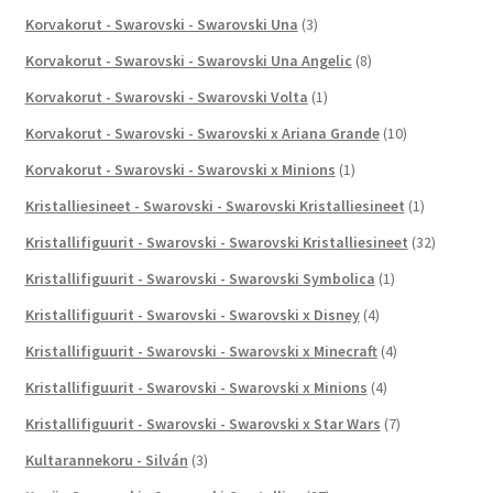
Korvakorut - Swarovski - Swarovski Una
(3)
Korvakorut - Swarovski - Swarovski Una Angelic
(8)
Korvakorut - Swarovski - Swarovski Volta
(1)
Korvakorut - Swarovski - Swarovski x Ariana Grande
(10)
Korvakorut - Swarovski - Swarovski x Minions
(1)
Kristalliesineet - Swarovski - Swarovski Kristalliesineet
(1)
Kristallifiguurit - Swarovski - Swarovski Kristalliesineet
(32)
Kristallifiguurit - Swarovski - Swarovski Symbolica
(1)
Kristallifiguurit - Swarovski - Swarovski x Disney
(4)
Kristallifiguurit - Swarovski - Swarovski x Minecraft
(4)
Kristallifiguurit - Swarovski - Swarovski x Minions
(4)
Kristallifiguurit - Swarovski - Swarovski x Star Wars
(7)
Kultarannekoru - Silván
(3)