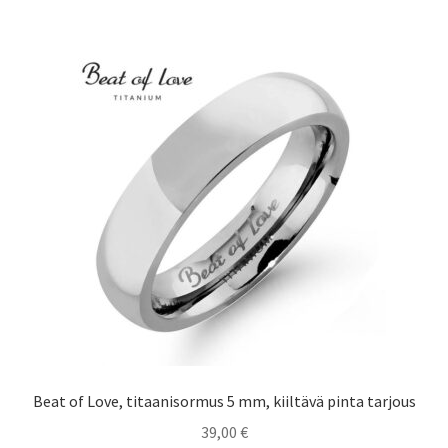
Beat of Love, titaanisormus 5 mm, kiiltävä pinta tarjous
39,00
€