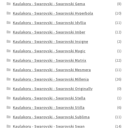
Kaulakoru - Swarovski - Swarovski Gema
(8)
Kaulakoru - Swarovski - Swarovski Hyperbola
(10)
Kaulakoru - Swarovski - Swarovski Idyllia
(11)
Kaulakoru - Swarovski - Swarovski Imber
(12)
Kaulakoru - Swarovski - Swarovski Insigne
(2)
Kaulakoru - Swarovski - Swarovski Magic
(1)
Kaulakoru - Swarovski - Swarovski Matrix
(22)
Kaulakoru - Swarovski - Swarovski Mesmera
(11)
Kaulakoru - Swarovski - Swarovski Millenia
(26)
Kaulakoru - Swarovski - Swarovski Originally
(0)
Kaulakoru - Swarovski - Swarovski Stella
(1)
Kaulakoru - Swarovski - Swarovski Stilla
(6)
Kaulakoru - Swarovski - Swarovski Sublima
(11)
Kaulakoru - Swarovski - Swarovski Swan
(14)