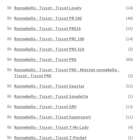
Rannekello - Tissot - Tissot Lovely
(14)
Rannekello - Tissot - Tissot PR 100
(40)
Rannekello - Tissot - Tissot PR516
(15)
Rannekello - Tissot - Tissot PRC 100
(14)
Rannekello - Tissot - Tissot PRS 516
(3)
Rannekello - Tissot - Tissot PRX
(60)
Rannekello - Tissot - Tissot PRX - Miesten rannekello -
Tissot - Tissot PRX
(2)
Rannekello - Tissot - Tissot Seastar
(52)
Rannekello - Tissot - Tissot Squelette
(1)
Rannekello - Tissot - Tissot SRV
(12)
Rannekello - Tissot - Tissot Supersport
(11)
Rannekello - Tissot - Tissot T-My Lady
(4)
Rannekello - Tissot - Tissot T-Pocket
(1)