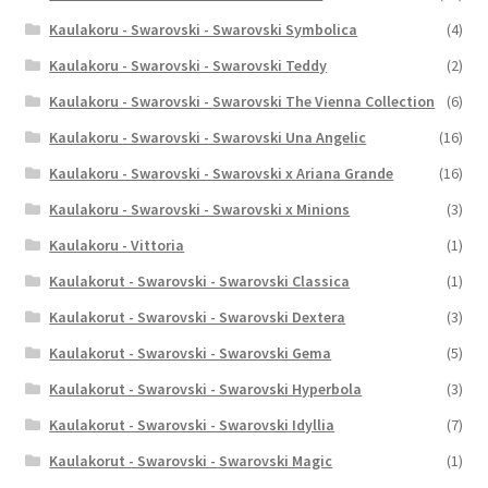
Kaulakoru - Swarovski - Swarovski Symbolica
(4)
Kaulakoru - Swarovski - Swarovski Teddy
(2)
Kaulakoru - Swarovski - Swarovski The Vienna Collection
(6)
Kaulakoru - Swarovski - Swarovski Una Angelic
(16)
Kaulakoru - Swarovski - Swarovski x Ariana Grande
(16)
Kaulakoru - Swarovski - Swarovski x Minions
(3)
Kaulakoru - Vittoria
(1)
Kaulakorut - Swarovski - Swarovski Classica
(1)
Kaulakorut - Swarovski - Swarovski Dextera
(3)
Kaulakorut - Swarovski - Swarovski Gema
(5)
Kaulakorut - Swarovski - Swarovski Hyperbola
(3)
Kaulakorut - Swarovski - Swarovski Idyllia
(7)
Kaulakorut - Swarovski - Swarovski Magic
(1)