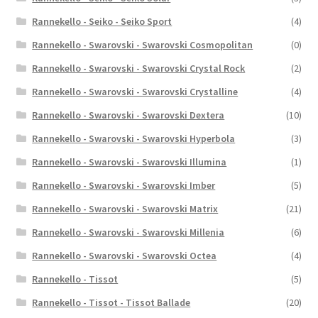
Rannekello - Seiko - Seiko Sport
(4)
Rannekello - Swarovski - Swarovski Cosmopolitan
(0)
Rannekello - Swarovski - Swarovski Crystal Rock
(2)
Rannekello - Swarovski - Swarovski Crystalline
(4)
Rannekello - Swarovski - Swarovski Dextera
(10)
Rannekello - Swarovski - Swarovski Hyperbola
(3)
Rannekello - Swarovski - Swarovski Illumina
(1)
Rannekello - Swarovski - Swarovski Imber
(5)
Rannekello - Swarovski - Swarovski Matrix
(21)
Rannekello - Swarovski - Swarovski Millenia
(6)
Rannekello - Swarovski - Swarovski Octea
(4)
Rannekello - Tissot
(5)
Rannekello - Tissot - Tissot Ballade
(20)