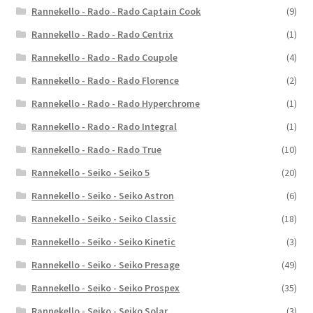
Rannekello - Rado - Rado Captain Cook
(9)
Rannekello - Rado - Rado Centrix
(1)
Rannekello - Rado - Rado Coupole
(4)
Rannekello - Rado - Rado Florence
(2)
Rannekello - Rado - Rado Hyperchrome
(1)
Rannekello - Rado - Rado Integral
(1)
Rannekello - Rado - Rado True
(10)
Rannekello - Seiko - Seiko 5
(20)
Rannekello - Seiko - Seiko Astron
(6)
Rannekello - Seiko - Seiko Classic
(18)
Rannekello - Seiko - Seiko Kinetic
(3)
Rannekello - Seiko - Seiko Presage
(49)
Rannekello - Seiko - Seiko Prospex
(35)
Rannekello - Seiko - Seiko Solar
(3)