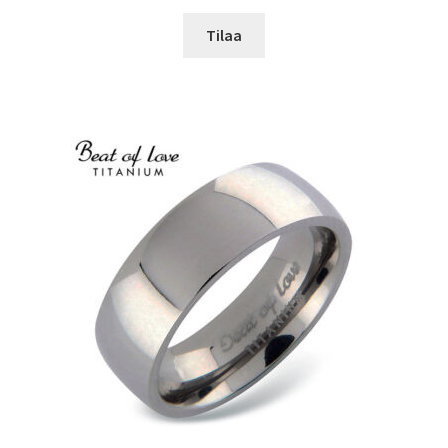
Tilaa