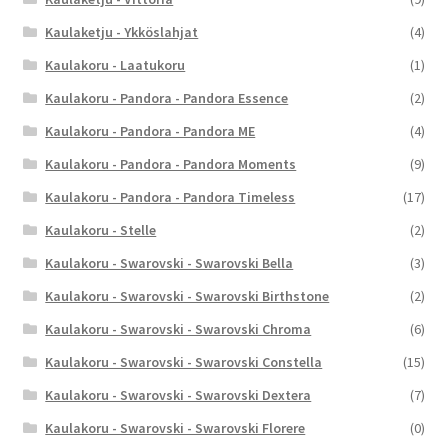
Kaulaketju - Ykköslahjat
(4)
Kaulakoru - Laatukoru
(1)
Kaulakoru - Pandora - Pandora Essence
(2)
Kaulakoru - Pandora - Pandora ME
(4)
Kaulakoru - Pandora - Pandora Moments
(9)
Kaulakoru - Pandora - Pandora Timeless
(17)
Kaulakoru - Stelle
(2)
Kaulakoru - Swarovski - Swarovski Bella
(3)
Kaulakoru - Swarovski - Swarovski Birthstone
(2)
Kaulakoru - Swarovski - Swarovski Chroma
(6)
Kaulakoru - Swarovski - Swarovski Constella
(15)
Kaulakoru - Swarovski - Swarovski Dextera
(7)
Kaulakoru - Swarovski - Swarovski Florere
(0)