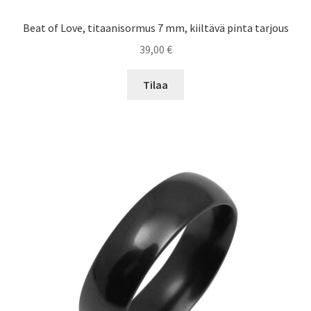
Beat of Love, titaanisormus 7 mm, kiiltävä pinta tarjous
39,00
€
Tilaa