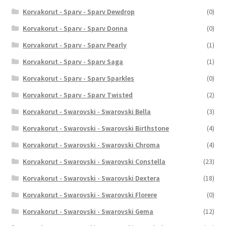
Korvakorut - Sparv - Sparv Dewdrop
(0)
Korvakorut - Sparv - Sparv Donna
(0)
Korvakorut - Sparv - Sparv Pearly
(1)
Korvakorut - Sparv - Sparv Saga
(1)
Korvakorut - Sparv - Sparv Sparkles
(0)
Korvakorut - Sparv - Sparv Twisted
(2)
Korvakorut - Swarovski - Swarovski Bella
(3)
Korvakorut - Swarovski - Swarovski Birthstone
(4)
Korvakorut - Swarovski - Swarovski Chroma
(4)
Korvakorut - Swarovski - Swarovski Constella
(23)
Korvakorut - Swarovski - Swarovski Dextera
(18)
Korvakorut - Swarovski - Swarovski Florere
(0)
Korvakorut - Swarovski - Swarovski Gema
(12)