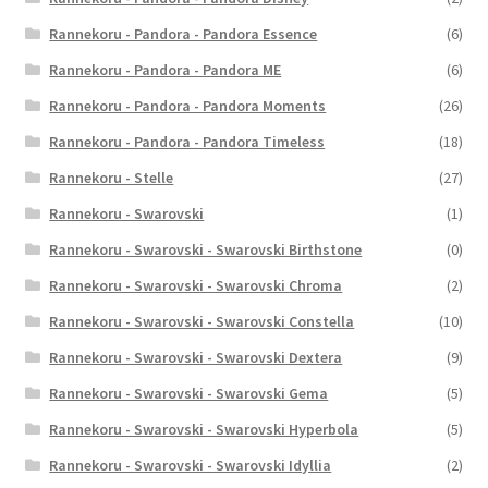
Rannekoru - Pandora - Pandora Essence
(6)
Rannekoru - Pandora - Pandora ME
(6)
Rannekoru - Pandora - Pandora Moments
(26)
Rannekoru - Pandora - Pandora Timeless
(18)
Rannekoru - Stelle
(27)
Rannekoru - Swarovski
(1)
Rannekoru - Swarovski - Swarovski Birthstone
(0)
Rannekoru - Swarovski - Swarovski Chroma
(2)
Rannekoru - Swarovski - Swarovski Constella
(10)
Rannekoru - Swarovski - Swarovski Dextera
(9)
Rannekoru - Swarovski - Swarovski Gema
(5)
Rannekoru - Swarovski - Swarovski Hyperbola
(5)
Rannekoru - Swarovski - Swarovski Idyllia
(2)