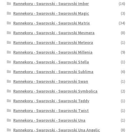
Rannekoru - Swarovski - Swarovski Imber
(16)
Rannekoru - Swarovski - Swarovski Magic
(3)
Rannekoru - Swarovski - Swarovski Matrix
(34)
Rannekoru - Swarovski - Swarovski Mesmera
(8)
Rannekoru - Swarovski - Swarovski Meteora
(1)
Rannekoru - Swarovski - Swarovski Millenia
(9)
Rannekoru - Swarovski - Swarovski Stella
(1)
Rannekoru - Swarovski - Swarovski Sublima
(6)
Rannekoru - Swarovski - Swarovski Swan
(1)
Rannekoru - Swarovski - Swarovski Symbolica
(2)
Rannekoru - Swarovski - Swarovski Teddy
(1)
Rannekoru - Swarovski - Swarovski Twist
(1)
Rannekoru - Swarovski - Swarovski Una
(1)
Rannekoru - Swarovski - Swarovski Una Angelic
(8)