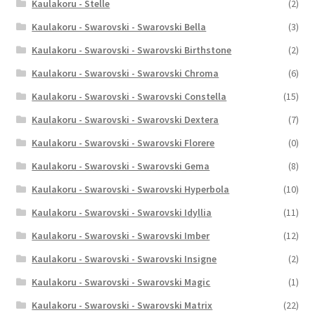
Kaulakoru - Stelle
(2)
Kaulakoru - Swarovski - Swarovski Bella
(3)
Kaulakoru - Swarovski - Swarovski Birthstone
(2)
Kaulakoru - Swarovski - Swarovski Chroma
(6)
Kaulakoru - Swarovski - Swarovski Constella
(15)
Kaulakoru - Swarovski - Swarovski Dextera
(7)
Kaulakoru - Swarovski - Swarovski Florere
(0)
Kaulakoru - Swarovski - Swarovski Gema
(8)
Kaulakoru - Swarovski - Swarovski Hyperbola
(10)
Kaulakoru - Swarovski - Swarovski Idyllia
(11)
Kaulakoru - Swarovski - Swarovski Imber
(12)
Kaulakoru - Swarovski - Swarovski Insigne
(2)
Kaulakoru - Swarovski - Swarovski Magic
(1)
Kaulakoru - Swarovski - Swarovski Matrix
(22)