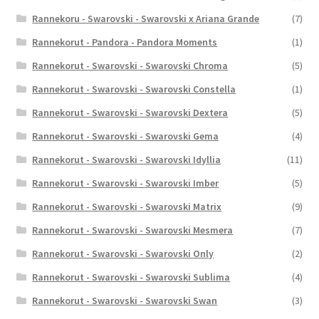
Rannekoru - Swarovski - Swarovski x Ariana Grande
(7)
Rannekorut - Pandora - Pandora Moments
(1)
Rannekorut - Swarovski - Swarovski Chroma
(5)
Rannekorut - Swarovski - Swarovski Constella
(1)
Rannekorut - Swarovski - Swarovski Dextera
(5)
Rannekorut - Swarovski - Swarovski Gema
(4)
Rannekorut - Swarovski - Swarovski Idyllia
(11)
Rannekorut - Swarovski - Swarovski Imber
(5)
Rannekorut - Swarovski - Swarovski Matrix
(9)
Rannekorut - Swarovski - Swarovski Mesmera
(7)
Rannekorut - Swarovski - Swarovski Only
(2)
Rannekorut - Swarovski - Swarovski Sublima
(4)
Rannekorut - Swarovski - Swarovski Swan
(3)