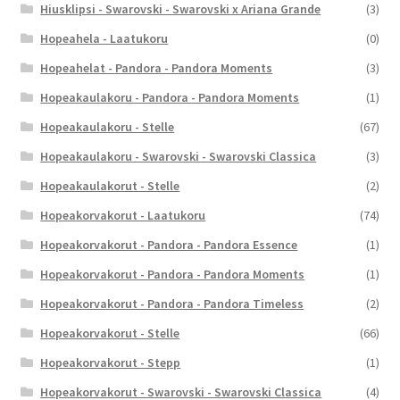
Hiusklipsi - Swarovski - Swarovski x Ariana Grande
(3)
Hopeahela - Laatukoru
(0)
Hopeahelat - Pandora - Pandora Moments
(3)
Hopeakaulakoru - Pandora - Pandora Moments
(1)
Hopeakaulakoru - Stelle
(67)
Hopeakaulakoru - Swarovski - Swarovski Classica
(3)
Hopeakaulakorut - Stelle
(2)
Hopeakorvakorut - Laatukoru
(74)
Hopeakorvakorut - Pandora - Pandora Essence
(1)
Hopeakorvakorut - Pandora - Pandora Moments
(1)
Hopeakorvakorut - Pandora - Pandora Timeless
(2)
Hopeakorvakorut - Stelle
(66)
Hopeakorvakorut - Stepp
(1)
Hopeakorvakorut - Swarovski - Swarovski Classica
(4)