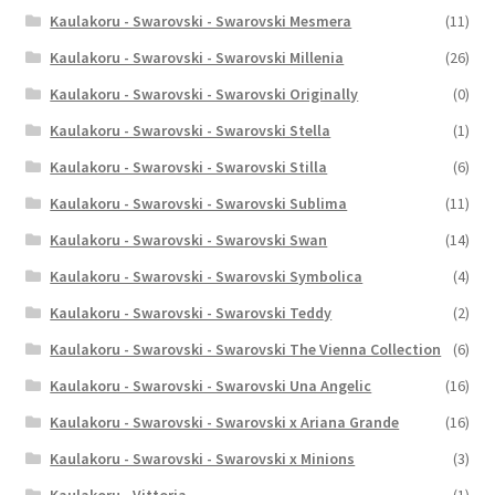
Kaulakoru - Swarovski - Swarovski Mesmera
(11)
Kaulakoru - Swarovski - Swarovski Millenia
(26)
Kaulakoru - Swarovski - Swarovski Originally
(0)
Kaulakoru - Swarovski - Swarovski Stella
(1)
Kaulakoru - Swarovski - Swarovski Stilla
(6)
Kaulakoru - Swarovski - Swarovski Sublima
(11)
Kaulakoru - Swarovski - Swarovski Swan
(14)
Kaulakoru - Swarovski - Swarovski Symbolica
(4)
Kaulakoru - Swarovski - Swarovski Teddy
(2)
Kaulakoru - Swarovski - Swarovski The Vienna Collection
(6)
Kaulakoru - Swarovski - Swarovski Una Angelic
(16)
Kaulakoru - Swarovski - Swarovski x Ariana Grande
(16)
Kaulakoru - Swarovski - Swarovski x Minions
(3)