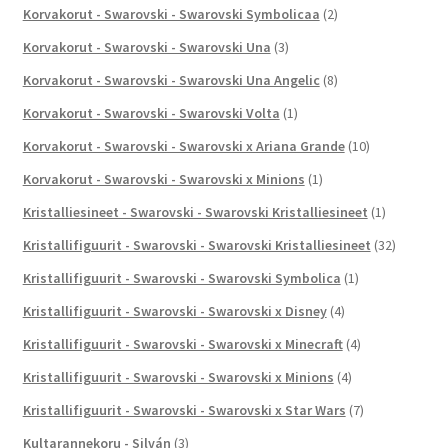
Korvakorut - Swarovski - Swarovski Symbolicaa
(2)
Korvakorut - Swarovski - Swarovski Una
(3)
Korvakorut - Swarovski - Swarovski Una Angelic
(8)
Korvakorut - Swarovski - Swarovski Volta
(1)
Korvakorut - Swarovski - Swarovski x Ariana Grande
(10)
Korvakorut - Swarovski - Swarovski x Minions
(1)
Kristalliesineet - Swarovski - Swarovski Kristalliesineet
(1)
Kristallifiguurit - Swarovski - Swarovski Kristalliesineet
(32)
Kristallifiguurit - Swarovski - Swarovski Symbolica
(1)
Kristallifiguurit - Swarovski - Swarovski x Disney
(4)
Kristallifiguurit - Swarovski - Swarovski x Minecraft
(4)
Kristallifiguurit - Swarovski - Swarovski x Minions
(4)
Kristallifiguurit - Swarovski - Swarovski x Star Wars
(7)
Kultarannekoru - Silván
(3)