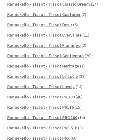
Rannekello - Tissot - Tissot Classic Dream
(14)
Rannekello - Tissot - Tissot Couturier
(2)
Rannekello - Tissot - Tissot Desir
(6)
Rannekello - Tissot - Tissot Everytime
(11)
Rannekello - Tissot - Tissot Flamingo
(2)
Rannekello - Tissot - Tissot Gentleman
(20)
Rannekello - Tissot - Tissot Heritage
(1)
Rannekello - Tissot - Tissot Le Locle
(28)
Rannekello - Tissot - Tissot Lovely
(14)
Rannekello - Tissot - Tissot PR 100
(40)
Rannekello - Tissot - Tissot PR516
(15)
Rannekello - Tissot - Tissot PRC 100
(14)
Rannekello - Tissot - Tissot PRS 516
(3)
Rannekello - Tissot - Tissot PRX
(60)