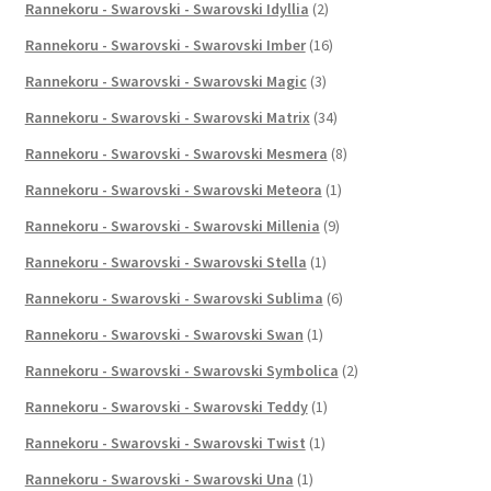
Rannekoru - Swarovski - Swarovski Idyllia
(2)
Rannekoru - Swarovski - Swarovski Imber
(16)
Rannekoru - Swarovski - Swarovski Magic
(3)
Rannekoru - Swarovski - Swarovski Matrix
(34)
Rannekoru - Swarovski - Swarovski Mesmera
(8)
Rannekoru - Swarovski - Swarovski Meteora
(1)
Rannekoru - Swarovski - Swarovski Millenia
(9)
Rannekoru - Swarovski - Swarovski Stella
(1)
Rannekoru - Swarovski - Swarovski Sublima
(6)
Rannekoru - Swarovski - Swarovski Swan
(1)
Rannekoru - Swarovski - Swarovski Symbolica
(2)
Rannekoru - Swarovski - Swarovski Teddy
(1)
Rannekoru - Swarovski - Swarovski Twist
(1)
Rannekoru - Swarovski - Swarovski Una
(1)