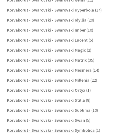
Korvakorut - Swarovski - Swarovski Hyperbola
(14)
Korvakorut - Swarovski - Swarovski Idyllia
(20)
Korvakorut - Swarovski - Swarovski Imber
(10)
Korvakorut - Swarovski - Swarovski Lucent
(5)
Korvakorut - Swarovski - Swarovski Magic
(2)
Korvakorut - Swarovski - Swarovski Matrix
(35)
Korvakorut - Swarovski - Swarovski Mesmera
(14)
Korvakorut - Swarovski - Swarovski Millenia
(22)
Korvakorut - Swarovski - Swarovski Ortyx
(1)
Korvakorut - Swarovski - Swarovski Stilla
(8)
Korvakorut - Swarovski - Swarovski Sublima
(10)
Korvakorut - Swarovski - Swarovski Swan
(5)
Korvakorut - Swarovski - Swarovski Symbolica
(1)