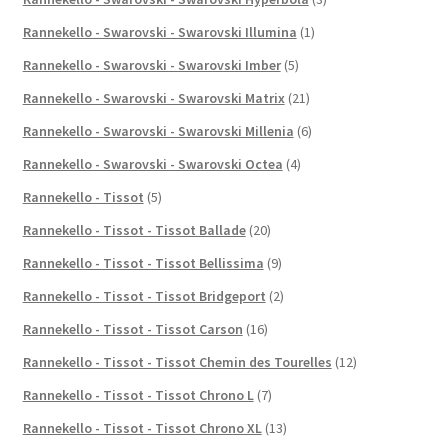
Rannekello - Swarovski - Swarovski Illumina
(1)
Rannekello - Swarovski - Swarovski Imber
(5)
Rannekello - Swarovski - Swarovski Matrix
(21)
Rannekello - Swarovski - Swarovski Millenia
(6)
Rannekello - Swarovski - Swarovski Octea
(4)
Rannekello - Tissot
(5)
Rannekello - Tissot - Tissot Ballade
(20)
Rannekello - Tissot - Tissot Bellissima
(9)
Rannekello - Tissot - Tissot Bridgeport
(2)
Rannekello - Tissot - Tissot Carson
(16)
Rannekello - Tissot - Tissot Chemin des Tourelles
(12)
Rannekello - Tissot - Tissot Chrono L
(7)
Rannekello - Tissot - Tissot Chrono XL
(13)