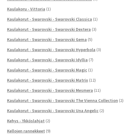
Kaulakoru - Vittoria
(1)
Kaulakorut - Swarovski - Swarovski Classica
(1)
Kaulakorut - Swarovski - Swarovski Dextera
(3)
Kaulakorut - Swarovski - Swarovski Gema
(5)
Kaulakorut - Swarovski - Swarovski Hyperbola
(3)
Kaulakorut - Swarovski - Swarovski Idyllia
(7)
Kaulakorut - Swarovski - Swarovski Magic
(1)
Kaulakorut - Swarovski - Swarovski Matrix
(12)
Kaulakorut - Swarovski - Swarovski Mesmera
(11)
Kaulakorut - Swarovski - Swarovski The Vienna Collection
(2)
Kaulakorut - Swarovski - Swarovski Una Angelic
(2)
Kehys - Ykköslahjat
(2)
Kellojen rannekkeet
(9)