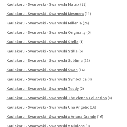
Kaulakoru - Swarovski - Swarovski Matrix
(22)
Kaulakoru - Swarovski - Swarovski Mesmera
(11)
Kaulakoru - Swarovski - Swarovski Millenia
(26)
Kaulakoru - Swarovski - Swarovski Originally
(0)
Kaulakoru - Swarovski - Swarovski Stella
(1)
Kaulakoru - Swarovski - Swarovski Stilla
(6)
Kaulakoru - Swarovski - Swarovski Sublima
(11)
Kaulakoru - Swarovski - Swarovski Swan
(14)
Kaulakoru - Swarovski - Swarovski Symbolica
(4)
Kaulakoru - Swarovski - Swarovski Teddy
(2)
Kaulakoru - Swarovski - Swarovski The Vienna Collection
(6)
Kaulakoru - Swarovski - Swarovski Una Angelic
(16)
Kaulakoru - Swarovski - Swarovski x Ariana Grande
(16)
Kaulakoru - Swarovski - Swarovski x Minions
(3)