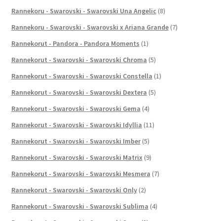
Rannekoru - Swarovski - Swarovski Una Angelic
(8)
Rannekoru - Swarovski - Swarovski x Ariana Grande
(7)
Rannekorut - Pandora - Pandora Moments
(1)
Rannekorut - Swarovski - Swarovski Chroma
(5)
Rannekorut - Swarovski - Swarovski Constella
(1)
Rannekorut - Swarovski - Swarovski Dextera
(5)
Rannekorut - Swarovski - Swarovski Gema
(4)
Rannekorut - Swarovski - Swarovski Idyllia
(11)
Rannekorut - Swarovski - Swarovski Imber
(5)
Rannekorut - Swarovski - Swarovski Matrix
(9)
Rannekorut - Swarovski - Swarovski Mesmera
(7)
Rannekorut - Swarovski - Swarovski Only
(2)
Rannekorut - Swarovski - Swarovski Sublima
(4)