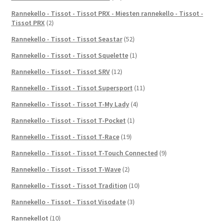
Rannekello - Tissot - Tissot PRX - Miesten rannekello - Tissot -
Tissot PRX
(2)
Rannekello - Tissot - Tissot Seastar
(52)
Rannekello - Tissot - Tissot Squelette
(1)
Rannekello - Tissot - Tissot SRV
(12)
Rannekello - Tissot - Tissot Supersport
(11)
Rannekello - Tissot - Tissot T-My Lady
(4)
Rannekello - Tissot - Tissot T-Pocket
(1)
Rannekello - Tissot - Tissot T-Race
(19)
Rannekello - Tissot - Tissot T-Touch Connected
(9)
Rannekello - Tissot - Tissot T-Wave
(2)
Rannekello - Tissot - Tissot Tradition
(10)
Rannekello - Tissot - Tissot Visodate
(3)
Rannekellot
(10)