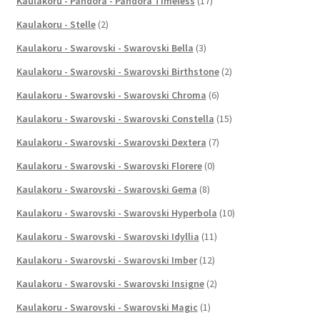
Kaulakoru - Pandora - Pandora Timeless
(17)
Kaulakoru - Stelle
(2)
Kaulakoru - Swarovski - Swarovski Bella
(3)
Kaulakoru - Swarovski - Swarovski Birthstone
(2)
Kaulakoru - Swarovski - Swarovski Chroma
(6)
Kaulakoru - Swarovski - Swarovski Constella
(15)
Kaulakoru - Swarovski - Swarovski Dextera
(7)
Kaulakoru - Swarovski - Swarovski Florere
(0)
Kaulakoru - Swarovski - Swarovski Gema
(8)
Kaulakoru - Swarovski - Swarovski Hyperbola
(10)
Kaulakoru - Swarovski - Swarovski Idyllia
(11)
Kaulakoru - Swarovski - Swarovski Imber
(12)
Kaulakoru - Swarovski - Swarovski Insigne
(2)
Kaulakoru - Swarovski - Swarovski Magic
(1)