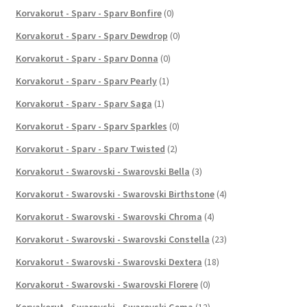
Korvakorut - Sparv - Sparv Bonfire
(0)
Korvakorut - Sparv - Sparv Dewdrop
(0)
Korvakorut - Sparv - Sparv Donna
(0)
Korvakorut - Sparv - Sparv Pearly
(1)
Korvakorut - Sparv - Sparv Saga
(1)
Korvakorut - Sparv - Sparv Sparkles
(0)
Korvakorut - Sparv - Sparv Twisted
(2)
Korvakorut - Swarovski - Swarovski Bella
(3)
Korvakorut - Swarovski - Swarovski Birthstone
(4)
Korvakorut - Swarovski - Swarovski Chroma
(4)
Korvakorut - Swarovski - Swarovski Constella
(23)
Korvakorut - Swarovski - Swarovski Dextera
(18)
Korvakorut - Swarovski - Swarovski Florere
(0)
Korvakorut - Swarovski - Swarovski Gema
(12)