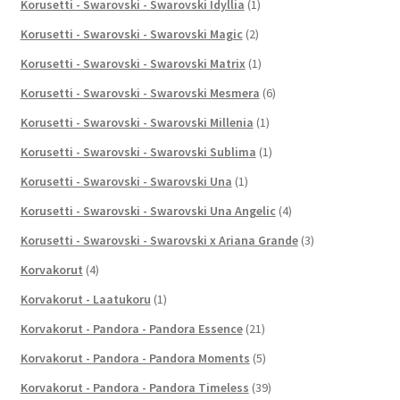
Korusetti - Swarovski - Swarovski Idyllia
(1)
Korusetti - Swarovski - Swarovski Magic
(2)
Korusetti - Swarovski - Swarovski Matrix
(1)
Korusetti - Swarovski - Swarovski Mesmera
(6)
Korusetti - Swarovski - Swarovski Millenia
(1)
Korusetti - Swarovski - Swarovski Sublima
(1)
Korusetti - Swarovski - Swarovski Una
(1)
Korusetti - Swarovski - Swarovski Una Angelic
(4)
Korusetti - Swarovski - Swarovski x Ariana Grande
(3)
Korvakorut
(4)
Korvakorut - Laatukoru
(1)
Korvakorut - Pandora - Pandora Essence
(21)
Korvakorut - Pandora - Pandora Moments
(5)
Korvakorut - Pandora - Pandora Timeless
(39)