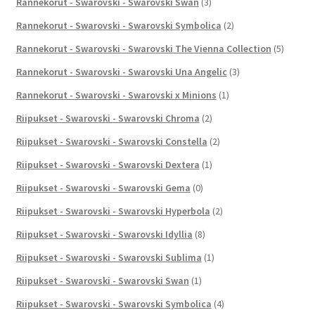
Rannekorut - Swarovski - Swarovski Swan
(3)
Rannekorut - Swarovski - Swarovski Symbolica
(2)
Rannekorut - Swarovski - Swarovski The Vienna Collection
(5)
Rannekorut - Swarovski - Swarovski Una Angelic
(3)
Rannekorut - Swarovski - Swarovski x Minions
(1)
Riipukset - Swarovski - Swarovski Chroma
(2)
Riipukset - Swarovski - Swarovski Constella
(2)
Riipukset - Swarovski - Swarovski Dextera
(1)
Riipukset - Swarovski - Swarovski Gema
(0)
Riipukset - Swarovski - Swarovski Hyperbola
(2)
Riipukset - Swarovski - Swarovski Idyllia
(8)
Riipukset - Swarovski - Swarovski Sublima
(1)
Riipukset - Swarovski - Swarovski Swan
(1)
Riipukset - Swarovski - Swarovski Symbolica
(4)