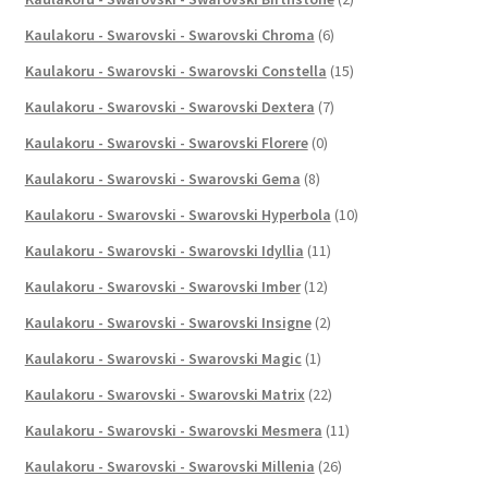
Kaulakoru - Swarovski - Swarovski Chroma
(6)
Kaulakoru - Swarovski - Swarovski Constella
(15)
Kaulakoru - Swarovski - Swarovski Dextera
(7)
Kaulakoru - Swarovski - Swarovski Florere
(0)
Kaulakoru - Swarovski - Swarovski Gema
(8)
Kaulakoru - Swarovski - Swarovski Hyperbola
(10)
Kaulakoru - Swarovski - Swarovski Idyllia
(11)
Kaulakoru - Swarovski - Swarovski Imber
(12)
Kaulakoru - Swarovski - Swarovski Insigne
(2)
Kaulakoru - Swarovski - Swarovski Magic
(1)
Kaulakoru - Swarovski - Swarovski Matrix
(22)
Kaulakoru - Swarovski - Swarovski Mesmera
(11)
Kaulakoru - Swarovski - Swarovski Millenia
(26)