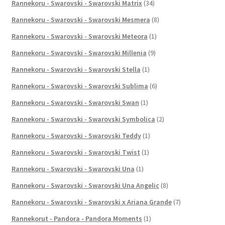
Rannekoru - Swarovski - Swarovski Matrix
(34)
Rannekoru - Swarovski - Swarovski Mesmera
(8)
Rannekoru - Swarovski - Swarovski Meteora
(1)
Rannekoru - Swarovski - Swarovski Millenia
(9)
Rannekoru - Swarovski - Swarovski Stella
(1)
Rannekoru - Swarovski - Swarovski Sublima
(6)
Rannekoru - Swarovski - Swarovski Swan
(1)
Rannekoru - Swarovski - Swarovski Symbolica
(2)
Rannekoru - Swarovski - Swarovski Teddy
(1)
Rannekoru - Swarovski - Swarovski Twist
(1)
Rannekoru - Swarovski - Swarovski Una
(1)
Rannekoru - Swarovski - Swarovski Una Angelic
(8)
Rannekoru - Swarovski - Swarovski x Ariana Grande
(7)
Rannekorut - Pandora - Pandora Moments
(1)