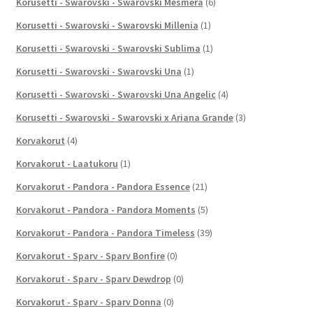
Korusetti - Swarovski - Swarovski Mesmera
(6)
Korusetti - Swarovski - Swarovski Millenia
(1)
Korusetti - Swarovski - Swarovski Sublima
(1)
Korusetti - Swarovski - Swarovski Una
(1)
Korusetti - Swarovski - Swarovski Una Angelic
(4)
Korusetti - Swarovski - Swarovski x Ariana Grande
(3)
Korvakorut
(4)
Korvakorut - Laatukoru
(1)
Korvakorut - Pandora - Pandora Essence
(21)
Korvakorut - Pandora - Pandora Moments
(5)
Korvakorut - Pandora - Pandora Timeless
(39)
Korvakorut - Sparv - Sparv Bonfire
(0)
Korvakorut - Sparv - Sparv Dewdrop
(0)
Korvakorut - Sparv - Sparv Donna
(0)