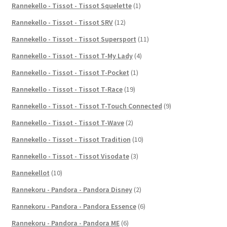
Rannekello - Tissot - Tissot Squelette
(1)
Rannekello - Tissot - Tissot SRV
(12)
Rannekello - Tissot - Tissot Supersport
(11)
Rannekello - Tissot - Tissot T-My Lady
(4)
Rannekello - Tissot - Tissot T-Pocket
(1)
Rannekello - Tissot - Tissot T-Race
(19)
Rannekello - Tissot - Tissot T-Touch Connected
(9)
Rannekello - Tissot - Tissot T-Wave
(2)
Rannekello - Tissot - Tissot Tradition
(10)
Rannekello - Tissot - Tissot Visodate
(3)
Rannekellot
(10)
Rannekoru - Pandora - Pandora Disney
(2)
Rannekoru - Pandora - Pandora Essence
(6)
Rannekoru - Pandora - Pandora ME
(6)