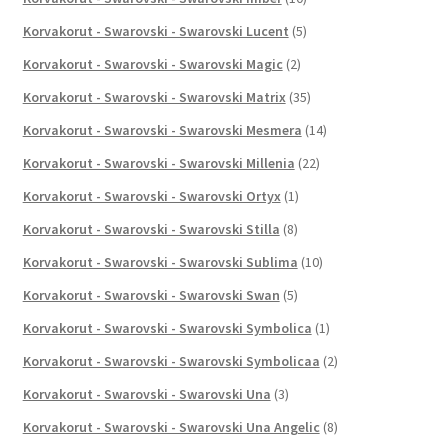
Korvakorut - Swarovski - Swarovski Lucent
(5)
Korvakorut - Swarovski - Swarovski Magic
(2)
Korvakorut - Swarovski - Swarovski Matrix
(35)
Korvakorut - Swarovski - Swarovski Mesmera
(14)
Korvakorut - Swarovski - Swarovski Millenia
(22)
Korvakorut - Swarovski - Swarovski Ortyx
(1)
Korvakorut - Swarovski - Swarovski Stilla
(8)
Korvakorut - Swarovski - Swarovski Sublima
(10)
Korvakorut - Swarovski - Swarovski Swan
(5)
Korvakorut - Swarovski - Swarovski Symbolica
(1)
Korvakorut - Swarovski - Swarovski Symbolicaa
(2)
Korvakorut - Swarovski - Swarovski Una
(3)
Korvakorut - Swarovski - Swarovski Una Angelic
(8)