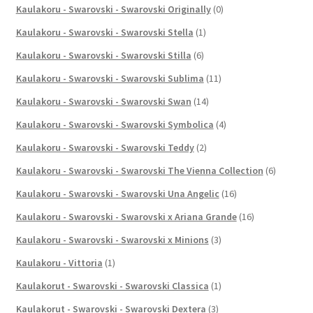
Kaulakoru - Swarovski - Swarovski Originally
(0)
Kaulakoru - Swarovski - Swarovski Stella
(1)
Kaulakoru - Swarovski - Swarovski Stilla
(6)
Kaulakoru - Swarovski - Swarovski Sublima
(11)
Kaulakoru - Swarovski - Swarovski Swan
(14)
Kaulakoru - Swarovski - Swarovski Symbolica
(4)
Kaulakoru - Swarovski - Swarovski Teddy
(2)
Kaulakoru - Swarovski - Swarovski The Vienna Collection
(6)
Kaulakoru - Swarovski - Swarovski Una Angelic
(16)
Kaulakoru - Swarovski - Swarovski x Ariana Grande
(16)
Kaulakoru - Swarovski - Swarovski x Minions
(3)
Kaulakoru - Vittoria
(1)
Kaulakorut - Swarovski - Swarovski Classica
(1)
Kaulakorut - Swarovski - Swarovski Dextera
(3)