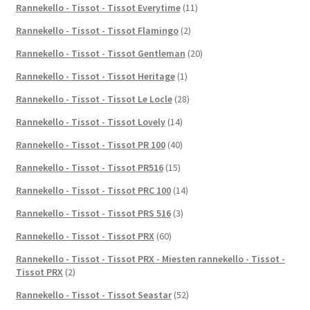
Rannekello - Tissot - Tissot Everytime
(11)
Rannekello - Tissot - Tissot Flamingo
(2)
Rannekello - Tissot - Tissot Gentleman
(20)
Rannekello - Tissot - Tissot Heritage
(1)
Rannekello - Tissot - Tissot Le Locle
(28)
Rannekello - Tissot - Tissot Lovely
(14)
Rannekello - Tissot - Tissot PR 100
(40)
Rannekello - Tissot - Tissot PR516
(15)
Rannekello - Tissot - Tissot PRC 100
(14)
Rannekello - Tissot - Tissot PRS 516
(3)
Rannekello - Tissot - Tissot PRX
(60)
Rannekello - Tissot - Tissot PRX - Miesten rannekello - Tissot -
Tissot PRX
(2)
Rannekello - Tissot - Tissot Seastar
(52)