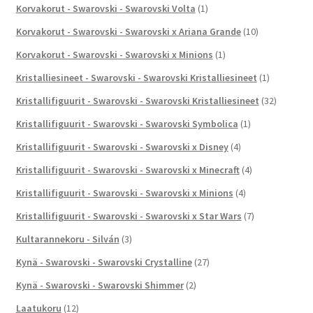
Korvakorut - Swarovski - Swarovski Volta
(1)
Korvakorut - Swarovski - Swarovski x Ariana Grande
(10)
Korvakorut - Swarovski - Swarovski x Minions
(1)
Kristalliesineet - Swarovski - Swarovski Kristalliesineet
(1)
Kristallifiguurit - Swarovski - Swarovski Kristalliesineet
(32)
Kristallifiguurit - Swarovski - Swarovski Symbolica
(1)
Kristallifiguurit - Swarovski - Swarovski x Disney
(4)
Kristallifiguurit - Swarovski - Swarovski x Minecraft
(4)
Kristallifiguurit - Swarovski - Swarovski x Minions
(4)
Kristallifiguurit - Swarovski - Swarovski x Star Wars
(7)
Kultarannekoru - Silván
(3)
Kynä - Swarovski - Swarovski Crystalline
(27)
Kynä - Swarovski - Swarovski Shimmer
(2)
Laatukoru
(12)