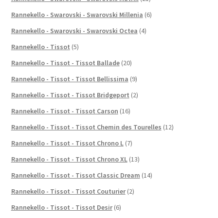
Rannekello - Swarovski - Swarovski Millenia
(6)
Rannekello - Swarovski - Swarovski Octea
(4)
Rannekello - Tissot
(5)
Rannekello - Tissot - Tissot Ballade
(20)
Rannekello - Tissot - Tissot Bellissima
(9)
Rannekello - Tissot - Tissot Bridgeport
(2)
Rannekello - Tissot - Tissot Carson
(16)
Rannekello - Tissot - Tissot Chemin des Tourelles
(12)
Rannekello - Tissot - Tissot Chrono L
(7)
Rannekello - Tissot - Tissot Chrono XL
(13)
Rannekello - Tissot - Tissot Classic Dream
(14)
Rannekello - Tissot - Tissot Couturier
(2)
Rannekello - Tissot - Tissot Desir
(6)