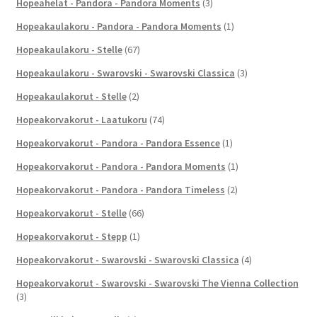
Hopeahelat - Pandora - Pandora Moments
(3)
Hopeakaulakoru - Pandora - Pandora Moments
(1)
Hopeakaulakoru - Stelle
(67)
Hopeakaulakoru - Swarovski - Swarovski Classica
(3)
Hopeakaulakorut - Stelle
(2)
Hopeakorvakorut - Laatukoru
(74)
Hopeakorvakorut - Pandora - Pandora Essence
(1)
Hopeakorvakorut - Pandora - Pandora Moments
(1)
Hopeakorvakorut - Pandora - Pandora Timeless
(2)
Hopeakorvakorut - Stelle
(66)
Hopeakorvakorut - Stepp
(1)
Hopeakorvakorut - Swarovski - Swarovski Classica
(4)
Hopeakorvakorut - Swarovski - Swarovski The Vienna Collection
(3)