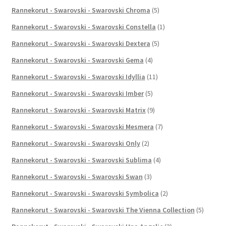
Rannekorut - Swarovski - Swarovski Chroma
(5)
Rannekorut - Swarovski - Swarovski Constella
(1)
Rannekorut - Swarovski - Swarovski Dextera
(5)
Rannekorut - Swarovski - Swarovski Gema
(4)
Rannekorut - Swarovski - Swarovski Idyllia
(11)
Rannekorut - Swarovski - Swarovski Imber
(5)
Rannekorut - Swarovski - Swarovski Matrix
(9)
Rannekorut - Swarovski - Swarovski Mesmera
(7)
Rannekorut - Swarovski - Swarovski Only
(2)
Rannekorut - Swarovski - Swarovski Sublima
(4)
Rannekorut - Swarovski - Swarovski Swan
(3)
Rannekorut - Swarovski - Swarovski Symbolica
(2)
Rannekorut - Swarovski - Swarovski The Vienna Collection
(5)