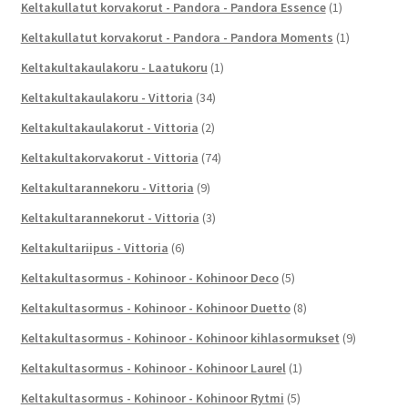
Keltakullatut korvakorut - Pandora - Pandora Essence
(1)
Keltakullatut korvakorut - Pandora - Pandora Moments
(1)
Keltakultakaulakoru - Laatukoru
(1)
Keltakultakaulakoru - Vittoria
(34)
Keltakultakaulakorut - Vittoria
(2)
Keltakultakorvakorut - Vittoria
(74)
Keltakultarannekoru - Vittoria
(9)
Keltakultarannekorut - Vittoria
(3)
Keltakultariipus - Vittoria
(6)
Keltakultasormus - Kohinoor - Kohinoor Deco
(5)
Keltakultasormus - Kohinoor - Kohinoor Duetto
(8)
Keltakultasormus - Kohinoor - Kohinoor kihlasormukset
(9)
Keltakultasormus - Kohinoor - Kohinoor Laurel
(1)
Keltakultasormus - Kohinoor - Kohinoor Rytmi
(5)