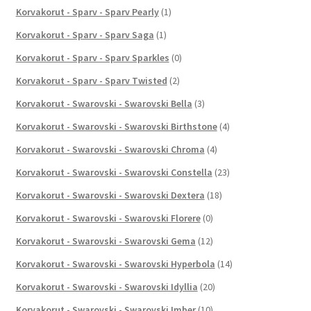
Korvakorut - Sparv - Sparv Pearly
(1)
Korvakorut - Sparv - Sparv Saga
(1)
Korvakorut - Sparv - Sparv Sparkles
(0)
Korvakorut - Sparv - Sparv Twisted
(2)
Korvakorut - Swarovski - Swarovski Bella
(3)
Korvakorut - Swarovski - Swarovski Birthstone
(4)
Korvakorut - Swarovski - Swarovski Chroma
(4)
Korvakorut - Swarovski - Swarovski Constella
(23)
Korvakorut - Swarovski - Swarovski Dextera
(18)
Korvakorut - Swarovski - Swarovski Florere
(0)
Korvakorut - Swarovski - Swarovski Gema
(12)
Korvakorut - Swarovski - Swarovski Hyperbola
(14)
Korvakorut - Swarovski - Swarovski Idyllia
(20)
Korvakorut - Swarovski - Swarovski Imber
(10)