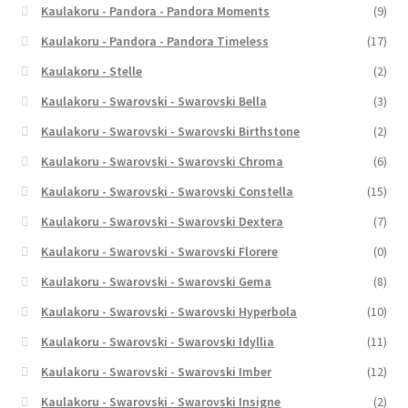
Kaulakoru - Pandora - Pandora Moments
(9)
Kaulakoru - Pandora - Pandora Timeless
(17)
Kaulakoru - Stelle
(2)
Kaulakoru - Swarovski - Swarovski Bella
(3)
Kaulakoru - Swarovski - Swarovski Birthstone
(2)
Kaulakoru - Swarovski - Swarovski Chroma
(6)
Kaulakoru - Swarovski - Swarovski Constella
(15)
Kaulakoru - Swarovski - Swarovski Dextera
(7)
Kaulakoru - Swarovski - Swarovski Florere
(0)
Kaulakoru - Swarovski - Swarovski Gema
(8)
Kaulakoru - Swarovski - Swarovski Hyperbola
(10)
Kaulakoru - Swarovski - Swarovski Idyllia
(11)
Kaulakoru - Swarovski - Swarovski Imber
(12)
Kaulakoru - Swarovski - Swarovski Insigne
(2)