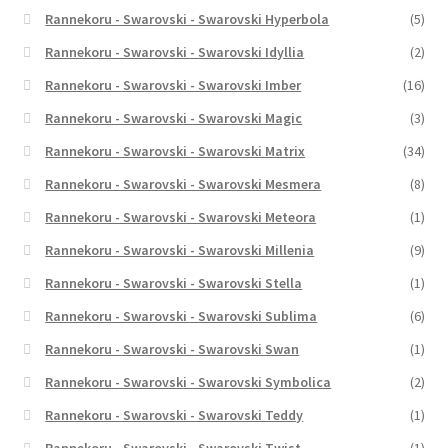
Rannekoru - Swarovski - Swarovski Hyperbola
(5)
Rannekoru - Swarovski - Swarovski Idyllia
(2)
Rannekoru - Swarovski - Swarovski Imber
(16)
Rannekoru - Swarovski - Swarovski Magic
(3)
Rannekoru - Swarovski - Swarovski Matrix
(34)
Rannekoru - Swarovski - Swarovski Mesmera
(8)
Rannekoru - Swarovski - Swarovski Meteora
(1)
Rannekoru - Swarovski - Swarovski Millenia
(9)
Rannekoru - Swarovski - Swarovski Stella
(1)
Rannekoru - Swarovski - Swarovski Sublima
(6)
Rannekoru - Swarovski - Swarovski Swan
(1)
Rannekoru - Swarovski - Swarovski Symbolica
(2)
Rannekoru - Swarovski - Swarovski Teddy
(1)