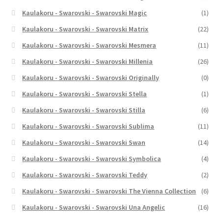
Kaulakoru - Swarovski - Swarovski Magic
(1)
Kaulakoru - Swarovski - Swarovski Matrix
(22)
Kaulakoru - Swarovski - Swarovski Mesmera
(11)
Kaulakoru - Swarovski - Swarovski Millenia
(26)
Kaulakoru - Swarovski - Swarovski Originally
(0)
Kaulakoru - Swarovski - Swarovski Stella
(1)
Kaulakoru - Swarovski - Swarovski Stilla
(6)
Kaulakoru - Swarovski - Swarovski Sublima
(11)
Kaulakoru - Swarovski - Swarovski Swan
(14)
Kaulakoru - Swarovski - Swarovski Symbolica
(4)
Kaulakoru - Swarovski - Swarovski Teddy
(2)
Kaulakoru - Swarovski - Swarovski The Vienna Collection
(6)
Kaulakoru - Swarovski - Swarovski Una Angelic
(16)