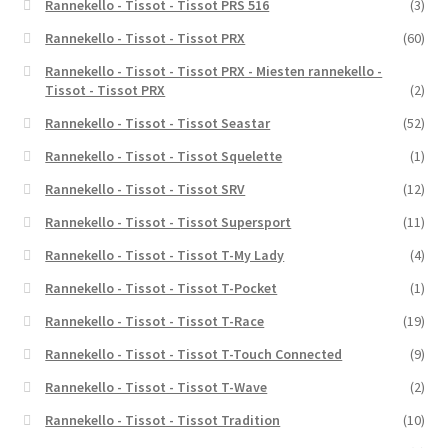
Rannekello - Tissot - Tissot PRS 516
(3)
Rannekello - Tissot - Tissot PRX
(60)
Rannekello - Tissot - Tissot PRX - Miesten rannekello -
Tissot - Tissot PRX
(2)
Rannekello - Tissot - Tissot Seastar
(52)
Rannekello - Tissot - Tissot Squelette
(1)
Rannekello - Tissot - Tissot SRV
(12)
Rannekello - Tissot - Tissot Supersport
(11)
Rannekello - Tissot - Tissot T-My Lady
(4)
Rannekello - Tissot - Tissot T-Pocket
(1)
Rannekello - Tissot - Tissot T-Race
(19)
Rannekello - Tissot - Tissot T-Touch Connected
(9)
Rannekello - Tissot - Tissot T-Wave
(2)
Rannekello - Tissot - Tissot Tradition
(10)