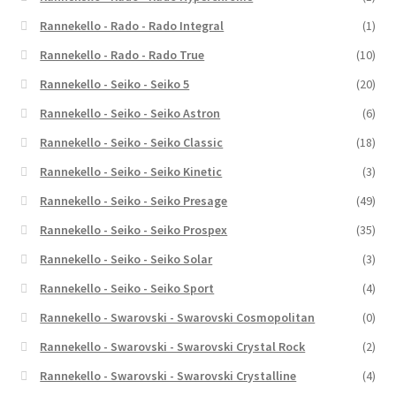
Rannekello - Rado - Rado Integral
(1)
Rannekello - Rado - Rado True
(10)
Rannekello - Seiko - Seiko 5
(20)
Rannekello - Seiko - Seiko Astron
(6)
Rannekello - Seiko - Seiko Classic
(18)
Rannekello - Seiko - Seiko Kinetic
(3)
Rannekello - Seiko - Seiko Presage
(49)
Rannekello - Seiko - Seiko Prospex
(35)
Rannekello - Seiko - Seiko Solar
(3)
Rannekello - Seiko - Seiko Sport
(4)
Rannekello - Swarovski - Swarovski Cosmopolitan
(0)
Rannekello - Swarovski - Swarovski Crystal Rock
(2)
Rannekello - Swarovski - Swarovski Crystalline
(4)