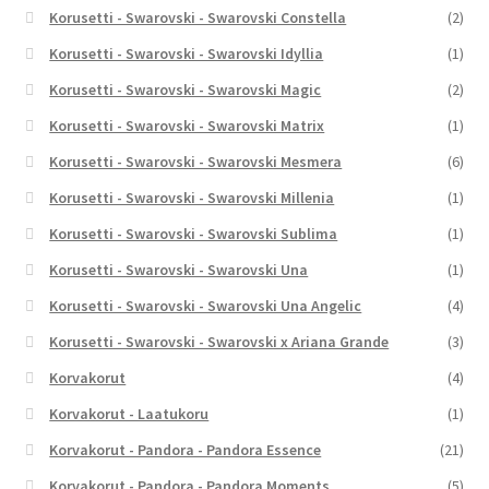
Korusetti - Swarovski - Swarovski Constella
(2)
Korusetti - Swarovski - Swarovski Idyllia
(1)
Korusetti - Swarovski - Swarovski Magic
(2)
Korusetti - Swarovski - Swarovski Matrix
(1)
Korusetti - Swarovski - Swarovski Mesmera
(6)
Korusetti - Swarovski - Swarovski Millenia
(1)
Korusetti - Swarovski - Swarovski Sublima
(1)
Korusetti - Swarovski - Swarovski Una
(1)
Korusetti - Swarovski - Swarovski Una Angelic
(4)
Korusetti - Swarovski - Swarovski x Ariana Grande
(3)
Korvakorut
(4)
Korvakorut - Laatukoru
(1)
Korvakorut - Pandora - Pandora Essence
(21)
Korvakorut - Pandora - Pandora Moments
(5)