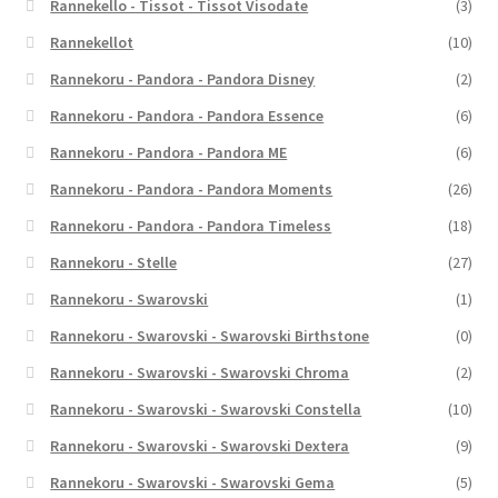
Rannekello - Tissot - Tissot Visodate
(3)
Rannekellot
(10)
Rannekoru - Pandora - Pandora Disney
(2)
Rannekoru - Pandora - Pandora Essence
(6)
Rannekoru - Pandora - Pandora ME
(6)
Rannekoru - Pandora - Pandora Moments
(26)
Rannekoru - Pandora - Pandora Timeless
(18)
Rannekoru - Stelle
(27)
Rannekoru - Swarovski
(1)
Rannekoru - Swarovski - Swarovski Birthstone
(0)
Rannekoru - Swarovski - Swarovski Chroma
(2)
Rannekoru - Swarovski - Swarovski Constella
(10)
Rannekoru - Swarovski - Swarovski Dextera
(9)
Rannekoru - Swarovski - Swarovski Gema
(5)