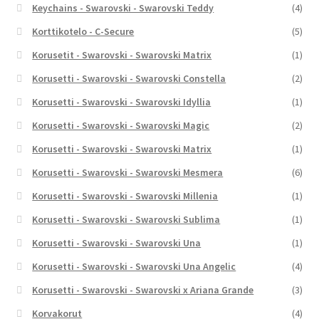
Keychains - Swarovski - Swarovski Teddy
(4)
Korttikotelo - C-Secure
(5)
Korusetit - Swarovski - Swarovski Matrix
(1)
Korusetti - Swarovski - Swarovski Constella
(2)
Korusetti - Swarovski - Swarovski Idyllia
(1)
Korusetti - Swarovski - Swarovski Magic
(2)
Korusetti - Swarovski - Swarovski Matrix
(1)
Korusetti - Swarovski - Swarovski Mesmera
(6)
Korusetti - Swarovski - Swarovski Millenia
(1)
Korusetti - Swarovski - Swarovski Sublima
(1)
Korusetti - Swarovski - Swarovski Una
(1)
Korusetti - Swarovski - Swarovski Una Angelic
(4)
Korusetti - Swarovski - Swarovski x Ariana Grande
(3)
Korvakorut
(4)