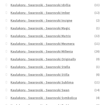
Kaulakoru - Swarovski - Swarovski Idyllia
(11)
Kaulakoru - Swarovski - Swarovski Imber
(12)
Kaulakoru - Swarovski - Swarovski Insigne
(2)
Kaulakoru - Swarovski - Swarovski Magic
(1)
Kaulakoru - Swarovski - Swarovski Matrix
(22)
Kaulakoru - Swarovski - Swarovski Mesmera
(11)
Kaulakoru - Swarovski - Swarovski Millenia
(26)
Kaulakoru - Swarovski - Swarovski Originally
(0)
Kaulakoru - Swarovski - Swarovski Stella
(1)
Kaulakoru - Swarovski - Swarovski Stilla
(6)
Kaulakoru - Swarovski - Swarovski Sublima
(11)
Kaulakoru - Swarovski - Swarovski Swan
(14)
Kaulakoru - Swarovski - Swarovski Symbolica
(4)