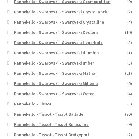
Rannekello - Swarovski - Swarovski Cosmopolitan
(0)
Rannekello - Swarovski - Swarovski Crystal Rock
(2)
Rannekello - Swarovski - Swarovski Crystalline
(4)
Rannekello - Swarovski - Swarovski Dextera
(10)
Rannekello - Swarovski - Swarovski Hyperbola
(3)
Rannekello - Swarovski - Swarovski Illumina
(1)
Rannekello - Swarovski - Swarovski Imber
(5)
Rannekello - Swarovski - Swarovski Matrix
(21)
Rannekello - Swarovski - Swarovski Millenia
(6)
Rannekello - Swarovski - Swarovski Octea
(4)
Rannekello - Tissot
(5)
Rannekello - Tissot - Tissot Ballade
(20)
Rannekello - Tissot - Tissot Bellissima
(9)
Rannekello - Tissot - Tissot Bridgeport
(2)