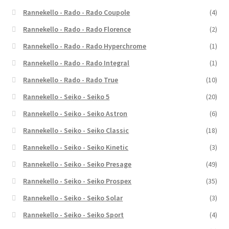
Rannekello - Rado - Rado Coupole
(4)
Rannekello - Rado - Rado Florence
(2)
Rannekello - Rado - Rado Hyperchrome
(1)
Rannekello - Rado - Rado Integral
(1)
Rannekello - Rado - Rado True
(10)
Rannekello - Seiko - Seiko 5
(20)
Rannekello - Seiko - Seiko Astron
(6)
Rannekello - Seiko - Seiko Classic
(18)
Rannekello - Seiko - Seiko Kinetic
(3)
Rannekello - Seiko - Seiko Presage
(49)
Rannekello - Seiko - Seiko Prospex
(35)
Rannekello - Seiko - Seiko Solar
(3)
Rannekello - Seiko - Seiko Sport
(4)