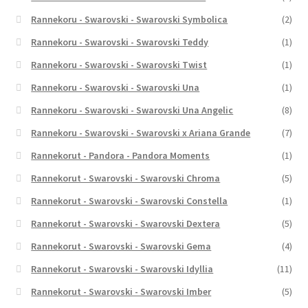
Rannekoru - Swarovski - Swarovski Symbolica
(2)
Rannekoru - Swarovski - Swarovski Teddy
(1)
Rannekoru - Swarovski - Swarovski Twist
(1)
Rannekoru - Swarovski - Swarovski Una
(1)
Rannekoru - Swarovski - Swarovski Una Angelic
(8)
Rannekoru - Swarovski - Swarovski x Ariana Grande
(7)
Rannekorut - Pandora - Pandora Moments
(1)
Rannekorut - Swarovski - Swarovski Chroma
(5)
Rannekorut - Swarovski - Swarovski Constella
(1)
Rannekorut - Swarovski - Swarovski Dextera
(5)
Rannekorut - Swarovski - Swarovski Gema
(4)
Rannekorut - Swarovski - Swarovski Idyllia
(11)
Rannekorut - Swarovski - Swarovski Imber
(5)