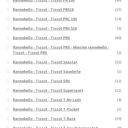
Rannekello - Tissot - Tissot PR 100
(40)
Rannekello - Tissot - Tissot PR516
(15)
Rannekello - Tissot - Tissot PRC 100
(14)
Rannekello - Tissot - Tissot PRS 516
(3)
Rannekello - Tissot - Tissot PRX
(60)
Rannekello - Tissot - Tissot PRX - Miesten rannekello -
Tissot - Tissot PRX
(2)
Rannekello - Tissot - Tissot Seastar
(52)
Rannekello - Tissot - Tissot Squelette
(1)
Rannekello - Tissot - Tissot SRV
(12)
Rannekello - Tissot - Tissot Supersport
(11)
Rannekello - Tissot - Tissot T-My Lady
(4)
Rannekello - Tissot - Tissot T-Pocket
(1)
Rannekello - Tissot - Tissot T-Race
(19)