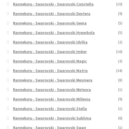
Rannekoru - Swarovski - Swarovski Constella
(10)
Rannekoru - Swarovski - Swarovski Dextera
(9)
Rannekoru - Swarovski - Swarovski Gema
(5)
Rannekoru - Swarovski - Swarovski Hyperbola
(5)
Rannekoru - Swarovski - Swarovski Idyllia
(2)
Rannekoru - Swarovski - Swarovski Imber
(16)
Rannekoru - Swarovski - Swarovski Magic
(3)
Rannekoru - Swarovski - Swarovski Matrix
(34)
Rannekoru - Swarovski - Swarovski Mesmera
(8)
Rannekoru - Swarovski - Swarovski Meteora
(1)
Rannekoru - Swarovski - Swarovski Millenia
(9)
Rannekoru - Swarovski - Swarovski Stella
(1)
Rannekoru - Swarovski - Swarovski Sublima
(6)
Rannekoru - Swarovski - Swarovski Swan
(1)