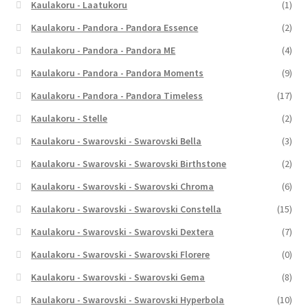
Kaulakoru - Laatukoru
(1)
Kaulakoru - Pandora - Pandora Essence
(2)
Kaulakoru - Pandora - Pandora ME
(4)
Kaulakoru - Pandora - Pandora Moments
(9)
Kaulakoru - Pandora - Pandora Timeless
(17)
Kaulakoru - Stelle
(2)
Kaulakoru - Swarovski - Swarovski Bella
(3)
Kaulakoru - Swarovski - Swarovski Birthstone
(2)
Kaulakoru - Swarovski - Swarovski Chroma
(6)
Kaulakoru - Swarovski - Swarovski Constella
(15)
Kaulakoru - Swarovski - Swarovski Dextera
(7)
Kaulakoru - Swarovski - Swarovski Florere
(0)
Kaulakoru - Swarovski - Swarovski Gema
(8)
Kaulakoru - Swarovski - Swarovski Hyperbola
(10)