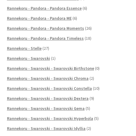
Rannekoru - Pandora - Pandora Essence
(6)
Rannekoru - Pandora - Pandora ME
(6)
Rannekoru - Pandora - Pandora Moments
(26)
Rannekoru - Pandora - Pandora Timeless
(18)
Rannekoru - Stelle
(27)
Rannekoru - Swarovski
(1)
Rannekoru - Swarovski - Swarovski Birthstone
(0)
Rannekoru - Swarovski - Swarovski Chroma
(2)
Rannekoru - Swarovski - Swarovski Constella
(10)
Rannekoru - Swarovski - Swarovski Dextera
(9)
Rannekoru - Swarovski - Swarovski Gema
(5)
Rannekoru - Swarovski - Swarovski Hyperbola
(5)
Rannekoru - Swarovski - Swarovski Idyllia
(2)