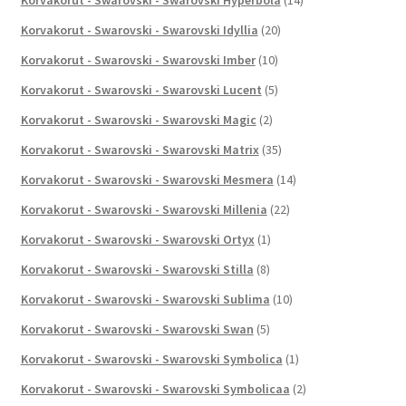
Korvakorut - Swarovski - Swarovski Idyllia
(20)
Korvakorut - Swarovski - Swarovski Imber
(10)
Korvakorut - Swarovski - Swarovski Lucent
(5)
Korvakorut - Swarovski - Swarovski Magic
(2)
Korvakorut - Swarovski - Swarovski Matrix
(35)
Korvakorut - Swarovski - Swarovski Mesmera
(14)
Korvakorut - Swarovski - Swarovski Millenia
(22)
Korvakorut - Swarovski - Swarovski Ortyx
(1)
Korvakorut - Swarovski - Swarovski Stilla
(8)
Korvakorut - Swarovski - Swarovski Sublima
(10)
Korvakorut - Swarovski - Swarovski Swan
(5)
Korvakorut - Swarovski - Swarovski Symbolica
(1)
Korvakorut - Swarovski - Swarovski Symbolicaa
(2)