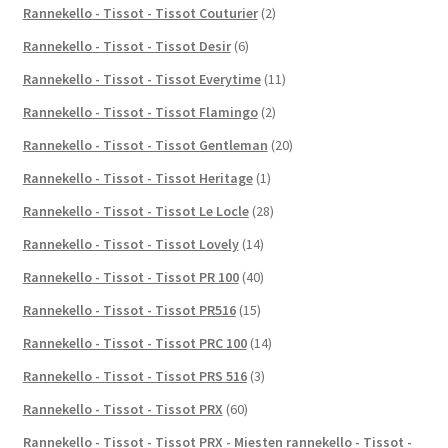
Rannekello - Tissot - Tissot Couturier
(2)
Rannekello - Tissot - Tissot Desir
(6)
Rannekello - Tissot - Tissot Everytime
(11)
Rannekello - Tissot - Tissot Flamingo
(2)
Rannekello - Tissot - Tissot Gentleman
(20)
Rannekello - Tissot - Tissot Heritage
(1)
Rannekello - Tissot - Tissot Le Locle
(28)
Rannekello - Tissot - Tissot Lovely
(14)
Rannekello - Tissot - Tissot PR 100
(40)
Rannekello - Tissot - Tissot PR516
(15)
Rannekello - Tissot - Tissot PRC 100
(14)
Rannekello - Tissot - Tissot PRS 516
(3)
Rannekello - Tissot - Tissot PRX
(60)
Rannekello - Tissot - Tissot PRX - Miesten rannekello - Tissot -