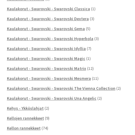
Kaulakorut - Swarovski - Swarovski Classica
(1)
Kaulakorut - Swarovski - Swarovski Dextera
(3)
Kaulakorut - Swarovski - Swarovski Gema
(5)
Kaulakorut - Swarovski - Swarovski Hyperbola
(3)
Kaulakorut - Swarovski - Swarovski Idyllia
(7)
Kaulakorut - Swarovski - Swarovski Magic
(1)
Kaulakorut - Swarovski - Swarovski Matrix
(12)
Kaulakorut - Swarovski - Swarovski Mesmera
(11)
Kaulakorut - Swarovski - Swarovski The Vienna Collection
(2)
Kaulakorut - Swarovski - Swarovski Una Angelic
(2)
Kehys - Ykköslahjat
(2)
Kellojen rannekkeet
(9)
Kellon rannekkeet
(74)