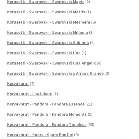
Korusetti - Swarovski - Swarovski Magic
(2)
Korusetti - Swarovski - Swarovski Matrix
(1)
Korusetti - Swarovski - Swarovski Mesmera
(6)
Korusetti - Swarovski - Swarovski Millenia
(1)
Korusetti - Swarovski - Swarovski Sublima
(1)
Korusetti - Swarovski - Swarovski Una
(1)
Korusetti - Swarovski - Swarovski Una Angelic
(4)
Korusetti - Swarovski - Swarovski x Ariana Grande
(3)
Korvakorut
(4)
Korvakorut - Laatukoru
(1)
Korvakorut - Pandora - Pandora Essence
(21)
Korvakorut - Pandora - Pandora Moments
(5)
Korvakorut - Pandora - Pandora Timeless
(39)
Korvakorut - Sparv - Sparv Bonfire
(0)