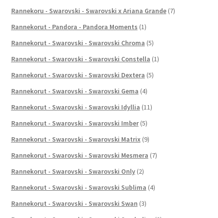
Rannekoru - Swarovski - Swarovski x Ariana Grande
(7)
Rannekorut - Pandora - Pandora Moments
(1)
Rannekorut - Swarovski - Swarovski Chroma
(5)
Rannekorut - Swarovski - Swarovski Constella
(1)
Rannekorut - Swarovski - Swarovski Dextera
(5)
Rannekorut - Swarovski - Swarovski Gema
(4)
Rannekorut - Swarovski - Swarovski Idyllia
(11)
Rannekorut - Swarovski - Swarovski Imber
(5)
Rannekorut - Swarovski - Swarovski Matrix
(9)
Rannekorut - Swarovski - Swarovski Mesmera
(7)
Rannekorut - Swarovski - Swarovski Only
(2)
Rannekorut - Swarovski - Swarovski Sublima
(4)
Rannekorut - Swarovski - Swarovski Swan
(3)