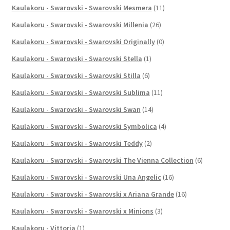
Kaulakoru - Swarovski - Swarovski Mesmera
(11)
Kaulakoru - Swarovski - Swarovski Millenia
(26)
Kaulakoru - Swarovski - Swarovski Originally
(0)
Kaulakoru - Swarovski - Swarovski Stella
(1)
Kaulakoru - Swarovski - Swarovski Stilla
(6)
Kaulakoru - Swarovski - Swarovski Sublima
(11)
Kaulakoru - Swarovski - Swarovski Swan
(14)
Kaulakoru - Swarovski - Swarovski Symbolica
(4)
Kaulakoru - Swarovski - Swarovski Teddy
(2)
Kaulakoru - Swarovski - Swarovski The Vienna Collection
(6)
Kaulakoru - Swarovski - Swarovski Una Angelic
(16)
Kaulakoru - Swarovski - Swarovski x Ariana Grande
(16)
Kaulakoru - Swarovski - Swarovski x Minions
(3)
Kaulakoru - Vittoria
(1)