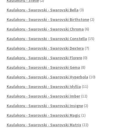
Kaulakoru - Stelle
(2)
Kaulakoru - Swarovski - Swarovski Bella
(3)
Kaulakoru - Swarovski - Swarovski Birthstone
(2)
Kaulakoru - Swarovski - Swarovski Chroma
(6)
Kaulakoru - Swarovski - Swarovski Constella
(15)
Kaulakoru - Swarovski - Swarovski Dextera
(7)
Kaulakoru - Swarovski - Swarovski Florere
(0)
Kaulakoru - Swarovski - Swarovski Gema
(8)
Kaulakoru - Swarovski - Swarovski Hyperbola
(10)
Kaulakoru - Swarovski - Swarovski Idyllia
(11)
Kaulakoru - Swarovski - Swarovski Imber
(12)
Kaulakoru - Swarovski - Swarovski Insigne
(2)
Kaulakoru - Swarovski - Swarovski Magic
(1)
Kaulakoru - Swarovski - Swarovski Matrix
(22)