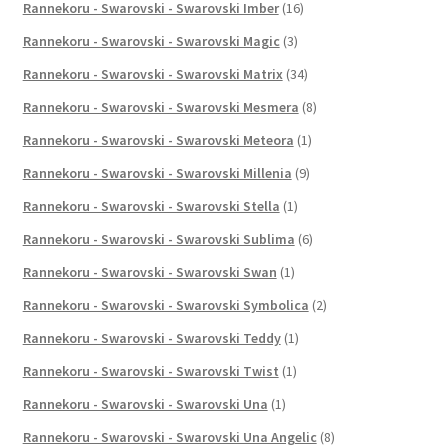
Rannekoru - Swarovski - Swarovski Imber
(16)
Rannekoru - Swarovski - Swarovski Magic
(3)
Rannekoru - Swarovski - Swarovski Matrix
(34)
Rannekoru - Swarovski - Swarovski Mesmera
(8)
Rannekoru - Swarovski - Swarovski Meteora
(1)
Rannekoru - Swarovski - Swarovski Millenia
(9)
Rannekoru - Swarovski - Swarovski Stella
(1)
Rannekoru - Swarovski - Swarovski Sublima
(6)
Rannekoru - Swarovski - Swarovski Swan
(1)
Rannekoru - Swarovski - Swarovski Symbolica
(2)
Rannekoru - Swarovski - Swarovski Teddy
(1)
Rannekoru - Swarovski - Swarovski Twist
(1)
Rannekoru - Swarovski - Swarovski Una
(1)
Rannekoru - Swarovski - Swarovski Una Angelic
(8)