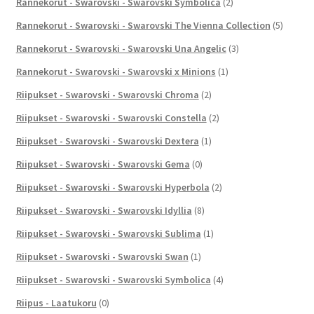
Rannekorut - Swarovski - Swarovski Symbolica
(2)
Rannekorut - Swarovski - Swarovski The Vienna Collection
(5)
Rannekorut - Swarovski - Swarovski Una Angelic
(3)
Rannekorut - Swarovski - Swarovski x Minions
(1)
Riipukset - Swarovski - Swarovski Chroma
(2)
Riipukset - Swarovski - Swarovski Constella
(2)
Riipukset - Swarovski - Swarovski Dextera
(1)
Riipukset - Swarovski - Swarovski Gema
(0)
Riipukset - Swarovski - Swarovski Hyperbola
(2)
Riipukset - Swarovski - Swarovski Idyllia
(8)
Riipukset - Swarovski - Swarovski Sublima
(1)
Riipukset - Swarovski - Swarovski Swan
(1)
Riipukset - Swarovski - Swarovski Symbolica
(4)
Riipus - Laatukoru
(0)