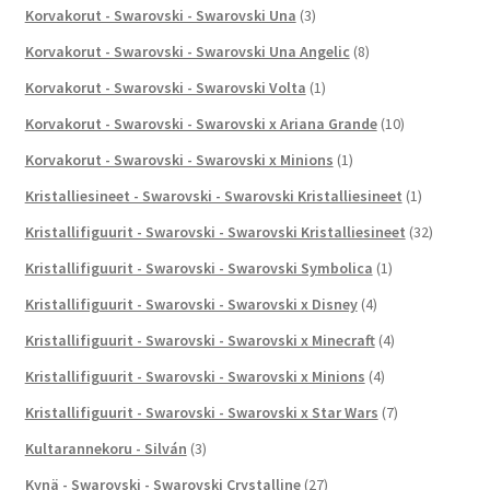
Korvakorut - Swarovski - Swarovski Una
(3)
Korvakorut - Swarovski - Swarovski Una Angelic
(8)
Korvakorut - Swarovski - Swarovski Volta
(1)
Korvakorut - Swarovski - Swarovski x Ariana Grande
(10)
Korvakorut - Swarovski - Swarovski x Minions
(1)
Kristalliesineet - Swarovski - Swarovski Kristalliesineet
(1)
Kristallifiguurit - Swarovski - Swarovski Kristalliesineet
(32)
Kristallifiguurit - Swarovski - Swarovski Symbolica
(1)
Kristallifiguurit - Swarovski - Swarovski x Disney
(4)
Kristallifiguurit - Swarovski - Swarovski x Minecraft
(4)
Kristallifiguurit - Swarovski - Swarovski x Minions
(4)
Kristallifiguurit - Swarovski - Swarovski x Star Wars
(7)
Kultarannekoru - Silván
(3)
Kynä - Swarovski - Swarovski Crystalline
(27)