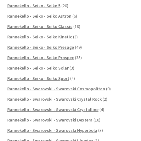
Rannekello - Seiko - Seiko 5
(20)
Rannekello - Seiko - Seiko Astron
(6)
Rannekello - Seiko - Seiko Classic
(18)
Rannekello - Seiko - Seiko Kinetic
(3)
Rannekello - Seiko - Seiko Presage
(49)
Rannekello - Seiko - Seiko Prospex
(35)
Rannekello - Seiko - Seiko Solar
(3)
Rannekello - Seiko - Seiko Sport
(4)
Rannekello - Swarovski - Swarovski Cosmopolitan
(0)
Rannekello - Swarovski - Swarovski Crystal Rock
(2)
Rannekello - Swarovski - Swarovski Crystalline
(4)
Rannekello - Swarovski - Swarovski Dextera
(10)
Rannekello - Swarovski - Swarovski Hyperbola
(3)
Rannekello - Swarovski - Swarovski Illumina
(1)