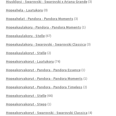
Hiusklipsi - Swarovski - Swarovski x Ariana Grande
(3)
Hopeahela - Laatukoru
(0)
Hopeahelat - Pandora - Pandora Moments
(3)
Hopeakaulakoru - Pandora - Pandora Moments
(1)
Hopeakaulakoru - Stelle
(67)
Hopeakaulakoru - Swarovski - Swarovski Classica
(3)
Hopeakaulakorut - Stelle
(2)
Hopeakorvakorut - Laatukoru
(74)
Hopeakorvakorut - Pandora - Pandora Essence
(1)
Hopeakorvakorut - Pandora - Pandora Moments
(1)
Hopeakorvakorut - Pandora - Pandora Timeless
(2)
Hopeakorvakorut - Stelle
(66)
Hopeakorvakorut - Stepp
(1)
Hopeakorvakorut - Swarovski - Swarovski Classica
(4)