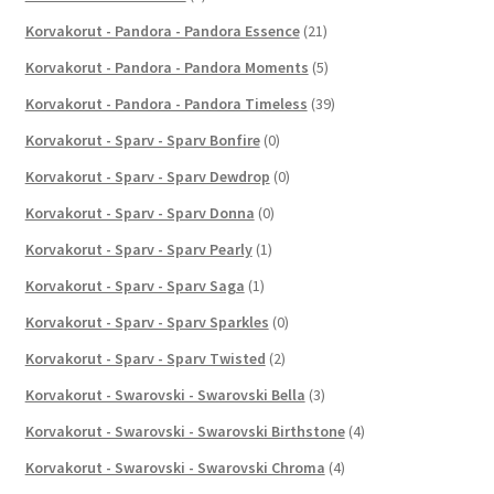
Korvakorut - Pandora - Pandora Essence
(21)
Korvakorut - Pandora - Pandora Moments
(5)
Korvakorut - Pandora - Pandora Timeless
(39)
Korvakorut - Sparv - Sparv Bonfire
(0)
Korvakorut - Sparv - Sparv Dewdrop
(0)
Korvakorut - Sparv - Sparv Donna
(0)
Korvakorut - Sparv - Sparv Pearly
(1)
Korvakorut - Sparv - Sparv Saga
(1)
Korvakorut - Sparv - Sparv Sparkles
(0)
Korvakorut - Sparv - Sparv Twisted
(2)
Korvakorut - Swarovski - Swarovski Bella
(3)
Korvakorut - Swarovski - Swarovski Birthstone
(4)
Korvakorut - Swarovski - Swarovski Chroma
(4)