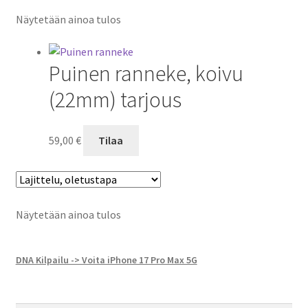
Näytetään ainoa tulos
Puinen ranneke, koivu
(22mm) tarjous
59,00
€
Tilaa
Näytetään ainoa tulos
DNA Kilpailu -> Voita iPhone 17 Pro Max 5G