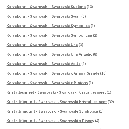
Korvakorut - Swarovski - Swarovski Sublima
(10)
Korvakorut - Swarovski - Swarovski Swan
(5)
Korvakorut - Swarovski - Swarovski Symbolica
(1)
Korvakorut - Swarovski - Swarovski Symbolicaa
(2)
Korvakorut - Swarovski - Swarovski Una
(3)
Korvakorut - Swarovski - Swarovski Una Angelic
(8)
Korvakorut - Swarovski - Swarovski Volta
(1)
Korvakorut - Swarovski - Swarovski x Ariana Grande
(10)
Korvakorut - Swarovski - Swarovski x Minions
(1)
Kristalliesineet - Swarovski - Swarovski Kristalliesineet
(1)
Kristallifiguurit - Swarovski - Swarovski Kristalliesineet
(32)
Kristallifiguurit - Swarovski - Swarovski Symbolica
(1)
Kristallifiguurit - Swarovski - Swarovski x Disney
(4)