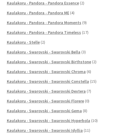
Kaulakoru - Pandora - Pandora Essence
(2)
Kaulakoru - Pandora - Pandora ME
(4)
Kaulakoru - Pandora - Pandora Moments
(9)
Kaulakoru - Pandora - Pandora Timeless
(17)
Kaulakoru - Stelle
(2)
Kaulakoru - Swarovski - Swarovski Bella
(3)
Kaulakoru - Swarovski - Swarovski Birthstone
(2)
Kaulakoru - Swarovski - Swarovski Chroma
(6)
Kaulakoru - Swarovski - Swarovski Constella
(15)
Kaulakoru - Swarovski - Swarovski Dextera
(7)
Kaulakoru - Swarovski - Swarovski Florere
(0)
Kaulakoru - Swarovski - Swarovski Gema
(8)
Kaulakoru - Swarovski - Swarovski Hyperbola
(10)
Kaulakoru - Swarovski - Swarovski Idyllia
(11)