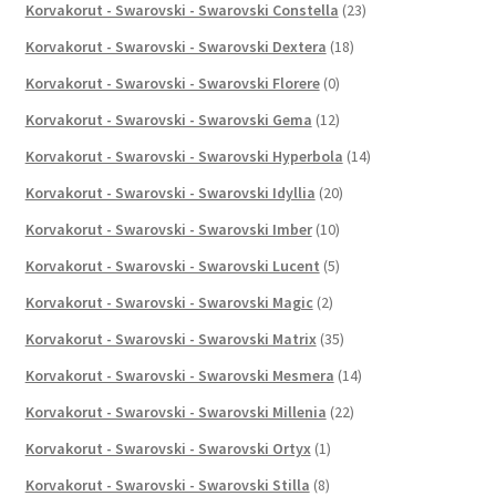
Korvakorut - Swarovski - Swarovski Constella
(23)
Korvakorut - Swarovski - Swarovski Dextera
(18)
Korvakorut - Swarovski - Swarovski Florere
(0)
Korvakorut - Swarovski - Swarovski Gema
(12)
Korvakorut - Swarovski - Swarovski Hyperbola
(14)
Korvakorut - Swarovski - Swarovski Idyllia
(20)
Korvakorut - Swarovski - Swarovski Imber
(10)
Korvakorut - Swarovski - Swarovski Lucent
(5)
Korvakorut - Swarovski - Swarovski Magic
(2)
Korvakorut - Swarovski - Swarovski Matrix
(35)
Korvakorut - Swarovski - Swarovski Mesmera
(14)
Korvakorut - Swarovski - Swarovski Millenia
(22)
Korvakorut - Swarovski - Swarovski Ortyx
(1)
Korvakorut - Swarovski - Swarovski Stilla
(8)