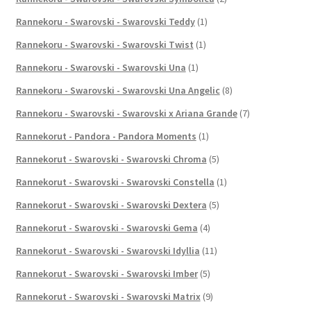
Rannekoru - Swarovski - Swarovski Teddy
(1)
Rannekoru - Swarovski - Swarovski Twist
(1)
Rannekoru - Swarovski - Swarovski Una
(1)
Rannekoru - Swarovski - Swarovski Una Angelic
(8)
Rannekoru - Swarovski - Swarovski x Ariana Grande
(7)
Rannekorut - Pandora - Pandora Moments
(1)
Rannekorut - Swarovski - Swarovski Chroma
(5)
Rannekorut - Swarovski - Swarovski Constella
(1)
Rannekorut - Swarovski - Swarovski Dextera
(5)
Rannekorut - Swarovski - Swarovski Gema
(4)
Rannekorut - Swarovski - Swarovski Idyllia
(11)
Rannekorut - Swarovski - Swarovski Imber
(5)
Rannekorut - Swarovski - Swarovski Matrix
(9)