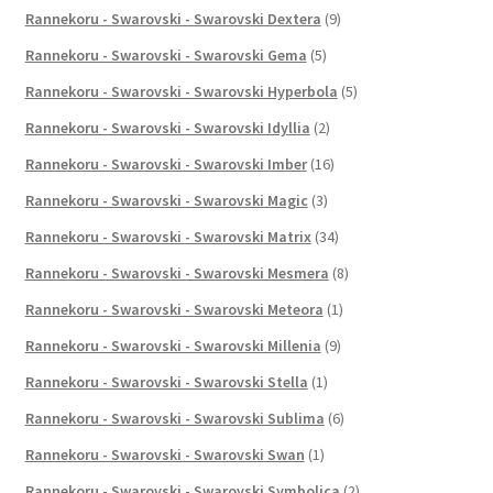
Rannekoru - Swarovski - Swarovski Dextera
(9)
Rannekoru - Swarovski - Swarovski Gema
(5)
Rannekoru - Swarovski - Swarovski Hyperbola
(5)
Rannekoru - Swarovski - Swarovski Idyllia
(2)
Rannekoru - Swarovski - Swarovski Imber
(16)
Rannekoru - Swarovski - Swarovski Magic
(3)
Rannekoru - Swarovski - Swarovski Matrix
(34)
Rannekoru - Swarovski - Swarovski Mesmera
(8)
Rannekoru - Swarovski - Swarovski Meteora
(1)
Rannekoru - Swarovski - Swarovski Millenia
(9)
Rannekoru - Swarovski - Swarovski Stella
(1)
Rannekoru - Swarovski - Swarovski Sublima
(6)
Rannekoru - Swarovski - Swarovski Swan
(1)
Rannekoru - Swarovski - Swarovski Symbolica
(2)