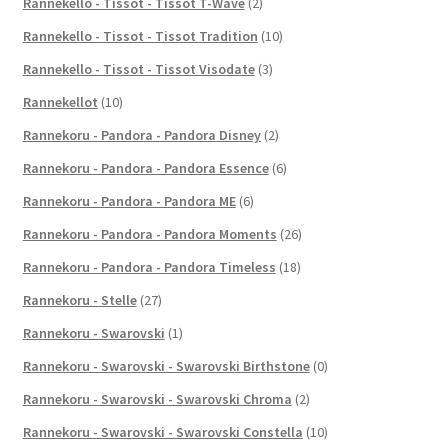
Rannekello - Tissot - Tissot T-Wave
(2)
Rannekello - Tissot - Tissot Tradition
(10)
Rannekello - Tissot - Tissot Visodate
(3)
Rannekellot
(10)
Rannekoru - Pandora - Pandora Disney
(2)
Rannekoru - Pandora - Pandora Essence
(6)
Rannekoru - Pandora - Pandora ME
(6)
Rannekoru - Pandora - Pandora Moments
(26)
Rannekoru - Pandora - Pandora Timeless
(18)
Rannekoru - Stelle
(27)
Rannekoru - Swarovski
(1)
Rannekoru - Swarovski - Swarovski Birthstone
(0)
Rannekoru - Swarovski - Swarovski Chroma
(2)
Rannekoru - Swarovski - Swarovski Constella
(10)