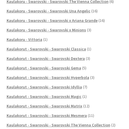
Kaulakoru - Swarovski - Swarovski The Vienna Collection
(6)
Kaulakoru - Swarovski - Swarovski Una Angelic
(16)
Kaulakoru - Swarovski - Swarovski x Ariana Grande
(16)
Kaulakoru - Swarovski - Swarovski x Minions
(3)
Kaulakoru - Vittoria
(1)
Kaulakorut - Swarovski - Swarovski Classica
(1)
Kaulakorut - Swarovski - Swarovski Dextera
(3)
Kaulakorut - Swarovski - Swarovski Gema
(5)
Kaulakorut - Swarovski - Swarovski Hyperbola
(3)
Kaulakorut - Swarovski - Swarovski Idyllia
(7)
Kaulakorut - Swarovski - Swarovski Magic
(1)
Kaulakorut - Swarovski - Swarovski Matrix
(12)
Kaulakorut - Swarovski - Swarovski Mesmera
(11)
Kaulakorut - Swarovski - Swarovski The Vienna Collection
(2)