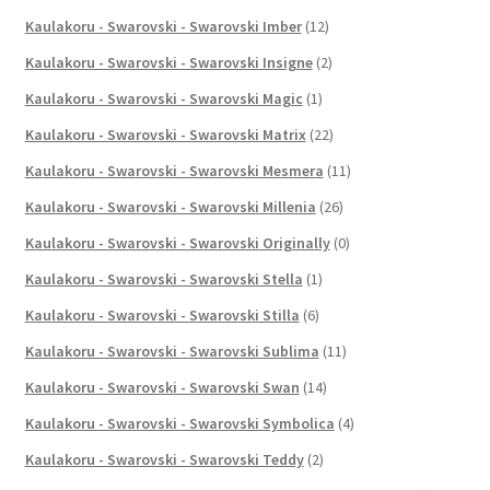
Kaulakoru - Swarovski - Swarovski Imber
(12)
Kaulakoru - Swarovski - Swarovski Insigne
(2)
Kaulakoru - Swarovski - Swarovski Magic
(1)
Kaulakoru - Swarovski - Swarovski Matrix
(22)
Kaulakoru - Swarovski - Swarovski Mesmera
(11)
Kaulakoru - Swarovski - Swarovski Millenia
(26)
Kaulakoru - Swarovski - Swarovski Originally
(0)
Kaulakoru - Swarovski - Swarovski Stella
(1)
Kaulakoru - Swarovski - Swarovski Stilla
(6)
Kaulakoru - Swarovski - Swarovski Sublima
(11)
Kaulakoru - Swarovski - Swarovski Swan
(14)
Kaulakoru - Swarovski - Swarovski Symbolica
(4)
Kaulakoru - Swarovski - Swarovski Teddy
(2)