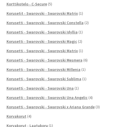
Korttikotelo - C-Secure
(5)
Korusetit - Swarovski - Swarovski Matrix
(1)
Korusetti - Swarovski - Swarovski Constella
(2)
Korusetti - Swarovski - Swarovski Idyllia
(1)
Korusetti - Swarovski - Swarovski Magic
(2)
Korusetti - Swarovski - Swarovski Matrix
(1)
Korusetti - Swarovski - Swarovski Mesmera
(6)
Korusetti - Swarovski - Swarovski Millenia
(1)
Korusetti - Swarovski - Swarovski Sublima
(1)
Korusetti - Swarovski - Swarovski Una
(1)
Korusetti - Swarovski - Swarovski Una Angelic
(4)
Korusetti - Swarovski - Swarovski x Ariana Grande
(3)
Korvakorut
(4)
Korvakorut - Laatukoru
(1)