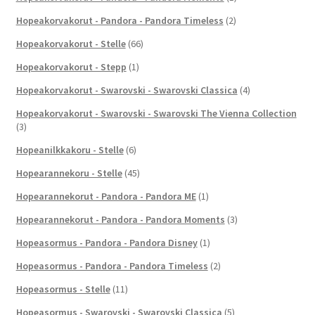
Hopeakorvakorut - Pandora - Pandora Timeless
(2)
Hopeakorvakorut - Stelle
(66)
Hopeakorvakorut - Stepp
(1)
Hopeakorvakorut - Swarovski - Swarovski Classica
(4)
Hopeakorvakorut - Swarovski - Swarovski The Vienna Collection
(3)
Hopeanilkkakoru - Stelle
(6)
Hopearannekoru - Stelle
(45)
Hopearannekorut - Pandora - Pandora ME
(1)
Hopearannekorut - Pandora - Pandora Moments
(3)
Hopeasormus - Pandora - Pandora Disney
(1)
Hopeasormus - Pandora - Pandora Timeless
(2)
Hopeasormus - Stelle
(11)
Hopeasormus - Swarovski - Swarovski Classica
(5)