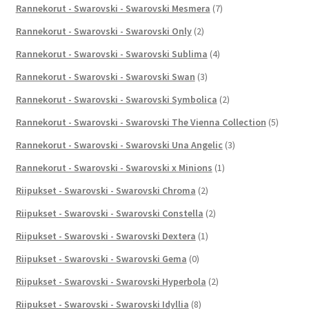
Rannekorut - Swarovski - Swarovski Mesmera
(7)
Rannekorut - Swarovski - Swarovski Only
(2)
Rannekorut - Swarovski - Swarovski Sublima
(4)
Rannekorut - Swarovski - Swarovski Swan
(3)
Rannekorut - Swarovski - Swarovski Symbolica
(2)
Rannekorut - Swarovski - Swarovski The Vienna Collection
(5)
Rannekorut - Swarovski - Swarovski Una Angelic
(3)
Rannekorut - Swarovski - Swarovski x Minions
(1)
Riipukset - Swarovski - Swarovski Chroma
(2)
Riipukset - Swarovski - Swarovski Constella
(2)
Riipukset - Swarovski - Swarovski Dextera
(1)
Riipukset - Swarovski - Swarovski Gema
(0)
Riipukset - Swarovski - Swarovski Hyperbola
(2)
Riipukset - Swarovski - Swarovski Idyllia
(8)