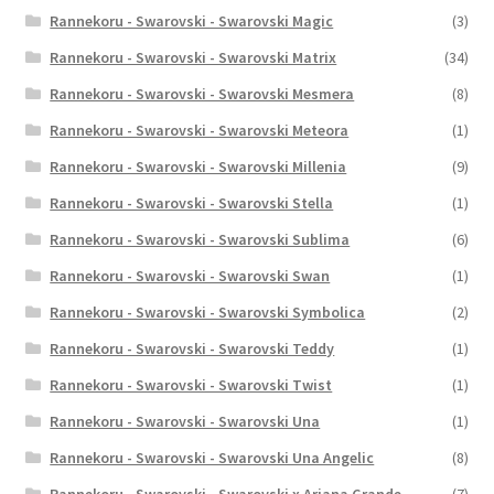
Rannekoru - Swarovski - Swarovski Magic
(3)
Rannekoru - Swarovski - Swarovski Matrix
(34)
Rannekoru - Swarovski - Swarovski Mesmera
(8)
Rannekoru - Swarovski - Swarovski Meteora
(1)
Rannekoru - Swarovski - Swarovski Millenia
(9)
Rannekoru - Swarovski - Swarovski Stella
(1)
Rannekoru - Swarovski - Swarovski Sublima
(6)
Rannekoru - Swarovski - Swarovski Swan
(1)
Rannekoru - Swarovski - Swarovski Symbolica
(2)
Rannekoru - Swarovski - Swarovski Teddy
(1)
Rannekoru - Swarovski - Swarovski Twist
(1)
Rannekoru - Swarovski - Swarovski Una
(1)
Rannekoru - Swarovski - Swarovski Una Angelic
(8)