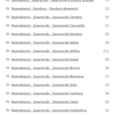
Rannekoru - Swarovski - Swarovski x Ariana Grande
(7)
Rannekorut - Pandora - Pandora Moments
(1)
Rannekorut - Swarovski - Swarovski Chroma
(5)
Rannekorut - Swarovski - Swarovski Constella
(1)
Rannekorut - Swarovski - Swarovski Dextera
(5)
Rannekorut - Swarovski - Swarovski Gema
(4)
Rannekorut - Swarovski - Swarovski Idyllia
(11)
Rannekorut - Swarovski - Swarovski Imber
(5)
Rannekorut - Swarovski - Swarovski Matrix
(9)
Rannekorut - Swarovski - Swarovski Mesmera
(7)
Rannekorut - Swarovski - Swarovski Only
(2)
Rannekorut - Swarovski - Swarovski Sublima
(4)
Rannekorut - Swarovski - Swarovski Swan
(3)
Rannekorut - Swarovski - Swarovski Symbolica
(2)