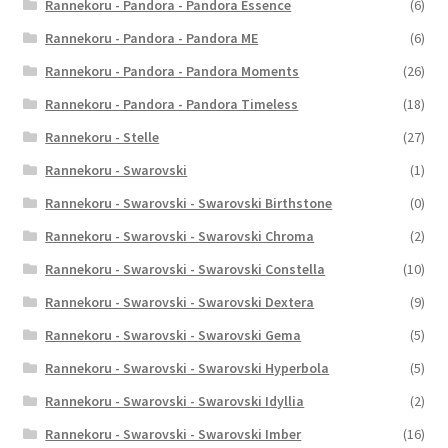
Rannekoru - Pandora - Pandora Essence
(6)
Rannekoru - Pandora - Pandora ME
(6)
Rannekoru - Pandora - Pandora Moments
(26)
Rannekoru - Pandora - Pandora Timeless
(18)
Rannekoru - Stelle
(27)
Rannekoru - Swarovski
(1)
Rannekoru - Swarovski - Swarovski Birthstone
(0)
Rannekoru - Swarovski - Swarovski Chroma
(2)
Rannekoru - Swarovski - Swarovski Constella
(10)
Rannekoru - Swarovski - Swarovski Dextera
(9)
Rannekoru - Swarovski - Swarovski Gema
(5)
Rannekoru - Swarovski - Swarovski Hyperbola
(5)
Rannekoru - Swarovski - Swarovski Idyllia
(2)
Rannekoru - Swarovski - Swarovski Imber
(16)