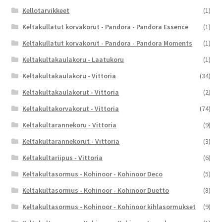
Kellotarvikkeet
(1)
Keltakullatut korvakorut - Pandora - Pandora Essence
(1)
Keltakullatut korvakorut - Pandora - Pandora Moments
(1)
Keltakultakaulakoru - Laatukoru
(1)
Keltakultakaulakoru - Vittoria
(34)
Keltakultakaulakorut - Vittoria
(2)
Keltakultakorvakorut - Vittoria
(74)
Keltakultarannekoru - Vittoria
(9)
Keltakultarannekorut - Vittoria
(3)
Keltakultariipus - Vittoria
(6)
Keltakultasormus - Kohinoor - Kohinoor Deco
(5)
Keltakultasormus - Kohinoor - Kohinoor Duetto
(8)
Keltakultasormus - Kohinoor - Kohinoor kihlasormukset
(9)