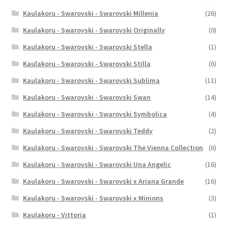
Kaulakoru - Swarovski - Swarovski Millenia
(26)
Kaulakoru - Swarovski - Swarovski Originally
(0)
Kaulakoru - Swarovski - Swarovski Stella
(1)
Kaulakoru - Swarovski - Swarovski Stilla
(6)
Kaulakoru - Swarovski - Swarovski Sublima
(11)
Kaulakoru - Swarovski - Swarovski Swan
(14)
Kaulakoru - Swarovski - Swarovski Symbolica
(4)
Kaulakoru - Swarovski - Swarovski Teddy
(2)
Kaulakoru - Swarovski - Swarovski The Vienna Collection
(6)
Kaulakoru - Swarovski - Swarovski Una Angelic
(16)
Kaulakoru - Swarovski - Swarovski x Ariana Grande
(16)
Kaulakoru - Swarovski - Swarovski x Minions
(3)
Kaulakoru - Vittoria
(1)