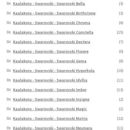
Kaulakoru - Swarovski - Swarovski Bella
(3)
Kaulakoru - Swarovski - Swarovski Birthstone
(2)
Kaulakoru - Swarovski - Swarovski Chroma
(6)
Kaulakoru - Swarovski - Swarovski Constella
(15)
Kaulakoru - Swarovski - Swarovski Dextera
(7)
Kaulakoru - Swarovski - Swarovski Florere
(0)
Kaulakoru - Swarovski - Swarovski Gema
(8)
Kaulakoru - Swarovski - Swarovski Hyperbola
(10)
Kaulakoru - Swarovski - Swarovski Idyllia
(11)
Kaulakoru - Swarovski - Swarovski Imber
(12)
Kaulakoru - Swarovski - Swarovski Insigne
(2)
Kaulakoru - Swarovski - Swarovski Magic
(1)
Kaulakoru - Swarovski - Swarovski Matrix
(22)
Kaulakoru - Swarovski - Swarovski Mesmera
(11)