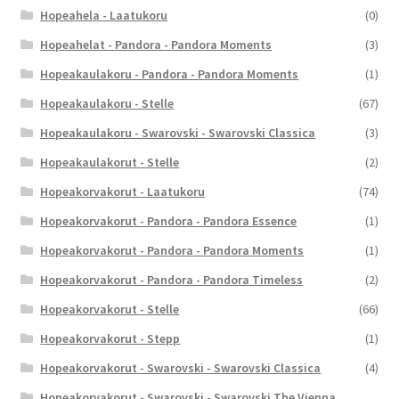
Hopeahela - Laatukoru
(0)
Hopeahelat - Pandora - Pandora Moments
(3)
Hopeakaulakoru - Pandora - Pandora Moments
(1)
Hopeakaulakoru - Stelle
(67)
Hopeakaulakoru - Swarovski - Swarovski Classica
(3)
Hopeakaulakorut - Stelle
(2)
Hopeakorvakorut - Laatukoru
(74)
Hopeakorvakorut - Pandora - Pandora Essence
(1)
Hopeakorvakorut - Pandora - Pandora Moments
(1)
Hopeakorvakorut - Pandora - Pandora Timeless
(2)
Hopeakorvakorut - Stelle
(66)
Hopeakorvakorut - Stepp
(1)
Hopeakorvakorut - Swarovski - Swarovski Classica
(4)
Hopeakorvakorut - Swarovski - Swarovski The Vienna