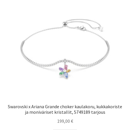
Swarovski x Ariana Grande choker kaulakoru, kukkakoriste
ja moniväriset kristallit, 5749189 tarjous
199,00
€