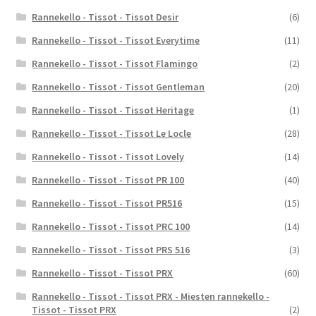
Rannekello - Tissot - Tissot Desir
(6)
Rannekello - Tissot - Tissot Everytime
(11)
Rannekello - Tissot - Tissot Flamingo
(2)
Rannekello - Tissot - Tissot Gentleman
(20)
Rannekello - Tissot - Tissot Heritage
(1)
Rannekello - Tissot - Tissot Le Locle
(28)
Rannekello - Tissot - Tissot Lovely
(14)
Rannekello - Tissot - Tissot PR 100
(40)
Rannekello - Tissot - Tissot PR516
(15)
Rannekello - Tissot - Tissot PRC 100
(14)
Rannekello - Tissot - Tissot PRS 516
(3)
Rannekello - Tissot - Tissot PRX
(60)
Rannekello - Tissot - Tissot PRX - Miesten rannekello -
Tissot - Tissot PRX
(2)