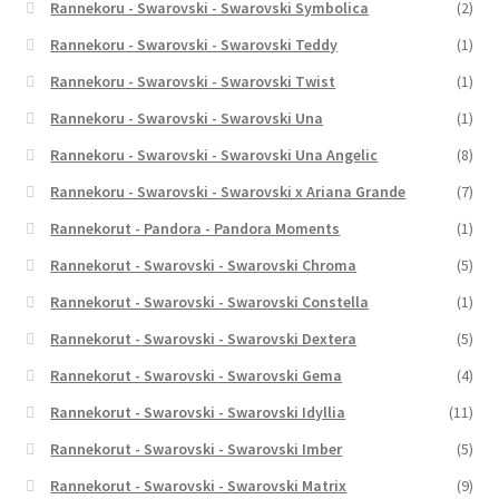
Rannekoru - Swarovski - Swarovski Symbolica
(2)
Rannekoru - Swarovski - Swarovski Teddy
(1)
Rannekoru - Swarovski - Swarovski Twist
(1)
Rannekoru - Swarovski - Swarovski Una
(1)
Rannekoru - Swarovski - Swarovski Una Angelic
(8)
Rannekoru - Swarovski - Swarovski x Ariana Grande
(7)
Rannekorut - Pandora - Pandora Moments
(1)
Rannekorut - Swarovski - Swarovski Chroma
(5)
Rannekorut - Swarovski - Swarovski Constella
(1)
Rannekorut - Swarovski - Swarovski Dextera
(5)
Rannekorut - Swarovski - Swarovski Gema
(4)
Rannekorut - Swarovski - Swarovski Idyllia
(11)
Rannekorut - Swarovski - Swarovski Imber
(5)
Rannekorut - Swarovski - Swarovski Matrix
(9)