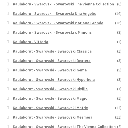
Kaulakoru - Swarovski - Swarovski The Vienna Collection
(6)
Kaulakoru - Swarovski - Swarovski Una Angelic
(16)
Kaulakoru - Swarovski - Swarovski x Ariana Grande
(16)
Kaulakoru - Swarovski - Swarovski x Minions
(3)
Kaulakoru - Vittoria
(1)
Kaulakorut - Swarovski - Swarovski Classica
(1)
Kaulakorut - Swarovski - Swarovski Dextera
(3)
Kaulakorut - Swarovski - Swarovski Gema
(5)
Kaulakorut - Swarovski - Swarovski Hyperbola
(3)
Kaulakorut - Swarovski - Swarovski Idyllia
(7)
Kaulakorut - Swarovski - Swarovski Magic
(1)
Kaulakorut - Swarovski - Swarovski Matrix
(12)
Kaulakorut - Swarovski - Swarovski Mesmera
(11)
Kaulakorut - Swarovski - Swarovski The Vienna Collection
(2)