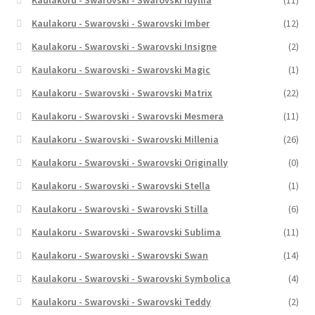
Kaulakoru - Swarovski - Swarovski Idyllia
(11)
Kaulakoru - Swarovski - Swarovski Imber
(12)
Kaulakoru - Swarovski - Swarovski Insigne
(2)
Kaulakoru - Swarovski - Swarovski Magic
(1)
Kaulakoru - Swarovski - Swarovski Matrix
(22)
Kaulakoru - Swarovski - Swarovski Mesmera
(11)
Kaulakoru - Swarovski - Swarovski Millenia
(26)
Kaulakoru - Swarovski - Swarovski Originally
(0)
Kaulakoru - Swarovski - Swarovski Stella
(1)
Kaulakoru - Swarovski - Swarovski Stilla
(6)
Kaulakoru - Swarovski - Swarovski Sublima
(11)
Kaulakoru - Swarovski - Swarovski Swan
(14)
Kaulakoru - Swarovski - Swarovski Symbolica
(4)
Kaulakoru - Swarovski - Swarovski Teddy
(2)