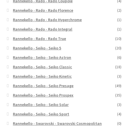
Rannekello - Rado - Rado Coupole
(4)
Rannekello - Rado - Rado Florence
(2)
Rannekello - Rado - Rado Hyperchrome
(1)
Rannekello - Rado - Rado Integral
(1)
Rannekello - Rado - Rado True
(10)
Rannekello - Seiko - Seiko 5
(20)
Rannekello - Seiko - Seiko Astron
(6)
Rannekello - Seiko - Seiko Classic
(18)
Rannekello - Seiko - Seiko Kinetic
(3)
Rannekello - Seiko - Seiko Presage
(49)
Rannekello - Seiko - Seiko Prospex
(35)
Rannekello - Seiko - Seiko Solar
(3)
Rannekello - Seiko - Seiko Sport
(4)
Rannekello - Swarovski - Swarovski Cosmopolitan
(0)