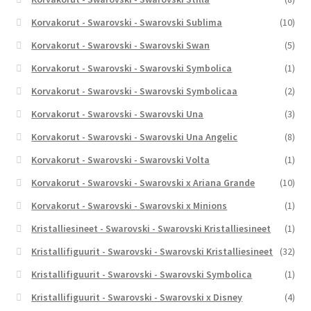
Korvakorut - Swarovski - Swarovski Sublima
(10)
Korvakorut - Swarovski - Swarovski Swan
(5)
Korvakorut - Swarovski - Swarovski Symbolica
(1)
Korvakorut - Swarovski - Swarovski Symbolicaa
(2)
Korvakorut - Swarovski - Swarovski Una
(3)
Korvakorut - Swarovski - Swarovski Una Angelic
(8)
Korvakorut - Swarovski - Swarovski Volta
(1)
Korvakorut - Swarovski - Swarovski x Ariana Grande
(10)
Korvakorut - Swarovski - Swarovski x Minions
(1)
Kristalliesineet - Swarovski - Swarovski Kristalliesineet
(1)
Kristallifiguurit - Swarovski - Swarovski Kristalliesineet
(32)
Kristallifiguurit - Swarovski - Swarovski Symbolica
(1)
Kristallifiguurit - Swarovski - Swarovski x Disney
(4)