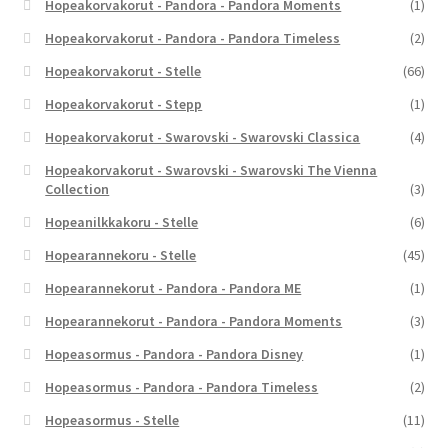
Hopeakorvakorut - Pandora - Pandora Moments
(1)
Hopeakorvakorut - Pandora - Pandora Timeless
(2)
Hopeakorvakorut - Stelle
(66)
Hopeakorvakorut - Stepp
(1)
Hopeakorvakorut - Swarovski - Swarovski Classica
(4)
Hopeakorvakorut - Swarovski - Swarovski The Vienna
Collection
(3)
Hopeanilkkakoru - Stelle
(6)
Hopearannekoru - Stelle
(45)
Hopearannekorut - Pandora - Pandora ME
(1)
Hopearannekorut - Pandora - Pandora Moments
(3)
Hopeasormus - Pandora - Pandora Disney
(1)
Hopeasormus - Pandora - Pandora Timeless
(2)
Hopeasormus - Stelle
(11)