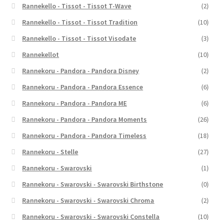
Rannekello - Tissot - Tissot T-Wave
(2)
Rannekello - Tissot - Tissot Tradition
(10)
Rannekello - Tissot - Tissot Visodate
(3)
Rannekellot
(10)
Rannekoru - Pandora - Pandora Disney
(2)
Rannekoru - Pandora - Pandora Essence
(6)
Rannekoru - Pandora - Pandora ME
(6)
Rannekoru - Pandora - Pandora Moments
(26)
Rannekoru - Pandora - Pandora Timeless
(18)
Rannekoru - Stelle
(27)
Rannekoru - Swarovski
(1)
Rannekoru - Swarovski - Swarovski Birthstone
(0)
Rannekoru - Swarovski - Swarovski Chroma
(2)
Rannekoru - Swarovski - Swarovski Constella
(10)