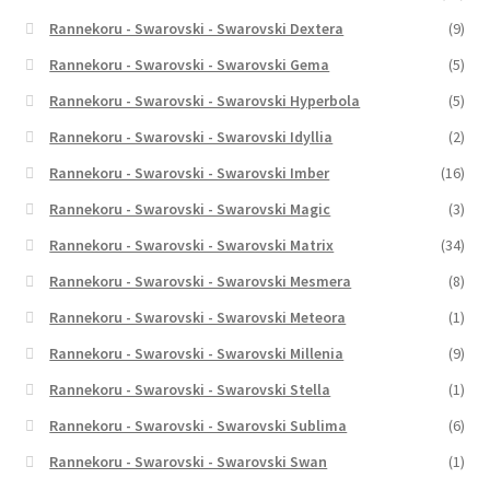
Rannekoru - Swarovski - Swarovski Dextera
(9)
Rannekoru - Swarovski - Swarovski Gema
(5)
Rannekoru - Swarovski - Swarovski Hyperbola
(5)
Rannekoru - Swarovski - Swarovski Idyllia
(2)
Rannekoru - Swarovski - Swarovski Imber
(16)
Rannekoru - Swarovski - Swarovski Magic
(3)
Rannekoru - Swarovski - Swarovski Matrix
(34)
Rannekoru - Swarovski - Swarovski Mesmera
(8)
Rannekoru - Swarovski - Swarovski Meteora
(1)
Rannekoru - Swarovski - Swarovski Millenia
(9)
Rannekoru - Swarovski - Swarovski Stella
(1)
Rannekoru - Swarovski - Swarovski Sublima
(6)
Rannekoru - Swarovski - Swarovski Swan
(1)