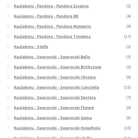
Kaulakoru - Pandora - Pandora Essence
(2)
Kaulakoru - Pandora - Pandora ME
(4)
Kaulakoru - Pandora - Pandora Moments
(9)
Kaulakoru - Pandora - Pandora Timeless
(17)
Kaulakoru - Stelle
(2)
Kaulakoru - Swarovski - Swarovski Bella
(3)
Kaulakoru - Swarovski - Swarovski Birthstone
(2)
Kaulakoru - Swarovski - Swarovski Chroma
(6)
Kaulakoru - Swarovski - Swarovski Constella
(15)
Kaulakoru - Swarovski - Swarovski Dextera
(7)
Kaulakoru - Swarovski - Swarovski Florere
(0)
Kaulakoru - Swarovski - Swarovski Gema
(8)
Kaulakoru - Swarovski - Swarovski Hyperbola
(10)